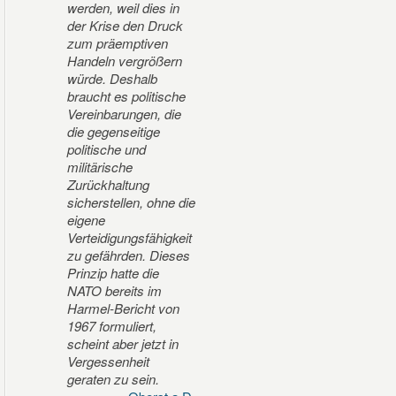
werden, weil dies in
der Krise den Druck
zum präemptiven
Handeln vergrößern
würde. Deshalb
braucht es politische
Vereinbarungen, die
die gegenseitige
politische und
militärische
Zurückhaltung
sicherstellen, ohne die
eigene
Verteidigungsfähigkeit
zu gefährden. Dieses
Prinzip hatte die
NATO bereits im
Harmel-Bericht von
1967 formuliert,
scheint aber jetzt in
Vergessenheit
geraten zu sein.