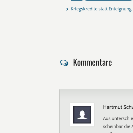
Kriegskredite statt Enteignung
Kommentare
Hartmut Sch
Aus unterschie
scheinbar die 