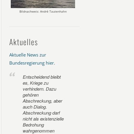
Bildnachweis: André Tautenhahn
Aktuelles
Aktuelle News zur
Bundesregierung hier
.
Entscheidend bleibt
es, Kriege zu
verhindern. Dazu
gehören
Abschreckung, aber
auch Dialog.
Abschreckung darf
nicht als existenzielle
Bedrohung
wahrgenommen