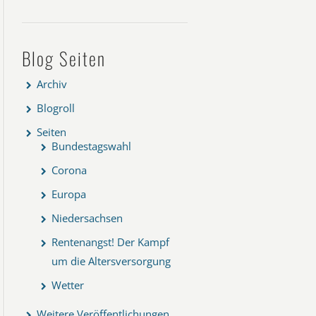
Blog Seiten
Archiv
Blogroll
Seiten
Bundestagswahl
Corona
Europa
Niedersachsen
Rentenangst! Der Kampf
um die Altersversorgung
Wetter
Weitere Veröffentlichungen