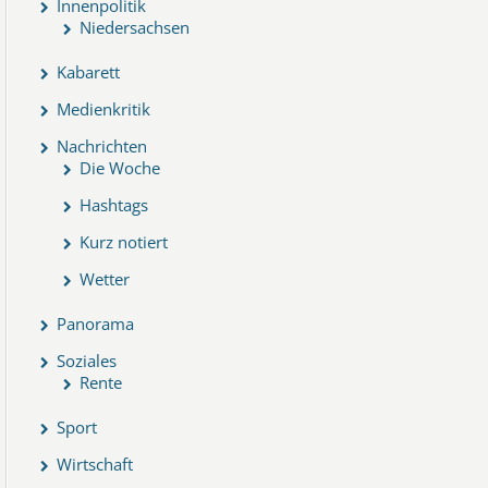
Innenpolitik
Niedersachsen
Kabarett
Medienkritik
Nachrichten
Die Woche
Hashtags
Kurz notiert
Wetter
Panorama
Soziales
Rente
Sport
Wirtschaft