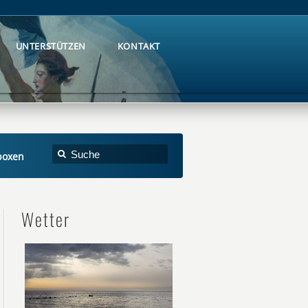
UNTERSTÜTZEN
KONTAKT
UNTERSTÜTZEN
KONTAKT
boxen
Wetter