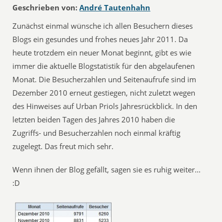
Geschrieben von:
André Tautenhahn
Zunächst einmal wünsche ich allen Besuchern dieses
Blogs ein gesundes und frohes neues Jahr 2011. Da
heute trotzdem ein neuer Monat beginnt, gibt es wie
immer die aktuelle Blogstatistik für den abgelaufenen
Monat. Die Besucherzahlen und Seitenaufrufe sind im
Dezember 2010 erneut gestiegen, nicht zuletzt wegen
des Hinweises auf Urban Priols Jahresrückblick. In den
letzten beiden Tagen des Jahres 2010 haben die
Zugriffs- und Besucherzahlen noch einmal kräftig
zugelegt. Das freut mich sehr.
Wenn ihnen der Blog gefällt, sagen sie es ruhig weiter…
:D