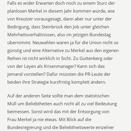
Falls es wider Erwarten doch noch zu einem Sturz der
planlosen Merkel in diesem Jahr kommen würde, wie
von Kreutzer vorausgesagt, dann aber nur unter der
Bedingung, dass Steinbrück den Job unter gleichen
Mehrheitsverhältnissen, also im jetzigen Bundestag
übernimmt. Neuwahlen wären ja für die Union nicht so
günstig und eine Alternative zu Merkel aus den eigenen
Reihen ist nicht wirklich in Sicht. Zu Guttenberg oder
von der Leyen als Krisenmanager? Kann sich das
jemand vorstellen? Dafür müssten die PR-Leute der
beiden ihre Strategie kurzfristig komplett ändern.
Auf der anderen Seite sollte man dem statistischen
Müll um Beliebtheiten auch nicht all zu viel Bedeutung
beimessen. Sonst wird das mit der Entsorgung von
Frau Merkel ja nie etwas. Mit Blick auf die
Bundesregierung und die Beliebtheitswerte einzelner