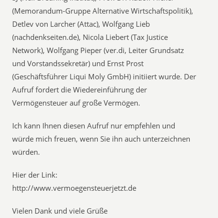
(Memorandum-Gruppe Alternative Wirtschaftspolitik),
Detlev von Larcher (Attac), Wolfgang Lieb
(nachdenkseiten.de), Nicola Liebert (Tax Justice
Network), Wolfgang Pieper (ver.di, Leiter Grundsatz
und Vorstandssekretär) und Ernst Prost
(Geschäftsführer Liqui Moly GmbH) initiiert wurde. Der
Aufruf fordert die Wiedereinführung der
Vermögensteuer auf große Vermögen.
Ich kann Ihnen diesen Aufruf nur empfehlen und
würde mich freuen, wenn Sie ihn auch unterzeichnen
würden.
Hier der Link:
http://www.vermoegensteuerjetzt.de
Vielen Dank und viele Grüße