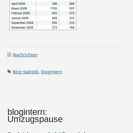
Nachrichten
blog statistik
,
blogintern
blogintern:
Umzugspause