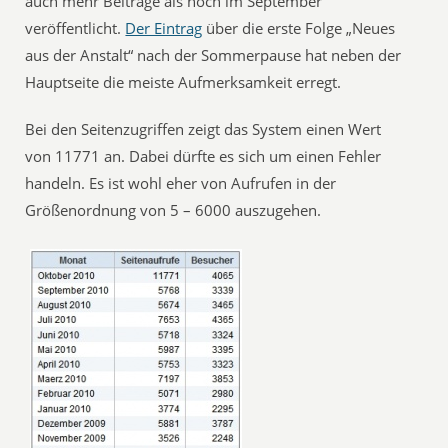
auch mehr Beiträge als noch im September
veröffentlicht.
Der Eintrag
über die erste Folge „Neues
aus der Anstalt“ nach der Sommerpause hat neben der
Hauptseite die meiste Aufmerksamkeit erregt.
Bei den Seitenzugriffen zeigt das System einen Wert
von 11771 an. Dabei dürfte es sich um einen Fehler
handeln. Es ist wohl eher von Aufrufen in der
Größenordnung von 5 – 6000 auszugehen.