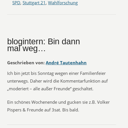
SPD
,
Stuttgart 21
,
Wahlforschung
blogintern: Bin dann
mal weg…
Geschrieben von:
André Tautenhahn
Ich bin jetzt bis Sonntag wegen einer Familienfeier
unterwegs. Daher wird die Kommentarfunktion auf
„moderiert – alle außer Freunde“ geschaltet.
Ein schönes Wochenende und gucken sie z.B. Volker
Pispers & Freunde auf 3sat. Bis bald.