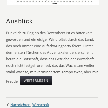
Ausblick
Pünktlich zu Beginn des Dezembers ist es bitter kalt
geworden und ein eisiger Wind bläst durch das Land,
das noch immer eine Aufschwungparty feiert. Hinter
dem ersten Türchen des Adventskalenders erscheint
heute die Botschaft, dass das Getriebe der Wirtschaft
noch nicht festgefroren sei, das das Wachstum weiter
stabil wachse, mit vermindertem Tempo zwar, aber mit
WEITERLESEN
Freude.
Nachrichten
,
Wirtschaft