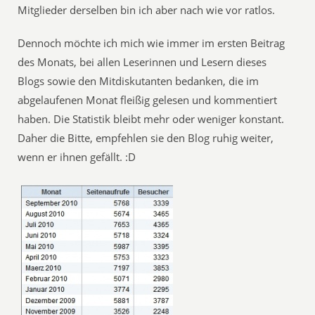
Mitglieder derselben bin ich aber nach wie vor ratlos.
Dennoch möchte ich mich wie immer im ersten Beitrag
des Monats, bei allen Leserinnen und Lesern dieses
Blogs sowie den Mitdiskutanten bedanken, die im
abgelaufenen Monat fleißig gelesen und kommentiert
haben. Die Statistik bleibt mehr oder weniger konstant.
Daher die Bitte, empfehlen sie den Blog ruhig weiter,
wenn er ihnen gefällt. :D