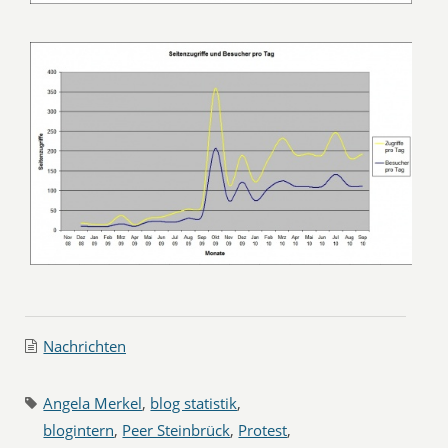
Nachrichten
Angela Merkel
,
blog statistik
,
blogintern
,
Peer Steinbrück
,
Protest
,