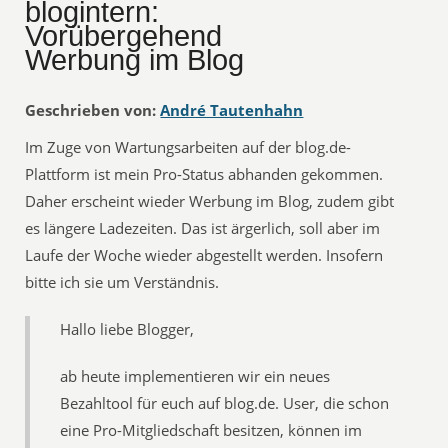
blogintern:
Vorübergehend
Werbung im Blog
Geschrieben von:
André Tautenhahn
Im Zuge von Wartungsarbeiten auf der blog.de-
Plattform ist mein Pro-Status abhanden gekommen.
Daher erscheint wieder Werbung im Blog, zudem gibt
es längere Ladezeiten. Das ist ärgerlich, soll aber im
Laufe der Woche wieder abgestellt werden. Insofern
bitte ich sie um Verständnis.
Hallo liebe Blogger,
ab heute implementieren wir ein neues
Bezahltool für euch auf blog.de. User, die schon
eine Pro-Mitgliedschaft besitzen, können im