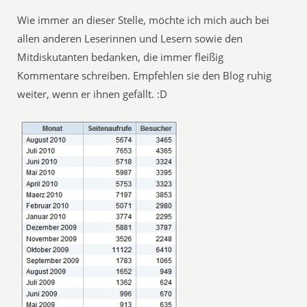
Wie immer an dieser Stelle, möchte ich mich auch bei
allen anderen Leserinnen und Lesern sowie den
Mitdiskutanten bedanken, die immer fleißig
Kommentare schreiben. Empfehlen sie den Blog ruhig
weiter, wenn er ihnen gefällt. :D