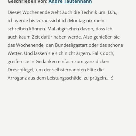
Geschrieben von:
André Tautenhahn
Dieses Wochenende zieht auch die Technik um. D.h.,
ich werde bis voraussichtlich Montag nix mehr
schreiben können. Mal abgesehen davon, dass ich
auch kaum Zeit dafür haben werde. Also genießen sie
das Wochenende, den Bundesligastart oder das schöne
Wetter. Und lassen sie sich nicht ärgern. Falls doch,
greifen sie in Gedanken einfach zum ganz dicken
Dreschflegel, um der selbsternannten Elite die
Arroganz aus dem Leistungsschädel zu prügeln… ;)