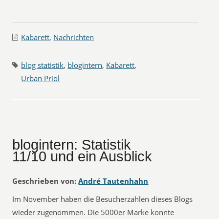
Kabarett
,
Nachrichten
blog statistik
,
blogintern
,
Kabarett
,
Urban Priol
blogintern: Statistik
11/10 und ein Ausblick
Geschrieben von:
André Tautenhahn
Im November haben die Besucherzahlen dieses Blogs
wieder zugenommen. Die 5000er Marke konnte