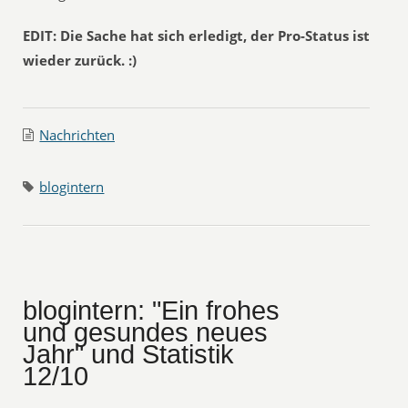
EDIT: Die Sache hat sich erledigt, der Pro-Status ist
wieder zurück. :)
Nachrichten
blogintern
blogintern: "Ein frohes
und gesundes neues
Jahr" und Statistik
12/10