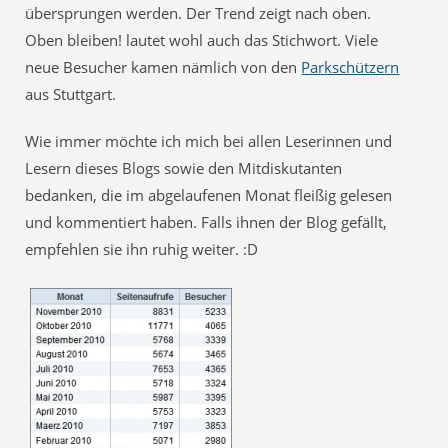
übersprungen werden. Der Trend zeigt nach oben.
Oben bleiben! lautet wohl auch das Stichwort. Viele
neue Besucher kamen nämlich von den
Parkschützern
aus Stuttgart.
Wie immer möchte ich mich bei allen Leserinnen und
Lesern dieses Blogs sowie den Mitdiskutanten
bedanken, die im abgelaufenen Monat fleißig gelesen
und kommentiert haben. Falls ihnen der Blog gefällt,
empfehlen sie ihn ruhig weiter. :D