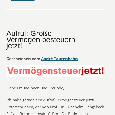
Aufruf: Große
Vermögen besteuern
jetzt!
Geschrieben von:
André Tautenhahn
Liebe Freundinnen und Freunde,
ich habe gerade den Aufruf Vermögensteuer jetzt!
unterschrieben, der von Prof. Dr. Friedhelm Hengsbach
SJ (Nell Breuning Institut), Prof. Dr. Rudolf Hickel