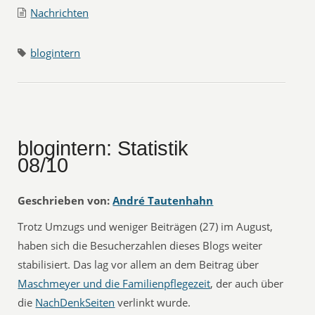
Nachrichten
blogintern
blogintern: Statistik
08/10
Geschrieben von:
André Tautenhahn
Trotz Umzugs und weniger Beiträgen (27) im August,
haben sich die Besucherzahlen dieses Blogs weiter
stabilisiert. Das lag vor allem an dem Beitrag über
Maschmeyer und die Familienpflegezeit
, der auch über
die
NachDenkSeiten
verlinkt wurde.