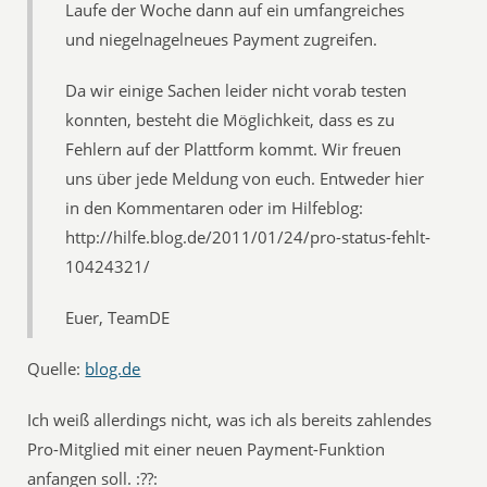
Laufe der Woche dann auf ein umfangreiches
und niegelnagelneues Payment zugreifen.
Da wir einige Sachen leider nicht vorab testen
konnten, besteht die Möglichkeit, dass es zu
Fehlern auf der Plattform kommt. Wir freuen
uns über jede Meldung von euch. Entweder hier
in den Kommentaren oder im Hilfeblog:
http://hilfe.blog.de/2011/01/24/pro-status-fehlt-
10424321/
Euer, TeamDE
Quelle:
blog.de
Ich weiß allerdings nicht, was ich als bereits zahlendes
Pro-Mitglied mit einer neuen Payment-Funktion
anfangen soll. :??: