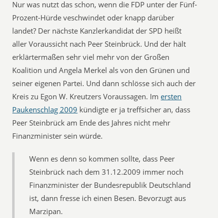
Nur was nutzt das schon, wenn die FDP unter der Fünf-
Prozent-Hürde veschwindet oder knapp darüber
landet? Der nächste Kanzlerkandidat der SPD heißt
aller Voraussicht nach Peer Steinbrück. Und der hält
erklärtermaßen sehr viel mehr von der Großen
Koalition und Angela Merkel als von den Grünen und
seiner eigenen Partei. Und dann schlösse sich auch der
Kreis zu Egon W. Kreutzers Voraussagen. Im
ersten
Paukenschlag 2009
kündigte er ja treffsicher an, dass
Peer Steinbrück am Ende des Jahres nicht mehr
Finanzminister sein würde.
Wenn es denn so kommen sollte, dass Peer
Steinbrück nach dem 31.12.2009 immer noch
Finanzminister der Bundesrepublik Deutschland
ist, dann fresse ich einen Besen. Bevorzugt aus
Marzipan.