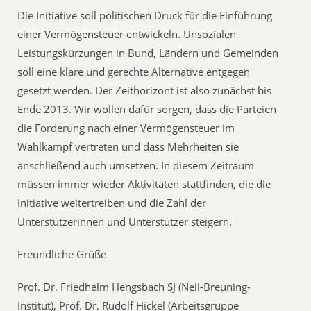
Die Initiative soll politischen Druck für die Einführung
einer Vermögensteuer entwickeln. Unsozialen
Leistungskürzungen in Bund, Ländern und Gemeinden
soll eine klare und gerechte Alternative entgegen
gesetzt werden. Der Zeithorizont ist also zunächst bis
Ende 2013. Wir wollen dafür sorgen, dass die Parteien
die Forderung nach einer Vermögensteuer im
Wahlkampf vertreten und dass Mehrheiten sie
anschließend auch umsetzen. In diesem Zeitraum
müssen immer wieder Aktivitäten stattfinden, die die
Initiative weitertreiben und die Zahl der
Unterstützerinnen und Unterstützer steigern.
Freundliche Grüße
Prof. Dr. Friedhelm Hengsbach SJ (Nell-Breuning-
Institut), Prof. Dr. Rudolf Hickel (Arbeitsgruppe