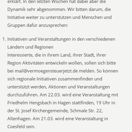
erklärt. In den letzten Wochen hat dabei aber die
Dynamik sehr abgenommen. Wir bitten darum, die
Initiative weiter zu unterstützen und Menschen und
Gruppen dafür anzusprechen:
Initiativen und Veranstaltungen in den verschiedenen
Ländern und Regionen
Interessierte, die in ihrem Land, ihrer Stadt, ihrer
Region Aktivitäten entwickeln wollen, sollen sich bitte
bei mail@vermoegensteuerjetzt.de melden. So können
sich regionale Initiativen zusammenfinden und
unterstützt werden, Aktionen und Veranstaltungen
durchzuführen. Am 22.03. wird eine Veranstaltung mit
Friedhelm Hengsbach in Hagen stattfinden, 19 Uhr in
der St. Josef Kirchengemeinde, Schmale Str. 22,
Altenhagen. Am 21.03. wird eine Veranstaltung in
Coesfeld sein.