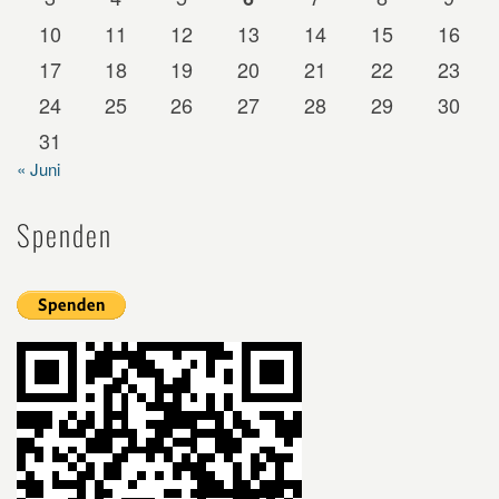
10
11
12
13
14
15
16
17
18
19
20
21
22
23
24
25
26
27
28
29
30
31
« Juni
Spenden