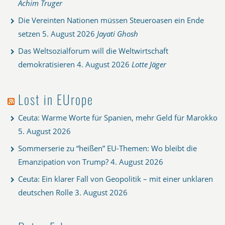
Achim Truger
Die Vereinten Nationen müssen Steueroasen ein Ende
setzen
5. August 2026
Jayati Ghosh
Das Weltsozialforum will die Weltwirtschaft
demokratisieren
4. August 2026
Lotte Jäger
Lost in EUrope
Ceuta: Warme Worte für Spanien, mehr Geld für Marokko
5. August 2026
Sommerserie zu “heißen” EU-Themen: Wo bleibt die
Emanzipation von Trump?
4. August 2026
Ceuta: Ein klarer Fall von Geopolitik – mit einer unklaren
deutschen Rolle
3. August 2026