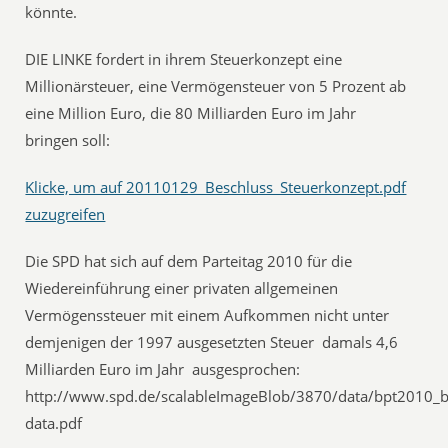
könnte.
DIE LINKE fordert in ihrem Steuerkonzept eine
Millionärsteuer, eine Vermögensteuer von 5 Prozent ab
eine Million Euro, die 80 Milliarden Euro im Jahr
bringen soll:
Klicke, um auf 20110129_Beschluss_Steuerkonzept.pdf
zuzugreifen
Die SPD hat sich auf dem Parteitag 2010 für die
Wiedereinführung einer privaten allgemeinen
Vermögenssteuer mit einem Aufkommen nicht unter
demjenigen der 1997 ausgesetzten Steuer  damals 4,6
Milliarden Euro im Jahr  ausgesprochen:
http://www.spd.de/scalableImageBlob/3870/data/bpt2010_be
data.pdf