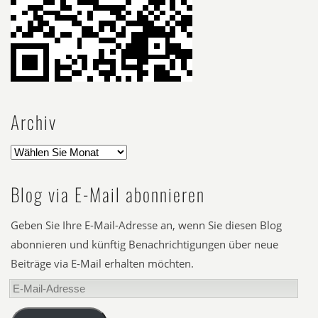
Archiv
Blog via E-Mail abonnieren
Geben Sie Ihre E-Mail-Adresse an, wenn Sie diesen Blog
abonnieren und künftig Benachrichtigungen über neue
Beiträge via E-Mail erhalten möchten.
E-
Mail-