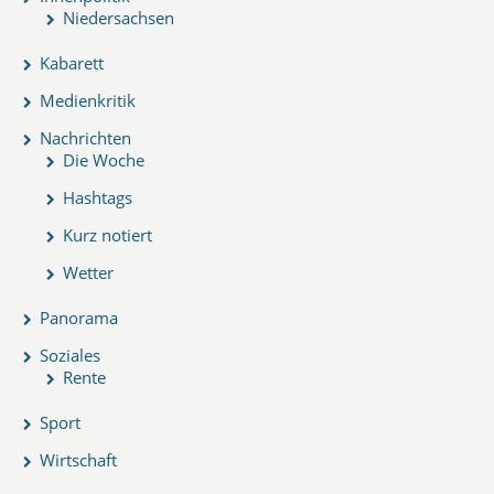
Niedersachsen
Kabarett
Medienkritik
Nachrichten
Die Woche
Hashtags
Kurz notiert
Wetter
Panorama
Soziales
Rente
Sport
Wirtschaft