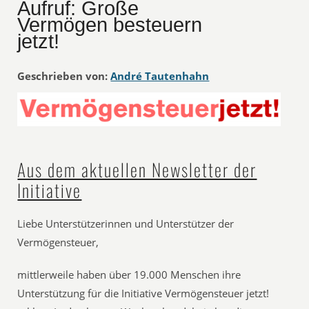
Aufruf: Große
Vermögen besteuern
jetzt!
Geschrieben von:
André Tautenhahn
Aus dem aktuellen Newsletter der
Initiative
Liebe Unterstützerinnen und Unterstützer der
Vermögensteuer,
mittlerweile haben über 19.000 Menschen ihre
Unterstützung für die Initiative Vermögensteuer jetzt!