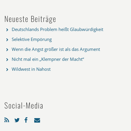
Neueste Beiträge
Deutschlands Problem heißt Glaubwürdigkeit
Selektive Empörung
Wenn die Angst größer ist als das Argument
Nicht mal ein „Klempner der Macht“
Wildwest in Nahost
Social-Media