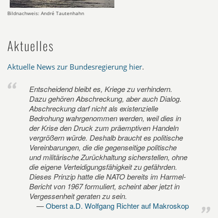
Bildnachweis: André Tautenhahn
Aktuelles
Aktuelle News zur Bundesregierung hier
.
Entscheidend bleibt es, Kriege zu verhindern.
Dazu gehören Abschreckung, aber auch Dialog.
Abschreckung darf nicht als existenzielle
Bedrohung wahrgenommen werden, weil dies in
der Krise den Druck zum präemptiven Handeln
vergrößern würde. Deshalb braucht es politische
Vereinbarungen, die die gegenseitige politische
und militärische Zurückhaltung sicherstellen, ohne
die eigene Verteidigungsfähigkeit zu gefährden.
Dieses Prinzip hatte die NATO bereits im Harmel-
Bericht von 1967 formuliert, scheint aber jetzt in
Vergessenheit geraten zu sein.
Oberst a.D. Wolfgang Richter auf Makroskop