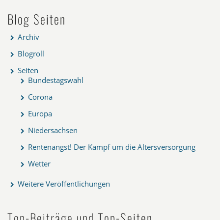
Blog Seiten
Archiv
Blogroll
Seiten
Bundestagswahl
Corona
Europa
Niedersachsen
Rentenangst! Der Kampf um die Altersversorgung
Wetter
Weitere Veröffentlichungen
Top-Beiträge und Top-Seiten