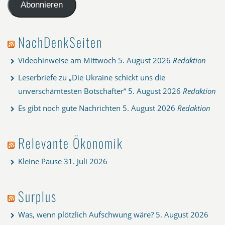
Adresse
Abonnieren
NachDenkSeiten
Videohinweise am Mittwoch
5. August 2026
Redaktion
Leserbriefe zu „Die Ukraine schickt uns die
unverschämtesten Botschafter“
5. August 2026
Redaktion
Es gibt noch gute Nachrichten
5. August 2026
Redaktion
Relevante Ökonomik
Kleine Pause
31. Juli 2026
Surplus
Was, wenn plötzlich Aufschwung wäre?
5. August 2026