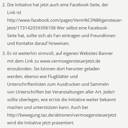
Die Initiative hat jetzt auch eine Facebook-Seite, der
Link ist
http://www.facebook.com/pages/Verm%C3%B6gensteuer-
Jetzt/173142059398108 Wer selbst eine Facebook-
Seite hat, sollte sich als Fan eintragen und FreundInnen
und Kontakte darauf hinweisen.
Es ist weiterhin sinnvoll, auf eigenen Websites Banner
mit dem Link zu www.vermoegensteuerjetzt.de
einzubinden. Sie können dort herunter geladen
werden, ebenso wie Flugblätter und
Unterschriftenlisten zum Ausdrucken und Sammeln
von Unterschriften bei Veranstaltungen aller Art. Jede/r
sollte überlegen, wie er/sie die Initiative weiter bekannt
machen und unterstützen kann. Auch bei
http://bewegung.taz.de/aktionen/vermoegensteuerjetzt
wird die Initiative jetzt präsentiert.