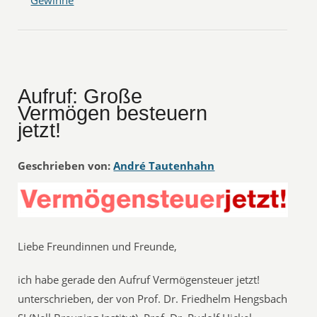
Aufruf: Große
Vermögen besteuern
jetzt!
Geschrieben von:
André Tautenhahn
Liebe Freundinnen und Freunde,
ich habe gerade den Aufruf Vermögensteuer jetzt!
unterschrieben, der von Prof. Dr. Friedhelm Hengsbach