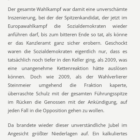
Der gesamte Wahlkampf war damit eine unverschämte
Inszenierung, bei der der Spitzenkandidat, der jetzt im
Europawahlkampf die Sozialdemokraten wieder
anführen darf, bis zum bitteren Ende so tat, als könne
er das Kanzleramt ganz sicher erobern. Geschockt
waren die Sozialdemokraten eigentlich nur, dass es
tatsächlich noch tiefer in den Keller ging, als 2009, was
eine unangenehme Kettenreaktion hätte auslösen
können. Doch wie 2009, als der Wahlverlierer
Steinmeier umgehend die Fraktion kaperte,
überraschte Schulz mit der gesamten Führungsspitze
im Rücken die Genossen mit der Ankündigung, auf
jeden Fall in die Opposition gehen zu wollen.
Da brandete wieder dieser unverständliche Jubel im
Angesicht größter Niederlagen auf. Ein kalkuliertes