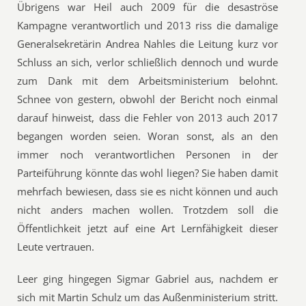
Übrigens war Heil auch 2009 für die desaströse
Kampagne verantwortlich und 2013 riss die damalige
Generalsekretärin Andrea Nahles die Leitung kurz vor
Schluss an sich, verlor schließlich dennoch und wurde
zum Dank mit dem Arbeitsministerium belohnt.
Schnee von gestern, obwohl der Bericht noch einmal
darauf hinweist, dass die Fehler von 2013 auch 2017
begangen worden seien. Woran sonst, als an den
immer noch verantwortlichen Personen in der
Parteiführung könnte das wohl liegen? Sie haben damit
mehrfach bewiesen, dass sie es nicht können und auch
nicht anders machen wollen. Trotzdem soll die
Öffentlichkeit jetzt auf eine Art Lernfähigkeit dieser
Leute vertrauen.
Leer ging hingegen Sigmar Gabriel aus, nachdem er
sich mit Martin Schulz um das Außenministerium stritt.