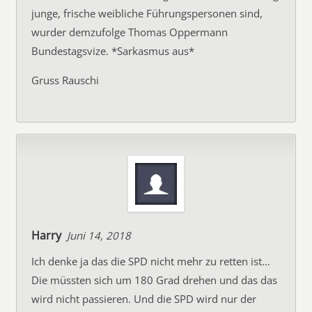
junge, frische weibliche Führungspersonen sind,
wurder demzufolge Thomas Oppermann
Bundestagsvize. *Sarkasmus aus*
Gruss Rauschi
Harry
Juni 14, 2018
Ich denke ja das die SPD nicht mehr zu retten ist…
Die müssten sich um 180 Grad drehen und das das
wird nicht passieren. Und die SPD wird nur der