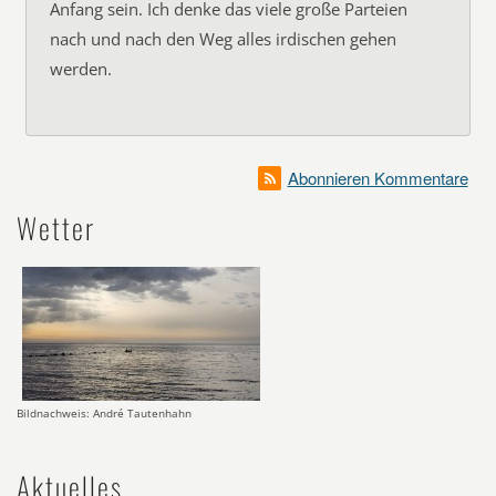
Anfang sein. Ich denke das viele große Parteien
nach und nach den Weg alles irdischen gehen
werden.
Abonnieren Kommentare
Wetter
Bildnachweis: André Tautenhahn
Aktuelles