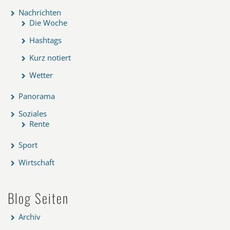
Nachrichten
Die Woche
Hashtags
Kurz notiert
Wetter
Panorama
Soziales
Rente
Sport
Wirtschaft
Blog Seiten
Archiv