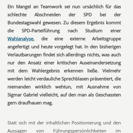
Ein Mangel an Teamwork sei nun ursächlich für das
schlechte Abschneiden der SPD bei der
Bundestagswahl gewesen. Zu diesem Ergebnis kommt
die SPD-Parteiführung nach Studium einer
Wahlanalyse
, die eine externe Arbeitsgruppe
angefertigt und heute vorgelegt hat. In den bisherigen
Verlautbarungen findet sich allerdings nichts, was auch
nur den Ansatz einer kritischen Auseinandersetzung
mit dem Wahlergebnis erkennen ließe. Vielmehr
werden leicht verdauliche Sprechblasen präsentiert, die
niemanden wirklich wehtun, mit Ausnahme von
Sigmar Gabriel vielleicht, auf den man als Geschassten
gern draufhauen mag.
Statt sich mit der inhaltlichen Positionierung und den
Aussagen von Führungspersönlichkeiten im