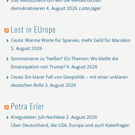
demokratisieren
4. August 2026
Lotte Jäger
Lost in EUrope
Ceuta: Warme Worte für Spanien, mehr Geld für Marokko
5. August 2026
Sommerserie zu “heißen” EU-Themen: Wo bleibt die
Emanzipation von Trump?
4. August 2026
Ceuta: Ein klarer Fall von Geopolitik – mit einer unklaren
deutschen Rolle
3. August 2026
Petra Erler
Kriegszeiten: Juli-Nachlese
2. August 2026
Über Deutschland, die USA, Europa und auch Katerfragen