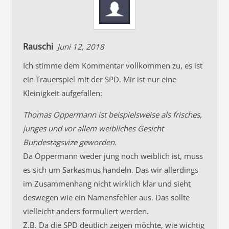
Rauschi
Juni 12, 2018
Ich stimme dem Kommentar vollkommen zu, es ist
ein Trauerspiel mit der SPD. Mir ist nur eine
Kleinigkeit aufgefallen:
Thomas Oppermann ist beispielsweise als frisches,
junges und vor allem weibliches Gesicht
Bundestagsvize geworden.
Da Oppermann weder jung noch weiblich ist, muss
es sich um Sarkasmus handeln. Das wir allerdings
im Zusammenhang nicht wirklich klar und sieht
deswegen wie ein Namensfehler aus. Das sollte
vielleicht anders formuliert werden.
Z.B. Da die SPD deutlich zeigen möchte, wie wichtig