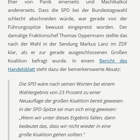
Eher von Panik einerseits und Machtkalkül
andererseits. Dass die SPD bei der Bundestagswahl
schlecht abschneiden würde, war gerade von der
Führungsspitze bewusst eingepreist worden. Der
damalige Fraktionschef Thomas Oppermann stellte das
nach der Wahl in der Sendung Markus Lanz im ZDF
klar, als er zur gerade ausgeschlossenen Großen
Koalition befragt wurde. In einem
Bericht des
Handelsblatt
steht dazu der bemerkenswerte Absatz:
Die SPD wäre nach seinen Worten bei einem
Wahlergebnis von 23 Prozent zu einer
Neuauflage der großen Koalition bereit gewesen.
In der SPD-Spitze sei man sich einig gewesen:
„Wenn wir unter dieses Ergebnis fallen, dann
bedeutet das, dass wir nicht wieder in eine
große Koalition gehen sollten.“