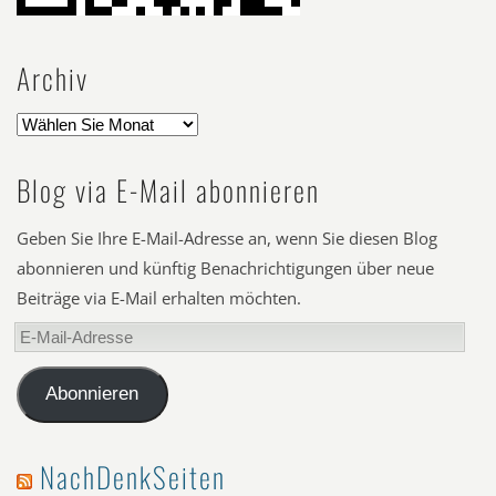
Archiv
Blog via E-Mail abonnieren
Geben Sie Ihre E-Mail-Adresse an, wenn Sie diesen Blog
abonnieren und künftig Benachrichtigungen über neue
Beiträge via E-Mail erhalten möchten.
E-
Mail-
Adresse
Abonnieren
NachDenkSeiten