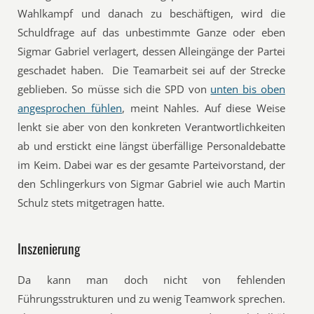
Wahlkampf und danach zu beschäftigen, wird die
Schuldfrage auf das unbestimmte Ganze oder eben
Sigmar Gabriel verlagert, dessen Alleingänge der Partei
geschadet haben. Die Teamarbeit sei auf der Strecke
geblieben. So müsse sich die SPD von
unten bis oben
angesprochen fühlen
, meint Nahles. Auf diese Weise
lenkt sie aber von den konkreten Verantwortlichkeiten
ab und erstickt eine längst überfällige Personaldebatte
im Keim. Dabei war es der gesamte Parteivorstand, der
den Schlingerkurs von Sigmar Gabriel wie auch Martin
Schulz stets mitgetragen hatte.
Inszenierung
Da kann man doch nicht von fehlenden
Führungsstrukturen und zu wenig Teamwork sprechen.