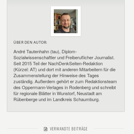
ÜBER DEN AUTOR:
André Tautenhahn (tau), Diplom-
Sozialwissenschaftler und Freiberuflicher Journalist.
Seit 2015 Teil der NachDenkSeiten-Redaktion
(Kürzel: AT) und dort mit anderen Mitarbeitern für die
Zusammenstellung der Hinweise des Tages
zuständig. Außerdem gehört er zum Redaktionsteam
des Oppermann-Verlages in Rodenberg und schreibt
für regionale Blätter in Wunstorf, Neustadt am
Rübenberge und im Landkreis Schaumburg.
VERWANDTE BEITRÄGE