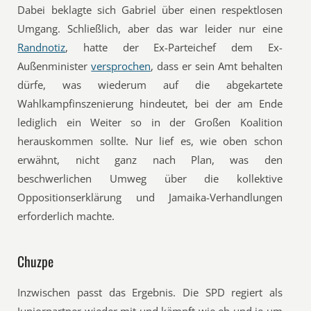
Dabei beklagte sich Gabriel über einen respektlosen
Umgang. Schließlich, aber das war leider nur eine
Randnotiz
, hatte der Ex-Parteichef dem Ex-
Außenminister
versprochen
, dass er sein Amt behalten
dürfe, was wiederum auf die abgekartete
Wahlkampfinszenierung hindeutet, bei der am Ende
lediglich ein Weiter so in der Großen Koalition
herauskommen sollte. Nur lief es, wie oben schon
erwähnt, nicht ganz nach Plan, was den
beschwerlichen Umweg über die kollektive
Oppositionserklärung und Jamaika-Verhandlungen
erforderlich machte.
Chuzpe
Inzwischen passt das Ergebnis. Die SPD regiert als