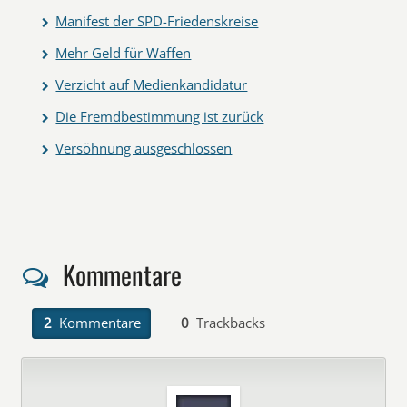
Manifest der SPD-Friedenskreise
Mehr Geld für Waffen
Verzicht auf Medienkandidatur
Die Fremdbestimmung ist zurück
Versöhnung ausgeschlossen
Kommentare
2
Kommentare
0
Trackbacks