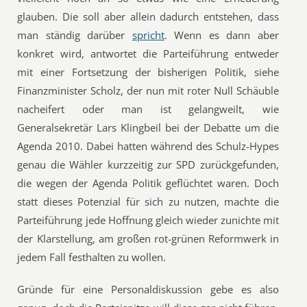
glauben. Die soll aber allein dadurch entstehen, dass
man ständig darüber
spricht
. Wenn es dann aber
konkret wird, antwortet die Parteiführung entweder
mit einer Fortsetzung der bisherigen Politik, siehe
Finanzminister Scholz, der nun mit roter Null Schäuble
nacheifert oder man ist gelangweilt, wie
Generalsekretär Lars Klingbeil bei der Debatte um die
Agenda 2010. Dabei hatten während des Schulz-Hypes
genau die Wähler kurzzeitig zur SPD zurückgefunden,
die wegen der Agenda Politik geflüchtet waren. Doch
statt dieses Potenzial für sich zu nutzen, machte die
Parteiführung jede Hoffnung gleich wieder zunichte mit
der Klarstellung, am großen rot-grünen Reformwerk in
jedem Fall festhalten zu wollen.
Gründe für eine Personaldiskussion gebe es also