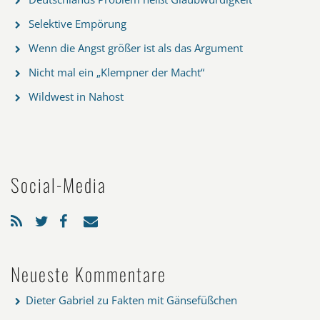
Selektive Empörung
Wenn die Angst größer ist als das Argument
Nicht mal ein „Klempner der Macht“
Wildwest in Nahost
Social-Media
Neueste Kommentare
Dieter Gabriel
zu
Fakten mit Gänsefüßchen