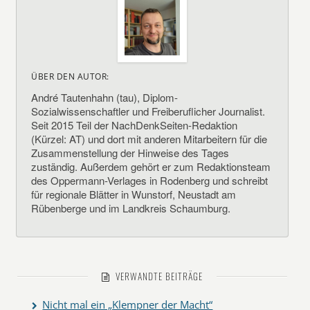
ÜBER DEN AUTOR:
André Tautenhahn (tau), Diplom-
Sozialwissenschaftler und Freiberuflicher Journalist.
Seit 2015 Teil der NachDenkSeiten-Redaktion
(Kürzel: AT) und dort mit anderen Mitarbeitern für die
Zusammenstellung der Hinweise des Tages
zuständig. Außerdem gehört er zum Redaktionsteam
des Oppermann-Verlages in Rodenberg und schreibt
für regionale Blätter in Wunstorf, Neustadt am
Rübenberge und im Landkreis Schaumburg.
VERWANDTE BEITRÄGE
Nicht mal ein „Klempner der Macht“