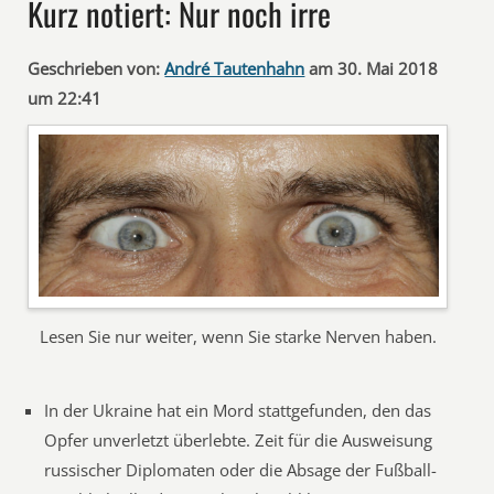
Kurz notiert: Nur noch irre
Geschrieben von:
André Tautenhahn
am 30. Mai 2018
um 22:41
Lesen Sie nur weiter, wenn Sie starke Nerven haben.
In der Ukraine hat ein Mord stattgefunden, den das
Opfer unverletzt überlebte. Zeit für die Ausweisung
russischer Diplomaten oder die Absage der Fußball-