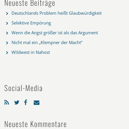
Neueste Beiträge
Deutschlands Problem heißt Glaubwürdigkeit
Selektive Empörung
Wenn die Angst größer ist als das Argument
Nicht mal ein „Klempner der Macht“
Wildwest in Nahost
Social-Media
Neueste Kommentare