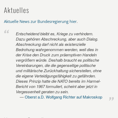
Aktuelles
Aktuelle News zur Bundesregierung hier
.
Entscheidend bleibt es, Kriege zu verhindern.
Dazu gehören Abschreckung, aber auch Dialog.
Abschreckung darf nicht als existenzielle
Bedrohung wahrgenommen werden, weil dies in
der Krise den Druck zum präemptiven Handeln
vergrößern würde. Deshalb braucht es politische
Vereinbarungen, die die gegenseitige politische
und militärische Zurückhaltung sicherstellen, ohne
die eigene Verteidigungsfähigkeit zu gefährden.
Dieses Prinzip hatte die NATO bereits im Harmel-
Bericht von 1967 formuliert, scheint aber jetzt in
Vergessenheit geraten zu sein.
Oberst a.D. Wolfgang Richter auf Makroskop