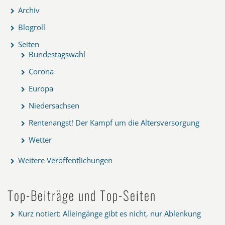
Archiv
Blogroll
Seiten
Bundestagswahl
Corona
Europa
Niedersachsen
Rentenangst! Der Kampf um die Altersversorgung
Wetter
Weitere Veröffentlichungen
Top-Beiträge und Top-Seiten
Kurz notiert: Alleingänge gibt es nicht, nur Ablenkung