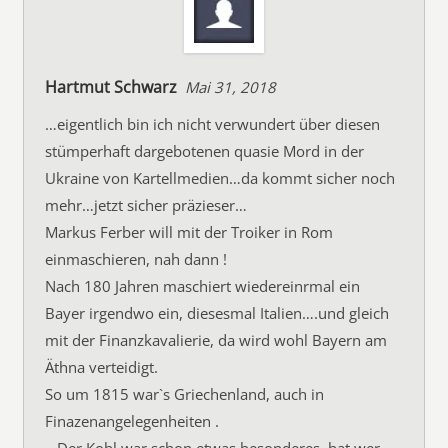
Hartmut Schwarz
Mai 31, 2018
…eigentlich bin ich nicht verwundert über diesen
stümperhaft dargebotenen quasie Mord in der
Ukraine von Kartellmedien…da kommt sicher noch
mehr…jetzt sicher präzieser…
Markus Ferber will mit der Troiker in Rom
einmaschieren, nah dann !
Nach 180 Jahren maschiert wiedereinrmal ein
Bayer irgendwo ein, diesesmal Italien….und gleich
mit der Finanzkavalierie, da wird wohl Bayern am
Äthna verteidigt.
So um 1815 war`s Griechenland, auch in
Finazenangelegenheiten .