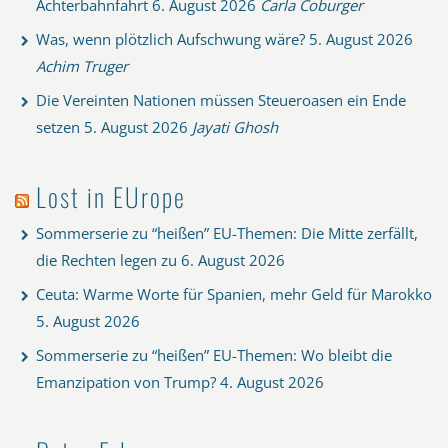
Achterbahnfahrt
6. August 2026
Carla Coburger
Was, wenn plötzlich Aufschwung wäre?
5. August 2026
Achim Truger
Die Vereinten Nationen müssen Steueroasen ein Ende
setzen
5. August 2026
Jayati Ghosh
Lost in EUrope
Sommerserie zu “heißen” EU-Themen: Die Mitte zerfällt,
die Rechten legen zu
6. August 2026
Ceuta: Warme Worte für Spanien, mehr Geld für Marokko
5. August 2026
Sommerserie zu “heißen” EU-Themen: Wo bleibt die
Emanzipation von Trump?
4. August 2026