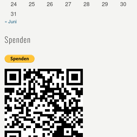
24
25
26
27
28
29
30
31
« Juni
Spenden