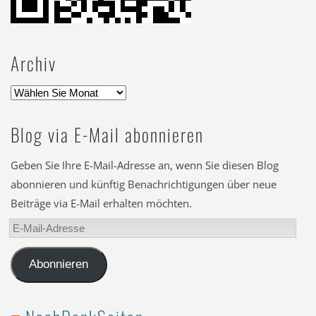
Archiv
Blog via E-Mail abonnieren
Geben Sie Ihre E-Mail-Adresse an, wenn Sie diesen Blog
abonnieren und künftig Benachrichtigungen über neue
Beiträge via E-Mail erhalten möchten.
E-
Mail-
Adresse
Abonnieren