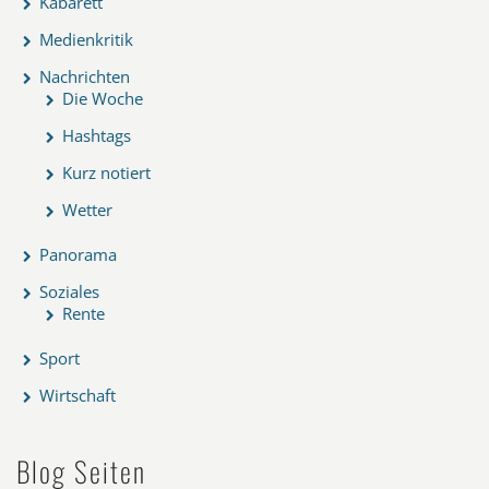
Kabarett
Medienkritik
Nachrichten
Die Woche
Hashtags
Kurz notiert
Wetter
Panorama
Soziales
Rente
Sport
Wirtschaft
Blog Seiten