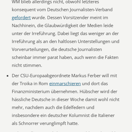
WM blieb allerdings nicht, obwohl letzteres
konsequent vom Deutschen Journalisten-Verband
gefordert
wurde. Dessen Vorsitzender meint im
Nachhinein, die Glaubwürdigkeit der Medien leide
unter der Irreführung. Dabei liegt das weniger an der
Irreführung als an den haltlosen Unterstellungen und
Vorverurteilungen, die deutsche Journalisten
scheinbar immer parat haben, auch wenn die Fakten
nicht stimmen.
Der CSU-Europaabgeordnete Markus Ferber will mit
der Troika in Rom
einmarschieren
und dort das
Finanzministerium übernehmen. Hübscher wird der
hässliche Deutsche in dieser Woche damit wohl nicht
mehr, nachdem auch die Edelfedern und
insbesondere ein deutscher Kolumnist die Italiener
als Schnorrer verunglimpft hatte.