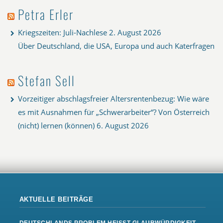
Petra Erler
Kriegszeiten: Juli-Nachlese
2. August 2026
Über Deutschland, die USA, Europa und auch Katerfragen
Stefan Sell
Vorzeitiger abschlagsfreier Altersrentenbezug: Wie wäre
es mit Ausnahmen für „Schwerarbeiter“? Von Österreich
(nicht) lernen (können)
6. August 2026
AKTUELLE BEITRÄGE