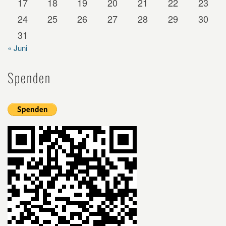
17
18
19
20
21
22
23
24
25
26
27
28
29
30
31
« Juni
Spenden