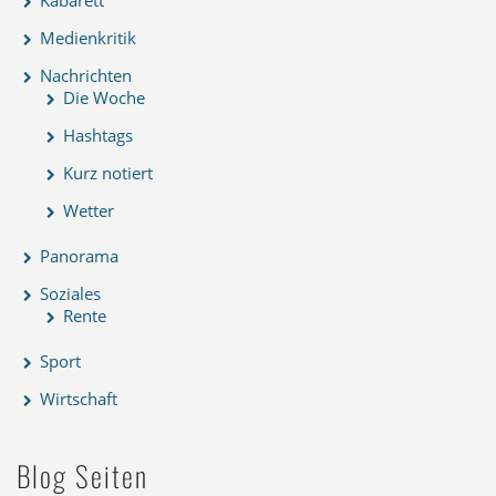
Kabarett
Medienkritik
Nachrichten
Die Woche
Hashtags
Kurz notiert
Wetter
Panorama
Soziales
Rente
Sport
Wirtschaft
Blog Seiten