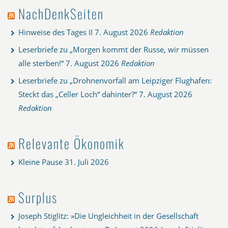
NachDenkSeiten
Hinweise des Tages II
7. August 2026
Redaktion
Leserbriefe zu „Morgen kommt der Russe, wir müssen
alle sterben!“
7. August 2026
Redaktion
Leserbriefe zu „Drohnenvorfall am Leipziger Flughafen:
Steckt das „Celler Loch“ dahinter?“
7. August 2026
Redaktion
Relevante Ökonomik
Kleine Pause
31. Juli 2026
Surplus
Joseph Stiglitz: »Die Ungleichheit in der Gesellschaft