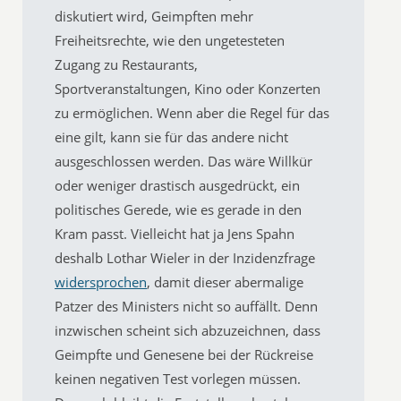
diskutiert wird, Geimpften mehr
Freiheitsrechte, wie den ungetesteten
Zugang zu Restaurants,
Sportveranstaltungen, Kino oder Konzerten
zu ermöglichen. Wenn aber die Regel für das
eine gilt, kann sie für das andere nicht
ausgeschlossen werden. Das wäre Willkür
oder weniger drastisch ausgedrückt, ein
politisches Gerede, wie es gerade in den
Kram passt. Vielleicht hat ja Jens Spahn
deshalb Lothar Wieler in der Inzidenzfrage
widersprochen
, damit dieser abermalige
Patzer des Ministers nicht so auffällt. Denn
inzwischen scheint sich abzuzeichnen, dass
Geimpfte und Genesene bei der Rückreise
keinen negativen Test vorlegen müssen.