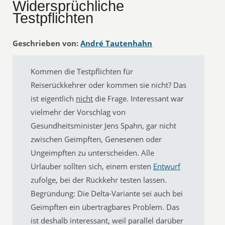
Widersprüchliche
Testpflichten
Geschrieben von:
André Tautenhahn
Kommen die Testpflichten für
Reiserückkehrer oder kommen sie nicht? Das
ist eigentlich
nicht
die Frage. Interessant war
vielmehr der Vorschlag von
Gesundheitsminister Jens Spahn, gar nicht
zwischen Geimpften, Genesenen oder
Ungeimpften zu unterscheiden. Alle
Urlauber sollten sich, einem ersten
Entwurf
zufolge, bei der Rückkehr testen lassen.
Begründung: Die Delta-Variante sei auch bei
Geimpften ein übertragbares Problem. Das
ist deshalb interessant, weil parallel darüber