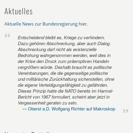
Aktuelles
Aktuelle News zur Bundesregierung hier
.
Entscheidend bleibt es, Kriege zu verhindern.
Dazu gehören Abschreckung, aber auch Dialog.
Abschreckung darf nicht als existenzielle
Bedrohung wahrgenommen werden, weil dies in
der Krise den Druck zum präemptiven Handeln
vergrößern würde. Deshalb braucht es politische
Vereinbarungen, die die gegenseitige politische
und militärische Zurückhaltung sicherstellen, ohne
die eigene Verteidigungsfähigkeit zu gefährden.
Dieses Prinzip hatte die NATO bereits im Harmel-
Bericht von 1967 formuliert, scheint aber jetzt in
Vergessenheit geraten zu sein.
Oberst a.D. Wolfgang Richter auf Makroskop