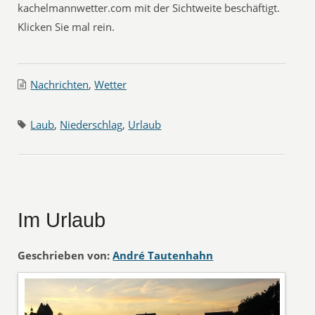
kachelmannwetter.com mit der Sichtweite beschäftigt.
Klicken Sie mal rein.
Nachrichten
,
Wetter
Laub
,
Niederschlag
,
Urlaub
Im Urlaub
Geschrieben von:
André Tautenhahn