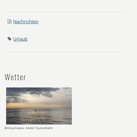
Nachrichten
Urlaub
Wetter
Bildnachweis: André Tautenhahn