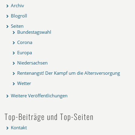
Archiv
Blogroll
Seiten
Bundestagswahl
Corona
Europa
Niedersachsen
Rentenangst! Der Kampf um die Altersversorgung
Wetter
Weitere Veröffentlichungen
Top-Beiträge und Top-Seiten
Kontakt