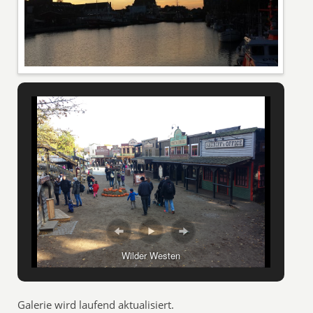
Wilder Westen
Galerie wird laufend aktualisiert.