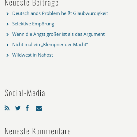
Neueste Beiträge
Deutschlands Problem heißt Glaubwürdigkeit
Selektive Empörung
Wenn die Angst größer ist als das Argument
Nicht mal ein „Klempner der Macht“
Wildwest in Nahost
Social-Media
Neueste Kommentare