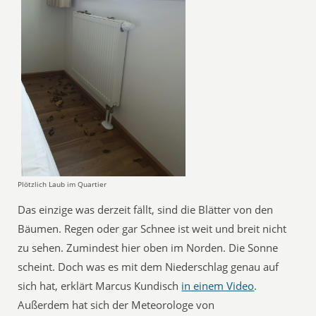
Plötzlich Laub im Quartier
Das einzige was derzeit fällt, sind die Blätter von den
Bäumen. Regen oder gar Schnee ist weit und breit nicht
zu sehen. Zumindest hier oben im Norden. Die Sonne
scheint. Doch was es mit dem Niederschlag genau auf
sich hat, erklärt Marcus Kundisch
in einem Video
.
Außerdem hat sich der Meteorologe von