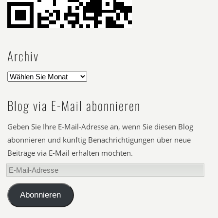
Archiv
Blog via E-Mail abonnieren
Geben Sie Ihre E-Mail-Adresse an, wenn Sie diesen Blog
abonnieren und künftig Benachrichtigungen über neue
Beiträge via E-Mail erhalten möchten.
E-
Mail-
Adresse
Abonnieren