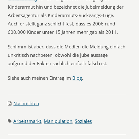
Kinderarmut hin und bezeichnet die Jubelmeldung der
Arbeitsagentur als Kinderarmuts-Rückgangs-Lüge.
Auch er stellt ganz schlicht fest, dass es 2006 rund
600.000 Kinder unter 15 Jahren mehr gab als 2011.
Schlimm ist aber, dass die Medien die Meldung einfach
unkritisch nachbeten, obwohl die Jubelaussage
aufgrund der Fakten sachlich einfach falsch ist.
Siehe auch meinen Eintrag im
Blog
.
Nachrichten
Arbeitsmarkt
,
Manipulation
,
Soziales