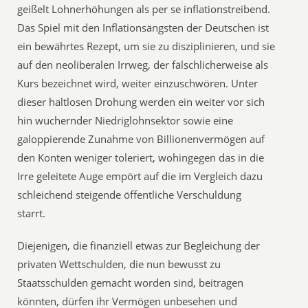
geißelt Lohnerhöhungen als per se inflationstreibend.
Das Spiel mit den Inflationsängsten der Deutschen ist
ein bewährtes Rezept, um sie zu disziplinieren, und sie
auf den neoliberalen Irrweg, der fälschlicherweise als
Kurs bezeichnet wird, weiter einzuschwören. Unter
dieser haltlosen Drohung werden ein weiter vor sich
hin wuchernder Niedriglohnsektor sowie eine
galoppierende Zunahme von Billionenvermögen auf
den Konten weniger toleriert, wohingegen das in die
Irre geleitete Auge empört auf die im Vergleich dazu
schleichend steigende öffentliche Verschuldung
starrt.
Diejenigen, die finanziell etwas zur Begleichung der
privaten Wettschulden, die nun bewusst zu
Staatsschulden gemacht worden sind, beitragen
könnten, dürfen ihr Vermögen unbesehen und