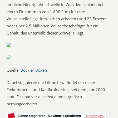
amtliche Niedriglohnschwelle in Westdeutschland bei
einem Einkommen von 1.890 Euro für eine
Vollzeitstelle liegt. Inzwischen arbeiten rund 23 Prozent
oder über 2,5 Millionen Vollzeitbeschäftigte für ein
Gehalt, das unterhalb dieser Schwelle liegt.
Quelle:
Böckler Boxen
Dabei stagnieren die Löhne bzw. findet ein realer
Einkommens- und Kaufkraftverlust seit dem Jahr 2000
statt. Das hat ver.di selbst einmal grafisch
herausgearbeitet.