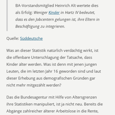
BA-Vorstandsmitglied Heinrich Alt wertete dies
als Erfolg:
Weniger
Kinder
in Hartz IV bedeutet,
dass es den Jobcentern gelungen ist, ihre Eltern in
Beschäftigung zu integrieren.
Quelle:
Süddeutsche
Was an dieser Statistik natürlich verdächtig wirkt, ist
die offenbare Unterschlagung der Tatsache, dass
Kinder älter werden. Was ist denn mit jenen jungen
Leuten, die im letzten Jahr 16 geworden sind und laut
dieser Erhebung aus demografischen Gründen gar
nicht mehr mitgezählt werden?
Das die Bundesagentur mit Hilfe von Altersgrenzen
ihre Statistiken manipuliert, ist ja nicht neu. Bereits die
Abgänge zahlreicher älterer Arbeitslose in die Rente,