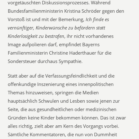
vorgetäuschten Diskussionsprozesses. Während
Bundesfamilienministerin Kristina Schröder gegen den
Vorstoß ist und mit der Bemerkung,
Ich finde es
vernünftiger, Kinderwünsche zu befördern statt
Kinderlosigkeit zu bestrafen
, ihr nicht vorhandenes
Image aufpolieren darf, empfindet Bayerns
Familienministerin Christine Haderthauer für die
Sondersteuer durchaus Sympathie.
Statt aber auf die Verfassungsfeindlichkeit und die
offenkundige Inszenierung eines innenpolitischen
Themas hinzuweisen, springen die Medien
hauptsächlich Schwulen und Lesben sowie jenen zur
Seite, die aus gesundheitlichen oder medizinischen
Gründen keine Kinder bekommen können. Das ist zwar
alles richtig, zielt aber am Kern des Vorgangs vorbei.
Sämtliche Kommentatoren, die nun von Dummheit