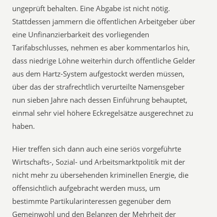
ungeprüft behalten. Eine Abgabe ist nicht nötig.
Stattdessen jammern die öffentlichen Arbeitgeber über
eine Unfinanzierbarkeit des vorliegenden
Tarifabschlusses, nehmen es aber kommentarlos hin,
dass niedrige Löhne weiterhin durch öffentliche Gelder
aus dem Hartz-System aufgestockt werden müssen,
über das der strafrechtlich verurteilte Namensgeber
nun sieben Jahre nach dessen Einführung behauptet,
einmal sehr viel höhere Eckregelsätze ausgerechnet zu
haben.
Hier treffen sich dann auch eine seriös vorgeführte
Wirtschafts-, Sozial- und Arbeitsmarktpolitik mit der
nicht mehr zu übersehenden kriminellen Energie, die
offensichtlich aufgebracht werden muss, um
bestimmte Partikularinteressen gegenüber dem
Gemeinwohl und den Belangen der Mehrheit der