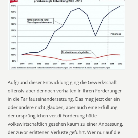
Aufgrund dieser Entwicklung ging die Gewerkschaft
offensiv aber dennoch verhalten in ihren Forderungen
in die Tarifauseinandersetzung. Das mag jetzt der ein
oder andere nicht glauben, aber auch eine Erfüllung
der ursprünglichen ver.di Forderung hätte
volkswirtschaftlich gesehen kaum zu einer Anpassung,
der zuvor erlittenen Verluste geführt. Wer nur auf die