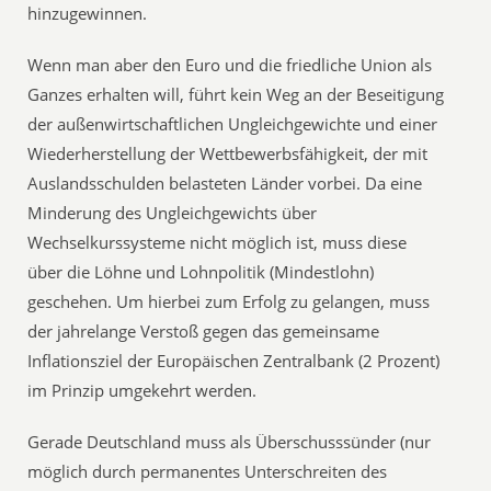
hinzugewinnen.
Wenn man aber den Euro und die friedliche Union als
Ganzes erhalten will, führt kein Weg an der Beseitigung
der außenwirtschaftlichen Ungleichgewichte und einer
Wiederherstellung der Wettbewerbsfähigkeit, der mit
Auslandsschulden belasteten Länder vorbei. Da eine
Minderung des Ungleichgewichts über
Wechselkurssysteme nicht möglich ist, muss diese
über die Löhne und Lohnpolitik (Mindestlohn)
geschehen. Um hierbei zum Erfolg zu gelangen, muss
der jahrelange Verstoß gegen das gemeinsame
Inflationsziel der Europäischen Zentralbank (2 Prozent)
im Prinzip umgekehrt werden.
Gerade Deutschland muss als Überschusssünder (nur
möglich durch permanentes Unterschreiten des