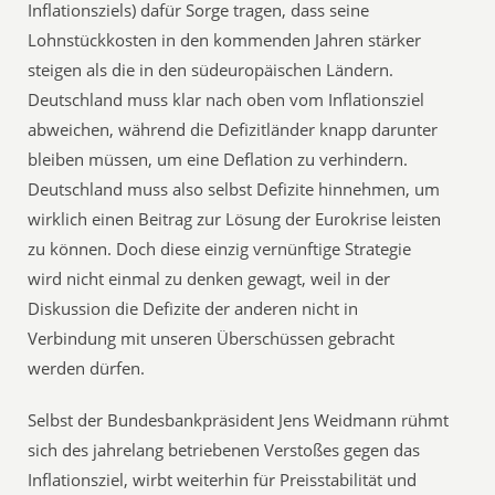
Inflationsziels) dafür Sorge tragen, dass seine
Lohnstückkosten in den kommenden Jahren stärker
steigen als die in den südeuropäischen Ländern.
Deutschland muss klar nach oben vom Inflationsziel
abweichen, während die Defizitländer knapp darunter
bleiben müssen, um eine Deflation zu verhindern.
Deutschland muss also selbst Defizite hinnehmen, um
wirklich einen Beitrag zur Lösung der Eurokrise leisten
zu können. Doch diese einzig vernünftige Strategie
wird nicht einmal zu denken gewagt, weil in der
Diskussion die Defizite der anderen nicht in
Verbindung mit unseren Überschüssen gebracht
werden dürfen.
Selbst der Bundesbankpräsident Jens Weidmann rühmt
sich des jahrelang betriebenen Verstoßes gegen das
Inflationsziel, wirbt weiterhin für Preisstabilität und