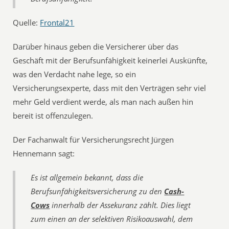
Quelle:
Frontal21
Darüber hinaus geben die Versicherer über das
Geschäft mit der Berufsunfähigkeit keinerlei Auskünfte,
was den Verdacht nahe lege, so ein
Versicherungsexperte, dass mit den Verträgen sehr viel
mehr Geld verdient werde, als man nach außen hin
bereit ist offenzulegen.
Der Fachanwalt für Versicherungsrecht Jürgen
Hennemann sagt:
Es ist allgemein bekannt, dass die
Berufsunfähigkeitsversicherung zu den
Cash-
Cows
innerhalb der Assekuranz zählt. Dies liegt
zum einen an der selektiven Risikoauswahl, dem