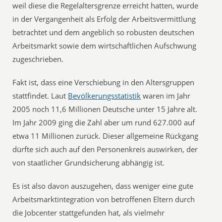
weil diese die Regelaltersgrenze erreicht hatten, wurde
in der Vergangenheit als Erfolg der Arbeitsvermittlung
betrachtet und dem angeblich so robusten deutschen
Arbeitsmarkt sowie dem wirtschaftlichen Aufschwung
zugeschrieben.
Fakt ist, dass eine Verschiebung in den Altersgruppen
stattfindet. Laut
Bevölkerungsstatistik
waren im Jahr
2005 noch 11,6 Millionen Deutsche unter 15 Jahre alt.
Im Jahr 2009 ging die Zahl aber um rund 627.000 auf
etwa 11 Millionen zurück. Dieser allgemeine Rückgang
dürfte sich auch auf den Personenkreis auswirken, der
von staatlicher Grundsicherung abhängig ist.
Es ist also davon auszugehen, dass weniger eine gute
Arbeitsmarktintegration von betroffenen Eltern durch
die Jobcenter stattgefunden hat, als vielmehr