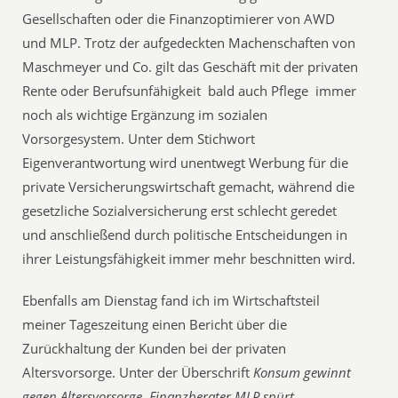
Gesellschaften oder die Finanzoptimierer von AWD
und MLP. Trotz der aufgedeckten Machenschaften von
Maschmeyer und Co. gilt das Geschäft mit der privaten
Rente oder Berufsunfähigkeit  bald auch Pflege  immer
noch als wichtige Ergänzung im sozialen
Vorsorgesystem. Unter dem Stichwort
Eigenverantwortung wird unentwegt Werbung für die
private Versicherungswirtschaft gemacht, während die
gesetzliche Sozialversicherung erst schlecht geredet
und anschließend durch politische Entscheidungen in
ihrer Leistungsfähigkeit immer mehr beschnitten wird.
Ebenfalls am Dienstag fand ich im Wirtschaftsteil
meiner Tageszeitung einen Bericht über die
Zurückhaltung der Kunden bei der privaten
Altersvorsorge. Unter der Überschrift
Konsum gewinnt
gegen Altersvorsorge  Finanzberater MLP spürt