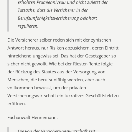
erhöhten Prämienniveau und nicht zuletzt der
Tatsache, dass die Versicherer in der
Berufsunfähigkeitsversicherung beinhart
regulieren.
Die Versicherer selber reden sich mit der zynischen
Antwort heraus, nur Risiken abzusichern, deren Eintritt
hinreichend ungewiss sei. Das hat der Gesetzgeber so
sicher nicht gewollt. Wie bei der Riester-Rente folgte
der Rückzug des Staates aus der Versorgung von
Menschen, die berufsunfähig werden, aber auch
vollkommen bewusst, um der privaten
Versicherungswirtschaft ein lukratives Geschäftsfeld zu
eröffnen.
Fachanwalt Hennemann:
Die von der Versicherungswirtschaft seit