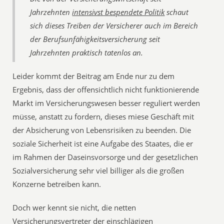
Jahrzehnten
intensivst bespendete Politik
schaut
sich dieses Treiben der Versicherer auch im Bereich
der Berufsunfähigkeitsversicherung seit
Jahrzehnten praktisch tatenlos an.
Leider kommt der Beitrag am Ende nur zu dem
Ergebnis, dass der offensichtlich nicht funktionierende
Markt im Versicherungswesen besser reguliert werden
müsse, anstatt zu fordern, dieses miese Geschäft mit
der Absicherung von Lebensrisiken zu beenden. Die
soziale Sicherheit ist eine Aufgabe des Staates, die er
im Rahmen der Daseinsvorsorge und der gesetzlichen
Sozialversicherung sehr viel billiger als die großen
Konzerne betreiben kann.
Doch wer kennt sie nicht, die netten
Versicherungsvertreter der einschlägigen