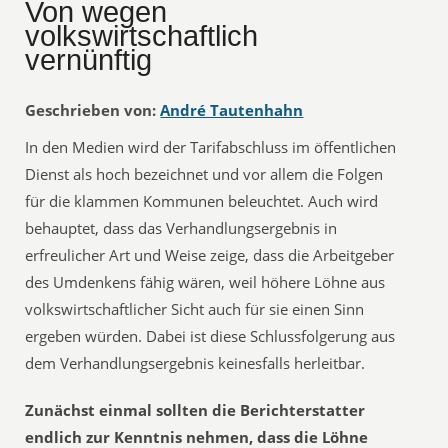
Von wegen
volkswirtschaftlich
vernünftig
Geschrieben von:
André Tautenhahn
In den Medien wird der Tarifabschluss im öffentlichen
Dienst als hoch bezeichnet und vor allem die Folgen
für die klammen Kommunen beleuchtet. Auch wird
behauptet, dass das Verhandlungsergebnis in
erfreulicher Art und Weise zeige, dass die Arbeitgeber
des Umdenkens fähig wären, weil höhere Löhne aus
volkswirtschaftlicher Sicht auch für sie einen Sinn
ergeben würden. Dabei ist diese Schlussfolgerung aus
dem Verhandlungsergebnis keinesfalls herleitbar.
Zunächst einmal sollten die Berichterstatter
endlich zur Kenntnis nehmen, dass die Löhne