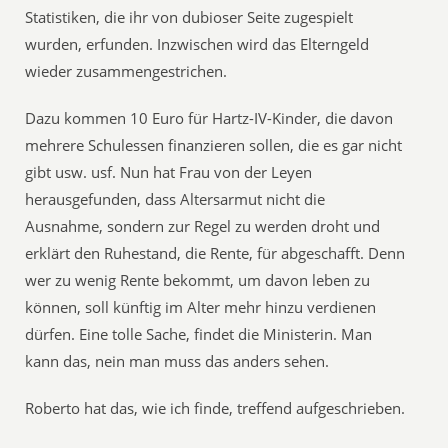
Statistiken, die ihr von dubioser Seite zugespielt
wurden, erfunden. Inzwischen wird das Elterngeld
wieder zusammengestrichen.
Dazu kommen 10 Euro für Hartz-IV-Kinder, die davon
mehrere Schulessen finanzieren sollen, die es gar nicht
gibt usw. usf. Nun hat Frau von der Leyen
herausgefunden, dass Altersarmut nicht die
Ausnahme, sondern zur Regel zu werden droht und
erklärt den Ruhestand, die Rente, für abgeschafft. Denn
wer zu wenig Rente bekommt, um davon leben zu
können, soll künftig im Alter mehr hinzu verdienen
dürfen. Eine tolle Sache, findet die Ministerin. Man
kann das, nein man muss das anders sehen.
Roberto hat das, wie ich finde, treffend aufgeschrieben.