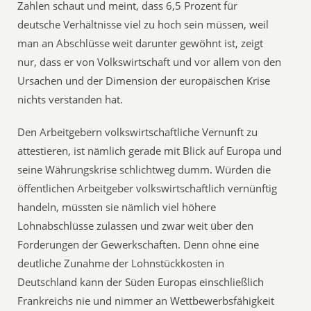
Zahlen schaut und meint, dass 6,5 Prozent für
deutsche Verhältnisse viel zu hoch sein müssen, weil
man an Abschlüsse weit darunter gewöhnt ist, zeigt
nur, dass er von Volkswirtschaft und vor allem von den
Ursachen und der Dimension der europäischen Krise
nichts verstanden hat.
Den Arbeitgebern volkswirtschaftliche Vernunft zu
attestieren, ist nämlich gerade mit Blick auf Europa und
seine Währungskrise schlichtweg dumm. Würden die
öffentlichen Arbeitgeber volkswirtschaftlich vernünftig
handeln, müssten sie nämlich viel höhere
Lohnabschlüsse zulassen und zwar weit über den
Forderungen der Gewerkschaften. Denn ohne eine
deutliche Zunahme der Lohnstückkosten in
Deutschland kann der Süden Europas einschließlich
Frankreichs nie und nimmer an Wettbewerbsfähigkeit