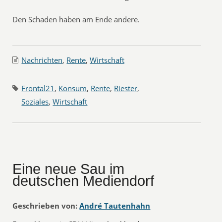
Den Schaden haben am Ende andere.
Nachrichten
,
Rente
,
Wirtschaft
Frontal21
,
Konsum
,
Rente
,
Riester
,
Soziales
,
Wirtschaft
Eine neue Sau im
deutschen Mediendorf
Geschrieben von:
André Tautenhahn