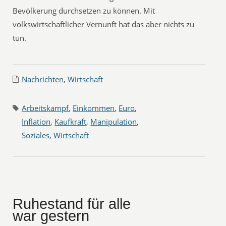
Bevölkerung durchsetzen zu können. Mit
volkswirtschaftlicher Vernunft hat das aber nichts zu
tun.
Nachrichten
,
Wirtschaft
Arbeitskampf
,
Einkommen
,
Euro
,
Inflation
,
Kaufkraft
,
Manipulation
,
Soziales
,
Wirtschaft
Ruhestand für alle
war gestern