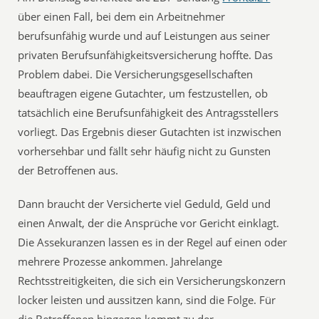
über einen Fall, bei dem ein Arbeitnehmer
berufsunfähig wurde und auf Leistungen aus seiner
privaten Berufsunfähigkeitsversicherung hoffte. Das
Problem dabei. Die Versicherungsgesellschaften
beauftragen eigene Gutachter, um festzustellen, ob
tatsächlich eine Berufsunfähigkeit des Antragsstellers
vorliegt. Das Ergebnis dieser Gutachten ist inzwischen
vorhersehbar und fällt sehr häufig nicht zu Gunsten
der Betroffenen aus.
Dann braucht der Versicherte viel Geduld, Geld und
einen Anwalt, der die Ansprüche vor Gericht einklagt.
Die Assekuranzen lassen es in der Regel auf einen oder
mehrere Prozesse ankommen. Jahrelange
Rechtsstreitigkeiten, die sich ein Versicherungskonzern
locker leisten und aussitzen kann, sind die Folge. Für
die Betroffenen hingegen kommt zu der