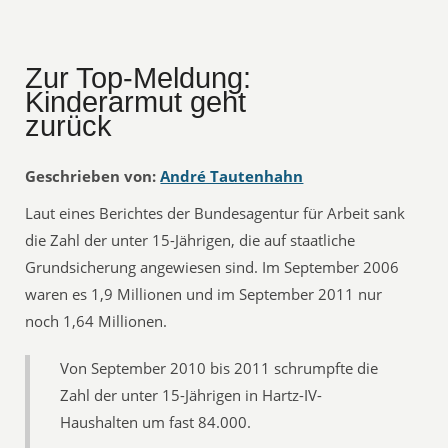
Zur Top-Meldung:
Kinderarmut geht
zurück
Geschrieben von:
André Tautenhahn
Laut eines Berichtes der Bundesagentur für Arbeit sank
die Zahl der unter 15-Jährigen, die auf staatliche
Grundsicherung angewiesen sind. Im September 2006
waren es 1,9 Millionen und im September 2011 nur
noch 1,64 Millionen.
Von September 2010 bis 2011 schrumpfte die
Zahl der unter 15-Jährigen in Hartz-IV-
Haushalten um fast 84.000.