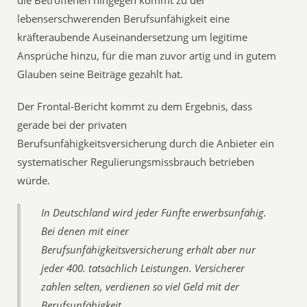
lebenserschwerenden Berufsunfähigkeit eine
kräfteraubende Auseinandersetzung um legitime
Ansprüche hinzu, für die man zuvor artig und in gutem
Glauben seine Beiträge gezahlt hat.
Der Frontal-Bericht kommt zu dem Ergebnis, dass
gerade bei der privaten
Berufsunfähigkeitsversicherung durch die Anbieter ein
systematischer Regulierungsmissbrauch betrieben
würde.
In Deutschland wird jeder Fünfte erwerbsunfähig.
Bei denen mit einer
Berufsunfähigkeitsversicherung erhält aber nur
jeder 400. tatsächlich Leistungen. Versicherer
zahlen selten, verdienen so viel Geld mit der
Berufsunfähigkeit.