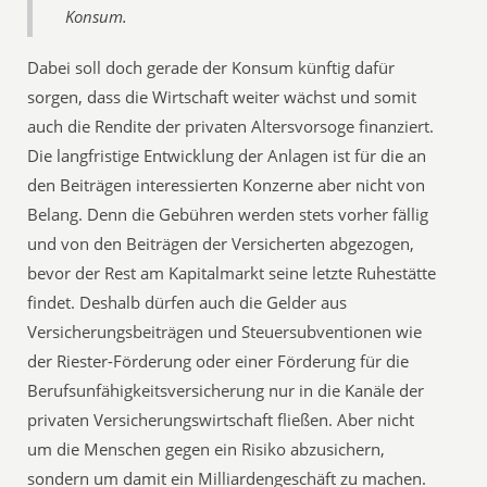
Konsum.
Dabei soll doch gerade der Konsum künftig dafür
sorgen, dass die Wirtschaft weiter wächst und somit
auch die Rendite der privaten Altersvorsoge finanziert.
Die langfristige Entwicklung der Anlagen ist für die an
den Beiträgen interessierten Konzerne aber nicht von
Belang. Denn die Gebühren werden stets vorher fällig
und von den Beiträgen der Versicherten abgezogen,
bevor der Rest am Kapitalmarkt seine letzte Ruhestätte
findet. Deshalb dürfen auch die Gelder aus
Versicherungsbeiträgen und Steuersubventionen wie
der Riester-Förderung oder einer Förderung für die
Berufsunfähigkeitsversicherung nur in die Kanäle der
privaten Versicherungswirtschaft fließen. Aber nicht
um die Menschen gegen ein Risiko abzusichern,
sondern um damit ein Milliardengeschäft zu machen.