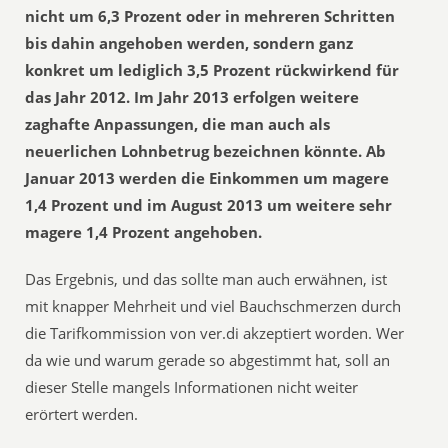
nicht um 6,3 Prozent oder in mehreren Schritten
bis dahin angehoben werden, sondern ganz
konkret um lediglich 3,5 Prozent rückwirkend für
das Jahr 2012. Im Jahr 2013 erfolgen weitere
zaghafte Anpassungen, die man auch als
neuerlichen Lohnbetrug bezeichnen könnte. Ab
Januar 2013 werden die Einkommen um magere
1,4 Prozent und im August 2013 um weitere sehr
magere 1,4 Prozent angehoben.
Das Ergebnis, und das sollte man auch erwähnen, ist
mit knapper Mehrheit und viel Bauchschmerzen durch
die Tarifkommission von ver.di akzeptiert worden. Wer
da wie und warum gerade so abgestimmt hat, soll an
dieser Stelle mangels Informationen nicht weiter
erörtert werden.