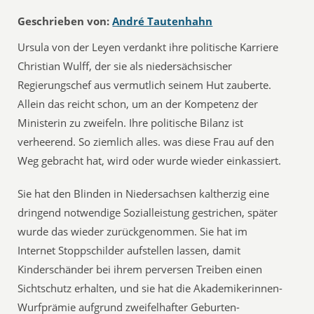
Geschrieben von:
André Tautenhahn
Ursula von der Leyen verdankt ihre politische Karriere
Christian Wulff, der sie als niedersächsischer
Regierungschef aus vermutlich seinem Hut zauberte.
Allein das reicht schon, um an der Kompetenz der
Ministerin zu zweifeln. Ihre politische Bilanz ist
verheerend. So ziemlich alles. was diese Frau auf den
Weg gebracht hat, wird oder wurde wieder einkassiert.
Sie hat den Blinden in Niedersachsen kaltherzig eine
dringend notwendige Sozialleistung gestrichen, später
wurde das wieder zurückgenommen. Sie hat im
Internet Stoppschilder aufstellen lassen, damit
Kinderschänder bei ihrem perversen Treiben einen
Sichtschutz erhalten, und sie hat die Akademikerinnen-
Wurfprämie aufgrund zweifelhafter Geburten-