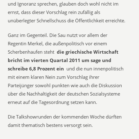
und Ignoranz sprechen, glauben doch wohl nicht im
ernst, dass dieser Vorschlag rein zufällig als
unüberlegter Schnellschuss die Öffentlichkeit erreichte.
Ganz im Gegenteil. Die Sau nutzt vor allem der
Regentin Merkel, die außenpolitisch vor einem
Scherbenhaufen steht 
die griechische Wirtschaft
bricht im vierten Quartal 2011 um sage und
schreibe 6,8 Prozent ein
 und die nun innenpolitisch
mit einem klaren Nein zum Vorschlag ihrer
Parteijünger sowohl punkten wie auch die Diskussion
über die Nachhaltigkeit der deutschen Sozialsysteme
erneut auf die Tagesordnung setzen kann.
Die Talkshowrunden der kommenden Woche dürften
damit thematisch bestens versorgt sein.