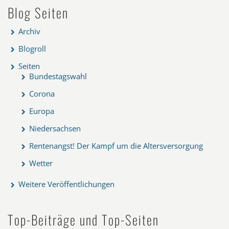
Blog Seiten
Archiv
Blogroll
Seiten
Bundestagswahl
Corona
Europa
Niedersachsen
Rentenangst! Der Kampf um die Altersversorgung
Wetter
Weitere Veröffentlichungen
Top-Beiträge und Top-Seiten