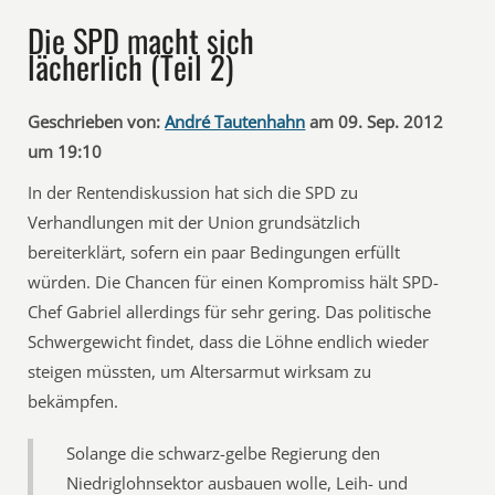
Die SPD macht sich
lächerlich (Teil 2)
Geschrieben von:
André Tautenhahn
am 09. Sep. 2012
um 19:10
In der Rentendiskussion hat sich die SPD zu
Verhandlungen mit der Union grundsätzlich
bereiterklärt, sofern ein paar Bedingungen erfüllt
würden. Die Chancen für einen Kompromiss hält SPD-
Chef Gabriel allerdings für sehr gering. Das politische
Schwergewicht findet, dass die Löhne endlich wieder
steigen müssten, um Altersarmut wirksam zu
bekämpfen.
Solange die schwarz-gelbe Regierung den
Niedriglohnsektor ausbauen wolle, Leih- und