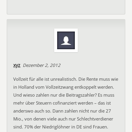
xyz
Dezember 2, 2012
Vollzeit für alle ist unrealistisch. Die Rente muss wie
in Holland vom Vollzeitzwang entkoppelt werden.
Und wieso zahlen nur die Beitragszahler? Es muss
mehr über Steuern cofinanziert werden – das ist
anderswo auch so. Dann zahlen nicht nur die 27
Mio., von denen viele auch nur Schlechtverdiener
sind. 70% der Niedriglöhner in DE sind Frauen.