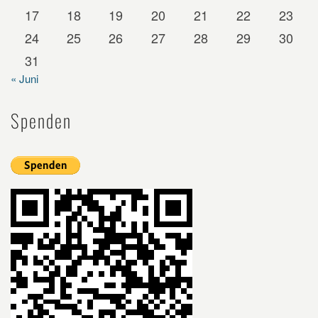
17
18
19
20
21
22
23
24
25
26
27
28
29
30
31
« Juni
Spenden