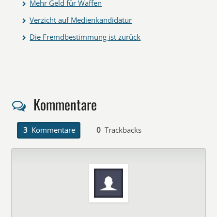
Mehr Geld für Waffen
Verzicht auf Medienkandidatur
Die Fremdbestimmung ist zurück
Kommentare
3
Kommentare
0
Trackbacks