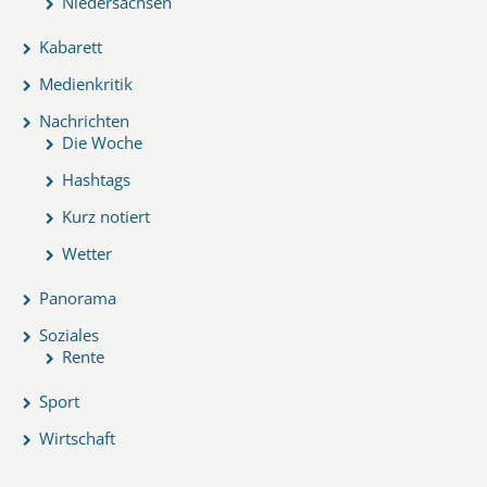
Niedersachsen
Kabarett
Medienkritik
Nachrichten
Die Woche
Hashtags
Kurz notiert
Wetter
Panorama
Soziales
Rente
Sport
Wirtschaft