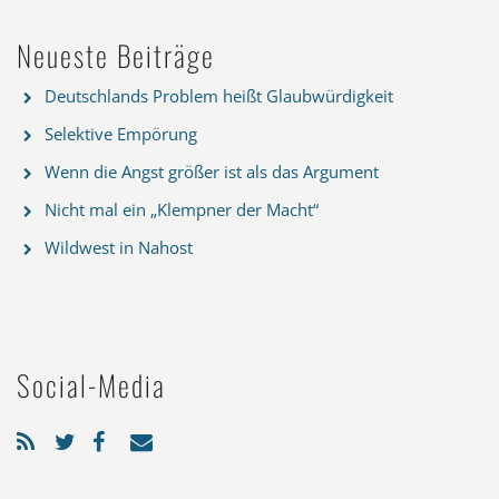
Neueste Beiträge
Deutschlands Problem heißt Glaubwürdigkeit
Selektive Empörung
Wenn die Angst größer ist als das Argument
Nicht mal ein „Klempner der Macht“
Wildwest in Nahost
Social-Media