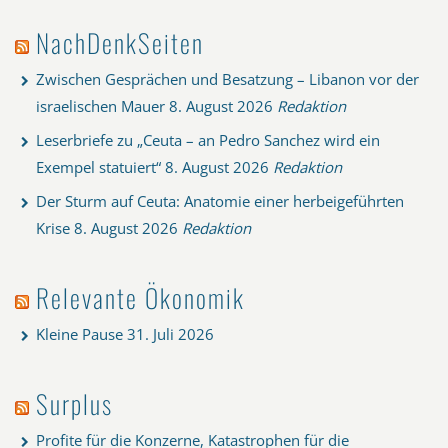
NachDenkSeiten
Zwischen Gesprächen und Besatzung – Libanon vor der
israelischen Mauer
8. August 2026
Redaktion
Leserbriefe zu „Ceuta – an Pedro Sanchez wird ein
Exempel statuiert“
8. August 2026
Redaktion
Der Sturm auf Ceuta: Anatomie einer herbeigeführten
Krise
8. August 2026
Redaktion
Relevante Ökonomik
Kleine Pause
31. Juli 2026
Surplus
Profite für die Konzerne, Katastrophen für die