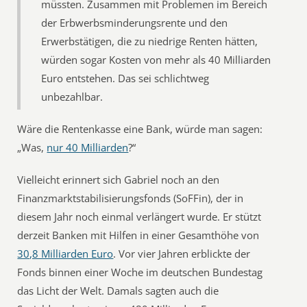
müssten. Zusammen mit Problemen im Bereich
der Erbwerbsminderungsrente und den
Erwerbstätigen, die zu niedrige Renten hätten,
würden sogar Kosten von mehr als 40 Milliarden
Euro entstehen. Das sei schlichtweg
unbezahlbar.
Wäre die Rentenkasse eine Bank, würde man sagen:
„Was,
nur 40 Milliarden
?“
Vielleicht erinnert sich Gabriel noch an den
Finanzmarktstabilisierungsfonds (SoFFin), der in
diesem Jahr noch einmal verlängert wurde. Er stützt
derzeit Banken mit Hilfen in einer Gesamthöhe von
30,8 Milliarden Euro
. Vor vier Jahren erblickte der
Fonds binnen einer Woche im deutschen Bundestag
das Licht der Welt. Damals sagten auch die