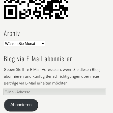
Archiv
Blog via E-Mail abonnieren
Geben Sie Ihre E-Mail-Adresse an, wenn Sie diesen Blog
abonnieren und künftig Benachrichtigungen über neue
Beiträge via E-Mail erhalten möchten.
E-
Mail-
Adresse
Abonnieren