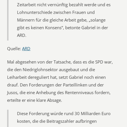
Zeitarbeit nicht vernünftig bezahlt werde und es
Lohnunterschiede zwischen Frauen und
Männern für die gleiche Arbeit gebe, „solange
gibt es keinen Konsens“, betonte Gabriel in der
ARD.
Quelle:
ARD
Mal abgesehen von der Tatsache, dass es die SPD war,
die den Niedriglohnsektor ausgebaut und die
Leiharbeit dereguliert hat, setzt Gabriel noch einen
drauf. Den Forderungen der Parteillinken und der
Jusos, die eine Anhebung des Rentenniveaus fordern,
erteilte er eine klare Absage.
Diese Forderung würde rund 30 Milliarden Euro
kosten, die die Beitragszahler aufbringen