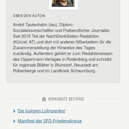
ÜBER DEN AUTOR:
André Tautenhahn (tau), Diplom-
Sozialwissenschaftler und Freiberuflicher Journalist.
Seit 2015 Teil der NachDenkSeiten-Redaktion
(Kürzel: AT) und dort mit anderen Mitarbeitern für die
Zusammenstellung der Hinweise des Tages
zuständig. Außerdem gehört er zum Redaktionsteam
des Oppermann-Verlages in Rodenberg und schreibt
für regionale Blätter in Wunstorf, Neustadt am
Rübenberge und im Landkreis Schaumburg.
VERWANDTE BEITRÄGE
Die lustigen Lohnsenker
Manifest der SPD-Friedenskreise