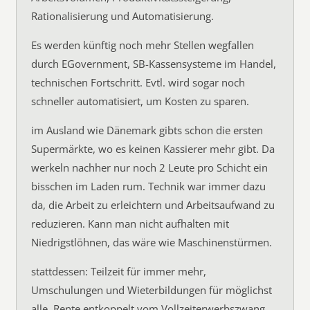
Rationalisierung und Automatisierung.
Es werden künftig noch mehr Stellen wegfallen
durch EGovernment, SB-Kassensysteme im Handel,
technischen Fortschritt. Evtl. wird sogar noch
schneller automatisiert, um Kosten zu sparen.
im Ausland wie Dänemark gibts schon die ersten
Supermärkte, wo es keinen Kassierer mehr gibt. Da
werkeln nachher nur noch 2 Leute pro Schicht ein
bisschen im Laden rum. Technik war immer dazu
da, die Arbeit zu erleichtern und Arbeitsaufwand zu
reduzieren. Kann man nicht aufhalten mit
Niedrigstlöhnen, das wäre wie Maschinenstürmen.
stattdessen: Teilzeit für immer mehr,
Umschulungen und Wieterbildungen für möglichst
alle, Rente entkoppelt vom Vollzeiterwerbszwang