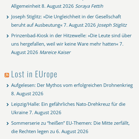
Allgemeinheit
8. August 2026
Soraya Fettih
Joseph Stiglitz: »Die Ungleichheit in der Gesellschaft
beruht auf Ausbeutung«
7. August 2026
Joseph Stiglitz
Prinzenbad-Kiosk in der Hitzewelle: »Die Leute sind über
uns hergefallen, weil wir keine Ware mehr hatten«
7.
August 2026
Mareice Kaiser
Lost in EUrope
Aufgelesen: Der Mythos vom erfolgreichen Drohnenkrieg
8. August 2026
Leipzig/Halle: Ein gefährliches Nato-Drehkreuz für die
Ukraine
7. August 2026
Sommerserie zu “heißen” EU-Themen: Die Mitte zerfällt,
die Rechten legen zu
6. August 2026