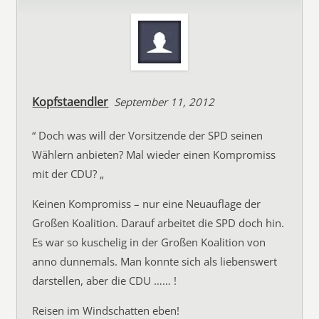
Kopfstaendler
September 11, 2012
“ Doch was will der Vorsitzende der SPD seinen
Wählern anbieten? Mal wieder einen Kompromiss
mit der CDU? „
Keinen Kompromiss – nur eine Neuauflage der
Großen Koalition. Darauf arbeitet die SPD doch hin.
Es war so kuschelig in der Großen Koalition von
anno dunnemals. Man konnte sich als liebenswert
darstellen, aber die CDU …… !
Reisen im Windschatten eben!