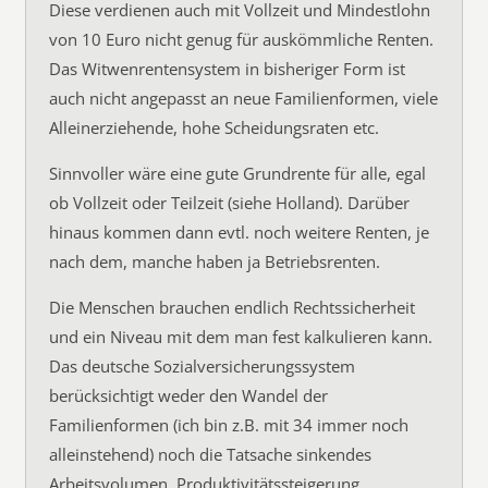
Diese verdienen auch mit Vollzeit und Mindestlohn
von 10 Euro nicht genug für auskömmliche Renten.
Das Witwenrentensystem in bisheriger Form ist
auch nicht angepasst an neue Familienformen, viele
Alleinerziehende, hohe Scheidungsraten etc.
Sinnvoller wäre eine gute Grundrente für alle, egal
ob Vollzeit oder Teilzeit (siehe Holland). Darüber
hinaus kommen dann evtl. noch weitere Renten, je
nach dem, manche haben ja Betriebsrenten.
Die Menschen brauchen endlich Rechtssicherheit
und ein Niveau mit dem man fest kalkulieren kann.
Das deutsche Sozialversicherungssystem
berücksichtigt weder den Wandel der
Familienformen (ich bin z.B. mit 34 immer noch
alleinstehend) noch die Tatsache sinkendes
Arbeitsvolumen, Produktivitätssteigerung,