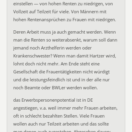
einstellen — von hohen Renten zu niedrigen, von
Vollzeit auf Teilzeit für viele. Von Männern mit
hohen Rentenansprüchen zu Frauen mit niedrigen.
Deren Arbeit muss ja auch gemacht werden. Wenn
man die Renten so weiterabsenkt, warum soll dann
jemand noch Arzthelferin werden oder
Krankenschwester? Wenn man damit Hartzer wird,
lohnt doch nicht mehr. Am Ende steht eine
Gesellschaft die Frauentätigkeiten nicht würdigt
und die leistungsfeindlich ist und in der alle nur
noch Beamte oder BWLer werden wollen.
das Erwerbspersonenpotential ist in DE
angestiegen, v.a. weil immer mehr Frauen arbeiten,
oft in schlecht bezahlten Stellen. Viele Frauen
wollen auch nur Teilzeit arbeiten und das sollte
man denen auch zugestehen. Abgesehen davon: