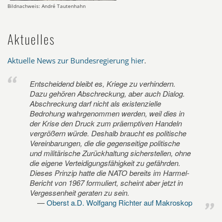
Bildnachweis: André Tautenhahn
Aktuelles
Aktuelle News zur Bundesregierung hier
.
Entscheidend bleibt es, Kriege zu verhindern.
Dazu gehören Abschreckung, aber auch Dialog.
Abschreckung darf nicht als existenzielle
Bedrohung wahrgenommen werden, weil dies in
der Krise den Druck zum präemptiven Handeln
vergrößern würde. Deshalb braucht es politische
Vereinbarungen, die die gegenseitige politische
und militärische Zurückhaltung sicherstellen, ohne
die eigene Verteidigungsfähigkeit zu gefährden.
Dieses Prinzip hatte die NATO bereits im Harmel-
Bericht von 1967 formuliert, scheint aber jetzt in
Vergessenheit geraten zu sein.
Oberst a.D. Wolfgang Richter auf Makroskop