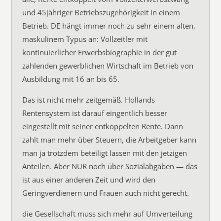
und 45jähriger Betriebszugehörigkeit in einem
Betrieb. DE hängt immer noch zu sehr einem alten,
maskulinem Typus an: Vollzeitler mit
kontinuierlicher Erwerbsbiographie in der gut
zahlenden gewerblichen Wirtschaft im Betrieb von
Ausbildung mit 16 an bis 65.
Das ist nicht mehr zeitgemäß. Hollands
Rentensystem ist darauf eingentlich besser
eingestellt mit seiner entkoppelten Rente. Dann
zahlt man mehr über Steuern, die Arbeitgeber kann
man ja trotzdem beteiligt lassen mit den jetzigen
Anteilen. Aber NUR noch über Sozialabgaben — das
ist aus einer anderen Zeit und wird den
Geringverdienern und Frauen auch nicht gerecht.
die Gesellschaft muss sich mehr auf Umverteilung