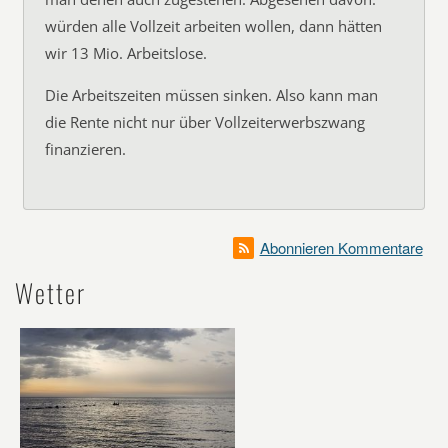
würden alle Vollzeit arbeiten wollen, dann hätten
wir 13 Mio. Arbeitslose.
Die Arbeitszeiten müssen sinken. Also kann man
die Rente nicht nur über Vollzeiterwerbszwang
finanzieren.
Abonnieren Kommentare
Wetter