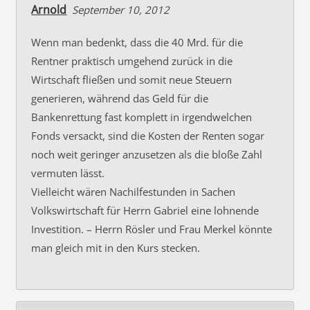
Arnold
September 10, 2012
Wenn man bedenkt, dass die 40 Mrd. für die
Rentner praktisch umgehend zurück in die
Wirtschaft fließen und somit neue Steuern
generieren, während das Geld für die
Bankenrettung fast komplett in irgendwelchen
Fonds versackt, sind die Kosten der Renten sogar
noch weit geringer anzusetzen als die bloße Zahl
vermuten lässt.
Vielleicht wären Nachilfestunden in Sachen
Volkswirtschaft für Herrn Gabriel eine lohnende
Investition. – Herrn Rösler und Frau Merkel könnte
man gleich mit in den Kurs stecken.