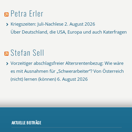
Petra Erler
Kriegszeiten: Juli-Nachlese
2. August 2026
Über Deutschland, die USA, Europa und auch Katerfragen
Stefan Sell
Vorzeitiger abschlagsfreier Altersrentenbezug: Wie wäre
es mit Ausnahmen für „Schwerarbeiter“? Von Österreich
(nicht) lernen (können)
6. August 2026
AKTUELLE BEITRÄGE