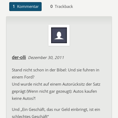
1
Kommentar
0
Trackback
der-olli
Dezember 30, 2011
Stand nicht schon in der Bibel: Und sie fuhren in
einem Ford?
Und wurde nicht auf einem Autorücksitz der Satz
geprägt (Wenn nicht gar gezeugt): Autos kaufen
keine Autos?!
Und „Ein Geschäft, das nur Geld einbringt, ist ein
schlechtes Geschäft“