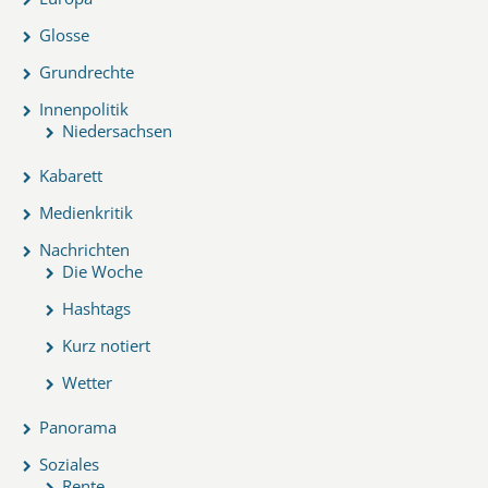
Glosse
Grundrechte
Innenpolitik
Niedersachsen
Kabarett
Medienkritik
Nachrichten
Die Woche
Hashtags
Kurz notiert
Wetter
Panorama
Soziales
Rente