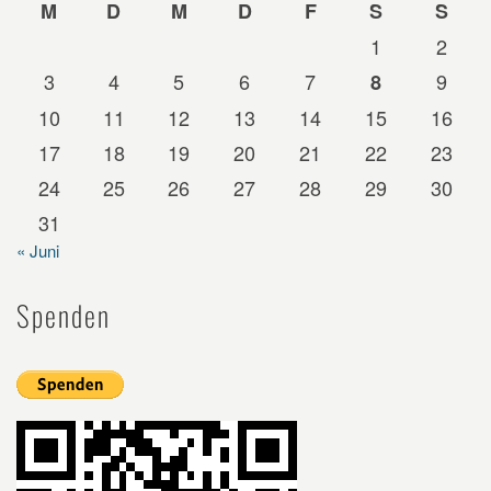
M
D
M
D
F
S
S
1
2
3
4
5
6
7
9
8
10
11
12
13
14
15
16
17
18
19
20
21
22
23
24
25
26
27
28
29
30
31
« Juni
Spenden