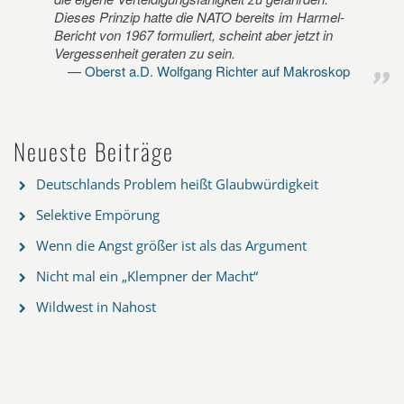
Dieses Prinzip hatte die NATO bereits im Harmel-
Bericht von 1967 formuliert, scheint aber jetzt in
Vergessenheit geraten zu sein.
Oberst a.D. Wolfgang Richter auf Makroskop
Neueste Beiträge
Deutschlands Problem heißt Glaubwürdigkeit
Selektive Empörung
Wenn die Angst größer ist als das Argument
Nicht mal ein „Klempner der Macht“
Wildwest in Nahost