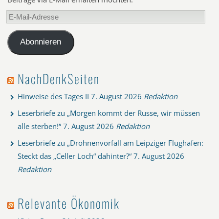
E-
Mail-
Adresse
Abonnieren
NachDenkSeiten
Hinweise des Tages II
7. August 2026
Redaktion
Leserbriefe zu „Morgen kommt der Russe, wir müssen
alle sterben!“
7. August 2026
Redaktion
Leserbriefe zu „Drohnenvorfall am Leipziger Flughafen:
Steckt das „Celler Loch“ dahinter?“
7. August 2026
Redaktion
Relevante Ökonomik