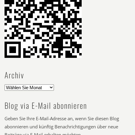
Archiv
Blog via E-Mail abonnieren
Geben Sie Ihre E-Mail-Adresse an, wenn Sie diesen Blog
abonnieren und künftig Benachrichtigungen über neue
Beiträge via E-Mail erhalten möchten.