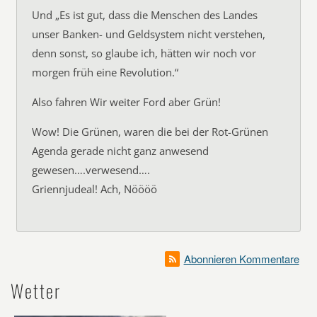
Und „Es ist gut, dass die Menschen des Landes
unser Banken- und Geldsystem nicht verstehen,
denn sonst, so glaube ich, hätten wir noch vor
morgen früh eine Revolution.“
Also fahren Wir weiter Ford aber Grün!
Wow! Die Grünen, waren die bei der Rot-Grünen
Agenda gerade nicht ganz anwesend
gewesen….verwesend….
Griennjudeal! Ach, Nöööö
Abonnieren Kommentare
Wetter