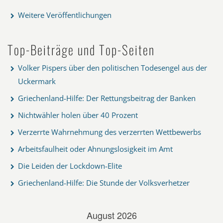
Weitere Veröffentlichungen
Top-Beiträge und Top-Seiten
Volker Pispers über den politischen Todesengel aus der
Uckermark
Griechenland-Hilfe: Der Rettungsbeitrag der Banken
Nichtwähler holen über 40 Prozent
Verzerrte Wahrnehmung des verzerrten Wettbewerbs
Arbeitsfaulheit oder Ahnungslosigkeit im Amt
Die Leiden der Lockdown-Elite
Griechenland-Hilfe: Die Stunde der Volksverhetzer
August 2026