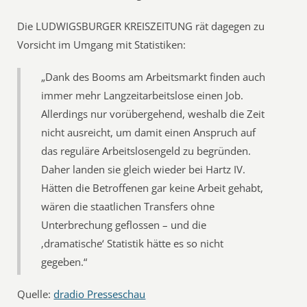
Die LUDWIGSBURGER KREISZEITUNG rät dagegen zu
Vorsicht im Umgang mit Statistiken:
„Dank des Booms am Arbeitsmarkt finden auch
immer mehr Langzeitarbeitslose einen Job.
Allerdings nur vorübergehend, weshalb die Zeit
nicht ausreicht, um damit einen Anspruch auf
das reguläre Arbeitslosengeld zu begründen.
Daher landen sie gleich wieder bei Hartz IV.
Hätten die Betroffenen gar keine Arbeit gehabt,
wären die staatlichen Transfers ohne
Unterbrechung geflossen – und die
‚dramatische‘ Statistik hätte es so nicht
gegeben.“
Quelle:
dradio Presseschau