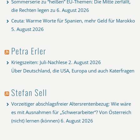
Sommerserie zu “heißen” EU-Themen: Die Mitte zerfällt,
die Rechten legen zu
6. August 2026
Ceuta: Warme Worte für Spanien, mehr Geld für Marokko
5. August 2026
Petra Erler
Kriegszeiten: Juli-Nachlese
2. August 2026
Über Deutschland, die USA, Europa und auch Katerfragen
Stefan Sell
Vorzeitiger abschlagsfreier Altersrentenbezug: Wie wäre
es mit Ausnahmen für „Schwerarbeiter“? Von Österreich
(nicht) lernen (können)
6. August 2026