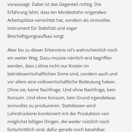
voraussagt. Dabei ist das Gegenteil richtig. Die
Erfahrung lehrt, dass ein Mindestlohn nirgendwo
Arbeitsplätze vernichtet hat, sondern als sinnvolles
Instrument für Stabilität und sogar
Beschäftigungsaufbau sorgt.
Aber bis zu dieser Erkenntnis ist’s wahrscheinlich noch
ein weiter Weg. Dazu müsste nämlich erst begriffen
werden, dass Löhne nicht nur Kosten im
betriebswirtschaftlichen Sinne sind, sondern auch und
vor allem eine volkswirtschaftliche Bedeutung haben.
Ohne sie, keine Nachfrage. Und ohne Nachfrage, kein
Konsum. Und ohne Konsum, kein Grund irgendetwas
sinnvolles zu produzieren. Stattdessen wird
Lohndrückerei kombiniert mit der Produktion von
möglichst billigen Dingen, die weder nützlich noch
fortschrittlich sind, dafür gerade noch bezahlbar.