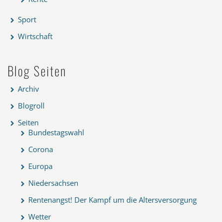
Sport
Wirtschaft
Blog Seiten
Archiv
Blogroll
Seiten
Bundestagswahl
Corona
Europa
Niedersachsen
Rentenangst! Der Kampf um die Altersversorgung
Wetter