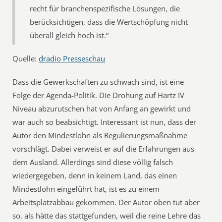
recht für branchenspezifische Lösungen, die
berücksichtigen, dass die Wertschöpfung nicht
überall gleich hoch ist.“
Quelle:
dradio Presseschau
Dass die Gewerkschaften zu schwach sind, ist eine
Folge der Agenda-Politik. Die Drohung auf Hartz IV
Niveau abzurutschen hat von Anfang an gewirkt und
war auch so beabsichtigt. Interessant ist nun, dass der
Autor den Mindestlohn als Regulierungsmaßnahme
vorschlägt. Dabei verweist er auf die Erfahrungen aus
dem Ausland. Allerdings sind diese völlig falsch
wiedergegeben, denn in keinem Land, das einen
Mindestlohn eingeführt hat, ist es zu einem
Arbeitsplatzabbau gekommen. Der Autor oben tut aber
so, als hätte das stattgefunden, weil die reine Lehre das