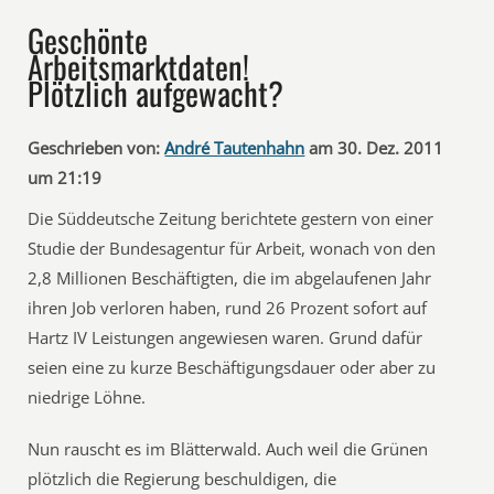
Geschönte
Arbeitsmarktdaten!
Plötzlich aufgewacht?
Geschrieben von:
André Tautenhahn
am 30. Dez. 2011
um 21:19
Die Süddeutsche Zeitung berichtete gestern von einer
Studie der Bundesagentur für Arbeit, wonach von den
2,8 Millionen Beschäftigten, die im abgelaufenen Jahr
ihren Job verloren haben, rund 26 Prozent sofort auf
Hartz IV Leistungen angewiesen waren. Grund dafür
seien eine zu kurze Beschäftigungsdauer oder aber zu
niedrige Löhne.
Nun rauscht es im Blätterwald. Auch weil die Grünen
plötzlich die Regierung beschuldigen, die