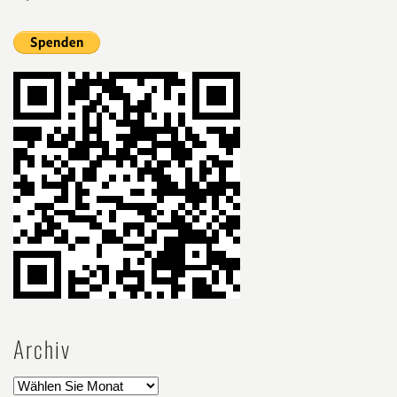
Archiv