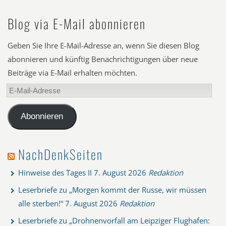
Blog via E-Mail abonnieren
Geben Sie Ihre E-Mail-Adresse an, wenn Sie diesen Blog
abonnieren und künftig Benachrichtigungen über neue
Beiträge via E-Mail erhalten möchten.
E-
Mail-
Adresse
Abonnieren
NachDenkSeiten
Hinweise des Tages II
7. August 2026
Redaktion
Leserbriefe zu „Morgen kommt der Russe, wir müssen
alle sterben!“
7. August 2026
Redaktion
Leserbriefe zu „Drohnenvorfall am Leipziger Flughafen: