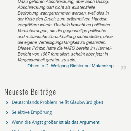
Dazu gehören Abschreckung, aber auch Dialog.
Abschreckung darf nicht als existenzielle
Bedrohung wahrgenommen werden, weil dies in
der Krise den Druck zum präemptiven Handeln
vergrößern würde. Deshalb braucht es politische
Vereinbarungen, die die gegenseitige politische
und militärische Zurückhaltung sicherstellen, ohne
die eigene Verteidigungsfähigkeit zu gefährden.
Dieses Prinzip hatte die NATO bereits im Harmel-
Bericht von 1967 formuliert, scheint aber jetzt in
Vergessenheit geraten zu sein.
Oberst a.D. Wolfgang Richter auf Makroskop
Neueste Beiträge
Deutschlands Problem heißt Glaubwürdigkeit
Selektive Empörung
Wenn die Angst größer ist als das Argument