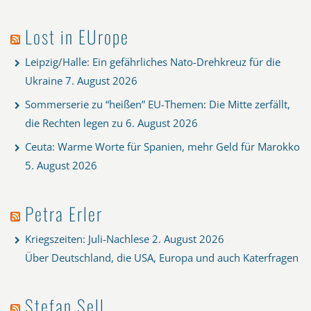
Lost in EUrope
Leipzig/Halle: Ein gefährliches Nato-Drehkreuz für die
Ukraine
7. August 2026
Sommerserie zu “heißen” EU-Themen: Die Mitte zerfällt,
die Rechten legen zu
6. August 2026
Ceuta: Warme Worte für Spanien, mehr Geld für Marokko
5. August 2026
Petra Erler
Kriegszeiten: Juli-Nachlese
2. August 2026
Über Deutschland, die USA, Europa und auch Katerfragen
Stefan Sell