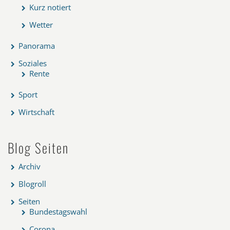
Kurz notiert
Wetter
Panorama
Soziales
Rente
Sport
Wirtschaft
Blog Seiten
Archiv
Blogroll
Seiten
Bundestagswahl
Corona