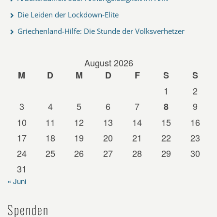
Die Leiden der Lockdown-Elite
Griechenland-Hilfe: Die Stunde der Volksverhetzer
August 2026
M
D
M
D
F
S
S
1
2
3
4
5
6
7
9
8
10
11
12
13
14
15
16
17
18
19
20
21
22
23
24
25
26
27
28
29
30
31
« Juni
Spenden