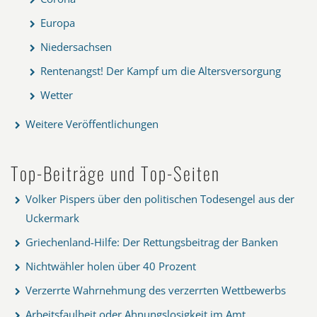
Europa
Niedersachsen
Rentenangst! Der Kampf um die Altersversorgung
Wetter
Weitere Veröffentlichungen
Top-Beiträge und Top-Seiten
Volker Pispers über den politischen Todesengel aus der
Uckermark
Griechenland-Hilfe: Der Rettungsbeitrag der Banken
Nichtwähler holen über 40 Prozent
Verzerrte Wahrnehmung des verzerrten Wettbewerbs
Arbeitsfaulheit oder Ahnungslosigkeit im Amt