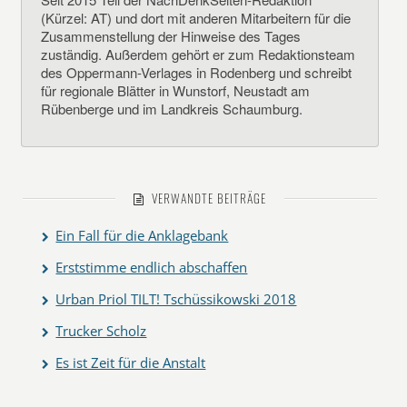
(Kürzel: AT) und dort mit anderen Mitarbeitern für die
Zusammenstellung der Hinweise des Tages
zuständig. Außerdem gehört er zum Redaktionsteam
des Oppermann-Verlages in Rodenberg und schreibt
für regionale Blätter in Wunstorf, Neustadt am
Rübenberge und im Landkreis Schaumburg.
VERWANDTE BEITRÄGE
Ein Fall für die Anklagebank
Erststimme endlich abschaffen
Urban Priol TILT! Tschüssikowski 2018
Trucker Scholz
Es ist Zeit für die Anstalt