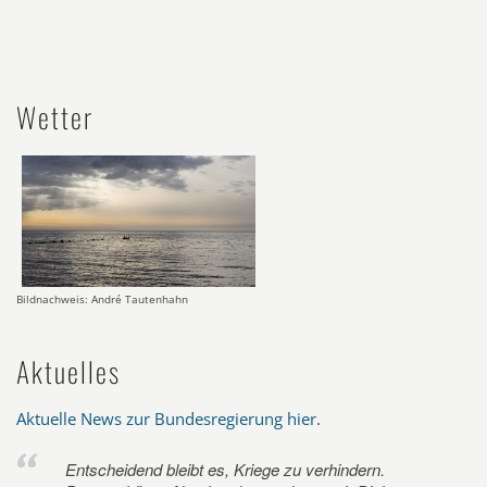
Wetter
Bildnachweis: André Tautenhahn
Aktuelles
Aktuelle News zur Bundesregierung hier
.
Entscheidend bleibt es, Kriege zu verhindern.