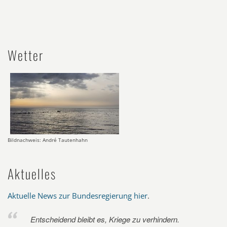
Wetter
Bildnachweis: André Tautenhahn
Aktuelles
Aktuelle News zur Bundesregierung hier
.
Entscheidend bleibt es, Kriege zu verhindern.