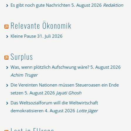
Es gibt noch gute Nachrichten
5. August 2026
Redaktion
Relevante Ökonomik
Kleine Pause
31. Juli 2026
Surplus
Was, wenn plötzlich Aufschwung wäre?
5. August 2026
Achim Truger
Die Vereinten Nationen müssen Steueroasen ein Ende
setzen
5. August 2026
Jayati Ghosh
Das Weltsozialforum will die Weltwirtschaft
demokratisieren
4. August 2026
Lotte Jäger
Lost in EUrope