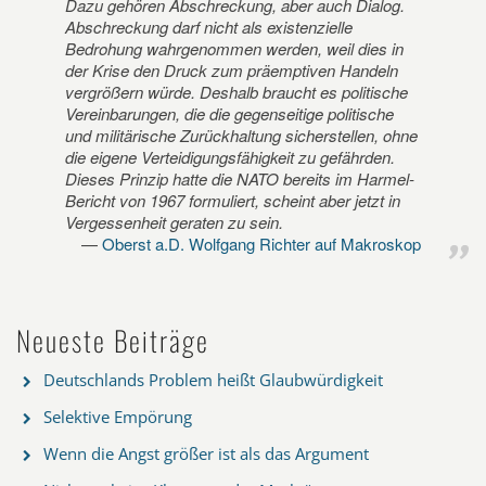
Dazu gehören Abschreckung, aber auch Dialog.
Abschreckung darf nicht als existenzielle
Bedrohung wahrgenommen werden, weil dies in
der Krise den Druck zum präemptiven Handeln
vergrößern würde. Deshalb braucht es politische
Vereinbarungen, die die gegenseitige politische
und militärische Zurückhaltung sicherstellen, ohne
die eigene Verteidigungsfähigkeit zu gefährden.
Dieses Prinzip hatte die NATO bereits im Harmel-
Bericht von 1967 formuliert, scheint aber jetzt in
Vergessenheit geraten zu sein.
Oberst a.D. Wolfgang Richter auf Makroskop
Neueste Beiträge
Deutschlands Problem heißt Glaubwürdigkeit
Selektive Empörung
Wenn die Angst größer ist als das Argument