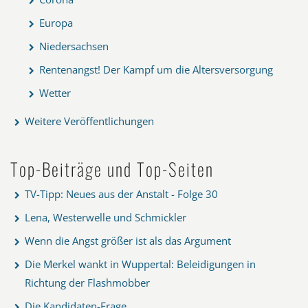
Europa
Niedersachsen
Rentenangst! Der Kampf um die Altersversorgung
Wetter
Weitere Veröffentlichungen
Top-Beiträge und Top-Seiten
TV-Tipp: Neues aus der Anstalt - Folge 30
Lena, Westerwelle und Schmickler
Wenn die Angst größer ist als das Argument
Die Merkel wankt in Wuppertal: Beleidigungen in
Richtung der Flashmobber
Die Kandidaten-Frage