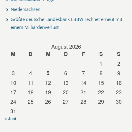
Niedersachsen
Größte deutsche Landesbank LBBW rechnet erneut mit
einem Milliardenverlust
August 2026
M
D
M
D
F
S
S
1
2
3
4
6
7
8
9
5
10
11
12
13
14
15
16
17
18
19
20
21
22
23
24
25
26
27
28
29
30
31
« Juni