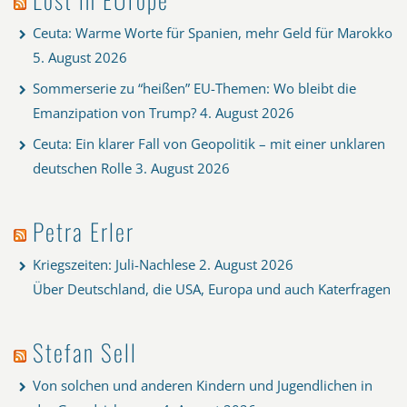
Ceuta: Warme Worte für Spanien, mehr Geld für Marokko
5. August 2026
Sommerserie zu “heißen” EU-Themen: Wo bleibt die
Emanzipation von Trump?
4. August 2026
Ceuta: Ein klarer Fall von Geopolitik – mit einer unklaren
deutschen Rolle
3. August 2026
Petra Erler
Kriegszeiten: Juli-Nachlese
2. August 2026
Über Deutschland, die USA, Europa und auch Katerfragen
Stefan Sell
Von solchen und anderen Kindern und Jugendlichen in