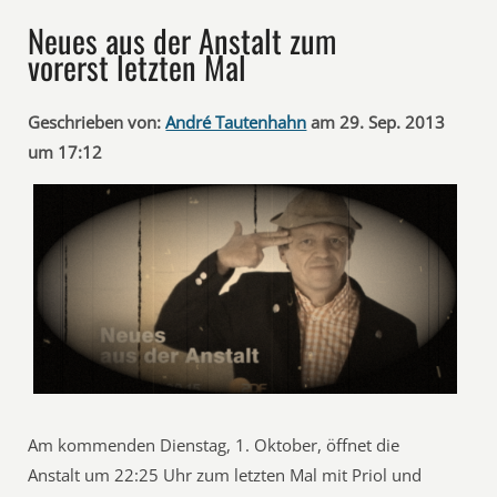
Neues aus der Anstalt zum
vorerst letzten Mal
Geschrieben von:
André Tautenhahn
am 29. Sep. 2013
um 17:12
Am kommenden Dienstag, 1. Oktober, öffnet die
Anstalt um 22:25 Uhr zum letzten Mal mit Priol und