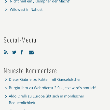
Nicht mal ein „Klempner der Macht“
Wildwest in Nahost
Social-Media
Neueste Kommentare
Dieter Gabriel
zu
Fakten mit Gänsefüßchen
Burgitt Ihm
zu
Wehrdienst 2.0 – Jetzt wird’s amtlich!
Aldo Orelli
zu
Europa übt sich in moralischer
Bequemlichkeit