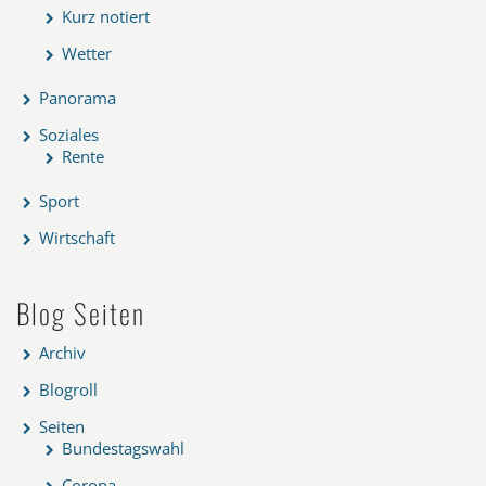
Kurz notiert
Wetter
Panorama
Soziales
Rente
Sport
Wirtschaft
Blog Seiten
Archiv
Blogroll
Seiten
Bundestagswahl
Corona