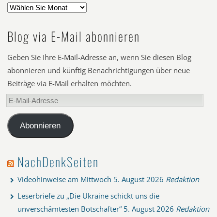
Blog via E-Mail abonnieren
Geben Sie Ihre E-Mail-Adresse an, wenn Sie diesen Blog
abonnieren und künftig Benachrichtigungen über neue
Beiträge via E-Mail erhalten möchten.
E-
Mail-
Adresse
Abonnieren
NachDenkSeiten
Videohinweise am Mittwoch
5. August 2026
Redaktion
Leserbriefe zu „Die Ukraine schickt uns die
unverschämtesten Botschafter“
5. August 2026
Redaktion