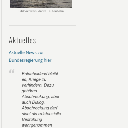
Bildnachweis: André Tautenhahn
Aktuelles
Aktuelle News zur
Bundesregierung hier
.
Entscheidend bleibt
es, Kriege zu
verhindern. Dazu
gehören
Abschreckung, aber
auch Dialog.
Abschreckung darf
nicht als existenzielle
Bedrohung
wahrgenommen