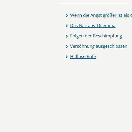
Wenn die Angst größer ist als
Das Narrativ-Dilemma
Folgen der Beschimpfung
Versöhnung ausgeschlossen
Hilflose Rufe