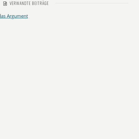
VERWANDTE BEITRÄGE
 das Argument