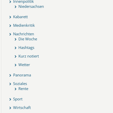
Innenpolitik
Niedersachsen
Kabarett
Medienkritik
Nachrichten
Die Woche
Hashtags
Kurz notiert
Wetter
Panorama
Soziales
Rente
Sport
Wirtschaft