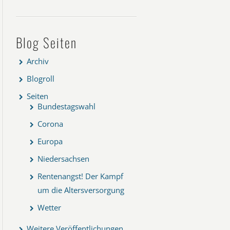
Blog Seiten
Archiv
Blogroll
Seiten
Bundestagswahl
Corona
Europa
Niedersachsen
Rentenangst! Der Kampf
um die Altersversorgung
Wetter
Weitere Veröffentlichungen