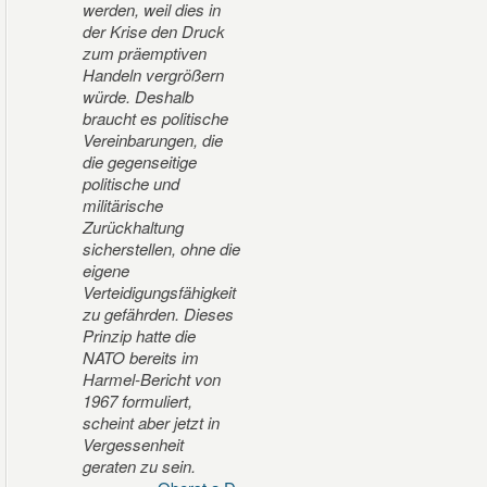
werden, weil dies in
der Krise den Druck
zum präemptiven
Handeln vergrößern
würde. Deshalb
braucht es politische
Vereinbarungen, die
die gegenseitige
politische und
militärische
Zurückhaltung
sicherstellen, ohne die
eigene
Verteidigungsfähigkeit
zu gefährden. Dieses
Prinzip hatte die
NATO bereits im
Harmel-Bericht von
1967 formuliert,
scheint aber jetzt in
Vergessenheit
geraten zu sein.