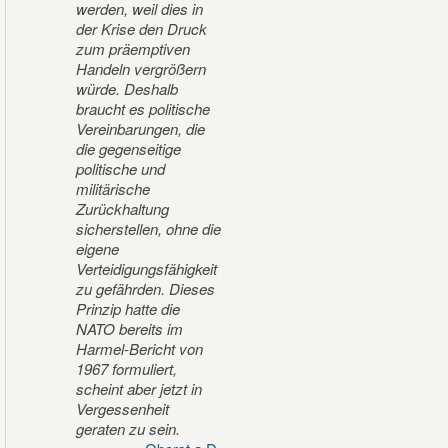
werden, weil dies in
der Krise den Druck
zum präemptiven
Handeln vergrößern
würde. Deshalb
braucht es politische
Vereinbarungen, die
die gegenseitige
politische und
militärische
Zurückhaltung
sicherstellen, ohne die
eigene
Verteidigungsfähigkeit
zu gefährden. Dieses
Prinzip hatte die
NATO bereits im
Harmel-Bericht von
1967 formuliert,
scheint aber jetzt in
Vergessenheit
geraten zu sein.