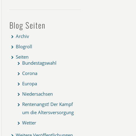
Blog Seiten
Archiv
Blogroll
Seiten
Bundestagswahl
Corona
Europa
Niedersachsen
Rentenangst! Der Kampf
um die Altersversorgung
Wetter
Weitere Veröffentlichungen