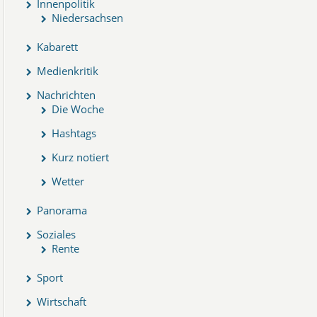
Innenpolitik
Niedersachsen
Kabarett
Medienkritik
Nachrichten
Die Woche
Hashtags
Kurz notiert
Wetter
Panorama
Soziales
Rente
Sport
Wirtschaft