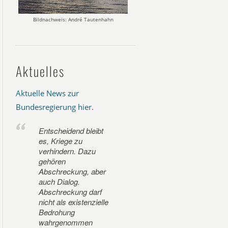
Bildnachweis: André Tautenhahn
Aktuelles
Aktuelle News zur
Bundesregierung hier
.
Entscheidend bleibt
es, Kriege zu
verhindern. Dazu
gehören
Abschreckung, aber
auch Dialog.
Abschreckung darf
nicht als existenzielle
Bedrohung
wahrgenommen