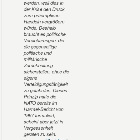
werden, weil dies in
der Krise den Druck
zum präemptiven
Handeln vergrößern
würde. Deshalb
braucht es politische
Vereinbarungen, die
die gegenseitige
politische und
militärische
Zurückhaltung
sicherstellen, ohne die
eigene
Verteidigungsfähigkeit
zu gefährden. Dieses
Prinzip hatte die
NATO bereits im
Harmel-Bericht von
1967 formuliert,
scheint aber jetzt in
Vergessenheit
geraten zu sein.