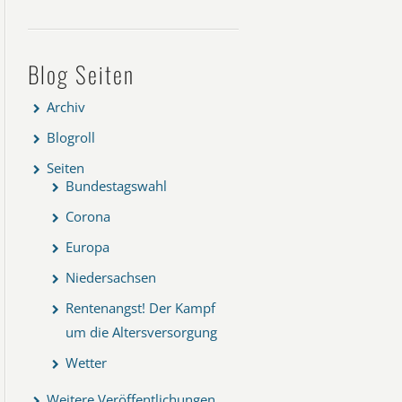
Blog Seiten
Archiv
Blogroll
Seiten
Bundestagswahl
Corona
Europa
Niedersachsen
Rentenangst! Der Kampf
um die Altersversorgung
Wetter
Weitere Veröffentlichungen