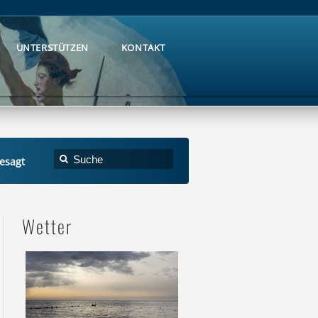
UNTERSTÜTZEN
KONTAKT
UNTERSTÜTZEN
KONTAKT
esagt
Wetter