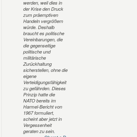
werden, weil dies in
der Krise den Druck
zum präemptiven
Handeln vergrößern
würde. Deshalb
braucht es politische
Vereinbarungen, die
die gegenseitige
politische und
militärische
Zurückhaltung
sicherstellen, ohne die
eigene
Verteidigungsfähigkeit
zu gefährden. Dieses
Prinzip hatte die
NATO bereits im
Harmel-Bericht von
1967 formuliert,
scheint aber jetzt in
Vergessenheit
geraten zu sein.