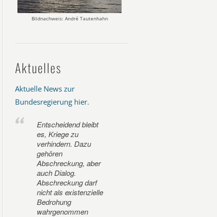
Bildnachweis: André Tautenhahn
Aktuelles
Aktuelle News zur
Bundesregierung hier
.
Entscheidend bleibt
es, Kriege zu
verhindern. Dazu
gehören
Abschreckung, aber
auch Dialog.
Abschreckung darf
nicht als existenzielle
Bedrohung
wahrgenommen