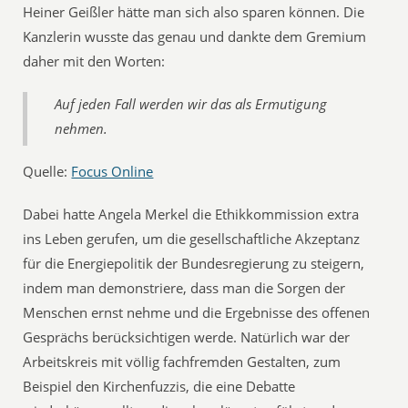
Heiner Geißler hätte man sich also sparen können. Die
Kanzlerin wusste das genau und dankte dem Gremium
daher mit den Worten:
Auf jeden Fall werden wir das als Ermutigung
nehmen.
Quelle:
Focus Online
Dabei hatte Angela Merkel die Ethikkommission extra
ins Leben gerufen, um die gesellschaftliche Akzeptanz
für die Energiepolitik der Bundesregierung zu steigern,
indem man demonstriere, dass man die Sorgen der
Menschen ernst nehme und die Ergebnisse des offenen
Gesprächs berücksichtigen werde. Natürlich war der
Arbeitskreis mit völlig fachfremden Gestalten, zum
Beispiel den Kirchenfuzzis, die eine Debatte