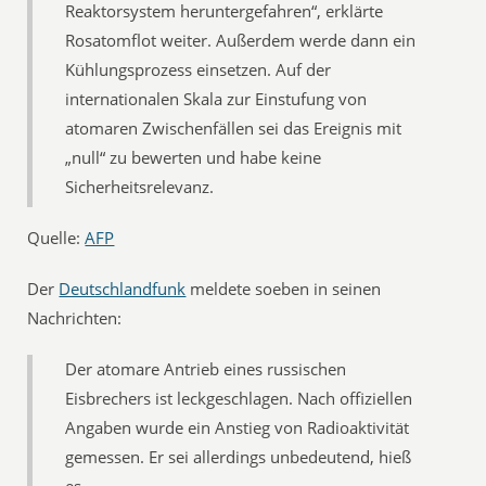
Reaktorsystem heruntergefahren“, erklärte
Rosatomflot weiter. Außerdem werde dann ein
Kühlungsprozess einsetzen. Auf der
internationalen Skala zur Einstufung von
atomaren Zwischenfällen sei das Ereignis mit
„null“ zu bewerten und habe keine
Sicherheitsrelevanz.
Quelle:
AFP
Der
Deutschlandfunk
meldete soeben in seinen
Nachrichten:
Der atomare Antrieb eines russischen
Eisbrechers ist leckgeschlagen. Nach offiziellen
Angaben wurde ein Anstieg von Radioaktivität
gemessen. Er sei allerdings unbedeutend, hieß