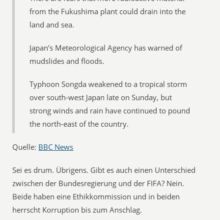
from the Fukushima plant could drain into the
land and sea.
Japan’s Meteorological Agency has warned of
mudslides and floods.
Typhoon Songda weakened to a tropical storm
over south-west Japan late on Sunday, but
strong winds and rain have continued to pound
the north-east of the country.
Quelle:
BBC News
Sei es drum. Übrigens. Gibt es auch einen Unterschied
zwischen der Bundesregierung und der FIFA? Nein.
Beide haben eine Ethikkommission und in beiden
herrscht Korruption bis zum Anschlag.