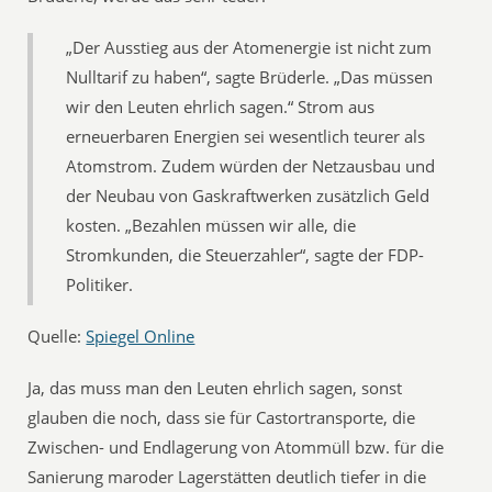
„Der Ausstieg aus der Atomenergie ist nicht zum
Nulltarif zu haben“, sagte Brüderle. „Das müssen
wir den Leuten ehrlich sagen.“ Strom aus
erneuerbaren Energien sei wesentlich teurer als
Atomstrom. Zudem würden der Netzausbau und
der Neubau von Gaskraftwerken zusätzlich Geld
kosten. „Bezahlen müssen wir alle, die
Stromkunden, die Steuerzahler“, sagte der FDP-
Politiker.
Quelle:
Spiegel Online
Ja, das muss man den Leuten ehrlich sagen, sonst
glauben die noch, dass sie für Castortransporte, die
Zwischen- und Endlagerung von Atommüll bzw. für die
Sanierung maroder Lagerstätten deutlich tiefer in die