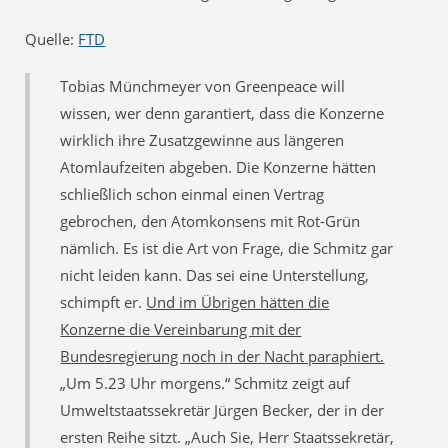
Quelle:
FTD
Tobias Münchmeyer von Greenpeace will
wissen, wer denn garantiert, dass die Konzerne
wirklich ihre Zusatzgewinne aus längeren
Atomlaufzeiten abgeben. Die Konzerne hätten
schließlich schon einmal einen Vertrag
gebrochen, den Atomkonsens mit Rot-Grün
nämlich. Es ist die Art von Frage, die Schmitz gar
nicht leiden kann. Das sei eine Unterstellung,
schimpft er.
Und im Übrigen hätten die
Konzerne die Vereinbarung mit der
Bundesregierung noch in der Nacht paraphiert.
„Um 5.23 Uhr morgens.“ Schmitz zeigt auf
Umweltstaatssekretär Jürgen Becker, der in der
ersten Reihe sitzt. „Auch Sie, Herr Staatssekretär,