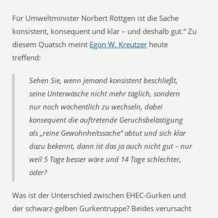
Für Umweltminister Norbert Röttgen ist die Sache
konsistent, konsequent und klar – und deshalb gut.“ Zu
diesem Quatsch meint
Egon W. Kreutzer
heute
treffend:
Sehen Sie, wenn jemand konsistent beschließt,
seine Unterwäsche nicht mehr täglich, sondern
nur noch wöchentlich zu wechseln, dabei
konsequent die auftretende Geruchsbelästigung
als „reine Gewohnheitssache“ abtut und sich klar
dazu bekennt, dann ist das ja auch nicht gut – nur
weil 5 Tage besser wäre und 14 Tage schlechter,
oder?
Was ist der Unterschied zwischen EHEC-Gurken und
der schwarz-gelben Gurkentruppe? Beides verursacht