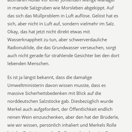
in marode Salzgruben wie Morsleben abgekippt. Auf
das sich das Müllproblem in Luft auflöse. Gelöst hat es
sich, aber nicht in Luft auf, sondern vielmehr im Salz.
Okay, das hat jetzt nicht direkt etwas mit
Wasserknappheit zu tun, aber schwerverdauliche
Radionuklide, die das Grundwasser verseuchen, sorgt
auch nicht gerade für strahlende Gesichter bei den dort
lebenden Menschen.
Es ist ja längst bekannt, dass die damalige
Umweltministerin davon wissen musste, dass es
massive Sicherheitsbedenken mit Blick auf die
norddeutschen Salzstöcke gab. Diesbezüglich wurde
Merkel auch aufgefordert, der Öffentlichkeit endlich
reinen Wein einzuschenken, aber den hat der Brüderle,
wie wir wissen, persönlich inhaliert und Merkels Rolle