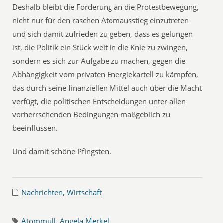
Deshalb bleibt die Forderung an die Protestbewegung,
nicht nur für den raschen Atomausstieg einzutreten
und sich damit zufrieden zu geben, dass es gelungen
ist, die Politik ein Stück weit in die Knie zu zwingen,
sondern es sich zur Aufgabe zu machen, gegen die
Abhängigkeit vom privaten Energiekartell zu kämpfen,
das durch seine finanziellen Mittel auch über die Macht
verfügt, die politischen Entscheidungen unter allen
vorherrschenden Bedingungen maßgeblich zu
beeinflussen.
Und damit schöne Pfingsten.
Nachrichten
,
Wirtschaft
Atommüll
,
Angela Merkel
,