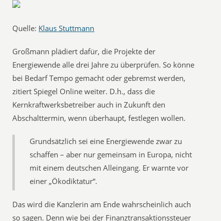
Quelle:
Klaus Stuttmann
Großmann plädiert dafür, die Projekte der
Energiewende alle drei Jahre zu überprüfen. So könne
bei Bedarf Tempo gemacht oder gebremst werden,
zitiert Spiegel Online weiter. D.h., dass die
Kernkraftwerksbetreiber auch in Zukunft den
Abschalttermin, wenn überhaupt, festlegen wollen.
Grundsätzlich sei eine Energiewende zwar zu
schaffen – aber nur gemeinsam in Europa, nicht
mit einem deutschen Alleingang. Er warnte vor
einer „Ökodiktatur“.
Das wird die Kanzlerin am Ende wahrscheinlich auch
so sagen. Denn wie bei der Finanztransaktionssteuer