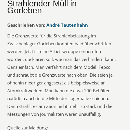
Strahlender Müll in
Gorleben
Geschrieben von:
André Tautenhahn
Die Grenzwerte für die Strahlenbelastung im
Zwischenlager Gorleben könnten bald überschritten
werden. Jetzt ist eine Arbeitsgruppe einberufen
worden, die klären soll, wie man das verhindern kann.
Ganz einfach. Man verfährt nach dem Modell Tepco
und schraubt die Grenzwerte nach oben. Die seien ja
ohnehin niedriger angesetzt als beispielsweise an
Atomkraftwerken. Man kann die etwa 100 Behälter
natürlich auch in die Mitte der Lagerhalle schieben.
Dann strahlt es am Zaun nicht mehr so stark und die
Messungen von Journalisten wären unauffällig.
Quelle zur Meldung: