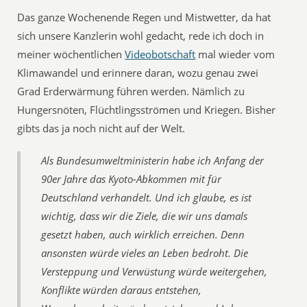
Das ganze Wochenende Regen und Mistwetter, da hat
sich unsere Kanzlerin wohl gedacht, rede ich doch in
meiner wöchentlichen
Videobotschaft
mal wieder vom
Klimawandel und erinnere daran, wozu genau zwei
Grad Erderwärmung führen werden. Nämlich zu
Hungersnöten, Flüchtlingsströmen und Kriegen. Bisher
gibts das ja noch nicht auf der Welt.
Als Bundesumweltministerin habe ich Anfang der
90er Jahre das Kyoto-Abkommen mit für
Deutschland verhandelt. Und ich glaube, es ist
wichtig, dass wir die Ziele, die wir uns damals
gesetzt haben, auch wirklich erreichen. Denn
ansonsten würde vieles an Leben bedroht. Die
Versteppung und Verwüstung würde weitergehen,
Konflikte würden daraus entstehen,