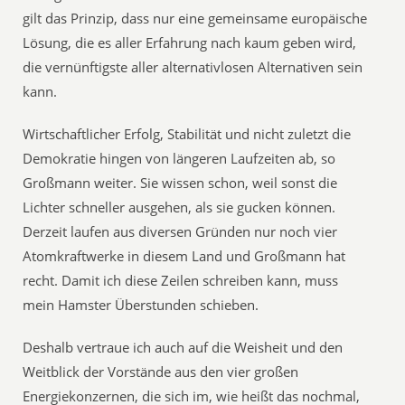
gilt das Prinzip, dass nur eine gemeinsame europäische
Lösung, die es aller Erfahrung nach kaum geben wird,
die vernünftigste aller alternativlosen Alternativen sein
kann.
Wirtschaftlicher Erfolg, Stabilität und nicht zuletzt die
Demokratie hingen von längeren Laufzeiten ab, so
Großmann weiter. Sie wissen schon, weil sonst die
Lichter schneller ausgehen, als sie gucken können.
Derzeit laufen aus diversen Gründen nur noch vier
Atomkraftwerke in diesem Land und Großmann hat
recht. Damit ich diese Zeilen schreiben kann, muss
mein Hamster Überstunden schieben.
Deshalb vertraue ich auch auf die Weisheit und den
Weitblick der Vorstände aus den vier großen
Energiekonzernen, die sich im, wie heißt das nochmal,