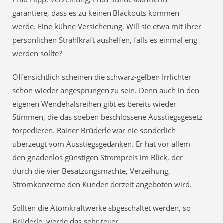
garantiere, dass es zu keinen Blackouts kommen
werde. Eine kühne Versicherung. Will sie etwa mit ihrer
persönlichen Strahlkraft aushelfen, falls es einmal eng
werden sollte?
Offensichtlich scheinen die schwarz-gelben Irrlichter
schon wieder angesprungen zu sein. Denn auch in den
eigenen Wendehalsreihen gibt es bereits wieder
Stimmen, die das soeben beschlossene Ausstiegsgesetz
torpedieren. Rainer Brüderle war nie sonderlich
überzeugt vom Ausstiegsgedanken. Er hat vor allem
den gnadenlos günstigen Strompreis im Blick, der
durch die vier Besatzungsmächte, Verzeihung,
Stromkonzerne den Kunden derzeit angeboten wird.
Sollten die Atomkraftwerke abgeschaltet werden, so
Brüderle, werde das sehr teuer.