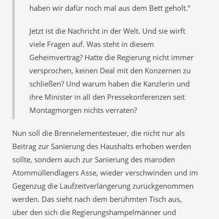
haben wir dafür noch mal aus dem Bett geholt.“
Jetzt ist die Nachricht in der Welt. Und sie wirft
viele Fragen auf. Was steht in diesem
Geheimvertrag? Hatte die Regierung nicht immer
versprochen, keinen Deal mit den Konzernen zu
schließen? Und warum haben die Kanzlerin und
ihre Minister in all den Pressekonferenzen seit
Montagmorgen nichts verraten?
Nun soll die Brennelementesteuer, die nicht nur als
Beitrag zur Sanierung des Haushalts erhoben werden
sollte, sondern auch zur Sanierung des maroden
Atommüllendlagers Asse, wieder verschwinden und im
Gegenzug die Laufzeitverlängerung zurückgenommen
werden. Das sieht nach dem berühmten Tisch aus,
über den sich die Regierungshampelmänner und