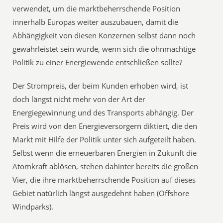
verwendet, um die marktbeherrschende Position
innerhalb Europas weiter auszubauen, damit die
Abhängigkeit von diesen Konzernen selbst dann noch
gewährleistet sein würde, wenn sich die ohnmächtige
Politik zu einer Energiewende entschließen sollte?
Der Strompreis, der beim Kunden erhoben wird, ist
doch längst nicht mehr von der Art der
Energiegewinnung und des Transports abhängig. Der
Preis wird von den Energieversorgern diktiert, die den
Markt mit Hilfe der Politik unter sich aufgeteilt haben.
Selbst wenn die erneuerbaren Energien in Zukunft die
Atomkraft ablösen, stehen dahinter bereits die großen
Vier, die ihre marktbeherrschende Position auf dieses
Gebiet natürlich längst ausgedehnt haben (Offshore
Windparks).