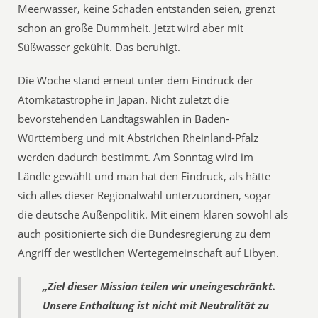
Meerwasser, keine Schäden entstanden seien, grenzt
schon an große Dummheit. Jetzt wird aber mit
Süßwasser gekühlt. Das beruhigt.
Die Woche stand erneut unter dem Eindruck der
Atomkatastrophe in Japan. Nicht zuletzt die
bevorstehenden Landtagswahlen in Baden-
Württemberg und mit Abstrichen Rheinland-Pfalz
werden dadurch bestimmt. Am Sonntag wird im
Ländle gewählt und man hat den Eindruck, als hätte
sich alles dieser Regionalwahl unterzuordnen, sogar
die deutsche Außenpolitik. Mit einem klaren sowohl als
auch positionierte sich die Bundesregierung zu dem
Angriff der westlichen Wertegemeinschaft auf Libyen.
„Ziel dieser Mission teilen wir uneingeschränkt.
Unsere Enthaltung ist nicht mit Neutralität zu