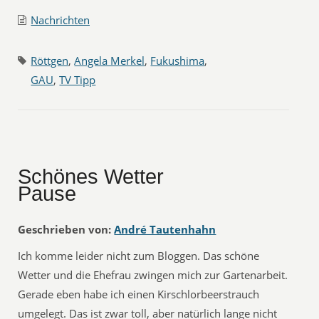
Nachrichten
Röttgen
,
Angela Merkel
,
Fukushima
,
GAU
,
TV Tipp
Schönes Wetter
Pause
Geschrieben von:
André Tautenhahn
Ich komme leider nicht zum Bloggen. Das schöne
Wetter und die Ehefrau zwingen mich zur Gartenarbeit.
Gerade eben habe ich einen Kirschlorbeerstrauch
umgelegt. Das ist zwar toll, aber natürlich lange nicht