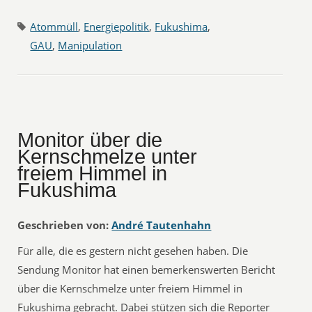
Atommüll
,
Energiepolitik
,
Fukushima
,
GAU
,
Manipulation
Monitor über die
Kernschmelze unter
freiem Himmel in
Fukushima
Geschrieben von:
André Tautenhahn
Für alle, die es gestern nicht gesehen haben. Die
Sendung Monitor hat einen bemerkenswerten Bericht
über die Kernschmelze unter freiem Himmel in
Fukushima gebracht. Dabei stützen sich die Reporter