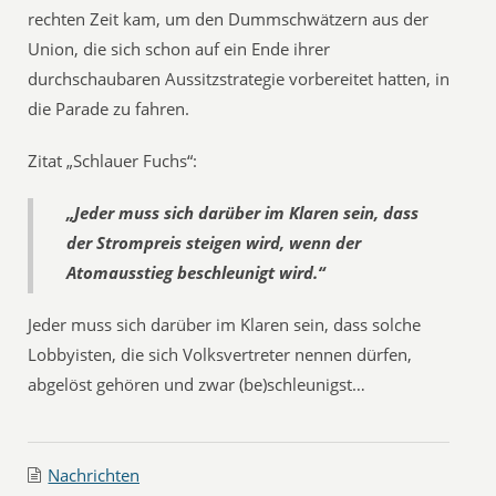
rechten Zeit kam, um den Dummschwätzern aus der
Union, die sich schon auf ein Ende ihrer
durchschaubaren Aussitzstrategie vorbereitet hatten, in
die Parade zu fahren.
Zitat „Schlauer Fuchs“:
„Jeder muss sich darüber im Klaren sein, dass
der Strompreis steigen wird, wenn der
Atomausstieg beschleunigt wird.“
Jeder muss sich darüber im Klaren sein, dass solche
Lobbyisten, die sich Volksvertreter nennen dürfen,
abgelöst gehören und zwar (be)schleunigst…
Nachrichten