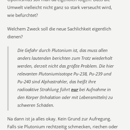
Umwelt vielleicht nicht ganz so stark verseucht wird,
wie befürchtet?
Welchem Zweck soll die neue Sachlichkeit eigentlich
dienen?
Die Gefahr durch Plutonium ist, das muss allen
anders lautenden berichten zum Trotz wiederholt
werden, derzeit nicht das größte Problem. Die hier
relevanten Plutoniumisotope Pu-238, Pu-239 und
Pu-240 sind Alphastrahler, das heißt ihre
radioaktive Strahlung führt
nur
bei Aufnahme in
den Körper (Inhalation oder mit Lebensmitteln) zu
schweren Schäden.
Na dann ist ja alles okay. Kein Grund zur Aufregung.
Falls sie Plutonium rechtzeitig schmecken, riechen oder