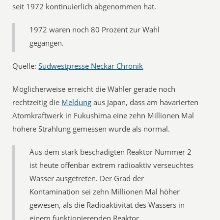
seit 1972 kontinuierlich abgenommen hat.
1972 waren noch 80 Prozent zur Wahl
gegangen.
Quelle:
Südwestpresse Neckar Chronik
Möglicherweise erreicht die Wähler gerade noch
rechtzeitig die
Meldung
aus Japan, dass am havarierten
Atomkraftwerk in Fukushima eine zehn Millionen Mal
höhere Strahlung gemessen wurde als normal.
Aus dem stark beschädigten Reaktor Nummer 2
ist heute offenbar extrem radioaktiv verseuchtes
Wasser ausgetreten. Der Grad der
Kontamination sei zehn Millionen Mal höher
gewesen, als die Radioaktivität des Wassers in
einem funktionierenden Reaktor.