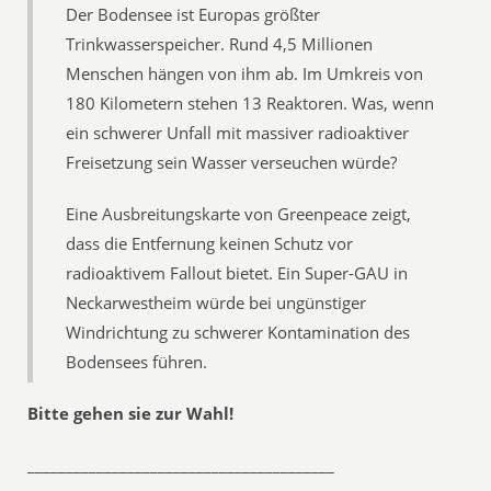
Der Bodensee ist Europas größter
Trinkwasserspeicher. Rund 4,5 Millionen
Menschen hängen von ihm ab. Im Umkreis von
180 Kilometern stehen 13 Reaktoren. Was, wenn
ein schwerer Unfall mit massiver radioaktiver
Freisetzung sein Wasser verseuchen würde?
Eine Ausbreitungskarte von Greenpeace zeigt,
dass die Entfernung keinen Schutz vor
radioaktivem Fallout bietet. Ein Super-GAU in
Neckarwestheim würde bei ungünstiger
Windrichtung zu schwerer Kontamination des
Bodensees führen.
Bitte gehen sie zur Wahl!
________________________________________