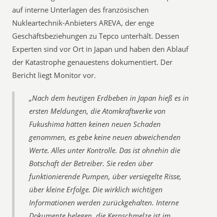
auf interne Unterlagen des französischen
Nukleartechnik-Anbieters AREVA, der enge
Geschäftsbeziehungen zu Tepco unterhält. Dessen
Experten sind vor Ort in Japan und haben den Ablauf
der Katastrophe genauestens dokumentiert. Der
Bericht liegt Monitor vor.
„Nach dem heutigen Erdbeben in Japan hieß es in
ersten Meldungen, die Atomkraftwerke von
Fukushima hätten keinen neuen Schaden
genommen, es gebe keine neuen abweichenden
Werte. Alles unter Kontrolle. Das ist ohnehin die
Botschaft der Betreiber. Sie reden über
funktionierende Pumpen, über versiegelte Risse,
über kleine Erfolge. Die wirklich wichtigen
Informationen werden zurückgehalten. Interne
Dokumente belegen, die Kernschmelze ist im