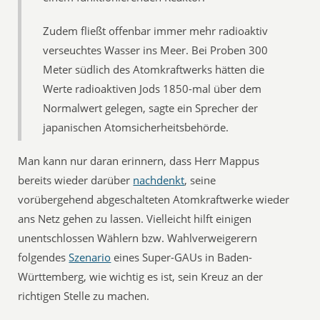
Zudem fließt offenbar immer mehr radioaktiv
verseuchtes Wasser ins Meer. Bei Proben 300
Meter südlich des Atomkraftwerks hätten die
Werte radioaktiven Jods 1850-mal über dem
Normalwert gelegen, sagte ein Sprecher der
japanischen Atomsicherheitsbehörde.
Man kann nur daran erinnern, dass Herr Mappus
bereits wieder darüber
nachdenkt
, seine
vorübergehend abgeschalteten Atomkraftwerke wieder
ans Netz gehen zu lassen. Vielleicht hilft einigen
unentschlossen Wählern bzw. Wahlverweigerern
folgendes
Szenario
eines Super-GAUs in Baden-
Württemberg, wie wichtig es ist, sein Kreuz an der
richtigen Stelle zu machen.