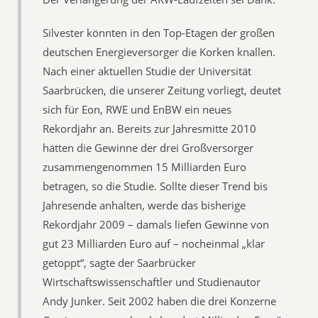
Silvester könnten in den Top-Etagen der großen
deutschen Energieversorger die Korken knallen.
Nach einer aktuellen Studie der Universität
Saarbrücken, die unserer Zeitung vorliegt, deutet
sich für Eon, RWE und EnBW ein neues
Rekordjahr an. Bereits zur Jahresmitte 2010
hätten die Gewinne der drei Großversorger
zusammengenommen 15 Milliarden Euro
betragen, so die Studie. Sollte dieser Trend bis
Jahresende anhalten, werde das bisherige
Rekordjahr 2009 – damals liefen Gewinne von
gut 23 Milliarden Euro auf – nocheinmal „klar
getoppt“, sagte der Saarbrücker
Wirtschaftswissenschaftler und Studienautor
Andy Junker. Seit 2002 haben die drei Konzerne