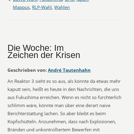
Mappus
,
RLP-Wahl
,
Wahlen
Die Woche: Im
Zeichen der Krisen
Geschrieben von:
André Tautenhahn
An Reaktor 3 sieht es so aus, als könnte da etwas mehr
kaputt sein, heißt es heute in den Nachrichten, die uns
aus Fukushima erreichen. Wenn es nicht so fürchterlich
schlimm wäre, könnte man über eine derart naive
Berichterstattung lachen. So aber bleibt es beim
Kopfschütteln. Anzunehmen, dass nach Explosionen,
Bränden und unkontrolliertem Bewerfen mit