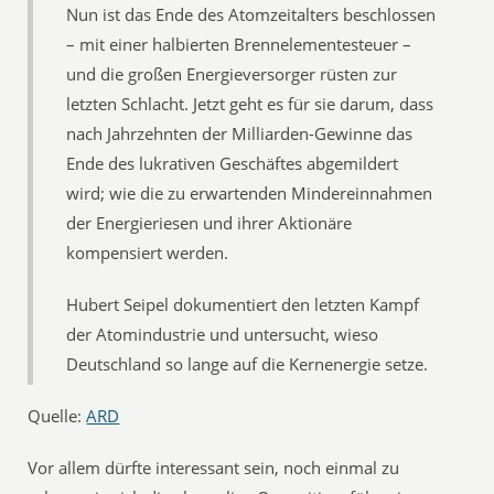
Nun ist das Ende des Atomzeitalters beschlossen
– mit einer halbierten Brennelementesteuer –
und die großen Energieversorger rüsten zur
letzten Schlacht. Jetzt geht es für sie darum, dass
nach Jahrzehnten der Milliarden-Gewinne das
Ende des lukrativen Geschäftes abgemildert
wird; wie die zu erwartenden Mindereinnahmen
der Energieriesen und ihrer Aktionäre
kompensiert werden.
Hubert Seipel dokumentiert den letzten Kampf
der Atomindustrie und untersucht, wieso
Deutschland so lange auf die Kernenergie setze.
Quelle:
ARD
Vor allem dürfte interessant sein, noch einmal zu