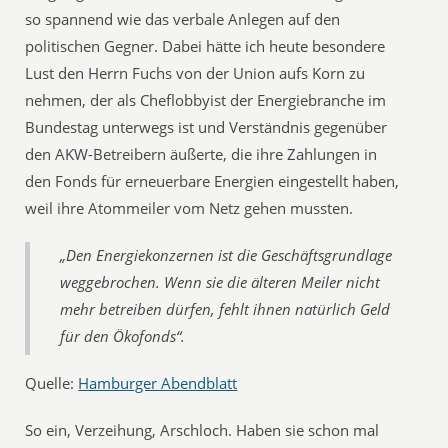
so spannend wie das verbale Anlegen auf den
politischen Gegner. Dabei hätte ich heute besondere
Lust den Herrn Fuchs von der Union aufs Korn zu
nehmen, der als Cheflobbyist der Energiebranche im
Bundestag unterwegs ist und Verständnis gegenüber
den AKW-Betreibern äußerte, die ihre Zahlungen in
den Fonds für erneuerbare Energien eingestellt haben,
weil ihre Atommeiler vom Netz gehen mussten.
„Den Energiekonzernen ist die Geschäftsgrundlage
weggebrochen. Wenn sie die älteren Meiler nicht
mehr betreiben dürfen, fehlt ihnen natürlich Geld
für den Ökofonds“.
Quelle:
Hamburger Abendblatt
So ein, Verzeihung, Arschloch. Haben sie schon mal