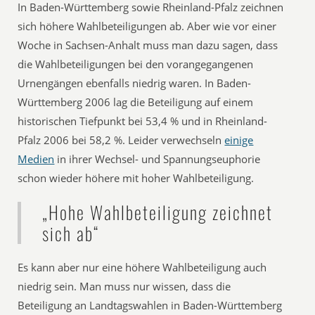
In Baden-Württemberg sowie Rheinland-Pfalz zeichnen
sich höhere Wahlbeteiligungen ab. Aber wie vor einer
Woche in Sachsen-Anhalt muss man dazu sagen, dass
die Wahlbeteiligungen bei den vorangegangenen
Urnengängen ebenfalls niedrig waren. In Baden-
Württemberg 2006 lag die Beteiligung auf einem
historischen Tiefpunkt bei 53,4 % und in Rheinland-
Pfalz 2006 bei 58,2 %. Leider verwechseln
einige
Medien
in ihrer Wechsel- und Spannungseuphorie
schon wieder höhere mit hoher Wahlbeteiligung.
„Hohe Wahlbeteiligung zeichnet
sich ab“
Es kann aber nur eine höhere Wahlbeteiligung auch
niedrig sein. Man muss nur wissen, dass die
Beteiligung an Landtagswahlen in Baden-Württemberg