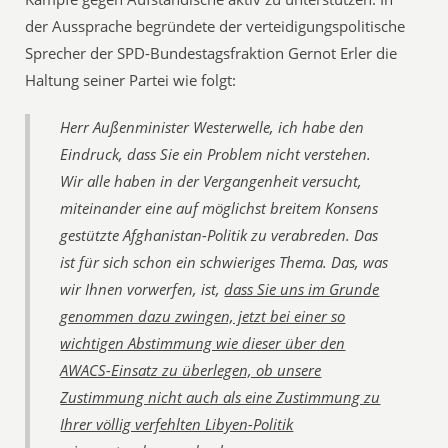
der Aussprache begründete der verteidigungspolitische
Sprecher der SPD-Bundestagsfraktion Gernot Erler die
Haltung seiner Partei wie folgt:
Herr Außenminister Westerwelle, ich habe den
Eindruck, dass Sie ein Problem nicht verstehen.
Wir alle haben in der Vergangenheit versucht,
miteinander eine auf möglichst breitem Konsens
gestützte Afghanistan-Politik zu verabreden. Das
ist für sich schon ein schwieriges Thema. Das, was
wir Ihnen vorwerfen, ist,
dass Sie uns im Grunde
genommen dazu zwingen, jetzt bei einer so
wichtigen Abstimmung wie dieser über den
AWACS-Einsatz zu überlegen, ob unsere
Zustimmung nicht auch als eine Zustimmung zu
Ihrer völlig verfehlten Libyen-Politik