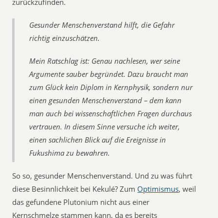
zurückzufinden.
Gesunder Menschenverstand hilft, die Gefahr
richtig einzuschätzen.
Mein Ratschlag ist: Genau nachlesen, wer seine
Argumente sauber begründet. Dazu braucht man
zum Glück kein Diplom in Kernphysik, sondern nur
einen gesunden Menschenverstand – dem kann
man auch bei wissenschaftlichen Fragen durchaus
vertrauen. In diesem Sinne versuche ich weiter,
einen sachlichen Blick auf die Ereignisse in
Fukushima zu bewahren.
So so, gesunder Menschenverstand. Und zu was führt
diese Besinnlichkeit bei Kekulé? Zum
Optimismus
, weil
das gefundene Plutonium nicht aus einer
Kernschmelze stammen kann, da es bereits