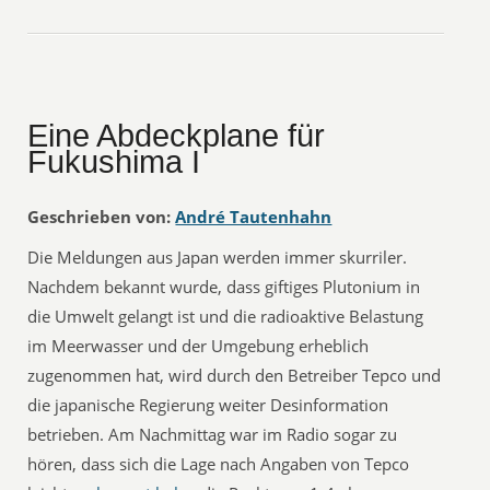
Eine Abdeckplane für
Fukushima I
Geschrieben von:
André Tautenhahn
Die Meldungen aus Japan werden immer skurriler.
Nachdem bekannt wurde, dass giftiges Plutonium in
die Umwelt gelangt ist und die radioaktive Belastung
im Meerwasser und der Umgebung erheblich
zugenommen hat, wird durch den Betreiber Tepco und
die japanische Regierung weiter Desinformation
betrieben. Am Nachmittag war im Radio sogar zu
hören, dass sich die Lage nach Angaben von Tepco