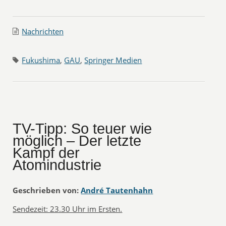
Nachrichten
Fukushima
,
GAU
,
Springer Medien
TV-Tipp: So teuer wie
möglich – Der letzte
Kampf der
Atomindustrie
Geschrieben von:
André Tautenhahn
Sendezeit: 23.30 Uhr im Ersten.