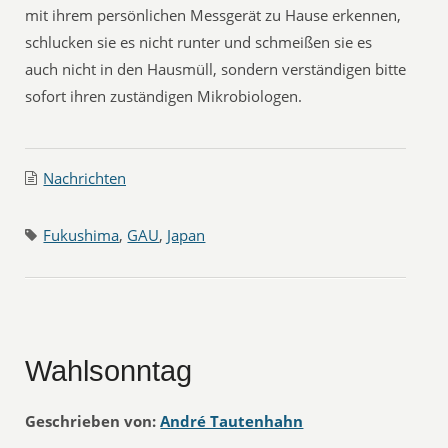
mit ihrem persönlichen Messgerät zu Hause erkennen,
schlucken sie es nicht runter und schmeißen sie es
auch nicht in den Hausmüll, sondern verständigen bitte
sofort ihren zuständigen Mikrobiologen.
Nachrichten
Fukushima
,
GAU
,
Japan
Wahlsonntag
Geschrieben von:
André Tautenhahn