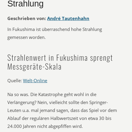
Strahlung
Geschrieben von:
André Tautenhahn
In Fukushima ist überraschend hohe Strahlung
gemessen worden.
Strahlenwert in Fukushima sprengt
Messgeräte-Skala
Quelle:
Welt-Online
Na so was. Die Katastrophe geht wohl in die
Verlängerung? Nein, vielleicht sollte den Springer-
Leuten u.a. mal jemand sagen, dass das Spiel vor dem
Ablauf der regulären Halbwertszeit von etwa 30 bis
24.000 Jahren nicht abgepfiffen wird.