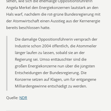
sehen, wie sich die ehemalige Oppositionsführerin
Angela Merkel den Energiekonzernen lautstark an den
Hals warf, nachdem die rot-grüne Bundesregierung mit
der Atomwirtschaft einen Ausstieg aus der Kernenergie
bereits beschlossen hatte.
Die damalige Oppositionsführerin versprach der
Industrie schon 2004 öffentlich, die Atommeiler
länger laufen zu lassen, sobald sie an der
Regierung sei. Umso enttäuschter sind die
großen Energiekonzerne nun über die jüngsten
Entscheidungen der Bundesregierung. Die
Konzerne setzen auf Klagen, um für entgangene
Milliardengewinne entschädigt zu werden.
Quelle:
NDR