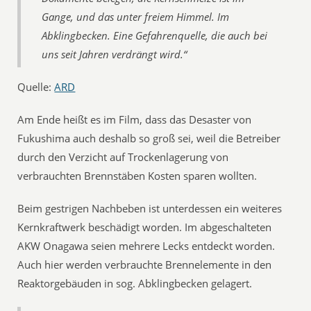
Gange, und das unter freiem Himmel. Im
Abklingbecken. Eine Gefahrenquelle, die auch bei
uns seit Jahren verdrängt wird.“
Quelle:
ARD
Am Ende heißt es im Film, dass das Desaster von
Fukushima auch deshalb so groß sei, weil die Betreiber
durch den Verzicht auf Trockenlagerung von
verbrauchten Brennstäben Kosten sparen wollten.
Beim gestrigen Nachbeben ist unterdessen ein weiteres
Kernkraftwerk beschädigt worden. Im abgeschalteten
AKW Onagawa seien mehrere Lecks entdeckt worden.
Auch hier werden verbrauchte Brennelemente in den
Reaktorgebäuden in sog. Abklingbecken gelagert.