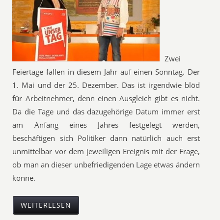
Zwei
Feiertage fallen in diesem Jahr auf einen Sonntag. Der
1. Mai und der 25. Dezember. Das ist irgendwie blöd
für Arbeitnehmer, denn einen Ausgleich gibt es nicht.
Da die Tage und das dazugehörige Datum immer erst
am Anfang eines Jahres festgelegt werden,
beschäftigen sich Politiker dann natürlich auch erst
unmittelbar vor dem jeweiligen Ereignis mit der Frage,
ob man an dieser unbefriedigenden Lage etwas ändern
könne.
WEITERLESEN