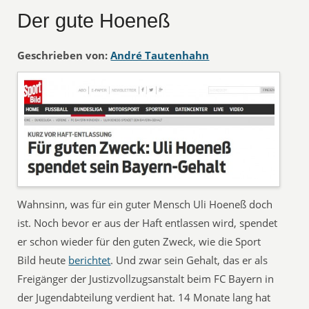
Der gute Hoeneß
Geschrieben von:
André Tautenhahn
Wahnsinn, was für ein guter Mensch Uli Hoeneß doch
ist. Noch bevor er aus der Haft entlassen wird, spendet
er schon wieder für den guten Zweck, wie die Sport
Bild heute
berichtet
. Und zwar sein Gehalt, das er als
Freigänger der Justizvollzugsanstalt beim FC Bayern in
der Jugendabteilung verdient hat. 14 Monate lang hat