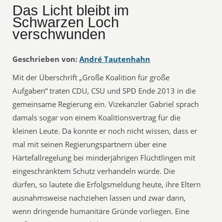
Das Licht bleibt im
Schwarzen Loch
verschwunden
Geschrieben von:
André Tautenhahn
Mit der Überschrift „Große Koalition für große
Aufgaben“ traten CDU, CSU und SPD Ende 2013 in die
gemeinsame Regierung ein. Vizekanzler Gabriel sprach
damals sogar von einem Koalitionsvertrag für die
kleinen Leute. Da konnte er noch nicht wissen, dass er
mal mit seinen Regierungspartnern über eine
Härtefallregelung bei minderjährigen Flüchtlingen mit
eingeschränktem Schutz verhandeln würde. Die
dürfen, so lautete die Erfolgsmeldung heute, ihre Eltern
ausnahmsweise nachziehen lassen und zwar dann,
wenn dringende humanitäre Gründe vorliegen. Eine