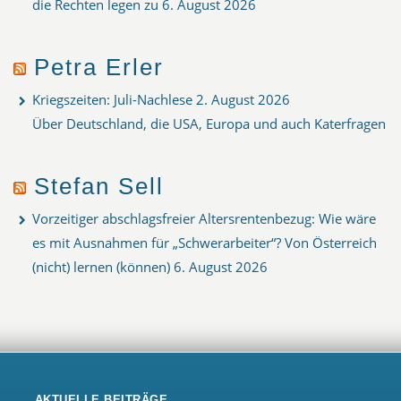
die Rechten legen zu
6. August 2026
Petra Erler
Kriegszeiten: Juli-Nachlese
2. August 2026
Über Deutschland, die USA, Europa und auch Katerfragen
Stefan Sell
Vorzeitiger abschlagsfreier Altersrentenbezug: Wie wäre
es mit Ausnahmen für „Schwerarbeiter“? Von Österreich
(nicht) lernen (können)
6. August 2026
AKTUELLE BEITRÄGE