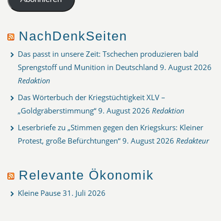
NachDenkSeiten
Das passt in unsere Zeit: Tschechen produzieren bald
Sprengstoff und Munition in Deutschland
9. August 2026
Redaktion
Das Wörterbuch der Kriegstüchtigkeit XLV –
„Goldgräberstimmung“
9. August 2026
Redaktion
Leserbriefe zu „Stimmen gegen den Kriegskurs: Kleiner
Protest, große Befürchtungen“
9. August 2026
Redakteur
Relevante Ökonomik
Kleine Pause
31. Juli 2026