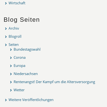
Wirtschaft
Blog Seiten
Archiv
Blogroll
Seiten
Bundestagswahl
Corona
Europa
Niedersachsen
Rentenangst! Der Kampf um die Altersversorgung
Wetter
Weitere Veröffentlichungen