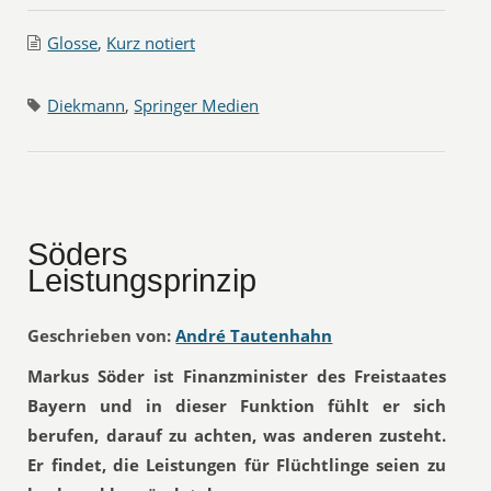
Glosse
,
Kurz notiert
Diekmann
,
Springer Medien
Söders
Leistungsprinzip
Geschrieben von:
André Tautenhahn
Markus Söder ist Finanzminister des Freistaates
Bayern und in dieser Funktion fühlt er sich
berufen, darauf zu achten, was anderen zusteht.
Er findet, die Leistungen für Flüchtlinge seien zu