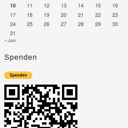
11
12
13
14
15
16
10
17
18
19
20
21
22
23
24
25
26
27
28
29
30
31
« Juni
Spenden