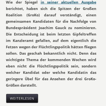
Wie der Spiegel
in seiner aktuellen Ausgabe
berichtet, haben sich die Spitzen der Großen
Koalition (GroKo) darauf verständigt, einen
gemeinsamen Kandidaten für die Nachfolge von
Bundespräsident Joachim Gauck zu nominieren.
Die Entscheidung ist beim letzten Gipfeltreffen
im Kanzleramt gefallen, auf dem eigentlich die
Fetzen wegen der Flüchtlingspolitik hätten fliegen
sollen. Das geschah bekanntlich nicht. Denn das
wichtigste Thema der kommenden Wochen wird
eben nicht die Flüchtlingspolitik sein, sondern
welcher Kandidat oder welche Kandidatin das
geringere Übel für das Ansehen der drei GroKo-
Größen darstellt.
WEITERLESEN