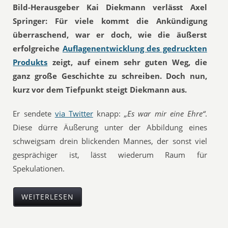
Bild-Herausgeber Kai Diekmann verlässt Axel
Springer: Für viele kommt die Ankündigung
überraschend, war er doch, wie die äußerst
erfolgreiche
Auflagenentwicklung des gedruckten
Produkts
zeigt, auf einem sehr guten Weg, die
ganz große Geschichte zu schreiben. Doch nun,
kurz vor dem Tiefpunkt steigt Diekmann aus.
Er sendete
via Twitter
knapp:
„Es war mir eine Ehre“
.
Diese dürre Äußerung unter der Abbildung eines
schweigsam drein blickenden Mannes, der sonst viel
gesprächiger ist, lässt wiederum Raum für
Spekulationen.
WEITERLESEN