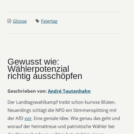
Glosse
Feiertag
Gewusst wie:
Wählerpotenzial
richtig ausschöpfen
Geschrieben von:
André Tautenhahn
Der Landtagswahlkampf treibt schon kuriose Blüten.
Neuerdings schlägt die NPD ein Stimmensplitting mit
der AfD
vor
. Eine geniale Idee. Wie genau das geht und
worauf der heimattreue und patriotische Wähler bei