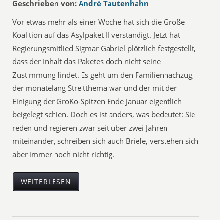
Geschrieben von:
André Tautenhahn
Vor etwas mehr als einer Woche hat sich die Große
Koalition auf das Asylpaket II verständigt. Jetzt hat
Regierungsmitlied Sigmar Gabriel plötzlich festgestellt,
dass der Inhalt das Paketes doch nicht seine
Zustimmung findet. Es geht um den Familiennachzug,
der monatelang Streitthema war und der mit der
Einigung der GroKo-Spitzen Ende Januar eigentlich
beigelegt schien. Doch es ist anders, was bedeutet: Sie
reden und regieren zwar seit über zwei Jahren
miteinander, schreiben sich auch Briefe, verstehen sich
aber immer noch nicht richtig.
WEITERLESEN