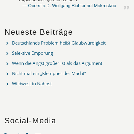
Oberst a.D. Wolfgang Richter auf Makroskop
Neueste Beiträge
Deutschlands Problem heißt Glaubwürdigkeit
Selektive Empörung
Wenn die Angst größer ist als das Argument
Nicht mal ein „Klempner der Macht“
Wildwest in Nahost
Social-Media