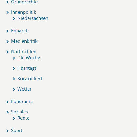
Grundrechte
Innenpolitik
Niedersachsen
Kabarett
Medienkritik
Nachrichten
Die Woche
Hashtags
Kurz notiert
Wetter
Panorama
Soziales
Rente
Sport