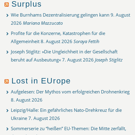
Surplus
Wie Burnhams Dezentralisierung gelingen kann
9. August
2026
Mariana Mazzucato
Profite für die Konzerne, Katastrophen für die
Allgemeinheit
8. August 2026
Soraya Fettih
Joseph Stiglitz: »Die Ungleichheit in der Gesellschaft
beruht auf Ausbeutung«
7. August 2026
Joseph Stiglitz
Lost in EUrope
Aufgelesen: Der Mythos vom erfolgreichen Drohnenkrieg
8. August 2026
Leipzig/Halle: Ein gefährliches Nato-Drehkreuz für die
Ukraine
7. August 2026
Sommerserie zu “heißen” EU-Themen: Die Mitte zerfällt,