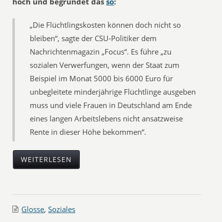
hoch und begründet das
so
:
„Die Flüchtlingskosten können doch nicht so
bleiben“, sagte der CSU-Politiker dem
Nachrichtenmagazin „Focus“. Es führe „zu
sozialen Verwerfungen, wenn der Staat zum
Beispiel im Monat 5000 bis 6000 Euro für
unbegleitete minderjährige Flüchtlinge ausgeben
muss und viele Frauen in Deutschland am Ende
eines langen Arbeitslebens nicht ansatzweise
Rente in dieser Höhe bekommen“.
WEITERLESEN
Glosse
,
Soziales