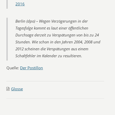
2016
Berlin (dpo) – Wegen Verzögerungen in der
Tagesfolge kommt es laut einer öffentlichen
Durchsage derzeit zu Verspätungen von bis zu 24
Stunden. Wie schon in den Jahren 2004, 2008 und
2012 scheinen die Verspätungen aus einem
Schaltfehler im Kalender zu resultieren.
Quelle:
Der Postillon
Glosse