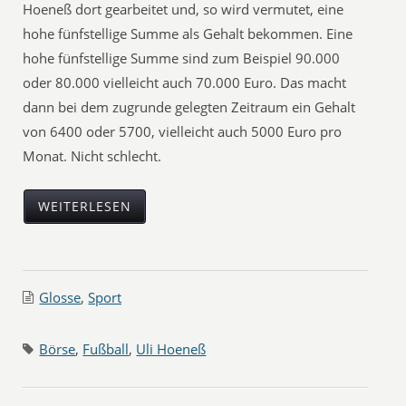
Hoeneß dort gearbeitet und, so wird vermutet, eine
hohe fünfstellige Summe als Gehalt bekommen. Eine
hohe fünfstellige Summe sind zum Beispiel 90.000
oder 80.000 vielleicht auch 70.000 Euro. Das macht
dann bei dem zugrunde gelegten Zeitraum ein Gehalt
von 6400 oder 5700, vielleicht auch 5000 Euro pro
Monat. Nicht schlecht.
WEITERLESEN
Glosse
,
Sport
Börse
,
Fußball
,
Uli Hoeneß