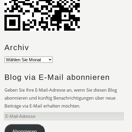
Archiv
Blog via E-Mail abonnieren
Geben Sie Ihre E-Mail-Adresse an, wenn Sie diesen Blog
abonnieren und künftig Benachrichtigungen über neue
Beiträge via E-Mail erhalten möchten.
E-
Mail-
Adresse
Abonnieren