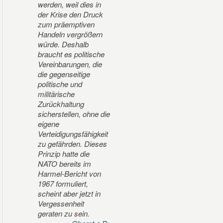
werden, weil dies in
der Krise den Druck
zum präemptiven
Handeln vergrößern
würde. Deshalb
braucht es politische
Vereinbarungen, die
die gegenseitige
politische und
militärische
Zurückhaltung
sicherstellen, ohne die
eigene
Verteidigungsfähigkeit
zu gefährden. Dieses
Prinzip hatte die
NATO bereits im
Harmel-Bericht von
1967 formuliert,
scheint aber jetzt in
Vergessenheit
geraten zu sein.