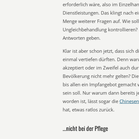
erforderlich wäre, also im Einzelh
Dienstleistungen. Das klingt nach e
Menge weiterer Fragen auf. Wie soll
Ungleichbehandlung kontrollieren? 
Antworten geben.
Klar ist aber schon jetzt, dass sich
einmal vertiefen dürften. Denn w
akzeptiert oder im Zweifel auch dur
Bevölkerung nicht mehr gelten? Die 
bis allen ein Impfangebot gemacht 
sein soll. Nur warum dann bereits j
worden ist, lässt sogar die
Chinesen
hat, etwas ratlos zurück.
…nicht bei der Pflege