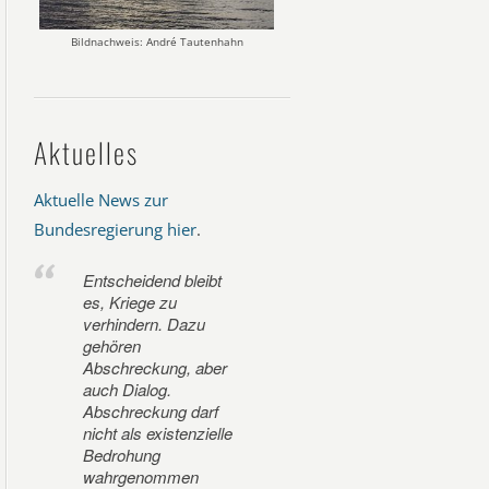
Bildnachweis: André Tautenhahn
Aktuelles
Aktuelle News zur
Bundesregierung hier
.
Entscheidend bleibt
es, Kriege zu
verhindern. Dazu
gehören
Abschreckung, aber
auch Dialog.
Abschreckung darf
nicht als existenzielle
Bedrohung
wahrgenommen