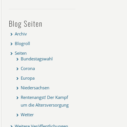
Blog Seiten
Archiv
Blogroll
Seiten
Bundestagswahl
Corona
Europa
Niedersachsen
Rentenangst! Der Kampf
um die Altersversorgung
Wetter
Weitere Veröffentlichungen