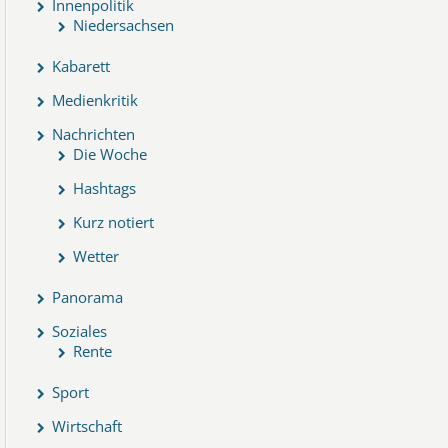
Innenpolitik
Niedersachsen
Kabarett
Medienkritik
Nachrichten
Die Woche
Hashtags
Kurz notiert
Wetter
Panorama
Soziales
Rente
Sport
Wirtschaft