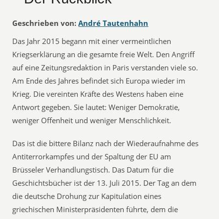
Geschrieben von:
André Tautenhahn
Das Jahr 2015 begann mit einer vermeintlichen
Kriegserklärung an die gesamte freie Welt. Den Angriff
auf eine Zeitungsredaktion in Paris verstanden viele so.
Am Ende des Jahres befindet sich Europa wieder im
Krieg. Die vereinten Kräfte des Westens haben eine
Antwort gegeben. Sie lautet: Weniger Demokratie,
weniger Offenheit und weniger Menschlichkeit.
Das ist die bittere Bilanz nach der Wiederaufnahme des
Antiterrorkampfes und der Spaltung der EU am
Brüsseler Verhandlungstisch. Das Datum für die
Geschichtsbücher ist der 13. Juli 2015. Der Tag an dem
die deutsche Drohung zur Kapitulation eines
griechischen Ministerpräsidenten führte, dem die