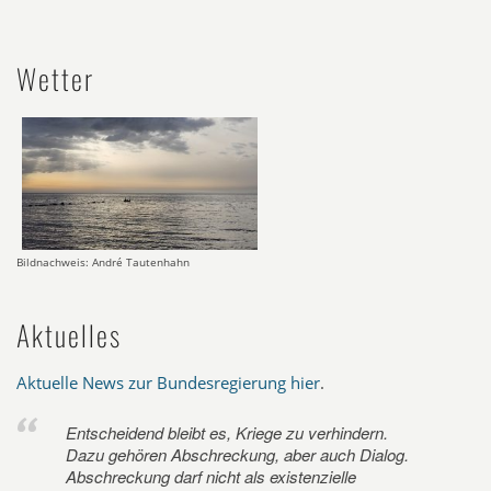
Wetter
Bildnachweis: André Tautenhahn
Aktuelles
Aktuelle News zur Bundesregierung hier
.
Entscheidend bleibt es, Kriege zu verhindern.
Dazu gehören Abschreckung, aber auch Dialog.
Abschreckung darf nicht als existenzielle