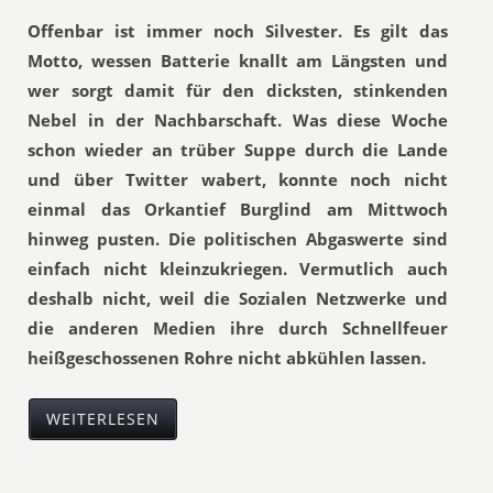
Offenbar ist immer noch Silvester. Es gilt das
Motto, wessen Batterie knallt am Längsten und
wer sorgt damit für den dicksten, stinkenden
Nebel in der Nachbarschaft. Was diese Woche
schon wieder an trüber Suppe durch die Lande
und über Twitter wabert, konnte noch nicht
einmal das Orkantief Burglind am Mittwoch
hinweg pusten. Die politischen Abgaswerte sind
einfach nicht kleinzukriegen. Vermutlich auch
deshalb nicht, weil die Sozialen Netzwerke und
die anderen Medien ihre durch Schnellfeuer
heißgeschossenen Rohre nicht abkühlen lassen.
WEITERLESEN