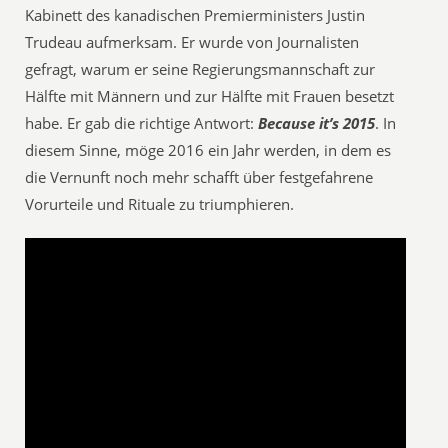
Kabinett des kanadischen Premierministers Justin
Trudeau aufmerksam. Er wurde von Journalisten
gefragt, warum er seine Regierungsmannschaft zur
Hälfte mit Männern und zur Hälfte mit Frauen besetzt
habe. Er gab die richtige Antwort:
Because it’s 2015
. In
diesem Sinne, möge 2016 ein Jahr werden, in dem es
die Vernunft noch mehr schafft über festgefahrene
Vorurteile und Rituale zu triumphieren.