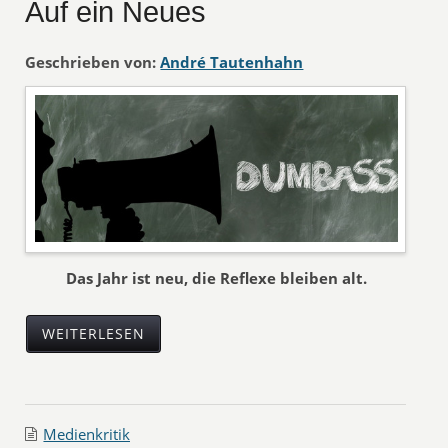
Auf ein Neues
Geschrieben von:
André Tautenhahn
Das Jahr ist neu, die Reflexe bleiben alt.
WEITERLESEN
Medienkritik