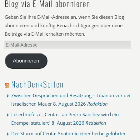
Blog via E-Mail abonnieren
Geben Sie Ihre E-Mail-Adresse an, wenn Sie diesen Blog
abonnieren und künftig Benachrichtigungen über neue
Beiträge via E-Mail erhalten möchten.
E-
Mail-
Adresse
Abonnieren
NachDenkSeiten
Zwischen Gesprächen und Besatzung – Libanon vor der
israelischen Mauer
8. August 2026
Redaktion
Leserbriefe zu „Ceuta – an Pedro Sanchez wird ein
Exempel statuiert“
8. August 2026
Redaktion
Der Sturm auf Ceuta: Anatomie einer herbeigeführten