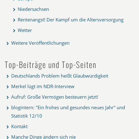
Niedersachsen
Rentenangst! Der Kampf um die Altersversorgung
Wetter
Weitere Veröffentlichungen
Top-Beiträge und Top-Seiten
Deutschlands Problem heißt Glaubwürdigkeit
Merkel lügt im NDR-Interview
Aufruf: Große Vermögen besteuern jetzt!
blogintern: "Ein frohes und gesundes neues Jahr" und
Statistik 12/10
Kontakt
Manche Dinge ändern sich nie