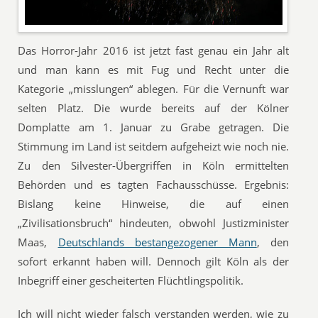
Das Horror-Jahr 2016 ist jetzt fast genau ein Jahr alt
und man kann es mit Fug und Recht unter die
Kategorie „misslungen“ ablegen. Für die Vernunft war
selten Platz. Die wurde bereits auf der Kölner
Domplatte am 1. Januar zu Grabe getragen. Die
Stimmung im Land ist seitdem aufgeheizt wie noch nie.
Zu den Silvester-Übergriffen in Köln ermittelten
Behörden und es tagten Fachausschüsse. Ergebnis:
Bislang keine Hinweise, die auf einen
„Zivilisationsbruch“ hindeuten, obwohl Justizminister
Maas,
Deutschlands bestangezogener Mann
, den
sofort erkannt haben will. Dennoch gilt Köln als der
Inbegriff einer gescheiterten Flüchtlingspolitik.
Ich will nicht wieder falsch verstanden werden, wie zu