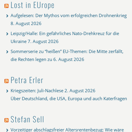
Lost in EUrope
Aufgelesen: Der Mythos vom erfolgreichen Drohnenkrieg
8. August 2026
Leipzig/Halle: Ein gefährliches Nato-Drehkreuz für die
Ukraine
7. August 2026
Sommerserie zu “heißen” EU-Themen: Die Mitte zerfällt,
die Rechten legen zu
6. August 2026
Petra Erler
Kriegszeiten: Juli-Nachlese
2. August 2026
Über Deutschland, die USA, Europa und auch Katerfragen
Stefan Sell
Vorzeitiger abschlagsfreier Altersrentenbezug: Wie wäre