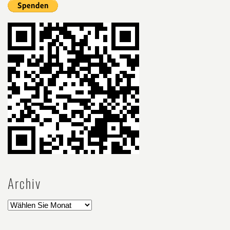
Archiv