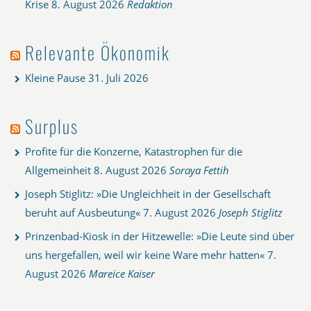
Krise
8. August 2026
Redaktion
Relevante Ökonomik
Kleine Pause
31. Juli 2026
Surplus
Profite für die Konzerne, Katastrophen für die
Allgemeinheit
8. August 2026
Soraya Fettih
Joseph Stiglitz: »Die Ungleichheit in der Gesellschaft
beruht auf Ausbeutung«
7. August 2026
Joseph Stiglitz
Prinzenbad-Kiosk in der Hitzewelle: »Die Leute sind über
uns hergefallen, weil wir keine Ware mehr hatten«
7.
August 2026
Mareice Kaiser