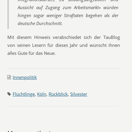
Aussicht auf Zugang zum Arbeitsmarkt« würden
hingen sogar weniger Straftaten begehen als der
deutsche Durchschnitt.
Mit diesem Hinweis verabschiedet sich der TauBlog
von seinen Lesern für dieses Jahr und wünscht ihnen
alles Gute für das Neue.
Innenpolitik
Flüchtlinge
,
Köln
,
Rückblick
,
Silvester