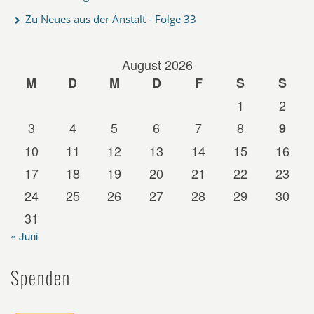
Zu Neues aus der Anstalt - Folge 33
August 2026
M
D
M
D
F
S
S
1
2
3
4
5
6
7
8
9
10
11
12
13
14
15
16
17
18
19
20
21
22
23
24
25
26
27
28
29
30
31
« Juni
Spenden