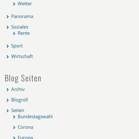
Wetter
Panorama
Soziales
Rente
Sport
Wirtschaft
Blog Seiten
Archiv
Blogroll
Seiten
Bundestagswahl
Corona
Europa