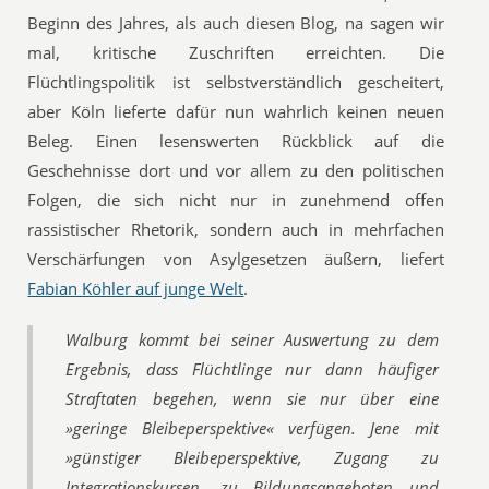
Beginn des Jahres, als auch diesen Blog, na sagen wir
mal, kritische Zuschriften erreichten. Die
Flüchtlingspolitik ist selbstverständlich gescheitert,
aber Köln lieferte dafür nun wahrlich keinen neuen
Beleg. Einen lesenswerten Rückblick auf die
Geschehnisse dort und vor allem zu den politischen
Folgen, die sich nicht nur in zunehmend offen
rassistischer Rhetorik, sondern auch in mehrfachen
Verschärfungen von Asylgesetzen äußern, liefert
Fabian Köhler auf junge Welt
.
Walburg kommt bei seiner Auswertung zu dem
Ergebnis, dass Flüchtlinge nur dann häufiger
Straftaten begehen, wenn sie nur über eine
»geringe Bleibeperspektive« verfügen. Jene mit
»günstiger Bleibeperspektive, Zugang zu
Integrationskursen, zu Bildungsangeboten und