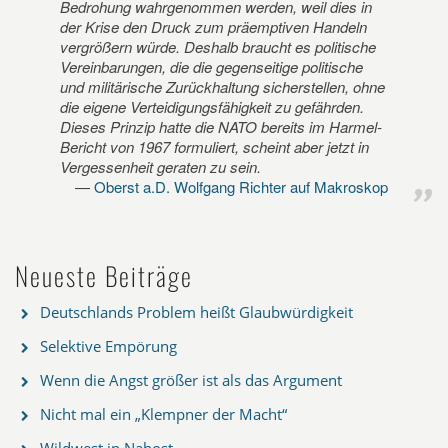
Bedrohung wahrgenommen werden, weil dies in
der Krise den Druck zum präemptiven Handeln
vergrößern würde. Deshalb braucht es politische
Vereinbarungen, die die gegenseitige politische
und militärische Zurückhaltung sicherstellen, ohne
die eigene Verteidigungsfähigkeit zu gefährden.
Dieses Prinzip hatte die NATO bereits im Harmel-
Bericht von 1967 formuliert, scheint aber jetzt in
Vergessenheit geraten zu sein.
Oberst a.D. Wolfgang Richter auf Makroskop
Neueste Beiträge
Deutschlands Problem heißt Glaubwürdigkeit
Selektive Empörung
Wenn die Angst größer ist als das Argument
Nicht mal ein „Klempner der Macht“