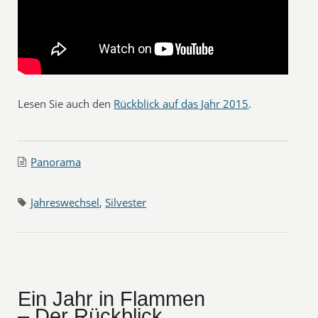
Lesen Sie auch den
Rückblick auf das Jahr 2015
.
Panorama
Jahreswechsel
,
Silvester
Ein Jahr in Flammen
– Der Rückblick