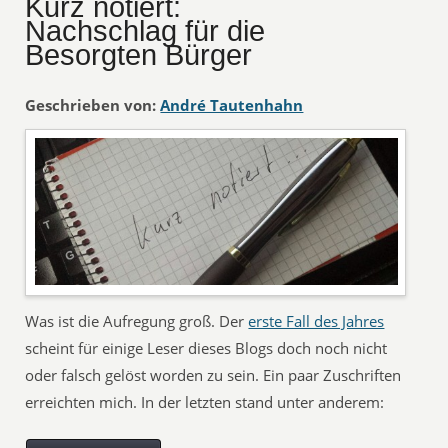
Kurz notiert:
Nachschlag für die
Besorgten Bürger
Geschrieben von:
André Tautenhahn
Was ist die Aufregung groß. Der
erste Fall des Jahres
scheint für einige Leser dieses Blogs doch noch nicht
oder falsch gelöst worden zu sein. Ein paar Zuschriften
erreichten mich. In der letzten stand unter anderem: