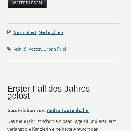
WEITERLESEN
Kurz notiert
,
Nachrichten
Köln
,
Silvester
,
Urban Priol
Erster Fall des Jahres
gelöst
Geschrieben von:
André Tautenhahn
Das neue Jahr ist schon ein paar Tage alt und erst jetzt
verlangt die Kanzlerin eine harte Antwort des