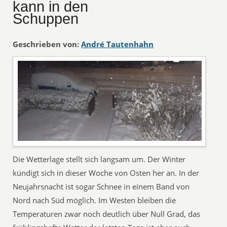
kann in den
Schuppen
Geschrieben von:
André Tautenhahn
Die Wetterlage stellt sich langsam um. Der Winter
kündigt sich in dieser Woche von Osten her an. In der
Neujahrsnacht ist sogar Schnee in einem Band von
Nord nach Süd möglich. Im Westen bleiben die
Temperaturen zwar noch deutlich über Null Grad, das