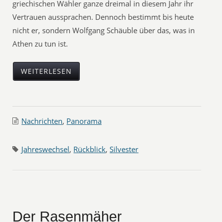
griechischen Wähler ganze dreimal in diesem Jahr ihr
Vertrauen aussprachen. Dennoch bestimmt bis heute
nicht er, sondern Wolfgang Schäuble über das, was in
Athen zu tun ist.
WEITERLESEN
Nachrichten
,
Panorama
Jahreswechsel
,
Rückblick
,
Silvester
Der Rasenmäher