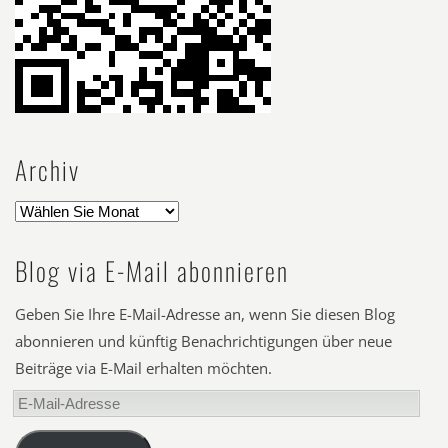
Archiv
Blog via E-Mail abonnieren
Geben Sie Ihre E-Mail-Adresse an, wenn Sie diesen Blog
abonnieren und künftig Benachrichtigungen über neue
Beiträge via E-Mail erhalten möchten.
E-
Mail-