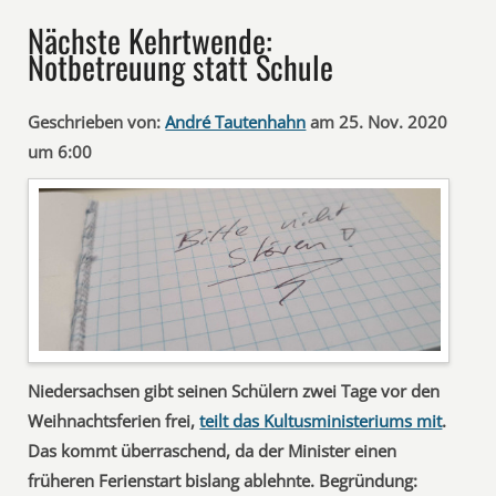
Nächste Kehrtwende:
Notbetreuung statt Schule
Geschrieben von:
André Tautenhahn
am 25. Nov. 2020
um 6:00
Niedersachsen gibt seinen Schülern zwei Tage vor den
Weihnachtsferien frei,
teilt das Kultusministeriums mit
.
Das kommt überraschend, da der Minister einen
früheren Ferienstart bislang ablehnte. Begründung: