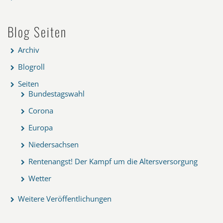
Blog Seiten
Archiv
Blogroll
Seiten
Bundestagswahl
Corona
Europa
Niedersachsen
Rentenangst! Der Kampf um die Altersversorgung
Wetter
Weitere Veröffentlichungen