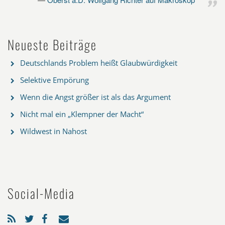
Neueste Beiträge
Deutschlands Problem heißt Glaubwürdigkeit
Selektive Empörung
Wenn die Angst größer ist als das Argument
Nicht mal ein „Klempner der Macht“
Wildwest in Nahost
Social-Media