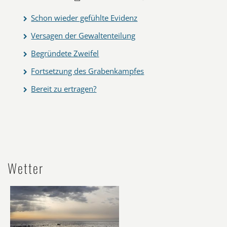
Schon wieder gefühlte Evidenz
Versagen der Gewaltenteilung
Begründete Zweifel
Fortsetzung des Grabenkampfes
Bereit zu ertragen?
Wetter