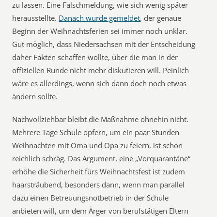
zu lassen. Eine Falschmeldung, wie sich wenig später
herausstellte.
Danach wurde gemeldet
, der genaue
Beginn der Weihnachtsferien sei immer noch unklar.
Gut möglich, dass Niedersachsen mit der Entscheidung
daher Fakten schaffen wollte, über die man in der
offiziellen Runde nicht mehr diskutieren will. Peinlich
wäre es allerdings, wenn sich dann doch noch etwas
ändern sollte.
Nachvollziehbar bleibt die Maßnahme ohnehin nicht.
Mehrere Tage Schule opfern, um ein paar Stunden
Weihnachten mit Oma und Opa zu feiern, ist schon
reichlich schräg. Das Argument, eine „Vorquarantäne“
erhöhe die Sicherheit fürs Weihnachtsfest ist zudem
haarsträubend, besonders dann, wenn man parallel
dazu einen Betreuungsnotbetrieb in der Schule
anbieten will, um dem Ärger von berufstätigen Eltern