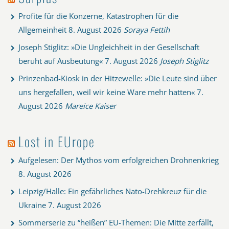
Profite für die Konzerne, Katastrophen für die
Allgemeinheit
8. August 2026
Soraya Fettih
Joseph Stiglitz: »Die Ungleichheit in der Gesellschaft
beruht auf Ausbeutung«
7. August 2026
Joseph Stiglitz
Prinzenbad-Kiosk in der Hitzewelle: »Die Leute sind über
uns hergefallen, weil wir keine Ware mehr hatten«
7.
August 2026
Mareice Kaiser
Lost in EUrope
Aufgelesen: Der Mythos vom erfolgreichen Drohnenkrieg
8. August 2026
Leipzig/Halle: Ein gefährliches Nato-Drehkreuz für die
Ukraine
7. August 2026
Sommerserie zu “heißen” EU-Themen: Die Mitte zerfällt,