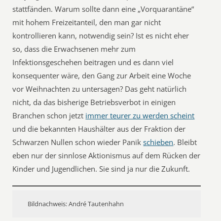
stattfänden. Warum sollte dann eine „Vorquarantäne“
mit hohem Freizeitanteil, den man gar nicht
kontrollieren kann, notwendig sein? Ist es nicht eher
so, dass die Erwachsenen mehr zum
Infektionsgeschehen beitragen und es dann viel
konsequenter wäre, den Gang zur Arbeit eine Woche
vor Weihnachten zu untersagen? Das geht natürlich
nicht, da das bisherige Betriebsverbot in einigen
Branchen schon jetzt
immer teurer zu werden scheint
und die bekannten Haushälter aus der Fraktion der
Schwarzen Nullen schon wieder Panik
schieben
. Bleibt
eben nur der sinnlose Aktionismus auf dem Rücken der
Kinder und Jugendlichen. Sie sind ja nur die Zukunft.
Bildnachweis: André Tautenhahn