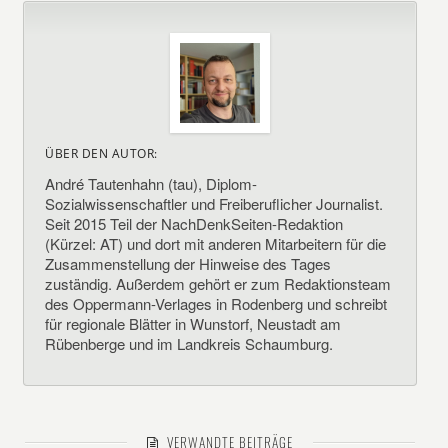
ÜBER DEN AUTOR:
André Tautenhahn (tau), Diplom-
Sozialwissenschaftler und Freiberuflicher Journalist.
Seit 2015 Teil der NachDenkSeiten-Redaktion
(Kürzel: AT) und dort mit anderen Mitarbeitern für die
Zusammenstellung der Hinweise des Tages
zuständig. Außerdem gehört er zum Redaktionsteam
des Oppermann-Verlages in Rodenberg und schreibt
für regionale Blätter in Wunstorf, Neustadt am
Rübenberge und im Landkreis Schaumburg.
VERWANDTE BEITRÄGE