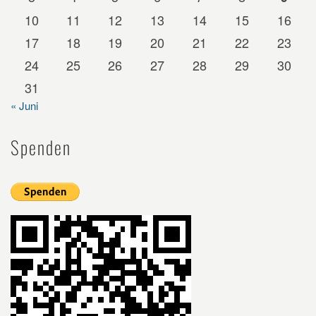
10
11
12
13
14
15
16
17
18
19
20
21
22
23
24
25
26
27
28
29
30
31
« Juni
Spenden