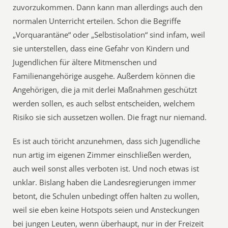
zuvorzukommen. Dann kann man allerdings auch den
normalen Unterricht erteilen. Schon die Begriffe
„Vorquarantäne“ oder „Selbstisolation“ sind infam, weil
sie unterstellen, dass eine Gefahr von Kindern und
Jugendlichen für ältere Mitmenschen und
Familienangehörige ausgehe. Außerdem können die
Angehörigen, die ja mit derlei Maßnahmen geschützt
werden sollen, es auch selbst entscheiden, welchem
Risiko sie sich aussetzen wollen. Die fragt nur niemand.
Es ist auch töricht anzunehmen, dass sich Jugendliche
nun artig im eigenen Zimmer einschließen werden,
auch weil sonst alles verboten ist. Und noch etwas ist
unklar. Bislang haben die Landesregierungen immer
betont, die Schulen unbedingt offen halten zu wollen,
weil sie eben keine Hotspots seien und Ansteckungen
bei jungen Leuten, wenn überhaupt, nur in der Freizeit