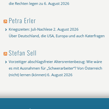
die Rechten legen zu
6. August 2026
Petra Erler
Kriegszeiten: Juli-Nachlese
2. August 2026
Über Deutschland, die USA, Europa und auch Katerfragen
Stefan Sell
Vorzeitiger abschlagsfreier Altersrentenbezug: Wie wäre
es mit Ausnahmen für „Schwerarbeiter“? Von Österreich
(nicht) lernen (können)
6. August 2026