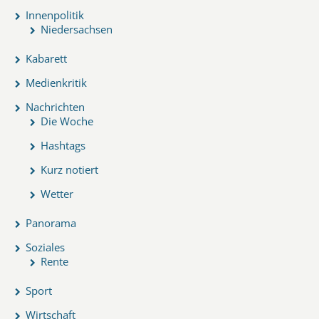
Innenpolitik
Niedersachsen
Kabarett
Medienkritik
Nachrichten
Die Woche
Hashtags
Kurz notiert
Wetter
Panorama
Soziales
Rente
Sport
Wirtschaft