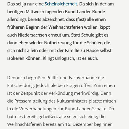
Das sei ja nur eine
Scheinsicherheit
. Da sich in der am
heutigen Mittwoch tagenden Bund-Länder-Runde
allerdings bereits abzeichnet, dass (fast) alle einen
früheren Beginn der Weihnachtsferien wollen, kippt
auch Niedersachsen erneut um. Statt Schule gibt es
dann eben wieder Notbetreuung für die Schüler, die
sich nicht allein oder mit der Familie zu Hause selbst
isolieren können. Klingt unlogisch, ist es auch.
Dennoch begrüßen Politik und Fachverbände die
Entscheidung. Jedoch bleiben Fragen offen. Zum einen
ist der Zeitpunkt der Verkündung merkwürdig. Denn
die Pressemitteilung des Kultusministers platzte mitten
in die Vorverhandlungen zur Bund-Länder-Schalte. Da
hatte es bereits geheißen, alle seien sich einig, die
Weihnachtsferien bereits am 16. Dezember beginnen