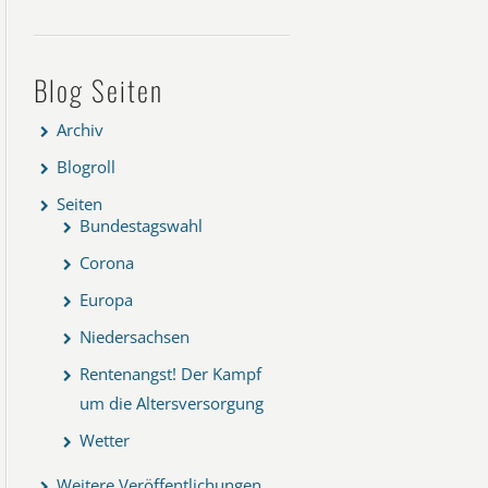
Blog Seiten
Archiv
Blogroll
Seiten
Bundestagswahl
Corona
Europa
Niedersachsen
Rentenangst! Der Kampf
um die Altersversorgung
Wetter
Weitere Veröffentlichungen