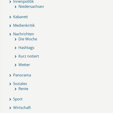
Innenpolitik
Niedersachsen
Kabarett
Medienkritik
Nachrichten
Die Woche
Hashtags
Kurz notiert
Wetter
Panorama
Soziales
Rente
Sport
Wirtschaft