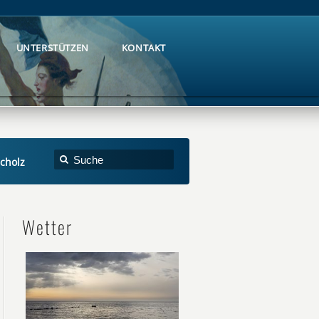
UNTERSTÜTZEN
KONTAKT
UNTERSTÜTZEN
KONTAKT
cholz
Wetter