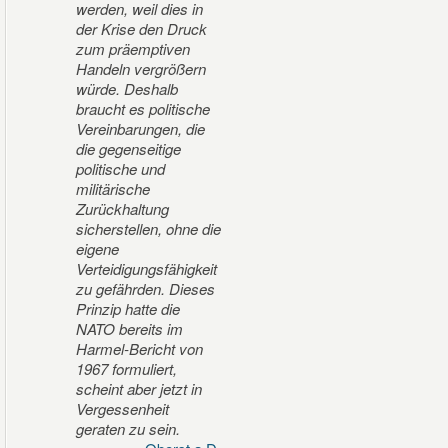
werden, weil dies in
der Krise den Druck
zum präemptiven
Handeln vergrößern
würde. Deshalb
braucht es politische
Vereinbarungen, die
die gegenseitige
politische und
militärische
Zurückhaltung
sicherstellen, ohne die
eigene
Verteidigungsfähigkeit
zu gefährden. Dieses
Prinzip hatte die
NATO bereits im
Harmel-Bericht von
1967 formuliert,
scheint aber jetzt in
Vergessenheit
geraten zu sein.