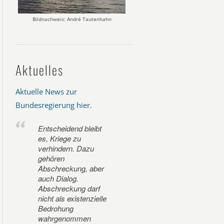
Bildnachweis: André Tautenhahn
Aktuelles
Aktuelle News zur
Bundesregierung hier
.
Entscheidend bleibt
es, Kriege zu
verhindern. Dazu
gehören
Abschreckung, aber
auch Dialog.
Abschreckung darf
nicht als existenzielle
Bedrohung
wahrgenommen