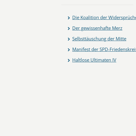
Die Koalition der Widersprüch
Der gewissenhafte Merz
Selbsttäuschung der Mitte
Manifest der SPD-Friedenskrei
Haltlose Ultimaten IV