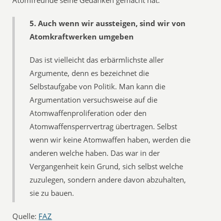
Atomfreunde seine Gedanken gemacht hat:
5. Auch wenn wir aussteigen, sind wir von
Atomkraftwerken umgeben
Das ist vielleicht das erbärmlichste aller
Argumente, denn es bezeichnet die
Selbstaufgabe von Politik. Man kann die
Argumentation versuchsweise auf die
Atomwaffenproliferation oder den
Atomwaffensperrvertrag übertragen. Selbst
wenn wir keine Atomwaffen haben, werden die
anderen welche haben. Das war in der
Vergangenheit kein Grund, sich selbst welche
zuzulegen, sondern andere davon abzuhalten,
sie zu bauen.
Quelle:
FAZ