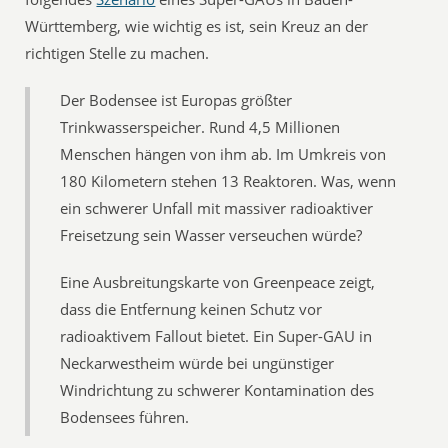
Württemberg, wie wichtig es ist, sein Kreuz an der
richtigen Stelle zu machen.
Der Bodensee ist Europas größter
Trinkwasserspeicher. Rund 4,5 Millionen
Menschen hängen von ihm ab. Im Umkreis von
180 Kilometern stehen 13 Reaktoren. Was, wenn
ein schwerer Unfall mit massiver radioaktiver
Freisetzung sein Wasser verseuchen würde?
Eine Ausbreitungskarte von Greenpeace zeigt,
dass die Entfernung keinen Schutz vor
radioaktivem Fallout bietet. Ein Super-GAU in
Neckarwestheim würde bei ungünstiger
Windrichtung zu schwerer Kontamination des
Bodensees führen.