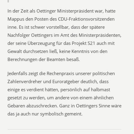
In der Zeit als Oettinger Ministerpräsident war, hatte
Mappus den Posten des CDU-Fraktionsvorsitzenden
inne. Es ist schwer vorstellbar, dass der spätere
Nachfolger Oettingers im Amt des Ministerpräsidenten,
der seine Überzeugung für das Projekt S21 auch mit
Gewalt durchsetzen ließ, keine Kenntnis von den
Berechnungen der Beamten besaß.
Jedenfalls zeigt die Rechenpraxis unserer politischen
Zahlenverdreher und Euroratgeber deutlich, dass
einige es verdient hätten, persönlich auf halbmast
gesetzt zu werden, um andere von einem ähnlichen
Gebaren abzuschrecken. Ganz in Oettingers Sinne wäre
das ja auch nur symbolisch gemeint.