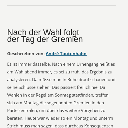
Nach der Wahl folgt
der Tag der Gremien
Geschrieben von:
André Tautenhahn
Es ist immer dasselbe. Nach einem Urnengang heißt es
am Wahlabend immer, es sei zu früh, das Ergebnis zu
analysieren. Da müsse man in Ruhe drauf schauen und
seine Schlüsse ziehen. Das passiert freilich nie. Da
Wahlen in der Regel am Sonntag stattfinden, treffen
sich am Montag die sogenannten Gremien in den
Parteizentralen, um über das weitere Vorgehen zu
beraten. Heute war wieder so ein Montag und unterm
Strich muss man sagen, dass durchaus Konsequenzen