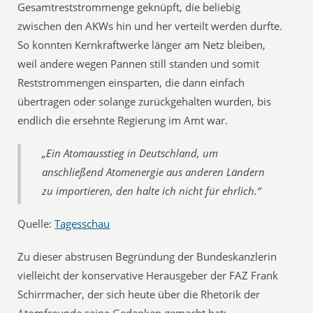
Gesamtreststrommenge geknüpft, die beliebig
zwischen den AKWs hin und her verteilt werden durfte.
So konnten Kernkraftwerke länger am Netz bleiben,
weil andere wegen Pannen still standen und somit
Reststrommengen einsparten, die dann einfach
übertragen oder solange zurückgehalten wurden, bis
endlich die ersehnte Regierung im Amt war.
„Ein Atomausstieg in Deutschland, um
anschließend Atomenergie aus anderen Ländern
zu importieren, den halte ich nicht für ehrlich.“
Quelle:
Tagesschau
Zu dieser abstrusen Begründung der Bundeskanzlerin
vielleicht der konservative Herausgeber der FAZ Frank
Schirrmacher, der sich heute über die Rhetorik der