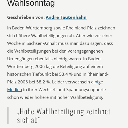
Wahlsonntag
Geschrieben von:
André Tautenhahn
In Baden-Württemberg sowie Rheinland-Pfalz zeichnen
sich höhere Wahlbeteiligungen ab. Aber wie vor einer
Woche in Sachsen-Anhalt muss man dazu sagen, dass
die Wahlbeteiligungen bei den vorangegangenen
Urnengängen ebenfalls niedrig waren. In Baden-
Württemberg 2006 lag die Beteiligung auf einem
historischen Tiefpunkt bei 53,4 % und in Rheinland-
Pfalz 2006 bei 58,2 %. Leider verwechseln
einige
Medien
in ihrer Wechsel- und Spannungseuphorie
schon wieder höhere mit hoher Wahlbeteiligung.
„Hohe Wahlbeteiligung zeichnet
sich ab“