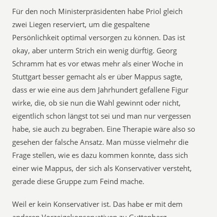
Für den noch Ministerpräsidenten habe Priol gleich
zwei Liegen reserviert, um die gespaltene
Persönlichkeit optimal versorgen zu können. Das ist
okay, aber unterm Strich ein wenig dürftig. Georg
Schramm hat es vor etwas mehr als einer Woche in
Stuttgart besser gemacht als er über Mappus sagte,
dass er wie eine aus dem Jahrhundert gefallene Figur
wirke, die, ob sie nun die Wahl gewinnt oder nicht,
eigentlich schon längst tot sei und man nur vergessen
habe, sie auch zu begraben. Eine Therapie wäre also so
gesehen der falsche Ansatz. Man müsse vielmehr die
Frage stellen, wie es dazu kommen konnte, dass sich
einer wie Mappus, der sich als Konservativer versteht,
gerade diese Gruppe zum Feind mache.
Weil er kein Konservativer ist. Das habe er mit dem