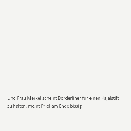
Und Frau Merkel scheint Borderliner für einen Kajalstift
zu halten, meint Priol am Ende bissig.