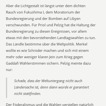
Aber die Lichtgestalt ist längst unter dem dichten
Rauch von Fukushima I, dem Moratorium der
Bundesregierung und der Bomben auf Libyen
verschwunden. Für Priol und Pelzig hat die Haltung der
Bundesregierung zu diesen Ereignissen, vor allem
etwas mit den bevorstehenden Landtagswahlen zu tun.
Das Ländle bestimme über die Weltpolitik. Merkel
wollte es wie Schröder machen und sich mit einem
mehr oder weniger klaren Jein zum Krieg gegen
Gaddafi Wählerstimmen sichern. Pelzig meinte dazu
nur:
Schade, dass der Weltuntergang nicht auch
Ländersache ist, denn dann würde er garantiert
nicht stattfinden.
Der Föderalismus und die Wahlen verstellen natürlich