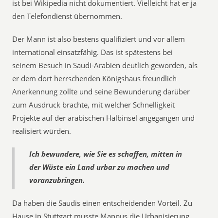
ist bei Wikipedia nicht dokumentiert. Vielleicht hat er ja
den Telefondienst übernommen.
Der Mann ist also bestens qualifiziert und vor allem
international einsatzfähig. Das ist spätestens bei
seinem Besuch in Saudi-Arabien deutlich geworden, als
er dem dort herrschenden Königshaus freundlich
Anerkennung zollte und seine Bewunderung darüber
zum Ausdruck brachte, mit welcher Schnelligkeit
Projekte auf der arabischen Halbinsel angegangen und
realisiert würden.
Ich bewundere, wie Sie es schaffen, mitten in
der Wüste ein Land urbar zu machen und
voranzubringen.
Da haben die Saudis einen entscheidenden Vorteil. Zu
Hause in Stuttgart musste Mappus die Urbanisierung