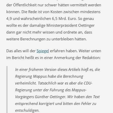
der Öffentlichkeit nur schwer hätten vermittelt werden
können. Die Rede ist von Kosten zwischen mindestens
4,9 und wahrscheinlichen 6,5 Mrd. Euro. So genau
wollte es der damalige Ministerpräsident Oettinger
dann gar nicht mehr wissen und ordnete an, dass
weitere Berechnungen zu unterbleiben hätten.
Das alles will der
Spiegel
erfahren haben. Weiter unten
im Bericht heißt es in einer Anmerkung der Redaktion:
In einer früheren Version dieses Artikels hieß es, die
Regierung Mappus habe die Berechnung
verheimlicht. Tatsächlich war es aber die CDU-
Regierung unter der Führung des Mappus-
Vorgängers Günther Oettinger. Wir haben den Text
entsprechend korrigiert und bitten den Fehler zu
entschuldigen.