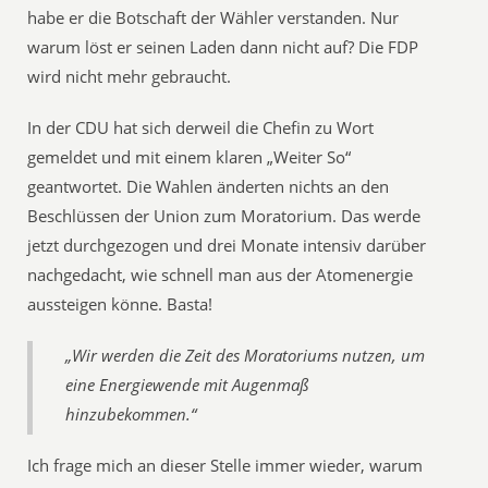
habe er die Botschaft der Wähler verstanden. Nur
warum löst er seinen Laden dann nicht auf? Die FDP
wird nicht mehr gebraucht.
In der CDU hat sich derweil die Chefin zu Wort
gemeldet und mit einem klaren „Weiter So“
geantwortet. Die Wahlen änderten nichts an den
Beschlüssen der Union zum Moratorium. Das werde
jetzt durchgezogen und drei Monate intensiv darüber
nachgedacht, wie schnell man aus der Atomenergie
aussteigen könne. Basta!
„Wir werden die Zeit des Moratoriums nutzen, um
eine Energiewende mit Augenmaß
hinzubekommen.“
Ich frage mich an dieser Stelle immer wieder, warum