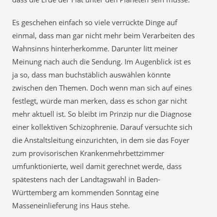
Es geschehen einfach so viele verrückte Dinge auf
einmal, dass man gar nicht mehr beim Verarbeiten des
Wahnsinns hinterherkomme. Darunter litt meiner
Meinung nach auch die Sendung. Im Augenblick ist es
ja so, dass man buchstäblich auswählen könnte
zwischen den Themen. Doch wenn man sich auf eines
festlegt, würde man merken, dass es schon gar nicht
mehr aktuell ist. So bleibt im Prinzip nur die Diagnose
einer kollektiven Schizophrenie. Darauf versuchte sich
die Anstaltsleitung einzurichten, in dem sie das Foyer
zum provisorischen Krankenmehrbettzimmer
umfunktionierte, weil damit gerechnet werde, dass
spätestens nach der Landtagswahl in Baden-
Württemberg am kommenden Sonntag eine
Masseneinlieferung ins Haus stehe.