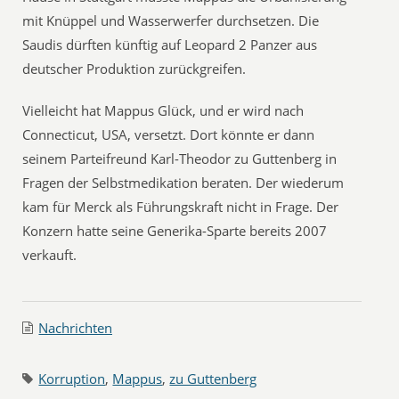
mit Knüppel und Wasserwerfer durchsetzen. Die
Saudis dürften künftig auf Leopard 2 Panzer aus
deutscher Produktion zurückgreifen.
Vielleicht hat Mappus Glück, und er wird nach
Connecticut, USA, versetzt. Dort könnte er dann
seinem Parteifreund Karl-Theodor zu Guttenberg in
Fragen der Selbstmedikation beraten. Der wiederum
kam für Merck als Führungskraft nicht in Frage. Der
Konzern hatte seine Generika-Sparte bereits 2007
verkauft.
Nachrichten
Korruption
,
Mappus
,
zu Guttenberg