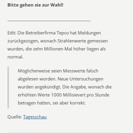
Bitte gehen sie zur Wahl!
________________________________________
Edit: Die Betreiberfirma Tepco hat Meldungen
zurückgezogen, wonach Strahlenwerte gemessen
wurden, die zehn Millionen Mal höher liegen als
normal.
Möglicherweise seien Messwerte falsch
abgelesen worden. Neue Untersuchungen
wurden angekündigt. Die Angabe, wonach die
erhöhten Werte 1000 Millisievert pro Stunde
betragen hätten, sei aber korrekt.
Quelle:
Tagesschau