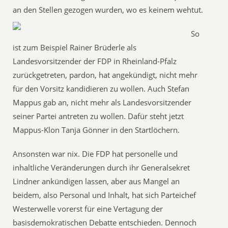
an den Stellen gezogen wurden, wo es keinem wehtut.
So
ist zum Beispiel Rainer Brüderle als
Landesvorsitzender der FDP in Rheinland-Pfalz
zurückgetreten, pardon, hat angekündigt, nicht mehr
für den Vorsitz kandidieren zu wollen. Auch Stefan
Mappus gab an, nicht mehr als Landesvorsitzender
seiner Partei antreten zu wollen. Dafür steht jetzt
Mappus-Klon Tanja Gönner in den Startlöchern.
Ansonsten war nix. Die FDP hat personelle und
inhaltliche Veränderungen durch ihr Generalsekret
Lindner ankündigen lassen, aber aus Mangel an
beidem, also Personal und Inhalt, hat sich Parteichef
Westerwelle vorerst für eine Vertagung der
basisdemokratischen Debatte entschieden. Dennoch