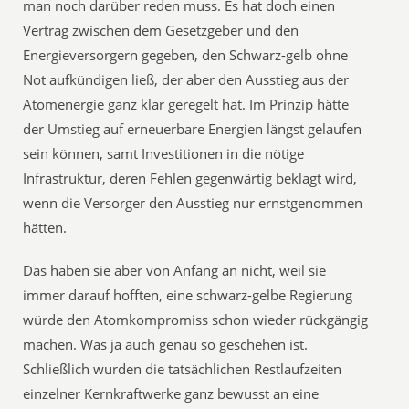
man noch darüber reden muss. Es hat doch einen
Vertrag zwischen dem Gesetzgeber und den
Energieversorgern gegeben, den Schwarz-gelb ohne
Not aufkündigen ließ, der aber den Ausstieg aus der
Atomenergie ganz klar geregelt hat. Im Prinzip hätte
der Umstieg auf erneuerbare Energien längst gelaufen
sein können, samt Investitionen in die nötige
Infrastruktur, deren Fehlen gegenwärtig beklagt wird,
wenn die Versorger den Ausstieg nur ernstgenommen
hätten.
Das haben sie aber von Anfang an nicht, weil sie
immer darauf hofften, eine schwarz-gelbe Regierung
würde den Atomkompromiss schon wieder rückgängig
machen. Was ja auch genau so geschehen ist.
Schließlich wurden die tatsächlichen Restlaufzeiten
einzelner Kernkraftwerke ganz bewusst an eine