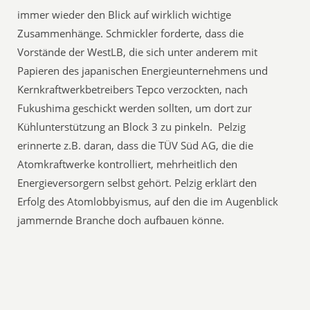
immer wieder den Blick auf wirklich wichtige
Zusammenhänge. Schmickler forderte, dass die
Vorstände der WestLB, die sich unter anderem mit
Papieren des japanischen Energieunternehmens und
Kernkraftwerkbetreibers Tepco verzockten, nach
Fukushima geschickt werden sollten, um dort zur
Kühlunterstützung an Block 3 zu pinkeln. Pelzig
erinnerte z.B. daran, dass die TÜV Süd AG, die die
Atomkraftwerke kontrolliert, mehrheitlich den
Energieversorgern selbst gehört. Pelzig erklärt den
Erfolg des Atomlobbyismus, auf den die im Augenblick
jammernde Branche doch aufbauen könne.