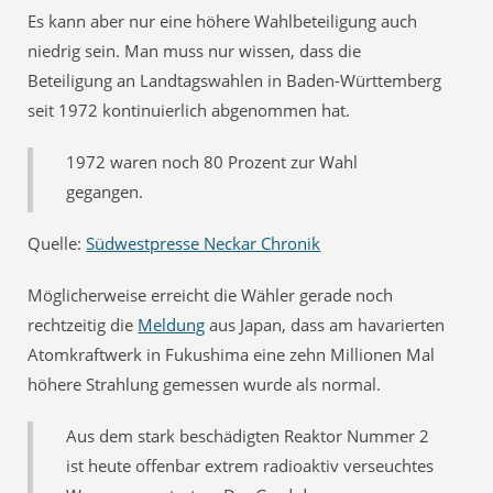
Es kann aber nur eine höhere Wahlbeteiligung auch
niedrig sein. Man muss nur wissen, dass die
Beteiligung an Landtagswahlen in Baden-Württemberg
seit 1972 kontinuierlich abgenommen hat.
1972 waren noch 80 Prozent zur Wahl
gegangen.
Quelle:
Südwestpresse Neckar Chronik
Möglicherweise erreicht die Wähler gerade noch
rechtzeitig die
Meldung
aus Japan, dass am havarierten
Atomkraftwerk in Fukushima eine zehn Millionen Mal
höhere Strahlung gemessen wurde als normal.
Aus dem stark beschädigten Reaktor Nummer 2
ist heute offenbar extrem radioaktiv verseuchtes