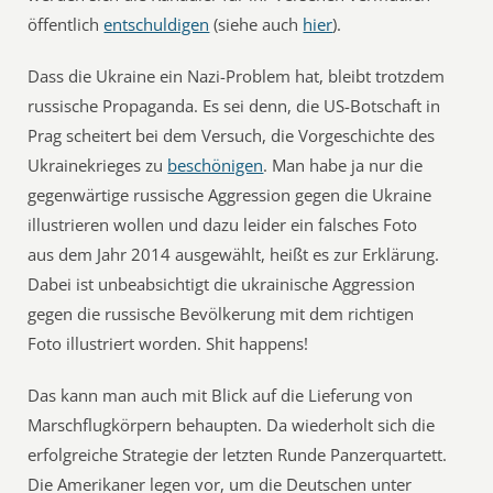
öffentlich
entschuldigen
(siehe auch
hier
).
Dass die Ukraine ein Nazi-Problem hat, bleibt trotzdem
russische Propaganda. Es sei denn, die US-Botschaft in
Prag scheitert bei dem Versuch, die Vorgeschichte des
Ukrainekrieges zu
beschönigen
. Man habe ja nur die
gegenwärtige russische Aggression gegen die Ukraine
illustrieren wollen und dazu leider ein falsches Foto
aus dem Jahr 2014 ausgewählt, heißt es zur Erklärung.
Dabei ist unbeabsichtigt die ukrainische Aggression
gegen die russische Bevölkerung mit dem richtigen
Foto illustriert worden. Shit happens!
Das kann man auch mit Blick auf die Lieferung von
Marschflugkörpern behaupten. Da wiederholt sich die
erfolgreiche Strategie der letzten Runde Panzerquartett.
Die Amerikaner legen vor, um die Deutschen unter