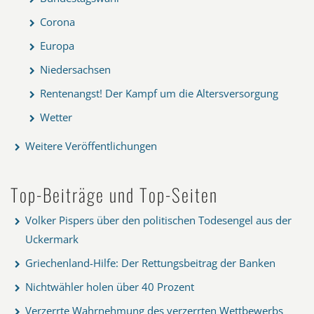
Corona
Europa
Niedersachsen
Rentenangst! Der Kampf um die Altersversorgung
Wetter
Weitere Veröffentlichungen
Top-Beiträge und Top-Seiten
Volker Pispers über den politischen Todesengel aus der
Uckermark
Griechenland-Hilfe: Der Rettungsbeitrag der Banken
Nichtwähler holen über 40 Prozent
Verzerrte Wahrnehmung des verzerrten Wettbewerbs