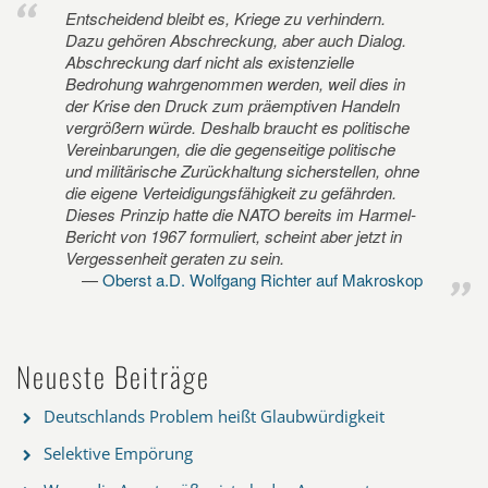
Entscheidend bleibt es, Kriege zu verhindern.
Dazu gehören Abschreckung, aber auch Dialog.
Abschreckung darf nicht als existenzielle
Bedrohung wahrgenommen werden, weil dies in
der Krise den Druck zum präemptiven Handeln
vergrößern würde. Deshalb braucht es politische
Vereinbarungen, die die gegenseitige politische
und militärische Zurückhaltung sicherstellen, ohne
die eigene Verteidigungsfähigkeit zu gefährden.
Dieses Prinzip hatte die NATO bereits im Harmel-
Bericht von 1967 formuliert, scheint aber jetzt in
Vergessenheit geraten zu sein.
Oberst a.D. Wolfgang Richter auf Makroskop
Neueste Beiträge
Deutschlands Problem heißt Glaubwürdigkeit
Selektive Empörung