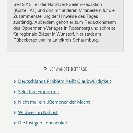
Seit 2015 Teil der NachDenkSeiten-Redaktion
(Kürzel: AT) und dort mit anderen Mitarbeitern für die
Zusammenstellung der Hinweise des Tages
zuständig. Außerdem gehört er zum Redaktionsteam
des Oppermann-Verlages in Rodenberg und schreibt
für regionale Blätter in Wunstorf, Neustadt am
Rübenberge und im Landkreis Schaumburg.
VERWANDTE BEITRÄGE
Deutschlands Problem heißt Glaubwürdigkeit
Selektive Empörung
Nicht mal ein „Klempner der Macht“
Wildwest in Nahost
Die lustigen Lohnsenker