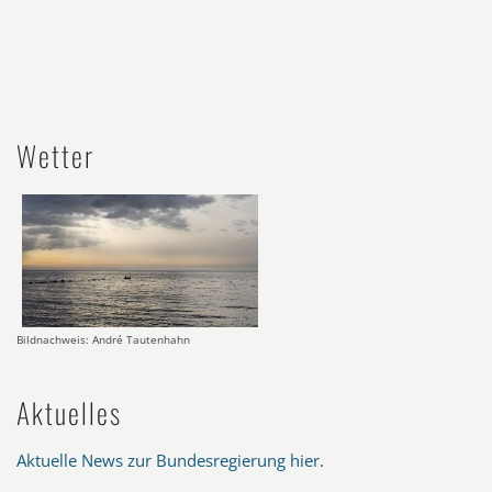
Wetter
Bildnachweis: André Tautenhahn
Aktuelles
Aktuelle News zur Bundesregierung hier
.