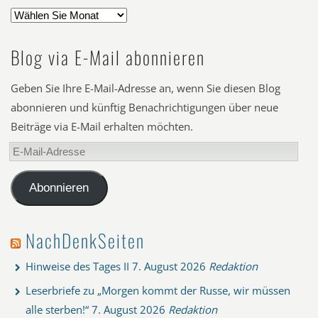
Blog via E-Mail abonnieren
Geben Sie Ihre E-Mail-Adresse an, wenn Sie diesen Blog
abonnieren und künftig Benachrichtigungen über neue
Beiträge via E-Mail erhalten möchten.
E-
Mail-
Adresse
Abonnieren
NachDenkSeiten
Hinweise des Tages II
7. August 2026
Redaktion
Leserbriefe zu „Morgen kommt der Russe, wir müssen
alle sterben!“
7. August 2026
Redaktion