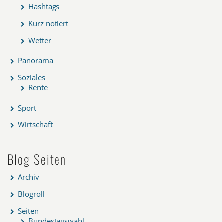
Hashtags
Kurz notiert
Wetter
Panorama
Soziales
Rente
Sport
Wirtschaft
Blog Seiten
Archiv
Blogroll
Seiten
Bundestagswahl