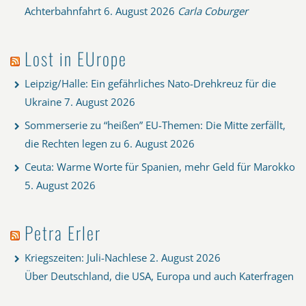
Achterbahnfahrt
6. August 2026
Carla Coburger
Lost in EUrope
Leipzig/Halle: Ein gefährliches Nato-Drehkreuz für die
Ukraine
7. August 2026
Sommerserie zu “heißen” EU-Themen: Die Mitte zerfällt,
die Rechten legen zu
6. August 2026
Ceuta: Warme Worte für Spanien, mehr Geld für Marokko
5. August 2026
Petra Erler
Kriegszeiten: Juli-Nachlese
2. August 2026
Über Deutschland, die USA, Europa und auch Katerfragen