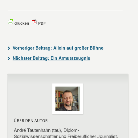
drucken
PDF
Vorheriger Beitrag:
Allein auf großer Bühne
Nächster Beitrag:
Ein Armutszeugnis
ÜBER DEN AUTOR:
André Tautenhahn (tau), Diplom-
Sozialwissenschaftler und Freiberuflicher Journalist.