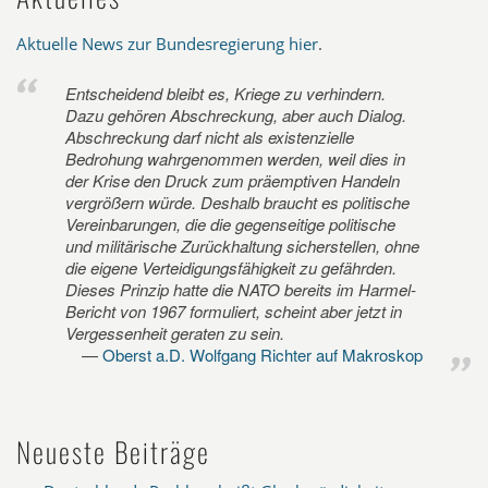
Aktuelle News zur Bundesregierung hier
.
Entscheidend bleibt es, Kriege zu verhindern.
Dazu gehören Abschreckung, aber auch Dialog.
Abschreckung darf nicht als existenzielle
Bedrohung wahrgenommen werden, weil dies in
der Krise den Druck zum präemptiven Handeln
vergrößern würde. Deshalb braucht es politische
Vereinbarungen, die die gegenseitige politische
und militärische Zurückhaltung sicherstellen, ohne
die eigene Verteidigungsfähigkeit zu gefährden.
Dieses Prinzip hatte die NATO bereits im Harmel-
Bericht von 1967 formuliert, scheint aber jetzt in
Vergessenheit geraten zu sein.
Oberst a.D. Wolfgang Richter auf Makroskop
Neueste Beiträge