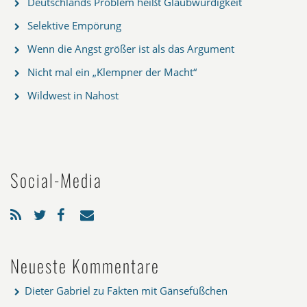
Deutschlands Problem heißt Glaubwürdigkeit
Selektive Empörung
Wenn die Angst größer ist als das Argument
Nicht mal ein „Klempner der Macht“
Wildwest in Nahost
Social-Media
Neueste Kommentare
Dieter Gabriel
zu
Fakten mit Gänsefüßchen