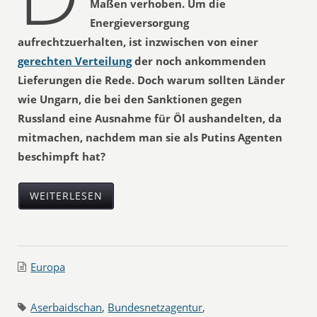
Maßen verhoben. Um die
Energieversorgung
aufrechtzuerhalten, ist inzwischen von einer
gerechten Verteilung
der noch ankommenden
Lieferungen die Rede. Doch warum sollten Länder
wie Ungarn, die bei den Sanktionen gegen
Russland eine Ausnahme für Öl aushandelten, da
mitmachen, nachdem man sie als Putins Agenten
beschimpft hat?
WEITERLESEN
Europa
Aserbaidschan
,
Bundesnetzagentur
,