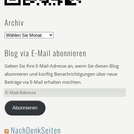
Archiv
Blog via E-Mail abonnieren
Geben Sie Ihre E-Mail-Adresse an, wenn Sie diesen Blog
abonnieren und künftig Benachrichtigungen über neue
Beiträge via E-Mail erhalten möchten.
E-
Mail-
Adresse
Abonnieren
NachDenkSeiten