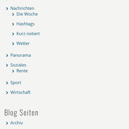
Nachrichten
Die Woche
Hashtags
Kurz notiert
Wetter
Panorama
Soziales
Rente
Sport
Wirtschaft
Blog Seiten
Archiv