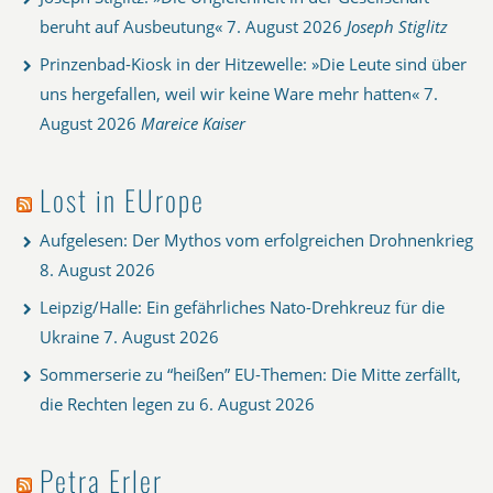
beruht auf Ausbeutung«
7. August 2026
Joseph Stiglitz
Prinzenbad-Kiosk in der Hitzewelle: »Die Leute sind über
uns hergefallen, weil wir keine Ware mehr hatten«
7.
August 2026
Mareice Kaiser
Lost in EUrope
Aufgelesen: Der Mythos vom erfolgreichen Drohnenkrieg
8. August 2026
Leipzig/Halle: Ein gefährliches Nato-Drehkreuz für die
Ukraine
7. August 2026
Sommerserie zu “heißen” EU-Themen: Die Mitte zerfällt,
die Rechten legen zu
6. August 2026
Petra Erler