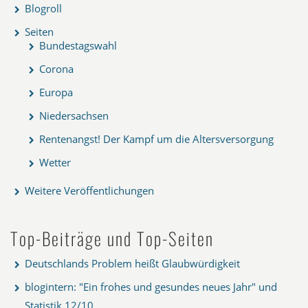
Blogroll
Seiten
Bundestagswahl
Corona
Europa
Niedersachsen
Rentenangst! Der Kampf um die Altersversorgung
Wetter
Weitere Veröffentlichungen
Top-Beiträge und Top-Seiten
Deutschlands Problem heißt Glaubwürdigkeit
blogintern: "Ein frohes und gesundes neues Jahr" und
Statistik 12/10