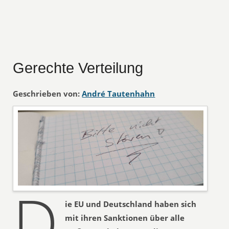
Gerechte Verteilung
Geschrieben von:
André Tautenhahn
D
ie EU und Deutschland haben sich
mit ihren Sanktionen über alle