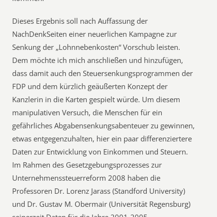
Dieses Ergebnis soll nach Auffassung der
NachDenkSeiten einer neuerlichen Kampagne zur
Senkung der „Lohnnebenkosten“ Vorschub leisten.
Dem möchte ich mich anschließen und hinzufügen,
dass damit auch den Steuersenkungsprogrammen der
FDP und dem kürzlich geäußerten Konzept der
Kanzlerin in die Karten gespielt würde. Um diesem
manipulativen Versuch, die Menschen für ein
gefährliches Abgabensenkungsabenteuer zu gewinnen,
etwas entgegenzuhalten, hier ein paar differenziertere
Daten zur Entwicklung von Einkommen und Steuern.
Im Rahmen des Gesetzgebungsprozesses zur
Unternehmenssteuerreform 2008 haben die
Professoren Dr. Lorenz Jarass (Standford University)
und Dr. Gustav M. Obermair (Universität Regensburg)