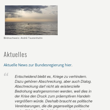
Bildnachweis: André Tautenhahn
Aktuelles
Aktuelle News zur Bundesregierung hier
.
Entscheidend bleibt es, Kriege zu verhindern.
Dazu gehören Abschreckung, aber auch Dialog.
Abschreckung darf nicht als existenzielle
Bedrohung wahrgenommen werden, weil dies in
der Krise den Druck zum präemptiven Handeln
vergrößern würde. Deshalb braucht es politische
Vereinbarungen, die die gegenseitige politische