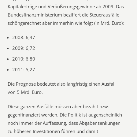
Kapitalerträge und Veräußerungsgewinne ab 2009. Das
Bundesfinanzministerium beziffert die Steuerausfälle
schöngerechnet aber immerhin wie folgt (in Mrd. Euro):
2008: 6,47
2009: 6,72
2010: 6,80
2011: 5,27
Die Prognose bedeutet also langfristig einen Ausfall
von 5 Mrd. Euro.
Diese ganzen Ausfälle müssen aber bezahlt bzw.
gegenfinanziert werden. Die Politik ist augenscheinlich
noch immer der Auffassung, dass Abgabensenkungen
zu höheren Investitionen führen und damit