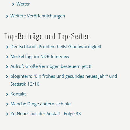
Wetter
Weitere Veröffentlichungen
Top-Beiträge und Top-Seiten
Deutschlands Problem heißt Glaubwürdigkeit
Merkel lügt im NDR-Interview
Aufruf: Große Vermögen besteuern jetzt!
blogintern: "Ein frohes und gesundes neues Jahr" und
Statistik 12/10
Kontakt
Manche Dinge ändern sich nie
Zu Neues aus der Anstalt - Folge 33