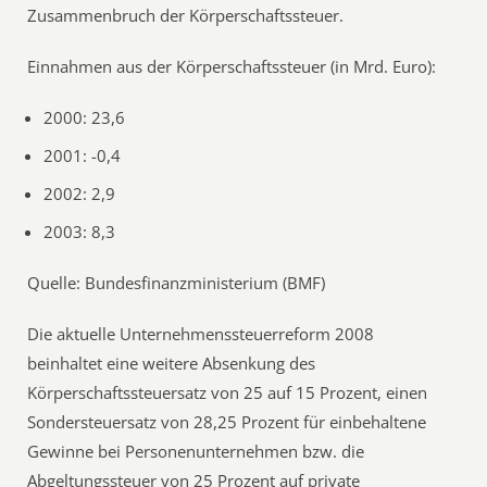
Zusammenbruch der Körperschaftssteuer.
Einnahmen aus der Körperschaftssteuer (in Mrd. Euro):
2000: 23,6
2001: -0,4
2002: 2,9
2003: 8,3
Quelle: Bundesfinanzministerium (BMF)
Die aktuelle Unternehmenssteuerreform 2008
beinhaltet eine weitere Absenkung des
Körperschaftssteuersatz von 25 auf 15 Prozent, einen
Sondersteuersatz von 28,25 Prozent für einbehaltene
Gewinne bei Personenunternehmen bzw. die
Abgeltungssteuer von 25 Prozent auf private