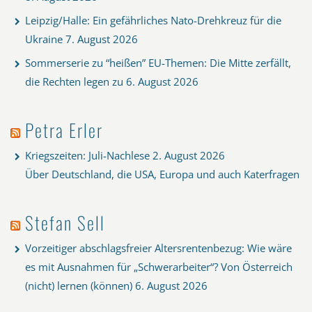
Leipzig/Halle: Ein gefährliches Nato-Drehkreuz für die
Ukraine
7. August 2026
Sommerserie zu “heißen” EU-Themen: Die Mitte zerfällt,
die Rechten legen zu
6. August 2026
Petra Erler
Kriegszeiten: Juli-Nachlese
2. August 2026
Über Deutschland, die USA, Europa und auch Katerfragen
Stefan Sell
Vorzeitiger abschlagsfreier Altersrentenbezug: Wie wäre
es mit Ausnahmen für „Schwerarbeiter“? Von Österreich
(nicht) lernen (können)
6. August 2026