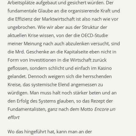
Arbeitsplätze aufgebaut und gesichert würden. Der
fundamentale Glaube an die organisierende Kraft und
die Effizienz der Marktwirtschaft ist also nach wie vor
ungebrochen. Wie wir aber aus der Struktur der
aktuellen Krise wissen, von der die OECD-Studie
meiner Meinung nach auch abzulenken versucht, sind
die Mrd. Geschenke an die Kapitalseite eben nicht in
Form von Investitionen in die Wirtschaft zurück
geflossen, sondern schlicht und einfach im Kasino
gelandet. Dennoch weigern sich die herrschenden
Kreise, das systemische Elend angemessen zu
würdigen. Man muss halt noch stärker beten und an
den Erfolg des Systems glauben, so das Rezept der
Fundamentalisten, ganz nach dem Motto
Encore un
effort
Wo das hingeführt hat, kann man an der