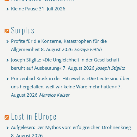
Kleine Pause
31. Juli 2026
Surplus
Profite für die Konzerne, Katastrophen für die
Allgemeinheit
8. August 2026
Soraya Fettih
Joseph Stiglitz: »Die Ungleichheit in der Gesellschaft
beruht auf Ausbeutung«
7. August 2026
Joseph Stiglitz
Prinzenbad-Kiosk in der Hitzewelle: »Die Leute sind über
uns hergefallen, weil wir keine Ware mehr hatten«
7.
August 2026
Mareice Kaiser
Lost in EUrope
Aufgelesen: Der Mythos vom erfolgreichen Drohnenkrieg
8. August 2026