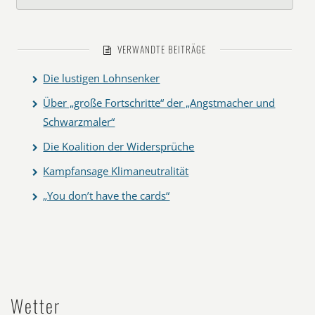
VERWANDTE BEITRÄGE
Die lustigen Lohnsenker
Über „große Fortschritte“ der „Angstmacher und
Schwarzmaler“
Die Koalition der Widersprüche
Kampfansage Klimaneutralität
„You don’t have the cards“
Wetter