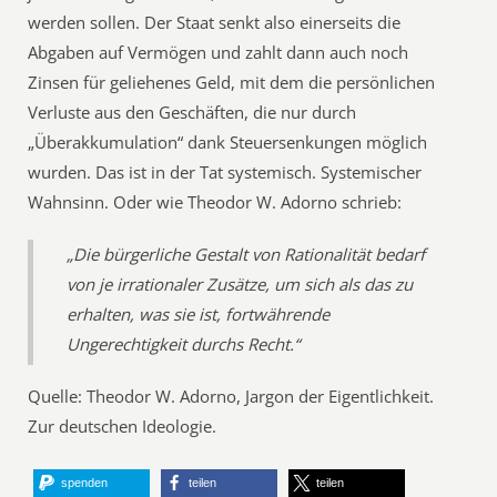
werden sollen. Der Staat senkt also einerseits die
Abgaben auf Vermögen und zahlt dann auch noch
Zinsen für geliehenes Geld, mit dem die persönlichen
Verluste aus den Geschäften, die nur durch
„Überakkumulation“ dank Steuersenkungen möglich
wurden. Das ist in der Tat systemisch. Systemischer
Wahnsinn. Oder wie Theodor W. Adorno schrieb:
„Die bürgerliche Gestalt von Rationalität bedarf
von je irrationaler Zusätze, um sich als das zu
erhalten, was sie ist, fortwährende
Ungerechtigkeit durchs Recht.“
Quelle: Theodor W. Adorno, Jargon der Eigentlichkeit.
Zur deutschen Ideologie.
spenden
teilen
teilen