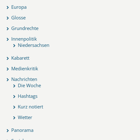
Europa
Glosse
Grundrechte
Innenpolitik
Niedersachsen
Kabarett
Medienkritik
Nachrichten
Die Woche
Hashtags
Kurz notiert
Wetter
Panorama