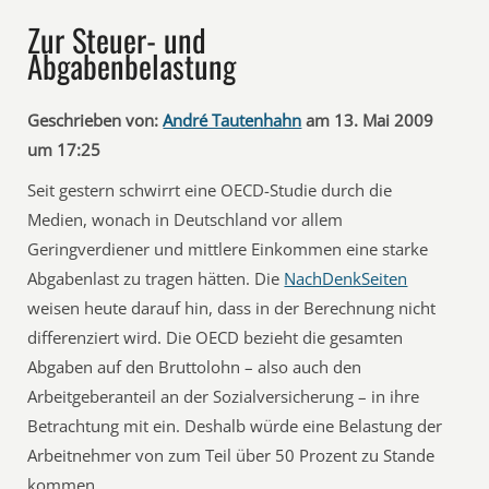
Zur Steuer- und
Abgabenbelastung
Geschrieben von:
André Tautenhahn
am 13. Mai 2009
um 17:25
Seit gestern schwirrt eine OECD-Studie durch die
Medien, wonach in Deutschland vor allem
Geringverdiener und mittlere Einkommen eine starke
Abgabenlast zu tragen hätten. Die
NachDenkSeiten
weisen heute darauf hin, dass in der Berechnung nicht
differenziert wird. Die OECD bezieht die gesamten
Abgaben auf den Bruttolohn – also auch den
Arbeitgeberanteil an der Sozialversicherung – in ihre
Betrachtung mit ein. Deshalb würde eine Belastung der
Arbeitnehmer von zum Teil über 50 Prozent zu Stande
kommen.