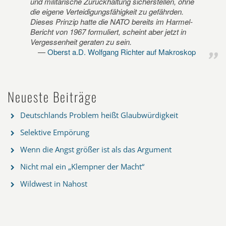
und militärische Zurückhaltung sicherstellen, ohne
die eigene Verteidigungsfähigkeit zu gefährden.
Dieses Prinzip hatte die NATO bereits im Harmel-
Bericht von 1967 formuliert, scheint aber jetzt in
Vergessenheit geraten zu sein.
Oberst a.D. Wolfgang Richter auf Makroskop
Neueste Beiträge
Deutschlands Problem heißt Glaubwürdigkeit
Selektive Empörung
Wenn die Angst größer ist als das Argument
Nicht mal ein „Klempner der Macht“
Wildwest in Nahost