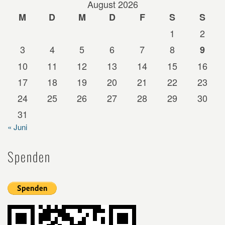
August 2026
M
D
M
D
F
S
S
1
2
3
4
5
6
7
8
9
10
11
12
13
14
15
16
17
18
19
20
21
22
23
24
25
26
27
28
29
30
31
« Juni
Spenden