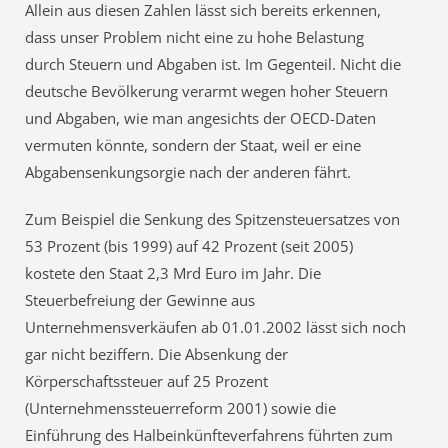
Allein aus diesen Zahlen lässt sich bereits erkennen,
dass unser Problem nicht eine zu hohe Belastung
durch Steuern und Abgaben ist. Im Gegenteil. Nicht die
deutsche Bevölkerung verarmt wegen hoher Steuern
und Abgaben, wie man angesichts der OECD-Daten
vermuten könnte, sondern der Staat, weil er eine
Abgabensenkungsorgie nach der anderen fährt.
Zum Beispiel die Senkung des Spitzensteuersatzes von
53 Prozent (bis 1999) auf 42 Prozent (seit 2005)
kostete den Staat 2,3 Mrd Euro im Jahr. Die
Steuerbefreiung der Gewinne aus
Unternehmensverkäufen ab 01.01.2002 lässt sich noch
gar nicht beziffern. Die Absenkung der
Körperschaftssteuer auf 25 Prozent
(Unternehmenssteuerreform 2001) sowie die
Einführung des Halbeinkünfteverfahrens führten zum