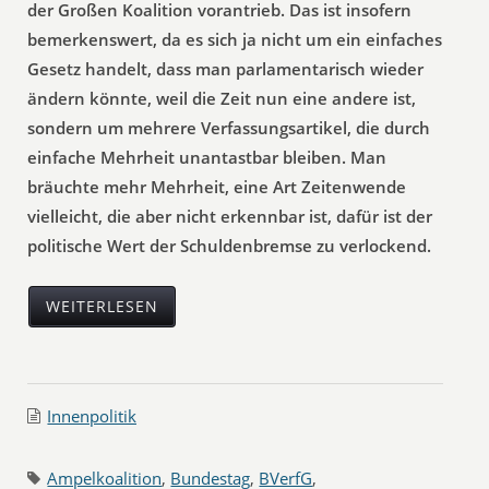
der Großen Koalition vorantrieb. Das ist insofern
bemerkenswert, da es sich ja nicht um ein einfaches
Gesetz handelt, dass man parlamentarisch wieder
ändern könnte, weil die Zeit nun eine andere ist,
sondern um mehrere Verfassungsartikel, die durch
einfache Mehrheit unantastbar bleiben. Man
bräuchte mehr Mehrheit, eine Art Zeitenwende
vielleicht, die aber nicht erkennbar ist, dafür ist der
politische Wert der Schuldenbremse zu verlockend.
WEITERLESEN
Innenpolitik
Ampelkoalition
,
Bundestag
,
BVerfG
,