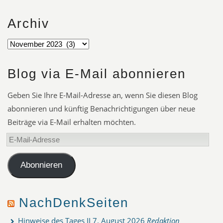
Archiv
Blog via E-Mail abonnieren
Geben Sie Ihre E-Mail-Adresse an, wenn Sie diesen Blog
abonnieren und künftig Benachrichtigungen über neue
Beiträge via E-Mail erhalten möchten.
E-
Mail-
Adresse
Abonnieren
NachDenkSeiten
Hinweise des Tages II
7. August 2026
Redaktion