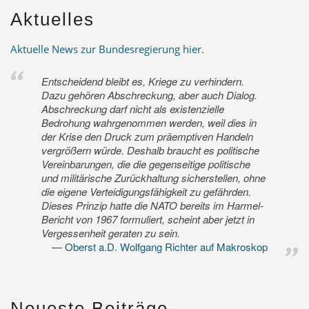
Aktuelles
Aktuelle News zur Bundesregierung hier
.
Entscheidend bleibt es, Kriege zu verhindern.
Dazu gehören Abschreckung, aber auch Dialog.
Abschreckung darf nicht als existenzielle
Bedrohung wahrgenommen werden, weil dies in
der Krise den Druck zum präemptiven Handeln
vergrößern würde. Deshalb braucht es politische
Vereinbarungen, die die gegenseitige politische
und militärische Zurückhaltung sicherstellen, ohne
die eigene Verteidigungsfähigkeit zu gefährden.
Dieses Prinzip hatte die NATO bereits im Harmel-
Bericht von 1967 formuliert, scheint aber jetzt in
Vergessenheit geraten zu sein.
Oberst a.D. Wolfgang Richter auf Makroskop
Neueste Beiträge