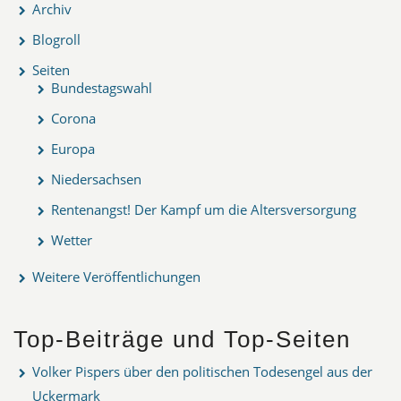
Archiv
Blogroll
Seiten
Bundestagswahl
Corona
Europa
Niedersachsen
Rentenangst! Der Kampf um die Altersversorgung
Wetter
Weitere Veröffentlichungen
Top-Beiträge und Top-Seiten
Volker Pispers über den politischen Todesengel aus der
Uckermark