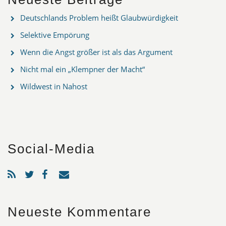
Deutschlands Problem heißt Glaubwürdigkeit
Selektive Empörung
Wenn die Angst größer ist als das Argument
Nicht mal ein „Klempner der Macht“
Wildwest in Nahost
Social-Media
Neueste Kommentare