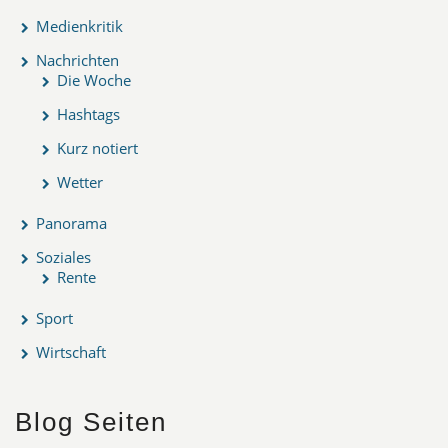
Medienkritik
Nachrichten
Die Woche
Hashtags
Kurz notiert
Wetter
Panorama
Soziales
Rente
Sport
Wirtschaft
Blog Seiten