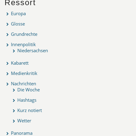
Ressort
Europa
Glosse
Grundrechte
Innenpolitik
Niedersachsen
Kabarett
Medienkritik
Nachrichten
Die Woche
Hashtags
Kurz notiert
Wetter
Panorama