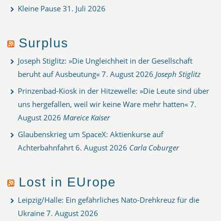
Kleine Pause
31. Juli 2026
Surplus
Joseph Stiglitz: »Die Ungleichheit in der Gesellschaft
beruht auf Ausbeutung«
7. August 2026
Joseph Stiglitz
Prinzenbad-Kiosk in der Hitzewelle: »Die Leute sind über
uns hergefallen, weil wir keine Ware mehr hatten«
7.
August 2026
Mareice Kaiser
Glaubenskrieg um SpaceX: Aktienkurse auf
Achterbahnfahrt
6. August 2026
Carla Coburger
Lost in EUrope
Leipzig/Halle: Ein gefährliches Nato-Drehkreuz für die
Ukraine
7. August 2026