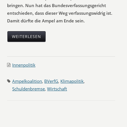
bringen. Nun hat das Bundesverfassungsgericht
entschieden, dass dieser Weg verfassungswidrig ist.
Damit dürfte die Ampel am Ende sein.
WEITERLESEN
Innenpolitik
Ampelkoalition
,
BVerfG
,
Klimapolitik
,
Schuldenbremse
,
Wirtschaft