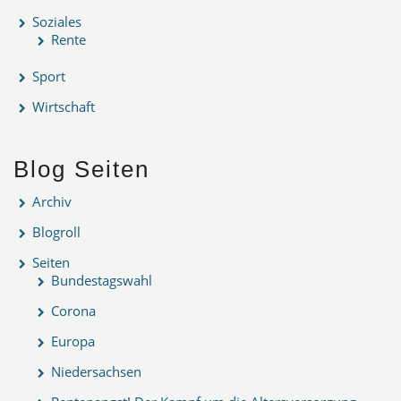
Soziales
Rente
Sport
Wirtschaft
Blog Seiten
Archiv
Blogroll
Seiten
Bundestagswahl
Corona
Europa
Niedersachsen