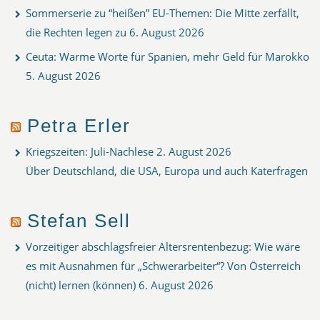
Sommerserie zu “heißen” EU-Themen: Die Mitte zerfällt,
die Rechten legen zu
6. August 2026
Ceuta: Warme Worte für Spanien, mehr Geld für Marokko
5. August 2026
Petra Erler
Kriegszeiten: Juli-Nachlese
2. August 2026
Über Deutschland, die USA, Europa und auch Katerfragen
Stefan Sell
Vorzeitiger abschlagsfreier Altersrentenbezug: Wie wäre
es mit Ausnahmen für „Schwerarbeiter“? Von Österreich
(nicht) lernen (können)
6. August 2026