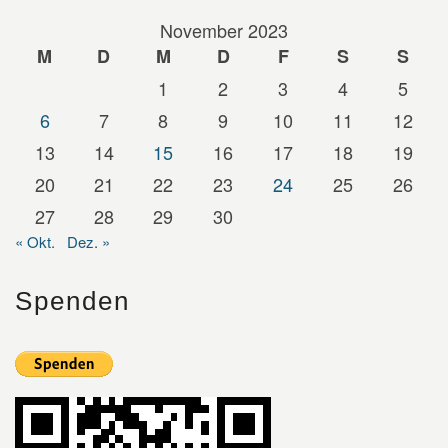
November 2023
M
D
M
D
F
S
S
1
2
3
4
5
6
7
8
9
10
11
12
13
14
15
16
17
18
19
20
21
22
23
24
25
26
27
28
29
30
« Okt.
Dez. »
Spenden