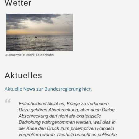
Wetter
Bildnachweis: André Tautenhahn
Aktuelles
Aktuelle News zur Bundesregierung hier
.
Entscheidend bleibt es, Kriege zu verhindern.
Dazu gehören Abschreckung, aber auch Dialog.
Abschreckung darf nicht als existenzielle
Bedrohung wahrgenommen werden, weil dies in
der Krise den Druck zum präemptiven Handeln
vergrößern würde. Deshalb braucht es politische