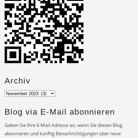
Archiv
Blog via E-Mail abonnieren
Geben Sie Ihre E-Mail-Adresse an, wenn Sie diesen Blog
abonnieren und künftig Benachrichtigungen über neue