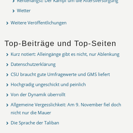
Rentenangst! Der Kampf um die Altersversorgung
Wetter
Weitere Veröffentlichungen
Top-Beiträge und Top-Seiten
Kurz notiert: Alleingänge gibt es nicht, nur Ablenkung
Datenschutzerklärung
CSU braucht gute Umfragewerte und GMS liefert
Hochgradig ungeschickt und peinlich
Von der Dynamik überrollt
Allgemeine Vergesslichkeit: Am 9. November fiel doch
nicht nur die Mauer
Die Sprache der Taliban