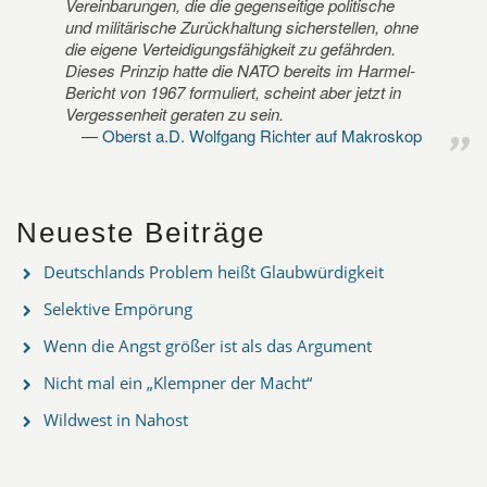
Vereinbarungen, die die gegenseitige politische
und militärische Zurückhaltung sicherstellen, ohne
die eigene Verteidigungsfähigkeit zu gefährden.
Dieses Prinzip hatte die NATO bereits im Harmel-
Bericht von 1967 formuliert, scheint aber jetzt in
Vergessenheit geraten zu sein.
Oberst a.D. Wolfgang Richter auf Makroskop
Neueste Beiträge
Deutschlands Problem heißt Glaubwürdigkeit
Selektive Empörung
Wenn die Angst größer ist als das Argument
Nicht mal ein „Klempner der Macht“
Wildwest in Nahost