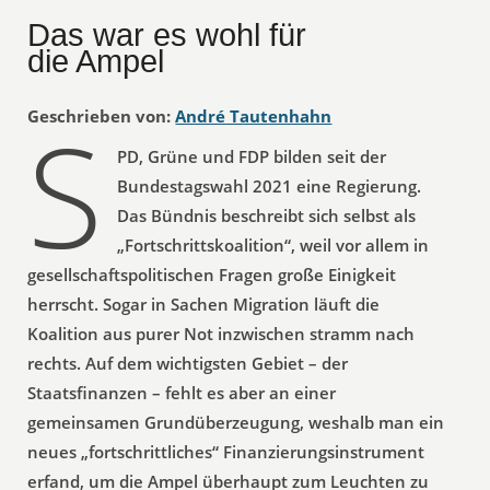
Das war es wohl für
die Ampel
S
Geschrieben von:
André Tautenhahn
PD, Grüne und FDP bilden seit der
Bundestagswahl 2021 eine Regierung.
Das Bündnis beschreibt sich selbst als
„Fortschrittskoalition“, weil vor allem in
gesellschaftspolitischen Fragen große Einigkeit
herrscht. Sogar in Sachen Migration läuft die
Koalition aus purer Not inzwischen stramm nach
rechts. Auf dem wichtigsten Gebiet – der
Staatsfinanzen – fehlt es aber an einer
gemeinsamen Grundüberzeugung, weshalb man ein
neues „fortschrittliches“ Finanzierungsinstrument
erfand, um die Ampel überhaupt zum Leuchten zu