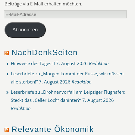
Beiträge via E-Mail erhalten möchten.
E-
Mail-
Adresse
Abonnieren
NachDenkSeiten
Hinweise des Tages II
7. August 2026
Redaktion
Leserbriefe zu „Morgen kommt der Russe, wir müssen
alle sterben!“
7. August 2026
Redaktion
Leserbriefe zu „Drohnenvorfall am Leipziger Flughafen:
Steckt das „Celler Loch“ dahinter?“
7. August 2026
Redaktion
Relevante Ökonomik