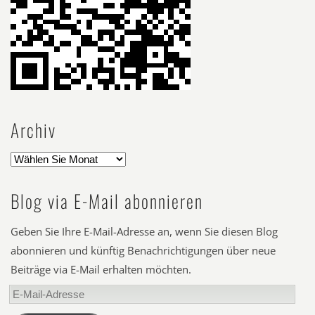
Archiv
Blog via E-Mail abonnieren
Geben Sie Ihre E-Mail-Adresse an, wenn Sie diesen Blog
abonnieren und künftig Benachrichtigungen über neue
Beiträge via E-Mail erhalten möchten.
E-
Mail-