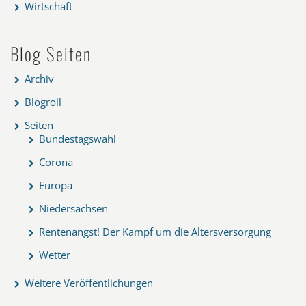
Wirtschaft
Blog Seiten
Archiv
Blogroll
Seiten
Bundestagswahl
Corona
Europa
Niedersachsen
Rentenangst! Der Kampf um die Altersversorgung
Wetter
Weitere Veröffentlichungen