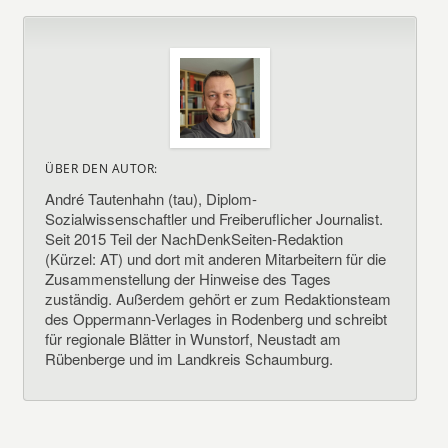
ÜBER DEN AUTOR:
André Tautenhahn (tau), Diplom-
Sozialwissenschaftler und Freiberuflicher Journalist.
Seit 2015 Teil der NachDenkSeiten-Redaktion
(Kürzel: AT) und dort mit anderen Mitarbeitern für die
Zusammenstellung der Hinweise des Tages
zuständig. Außerdem gehört er zum Redaktionsteam
des Oppermann-Verlages in Rodenberg und schreibt
für regionale Blätter in Wunstorf, Neustadt am
Rübenberge und im Landkreis Schaumburg.