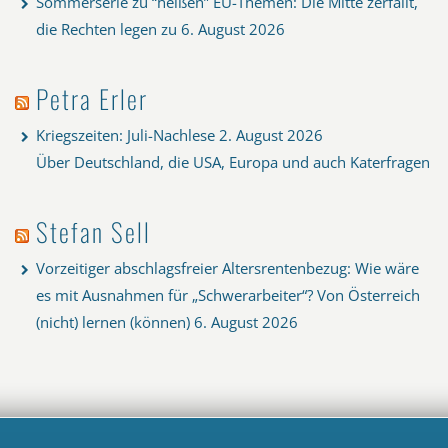
Sommerserie zu “heißen” EU-Themen: Die Mitte zerfällt,
die Rechten legen zu
6. August 2026
Petra Erler
Kriegszeiten: Juli-Nachlese
2. August 2026
Über Deutschland, die USA, Europa und auch Katerfragen
Stefan Sell
Vorzeitiger abschlagsfreier Altersrentenbezug: Wie wäre
es mit Ausnahmen für „Schwerarbeiter“? Von Österreich
(nicht) lernen (können)
6. August 2026