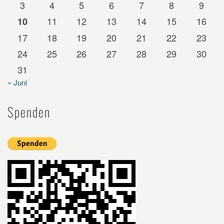
3
4
5
6
7
8
9
11
12
13
14
15
16
10
17
18
19
20
21
22
23
24
25
26
27
28
29
30
31
« Juni
Spenden