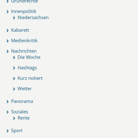
Grundrechte
Innenpolitik
Niedersachsen
Kabarett
Medienkritik
Nachrichten
Die Woche
Hashtags
Kurz notiert
Wetter
Panorama
Soziales
Rente
Sport