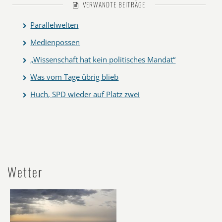
VERWANDTE BEITRÄGE
Parallelwelten
Medienpossen
„Wissenschaft hat kein politisches Mandat“
Was vom Tage übrig blieb
Huch, SPD wieder auf Platz zwei
Wetter