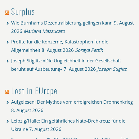
Surplus
Wie Burnhams Dezentralisierung gelingen kann
9. August
2026
Mariana Mazzucato
Profite für die Konzerne, Katastrophen für die
Allgemeinheit
8. August 2026
Soraya Fettih
Joseph Stiglitz: »Die Ungleichheit in der Gesellschaft
beruht auf Ausbeutung«
7. August 2026
Joseph Stiglitz
Lost in EUrope
Aufgelesen: Der Mythos vom erfolgreichen Drohnenkrieg
8. August 2026
Leipzig/Halle: Ein gefährliches Nato-Drehkreuz für die
Ukraine
7. August 2026