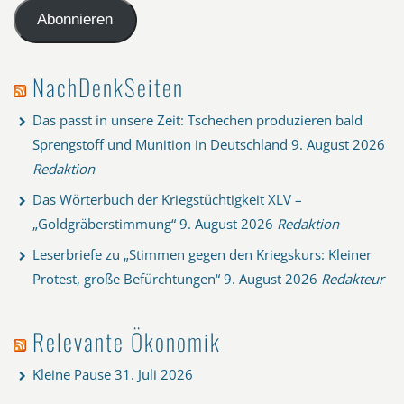
Adresse
Abonnieren
NachDenkSeiten
Das passt in unsere Zeit: Tschechen produzieren bald
Sprengstoff und Munition in Deutschland
9. August 2026
Redaktion
Das Wörterbuch der Kriegstüchtigkeit XLV –
„Goldgräberstimmung“
9. August 2026
Redaktion
Leserbriefe zu „Stimmen gegen den Kriegskurs: Kleiner
Protest, große Befürchtungen“
9. August 2026
Redakteur
Relevante Ökonomik
Kleine Pause
31. Juli 2026