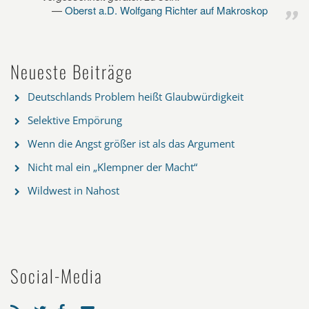
Oberst a.D. Wolfgang Richter auf Makroskop
Neueste Beiträge
Deutschlands Problem heißt Glaubwürdigkeit
Selektive Empörung
Wenn die Angst größer ist als das Argument
Nicht mal ein „Klempner der Macht“
Wildwest in Nahost
Social-Media