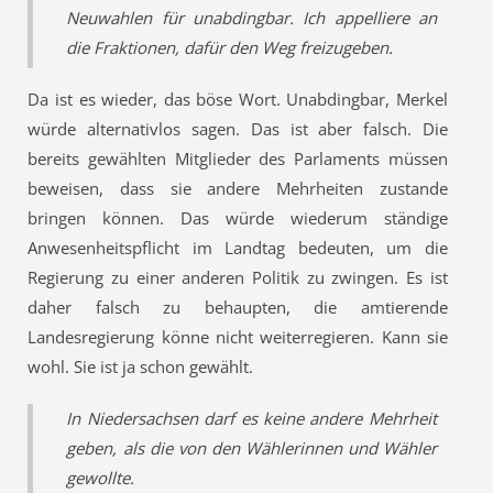
Neuwahlen für unabdingbar. Ich appelliere an
die Fraktionen, dafür den Weg freizugeben.
Da ist es wieder, das böse Wort. Unabdingbar, Merkel
würde alternativlos sagen. Das ist aber falsch. Die
bereits gewählten Mitglieder des Parlaments müssen
beweisen, dass sie andere Mehrheiten zustande
bringen können. Das würde wiederum ständige
Anwesenheitspflicht im Landtag bedeuten, um die
Regierung zu einer anderen Politik zu zwingen. Es ist
daher falsch zu behaupten, die amtierende
Landesregierung könne nicht weiterregieren. Kann sie
wohl. Sie ist ja schon gewählt.
In Niedersachsen darf es keine andere Mehrheit
geben, als die von den Wählerinnen und Wähler
gewollte.