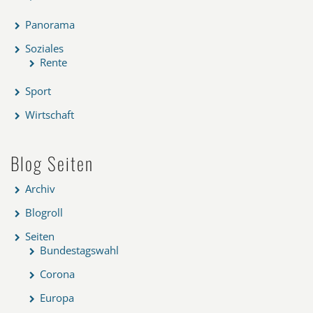
Panorama
Soziales
Rente
Sport
Wirtschaft
Blog Seiten
Archiv
Blogroll
Seiten
Bundestagswahl
Corona
Europa