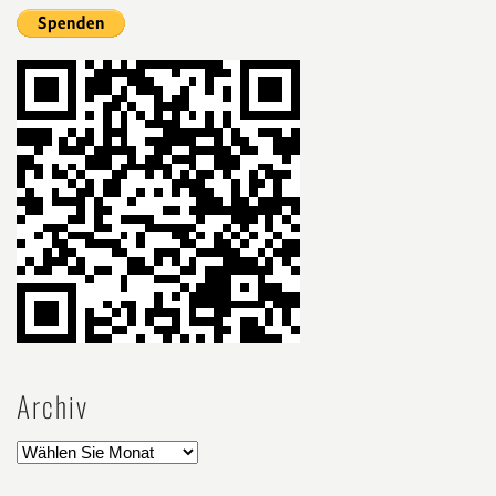
Archiv