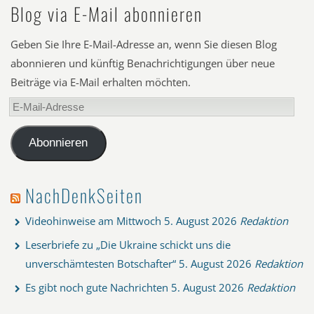
Blog via E-Mail abonnieren
Geben Sie Ihre E-Mail-Adresse an, wenn Sie diesen Blog
abonnieren und künftig Benachrichtigungen über neue
Beiträge via E-Mail erhalten möchten.
E-
Mail-
Adresse
Abonnieren
NachDenkSeiten
Videohinweise am Mittwoch
5. August 2026
Redaktion
Leserbriefe zu „Die Ukraine schickt uns die
unverschämtesten Botschafter“
5. August 2026
Redaktion
Es gibt noch gute Nachrichten
5. August 2026
Redaktion