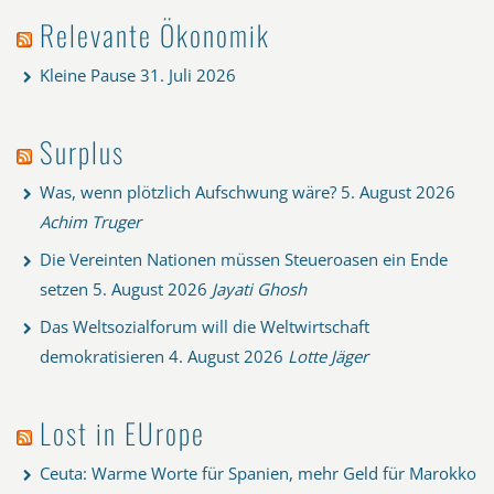
Relevante Ökonomik
Kleine Pause
31. Juli 2026
Surplus
Was, wenn plötzlich Aufschwung wäre?
5. August 2026
Achim Truger
Die Vereinten Nationen müssen Steueroasen ein Ende
setzen
5. August 2026
Jayati Ghosh
Das Weltsozialforum will die Weltwirtschaft
demokratisieren
4. August 2026
Lotte Jäger
Lost in EUrope
Ceuta: Warme Worte für Spanien, mehr Geld für Marokko