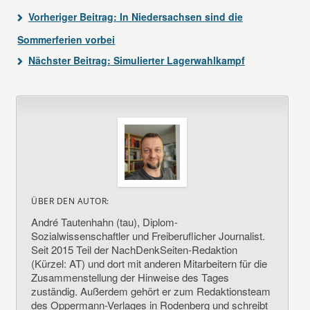
Vorheriger Beitrag:
In Niedersachsen sind die
Sommerferien vorbei
Nächster Beitrag:
Simulierter Lagerwahlkampf
ÜBER DEN AUTOR:
André Tautenhahn (tau), Diplom-
Sozialwissenschaftler und Freiberuflicher Journalist.
Seit 2015 Teil der NachDenkSeiten-Redaktion
(Kürzel: AT) und dort mit anderen Mitarbeitern für die
Zusammenstellung der Hinweise des Tages
zuständig. Außerdem gehört er zum Redaktionsteam
des Oppermann-Verlages in Rodenberg und schreibt