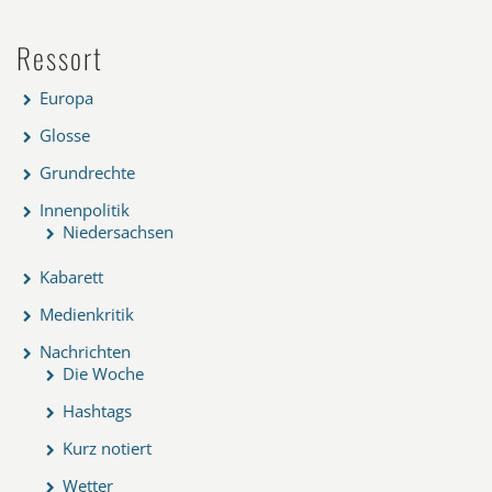
Ressort
Europa
Glosse
Grundrechte
Innenpolitik
Niedersachsen
Kabarett
Medienkritik
Nachrichten
Die Woche
Hashtags
Kurz notiert
Wetter