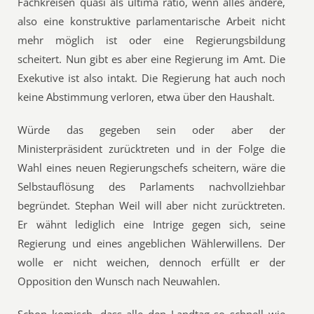
Fachkreisen quasi als ultima ratio, wenn alles andere,
also eine konstruktive parlamentarische Arbeit nicht
mehr möglich ist oder eine Regierungsbildung
scheitert. Nun gibt es aber eine Regierung im Amt. Die
Exekutive ist also intakt. Die Regierung hat auch noch
keine Abstimmung verloren, etwa über den Haushalt.
Würde das gegeben sein oder aber der
Ministerpräsident zurücktreten und in der Folge die
Wahl eines neuen Regierungschefs scheitern, wäre die
Selbstauflösung des Parlaments nachvollziehbar
begründet. Stephan Weil will aber nicht zurücktreten.
Er wähnt lediglich eine Intrige gegen sich, seine
Regierung und eines angeblichen Wählerwillens. Der
wolle er nicht weichen, dennoch erfüllt er der
Opposition den Wunsch nach Neuwahlen.