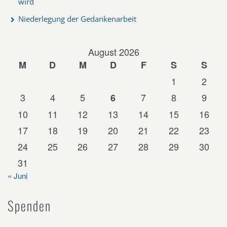
wird
Niederlegung der Gedankenarbeit
August 2026
M
D
M
D
F
S
S
1
2
3
4
5
7
8
9
6
10
11
12
13
14
15
16
17
18
19
20
21
22
23
24
25
26
27
28
29
30
31
« Juni
Spenden