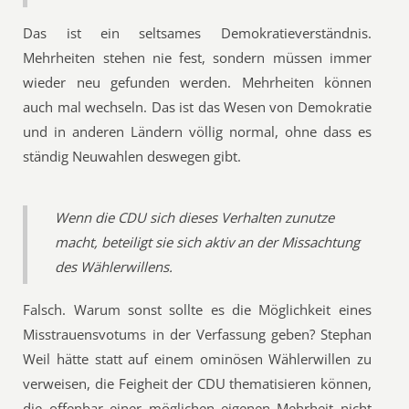
Das ist ein seltsames Demokratieverständnis.
Mehrheiten stehen nie fest, sondern müssen immer
wieder neu gefunden werden. Mehrheiten können
auch mal wechseln. Das ist das Wesen von Demokratie
und in anderen Ländern völlig normal, ohne dass es
ständig Neuwahlen deswegen gibt.
Wenn die CDU sich dieses Verhalten zunutze
macht, beteiligt sie sich aktiv an der Missachtung
des Wählerwillens.
Falsch. Warum sonst sollte es die Möglichkeit eines
Misstrauensvotums in der Verfassung geben? Stephan
Weil hätte statt auf einem ominösen Wählerwillen zu
verweisen, die Feigheit der CDU thematisieren können,
die offenbar einer möglichen eigenen Mehrheit nicht