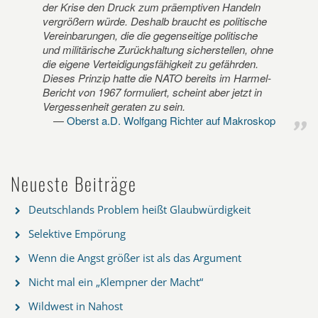
der Krise den Druck zum präemptiven Handeln
vergrößern würde. Deshalb braucht es politische
Vereinbarungen, die die gegenseitige politische
und militärische Zurückhaltung sicherstellen, ohne
die eigene Verteidigungsfähigkeit zu gefährden.
Dieses Prinzip hatte die NATO bereits im Harmel-
Bericht von 1967 formuliert, scheint aber jetzt in
Vergessenheit geraten zu sein.
Oberst a.D. Wolfgang Richter auf Makroskop
Neueste Beiträge
Deutschlands Problem heißt Glaubwürdigkeit
Selektive Empörung
Wenn die Angst größer ist als das Argument
Nicht mal ein „Klempner der Macht“
Wildwest in Nahost