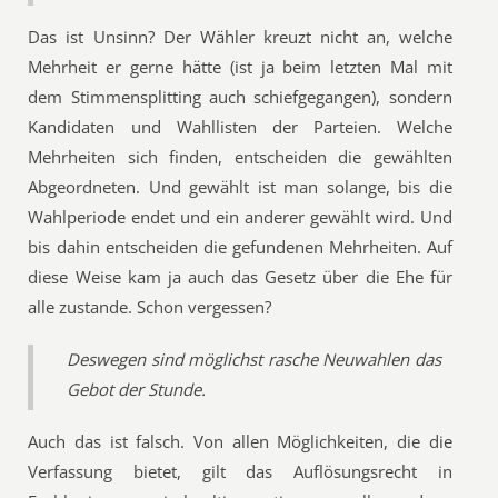
Das ist Unsinn? Der Wähler kreuzt nicht an, welche
Mehrheit er gerne hätte (ist ja beim letzten Mal mit
dem Stimmensplitting auch schiefgegangen), sondern
Kandidaten und Wahllisten der Parteien. Welche
Mehrheiten sich finden, entscheiden die gewählten
Abgeordneten. Und gewählt ist man solange, bis die
Wahlperiode endet und ein anderer gewählt wird. Und
bis dahin entscheiden die gefundenen Mehrheiten. Auf
diese Weise kam ja auch das Gesetz über die Ehe für
alle zustande. Schon vergessen?
Deswegen sind möglichst rasche Neuwahlen das
Gebot der Stunde.
Auch das ist falsch. Von allen Möglichkeiten, die die
Verfassung bietet, gilt das Auflösungsrecht in