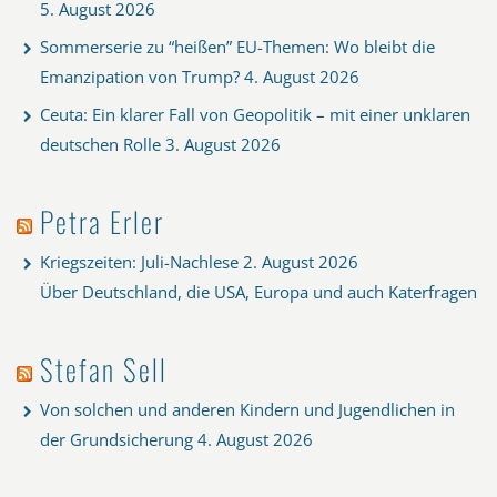
5. August 2026
Sommerserie zu “heißen” EU-Themen: Wo bleibt die
Emanzipation von Trump?
4. August 2026
Ceuta: Ein klarer Fall von Geopolitik – mit einer unklaren
deutschen Rolle
3. August 2026
Petra Erler
Kriegszeiten: Juli-Nachlese
2. August 2026
Über Deutschland, die USA, Europa und auch Katerfragen
Stefan Sell
Von solchen und anderen Kindern und Jugendlichen in
der Grundsicherung
4. August 2026