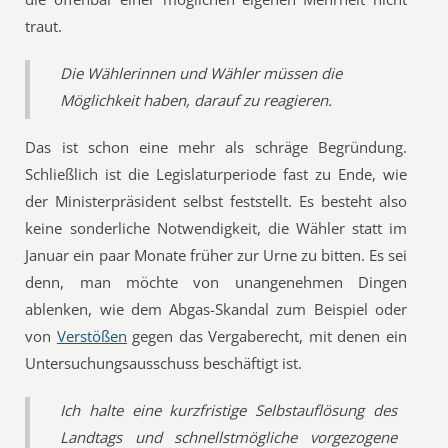
traut.
Die Wählerinnen und Wähler müssen die
Möglichkeit haben, darauf zu reagieren.
Das ist schon eine mehr als schräge Begründung.
Schließlich ist die Legislaturperiode fast zu Ende, wie
der Ministerpräsident selbst feststellt. Es besteht also
keine sonderliche Notwendigkeit, die Wähler statt im
Januar ein paar Monate früher zur Urne zu bitten. Es sei
denn, man möchte von unangenehmen Dingen
ablenken, wie dem Abgas-Skandal zum Beispiel oder
von
Verstößen
gegen das Vergaberecht, mit denen ein
Untersuchungsausschuss beschäftigt ist.
Ich halte eine kurzfristige Selbstauflösung des
Landtags und schnellstmögliche vorgezogene