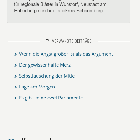
für regionale Blätter in Wunstorf, Neustadt am
Rübenberge und im Landkreis Schaumburg.
VERWANDTE BEITRÄGE
Wenn die Angst größer ist als das Argument
Der gewissenhafte Merz
Selbsttäuschung der Mitte
Lage am Morgen
Es gibt keine zwei Parlamente