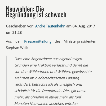
Neuwahlen: Die
Begründung ist schwach
Geschrieben von:
André Tautenhahn
am 04. Aug. 2017
um 21:28
Aus der
Pressemitteilung
des Ministerpräsidenten
Stephan Weil:
Dass eine Abgeordnete aus eigennützigen
Gründen eine Fraktion verlässt und damit die
von den Wählerinnen und Wählern gewünschte
Mehrheit im niedersächsischen Landtag
verändert, betrachte ich als unsäglich und
schädlich für die Demokratie. Dies gilt umso
mehr, als ohnehin in etwas mehr als fünf
Monaten Neuwahlen anstehen würden.