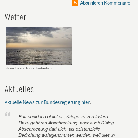
Abonnieren Kommentare
Wetter
Bildnachweis: André Tautenhahn
Aktuelles
Aktuelle News zur Bundesregierung hier
.
Entscheidend bleibt es, Kriege zu verhindern.
Dazu gehören Abschreckung, aber auch Dialog.
Abschreckung darf nicht als existenzielle
Bedrohung wahrgenommen werden, weil dies in