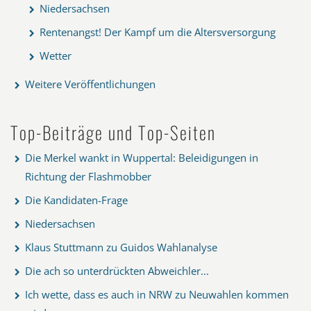
Niedersachsen
Rentenangst! Der Kampf um die Altersversorgung
Wetter
Weitere Veröffentlichungen
Top-Beiträge und Top-Seiten
Die Merkel wankt in Wuppertal: Beleidigungen in
Richtung der Flashmobber
Die Kandidaten-Frage
Niedersachsen
Klaus Stuttmann zu Guidos Wahlanalyse
Die ach so unterdrückten Abweichler...
Ich wette, dass es auch in NRW zu Neuwahlen kommen