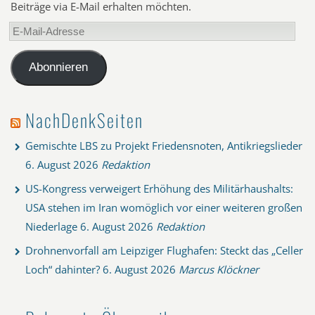
Beiträge via E-Mail erhalten möchten.
E-
Mail-
Adresse
Abonnieren
NachDenkSeiten
Gemischte LBS zu Projekt Friedensnoten, Antikriegslieder
6. August 2026
Redaktion
US-Kongress verweigert Erhöhung des Militärhaushalts:
USA stehen im Iran womöglich vor einer weiteren großen
Niederlage
6. August 2026
Redaktion
Drohnenvorfall am Leipziger Flughafen: Steckt das „Celler
Loch“ dahinter?
6. August 2026
Marcus Klöckner