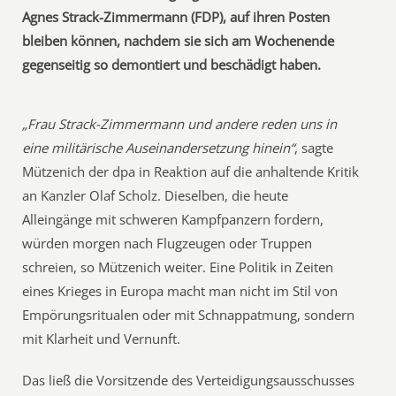
Agnes Strack-Zimmermann (FDP), auf ihren Posten
bleiben können, nachdem sie sich am Wochenende
gegenseitig so demontiert und beschädigt haben.
„Frau Strack-Zimmermann und andere reden uns in
eine militärische Auseinandersetzung hinein“
, sagte
Mützenich der dpa in Reaktion auf die anhaltende Kritik
an Kanzler Olaf Scholz. Dieselben, die heute
Alleingänge mit schweren Kampfpanzern fordern,
würden morgen nach Flugzeugen oder Truppen
schreien, so Mützenich weiter. Eine Politik in Zeiten
eines Krieges in Europa macht man nicht im Stil von
Empörungsritualen oder mit Schnappatmung, sondern
mit Klarheit und Vernunft.
Das ließ die Vorsitzende des Verteidigungsausschusses