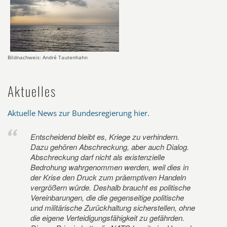
Bildnachweis: André Tautenhahn
Aktuelles
Aktuelle News zur Bundesregierung hier
.
Entscheidend bleibt es, Kriege zu verhindern.
Dazu gehören Abschreckung, aber auch Dialog.
Abschreckung darf nicht als existenzielle
Bedrohung wahrgenommen werden, weil dies in
der Krise den Druck zum präemptiven Handeln
vergrößern würde. Deshalb braucht es politische
Vereinbarungen, die die gegenseitige politische
und militärische Zurückhaltung sicherstellen, ohne
die eigene Verteidigungsfähigkeit zu gefährden.