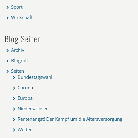
Sport
Wirtschaft
Blog Seiten
Archiv
Blogroll
Seiten
Bundestagswahl
Corona
Europa
Niedersachsen
Rentenangst! Der Kampf um die Altersversorgung
Wetter