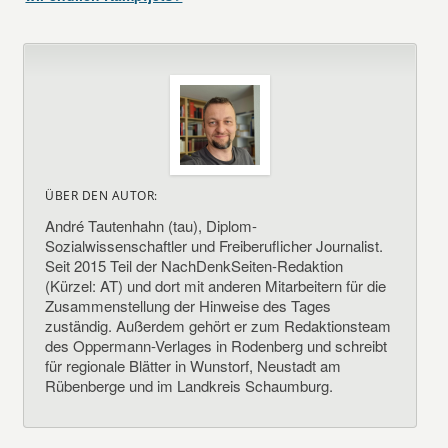
ÜBER DEN AUTOR:
André Tautenhahn (tau), Diplom-
Sozialwissenschaftler und Freiberuflicher Journalist.
Seit 2015 Teil der NachDenkSeiten-Redaktion
(Kürzel: AT) und dort mit anderen Mitarbeitern für die
Zusammenstellung der Hinweise des Tages
zuständig. Außerdem gehört er zum Redaktionsteam
des Oppermann-Verlages in Rodenberg und schreibt
für regionale Blätter in Wunstorf, Neustadt am
Rübenberge und im Landkreis Schaumburg.