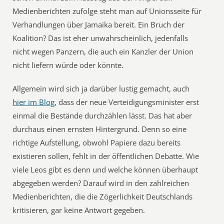
Medienberichten zufolge steht man auf Unionsseite für
Verhandlungen über Jamaika bereit. Ein Bruch der
Koalition? Das ist eher unwahrscheinlich, jedenfalls
nicht wegen Panzern, die auch ein Kanzler der Union
nicht liefern würde oder könnte.
Allgemein wird sich ja darüber lustig gemacht, auch
hier im Blog
, dass der neue Verteidigungsminister erst
einmal die Bestände durchzählen lässt. Das hat aber
durchaus einen ernsten Hintergrund. Denn so eine
richtige Aufstellung, obwohl Papiere dazu bereits
existieren sollen, fehlt in der öffentlichen Debatte. Wie
viele Leos gibt es denn und welche können überhaupt
abgegeben werden? Darauf wird in den zahlreichen
Medienberichten, die die Zögerlichkeit Deutschlands
kritisieren, gar keine Antwort gegeben.