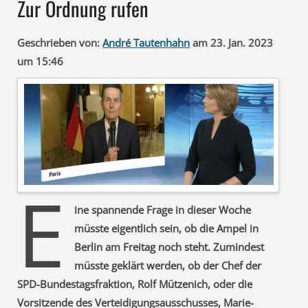
Zur Ordnung rufen
Geschrieben von:
André Tautenhahn
am 23. Jan. 2023
um 15:46
E
ine spannende Frage in dieser Woche
müsste eigentlich sein, ob die Ampel in
Berlin am Freitag noch steht. Zumindest
müsste geklärt werden, ob der Chef der
SPD-Bundestagsfraktion, Rolf Mützenich, oder die
Vorsitzende des Verteidigungsausschusses, Marie-