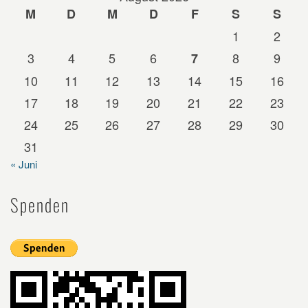
M
D
M
D
F
S
S
1
2
3
4
5
6
8
9
7
10
11
12
13
14
15
16
17
18
19
20
21
22
23
24
25
26
27
28
29
30
31
« Juni
Spenden