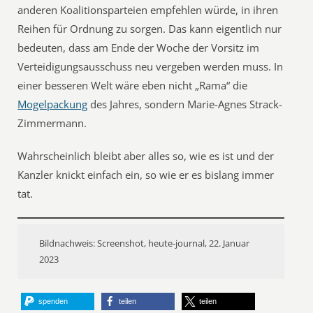
anderen Koalitionsparteien empfehlen würde, in ihren
Reihen für Ordnung zu sorgen. Das kann eigentlich nur
bedeuten, dass am Ende der Woche der Vorsitz im
Verteidigungsausschuss neu vergeben werden muss. In
einer besseren Welt wäre eben nicht „Rama“ die
Mogelpackung
des Jahres, sondern Marie-Agnes Strack-
Zimmermann.
Wahrscheinlich bleibt aber alles so, wie es ist und der
Kanzler knickt einfach ein, so wie er es bislang immer
tat.
Bildnachweis: Screenshot, heute-journal, 22. Januar
2023
spenden
teilen
teilen