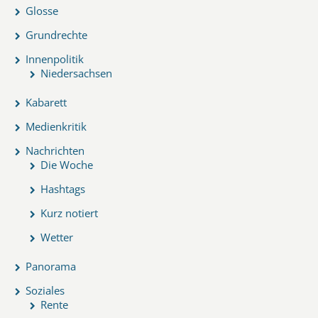
Glosse
Grundrechte
Innenpolitik
Niedersachsen
Kabarett
Medienkritik
Nachrichten
Die Woche
Hashtags
Kurz notiert
Wetter
Panorama
Soziales
Rente