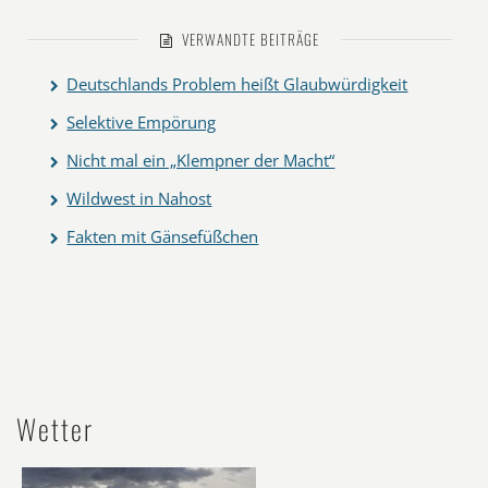
VERWANDTE BEITRÄGE
Deutschlands Problem heißt Glaubwürdigkeit
Selektive Empörung
Nicht mal ein „Klempner der Macht“
Wildwest in Nahost
Fakten mit Gänsefüßchen
Wetter