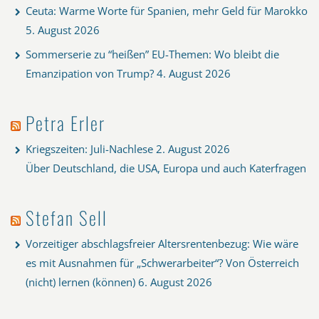
Ceuta: Warme Worte für Spanien, mehr Geld für Marokko
5. August 2026
Sommerserie zu “heißen” EU-Themen: Wo bleibt die
Emanzipation von Trump?
4. August 2026
Petra Erler
Kriegszeiten: Juli-Nachlese
2. August 2026
Über Deutschland, die USA, Europa und auch Katerfragen
Stefan Sell
Vorzeitiger abschlagsfreier Altersrentenbezug: Wie wäre
es mit Ausnahmen für „Schwerarbeiter“? Von Österreich
(nicht) lernen (können)
6. August 2026