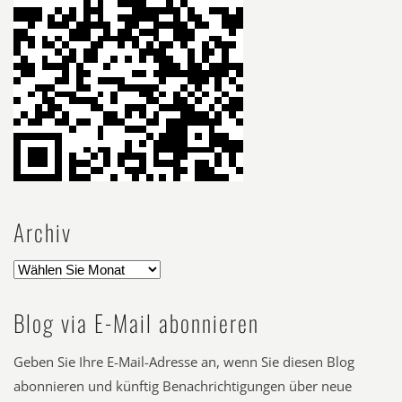
Archiv
Blog via E-Mail abonnieren
Geben Sie Ihre E-Mail-Adresse an, wenn Sie diesen Blog
abonnieren und künftig Benachrichtigungen über neue