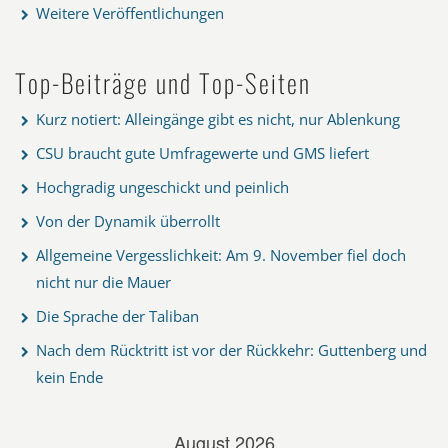
Weitere Veröffentlichungen
Top-Beiträge und Top-Seiten
Kurz notiert: Alleingänge gibt es nicht, nur Ablenkung
CSU braucht gute Umfragewerte und GMS liefert
Hochgradig ungeschickt und peinlich
Von der Dynamik überrollt
Allgemeine Vergesslichkeit: Am 9. November fiel doch
nicht nur die Mauer
Die Sprache der Taliban
Nach dem Rücktritt ist vor der Rückkehr: Guttenberg und
kein Ende
August 2026