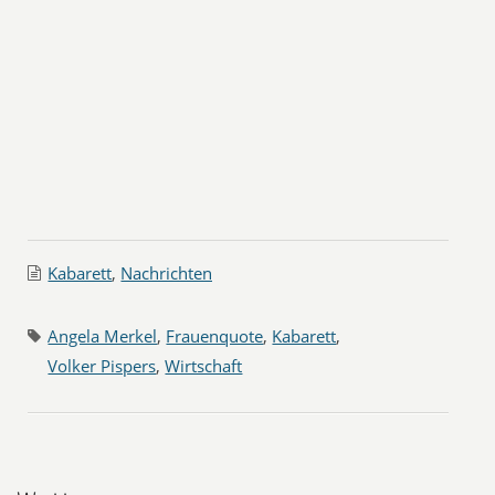
Kabarett
,
Nachrichten
Angela Merkel
,
Frauenquote
,
Kabarett
,
Volker Pispers
,
Wirtschaft