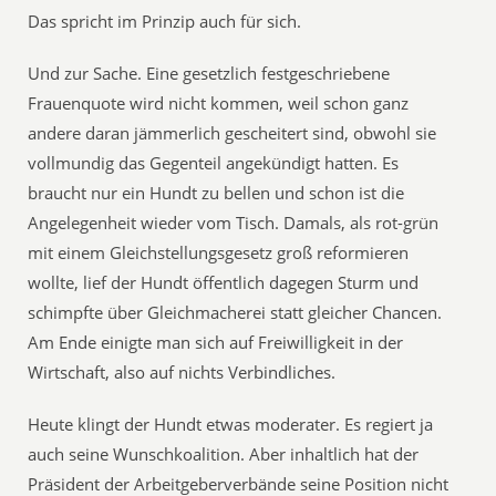
Das spricht im Prinzip auch für sich.
Und zur Sache. Eine gesetzlich festgeschriebene
Frauenquote wird nicht kommen, weil schon ganz
andere daran jämmerlich gescheitert sind, obwohl sie
vollmundig das Gegenteil angekündigt hatten. Es
braucht nur ein Hundt zu bellen und schon ist die
Angelegenheit wieder vom Tisch. Damals, als rot-grün
mit einem Gleichstellungsgesetz groß reformieren
wollte, lief der Hundt öffentlich dagegen Sturm und
schimpfte über Gleichmacherei statt gleicher Chancen.
Am Ende einigte man sich auf Freiwilligkeit in der
Wirtschaft, also auf nichts Verbindliches.
Heute klingt der Hundt etwas moderater. Es regiert ja
auch seine Wunschkoalition. Aber inhaltlich hat der
Präsident der Arbeitgeberverbände seine Position nicht