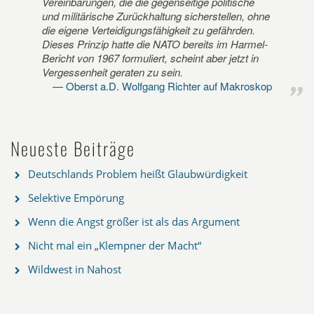
Vereinbarungen, die die gegenseitige politische
und militärische Zurückhaltung sicherstellen, ohne
die eigene Verteidigungsfähigkeit zu gefährden.
Dieses Prinzip hatte die NATO bereits im Harmel-
Bericht von 1967 formuliert, scheint aber jetzt in
Vergessenheit geraten zu sein.
Oberst a.D. Wolfgang Richter auf Makroskop
Neueste Beiträge
Deutschlands Problem heißt Glaubwürdigkeit
Selektive Empörung
Wenn die Angst größer ist als das Argument
Nicht mal ein „Klempner der Macht“
Wildwest in Nahost