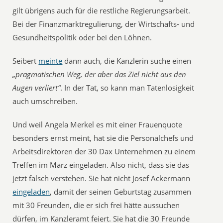
gilt übrigens auch für die restliche Regierungsarbeit.
Bei der Finanzmarktregulierung, der Wirtschafts- und
Gesundheitspolitik oder bei den Löhnen.
Seibert
meinte
dann auch, die Kanzlerin suche einen
„pragmatischen Weg, der aber das Ziel nicht aus den
Augen verliert“
. In der Tat, so kann man Tatenlosigkeit
auch umschreiben.
Und weil Angela Merkel es mit einer Frauenquote
besonders ernst meint, hat sie die Personalchefs und
Arbeitsdirektoren der 30 Dax Unternehmen zu einem
Treffen im März eingeladen. Also nicht, dass sie das
jetzt falsch verstehen. Sie hat nicht Josef Ackermann
eingeladen
, damit der seinen Geburtstag zusammen
mit 30 Freunden, die er sich frei hätte aussuchen
dürfen, im Kanzleramt feiert. Sie hat die 30 Freunde