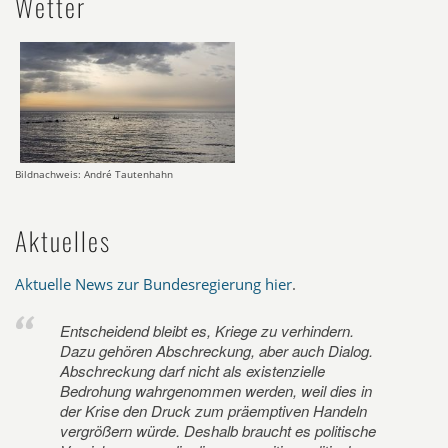
Wetter
Bildnachweis: André Tautenhahn
Aktuelles
Aktuelle News zur Bundesregierung hier
.
Entscheidend bleibt es, Kriege zu verhindern.
Dazu gehören Abschreckung, aber auch Dialog.
Abschreckung darf nicht als existenzielle
Bedrohung wahrgenommen werden, weil dies in
der Krise den Druck zum präemptiven Handeln
vergrößern würde. Deshalb braucht es politische