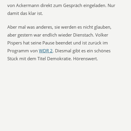
von Ackermann direkt zum Gespräch eingeladen. Nur
damit das klar ist.
Aber mal was anderes, sie werden es nicht glauben,
aber gestern war endlich wieder Dienstach. Volker
Pispers hat seine Pause beendet und ist zurück im
Programm von
WDR 2
. Diesmal gibt es ein schönes
Stück mit dem Titel Demokratie. Hörenswert.