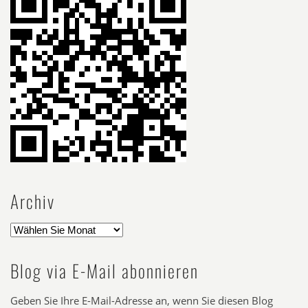
Archiv
Blog via E-Mail abonnieren
Geben Sie Ihre E-Mail-Adresse an, wenn Sie diesen Blog