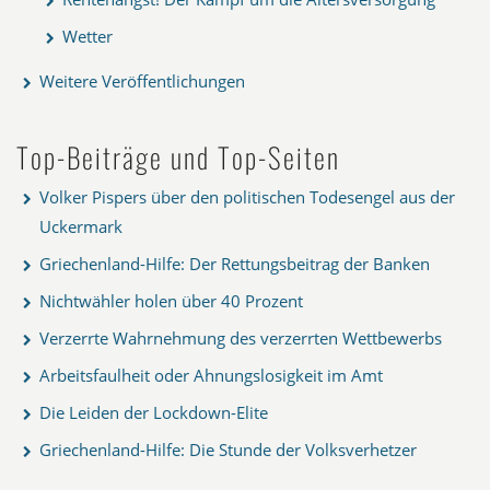
Wetter
Weitere Veröffentlichungen
Top-Beiträge und Top-Seiten
Volker Pispers über den politischen Todesengel aus der
Uckermark
Griechenland-Hilfe: Der Rettungsbeitrag der Banken
Nichtwähler holen über 40 Prozent
Verzerrte Wahrnehmung des verzerrten Wettbewerbs
Arbeitsfaulheit oder Ahnungslosigkeit im Amt
Die Leiden der Lockdown-Elite
Griechenland-Hilfe: Die Stunde der Volksverhetzer