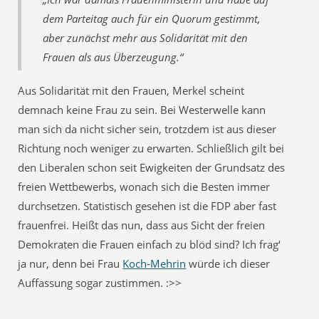
dem Parteitag auch für ein Quorum gestimmt,
aber zunächst mehr aus Solidarität mit den
Frauen als aus Überzeugung.“
Aus Solidarität mit den Frauen, Merkel scheint
demnach keine Frau zu sein. Bei Westerwelle kann
man sich da nicht sicher sein, trotzdem ist aus dieser
Richtung noch weniger zu erwarten. Schließlich gilt bei
den Liberalen schon seit Ewigkeiten der Grundsatz des
freien Wettbewerbs, wonach sich die Besten immer
durchsetzen. Statistisch gesehen ist die FDP aber fast
frauenfrei. Heißt das nun, dass aus Sicht der freien
Demokraten die Frauen einfach zu blöd sind? Ich frag‘
ja nur, denn bei Frau
Koch-Mehrin
würde ich dieser
Auffassung sogar zustimmen. :>>