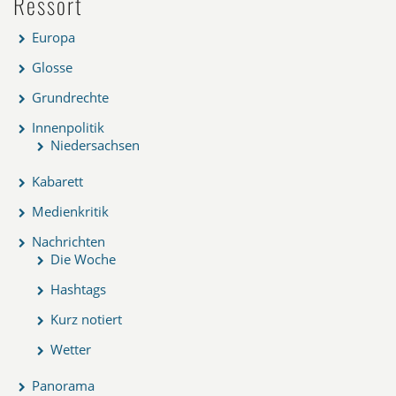
Ressort
Europa
Glosse
Grundrechte
Innenpolitik
Niedersachsen
Kabarett
Medienkritik
Nachrichten
Die Woche
Hashtags
Kurz notiert
Wetter
Panorama