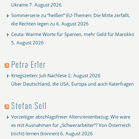
Ukraine
7. August 2026
Sommerserie zu “heißen” EU-Themen: Die Mitte zerfällt,
die Rechten legen zu
6. August 2026
Ceuta: Warme Worte für Spanien, mehr Geld für Marokko
5. August 2026
Petra Erler
Kriegszeiten: Juli-Nachlese
2. August 2026
Über Deutschland, die USA, Europa und auch Katerfragen
Stefan Sell
Vorzeitiger abschlagsfreier Altersrentenbezug: Wie wäre
es mit Ausnahmen für „Schwerarbeiter“? Von Österreich
(nicht) lernen (können)
6. August 2026