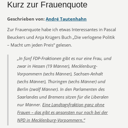
Kurz zur Frauenquote
Geschrieben von:
André Tautenhahn
Zur Frauenquote habe ich etwas Interessantes in Pascal
Beuckers und Anja Krügers Buch „Die verlogene Politik
– Macht um jeden Preis“ gelesen.
„In fünf FDP-Fraktionen gibt es nur eine Frau, und
zwar in Hessen (19 Männer), Mecklenburg-
Vorpommern (sechs Männer), Sachsen-Anhalt
(sechs Männer), Thüringen (sechs Männer) und
Berlin (zwölf Männer). In den Parlamenten des
Saarlandes und Bremens sitzen für die Liberalen
nur Männer.
Eine Landtagsfraktion ganz ohne
Frauen – das gibt es ansonsten nur noch bei der
NPD in Mecklenburg-Vorpommern.“