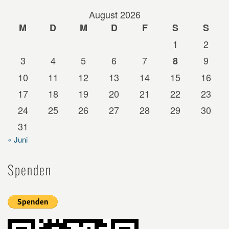
August 2026
M
D
M
D
F
S
S
1
2
3
4
5
6
7
9
8
10
11
12
13
14
15
16
17
18
19
20
21
22
23
24
25
26
27
28
29
30
31
« Juni
Spenden