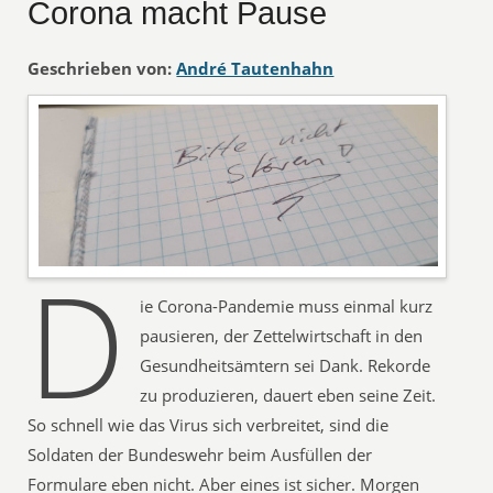
Corona macht Pause
Geschrieben von:
André Tautenhahn
D
ie Corona-Pandemie muss einmal kurz
pausieren, der Zettelwirtschaft in den
Gesundheitsämtern sei Dank. Rekorde
zu produzieren, dauert eben seine Zeit.
So schnell wie das Virus sich verbreitet, sind die
Soldaten der Bundeswehr beim Ausfüllen der
Formulare eben nicht. Aber eines ist sicher. Morgen