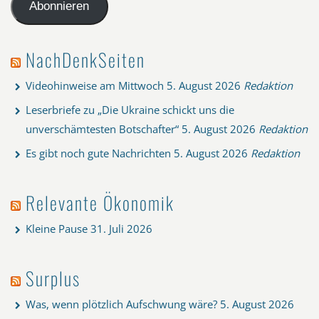
Adresse
Abonnieren
NachDenkSeiten
Videohinweise am Mittwoch
5. August 2026
Redaktion
Leserbriefe zu „Die Ukraine schickt uns die
unverschämtesten Botschafter“
5. August 2026
Redaktion
Es gibt noch gute Nachrichten
5. August 2026
Redaktion
Relevante Ökonomik
Kleine Pause
31. Juli 2026
Surplus
Was, wenn plötzlich Aufschwung wäre?
5. August 2026