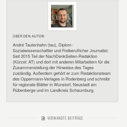
ÜBER DEN AUTOR:
André Tautenhahn (tau), Diplom-
Sozialwissenschaftler und Freiberuflicher Journalist.
Seit 2015 Teil der NachDenkSeiten-Redaktion
(Kürzel: AT) und dort mit anderen Mitarbeitern für die
Zusammenstellung der Hinweise des Tages
zuständig. Außerdem gehört er zum Redaktionsteam
des Oppermann-Verlages in Rodenberg und schreibt
für regionale Blätter in Wunstorf, Neustadt am
Rübenberge und im Landkreis Schaumburg.
VERWANDTE BEITRÄGE