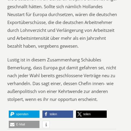
geschnallt hätten. Sollte sich nämlich Hollandes
Neustart für Europa durchsetzen, wären die deutschen
Exportüberschüsse, die die deutschen Arbeitnehmer
durch Lohnverzicht und Verlängerung von Arbeitszeit
und Arbeitsintensität über mehr als ein Jahrzehnt
bezahlt haben, vergebens gewesen.
Lustig ist in diesem Zusammenhang Schäubles
Bemerkung, dass Europa gut damit gefahren sei, nicht
nach jeder Wahl bereits geschlossene Verträge neu zu
verhandeln. Das sagt einer, dessen Chefin innen- wie
außenpolitisch von einer Kehrtwende zur anderen
stolpert, wenn es ihr nur opportun erscheint.
spenden
teilen
teilen
E-Mail