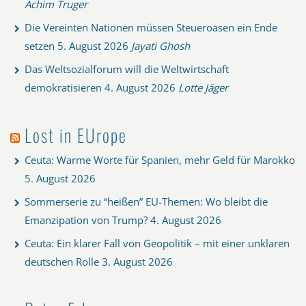
Achim Truger
Die Vereinten Nationen müssen Steueroasen ein Ende
setzen
5. August 2026
Jayati Ghosh
Das Weltsozialforum will die Weltwirtschaft
demokratisieren
4. August 2026
Lotte Jäger
Lost in EUrope
Ceuta: Warme Worte für Spanien, mehr Geld für Marokko
5. August 2026
Sommerserie zu “heißen” EU-Themen: Wo bleibt die
Emanzipation von Trump?
4. August 2026
Ceuta: Ein klarer Fall von Geopolitik – mit einer unklaren
deutschen Rolle
3. August 2026