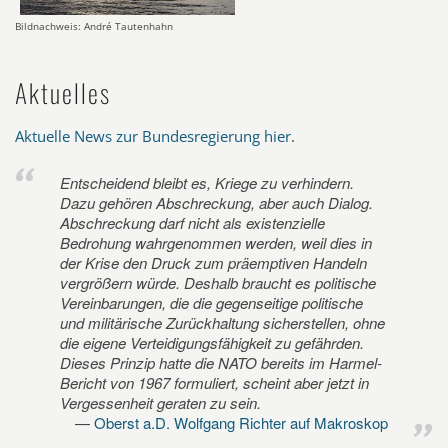
Bildnachweis: André Tautenhahn
Aktuelles
Aktuelle News zur Bundesregierung hier
.
Entscheidend bleibt es, Kriege zu verhindern.
Dazu gehören Abschreckung, aber auch Dialog.
Abschreckung darf nicht als existenzielle
Bedrohung wahrgenommen werden, weil dies in
der Krise den Druck zum präemptiven Handeln
vergrößern würde. Deshalb braucht es politische
Vereinbarungen, die die gegenseitige politische
und militärische Zurückhaltung sicherstellen, ohne
die eigene Verteidigungsfähigkeit zu gefährden.
Dieses Prinzip hatte die NATO bereits im Harmel-
Bericht von 1967 formuliert, scheint aber jetzt in
Vergessenheit geraten zu sein.
Oberst a.D. Wolfgang Richter auf Makroskop