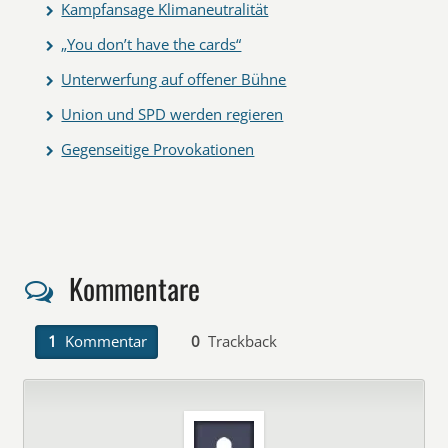
Kampfansage Klimaneutralität
„You don’t have the cards“
Unterwerfung auf offener Bühne
Union und SPD werden regieren
Gegenseitige Provokationen
Kommentare
1
Kommentar
0
Trackback