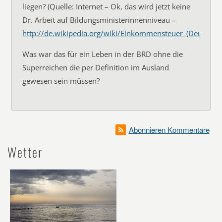
liegen? (Quelle: Internet – Ok, das wird jetzt keine
Dr. Arbeit auf Bildungsministerinnenniveau –
http://de.wikipedia.org/wiki/Einkommensteuer_(Deutsch
Was war das für ein Leben in der BRD ohne die
Superreichen die per Definition im Ausland
gewesen sein müssen?
Abonnieren Kommentare
Wetter