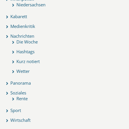
Niedersachsen
Kabarett
Medienkritik
Nachrichten
Die Woche
Hashtags
Kurz notiert
Wetter
Panorama
Soziales
Rente
Sport
Wirtschaft