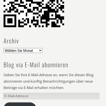
Archiv
Blog via E-Mail abonnieren
Geben Sie Ihre E-Mail-Adresse an, wenn Sie diesen Blog
abonnieren und künftig Benachrichtigungen über neue
Beiträge via E-Mail erhalten möchten.
E-
Mail-