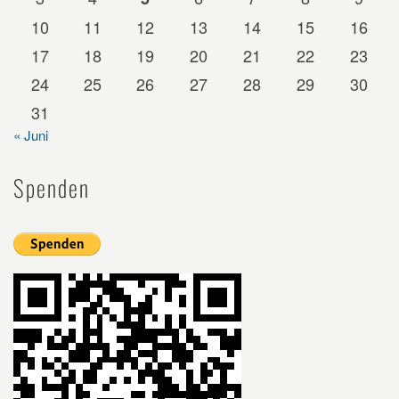
10
11
12
13
14
15
16
17
18
19
20
21
22
23
24
25
26
27
28
29
30
31
« Juni
Spenden