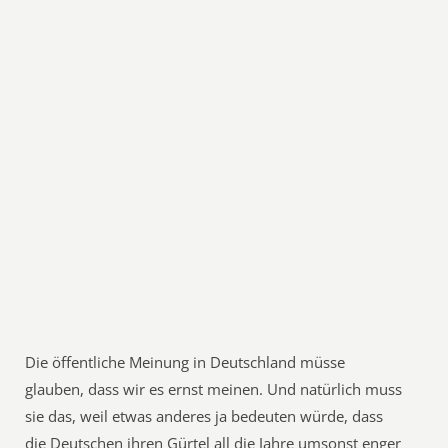
Die öffentliche Meinung in Deutschland müsse
glauben, dass wir es ernst meinen. Und natürlich muss
sie das, weil etwas anderes ja bedeuten würde, dass
die Deutschen ihren Gürtel all die Jahre umsonst enger