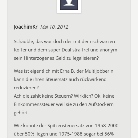
JoachimKr
Mai 10, 2012
Schäuble, das war doch der mit dem schwarzen
Koffer und dem super Deal straffrei und anonym
sein Hinterzogenes Geld zu legalisieren?
Was ist eigentlich mit Erna B. der Multijobberin
kann die ihren Steuersatz auch rückwirkend
reduzieren?
Ach die zahlt keine Steuern? Wirklich? Ok, keine
Einkommenssteuer weil sie zu den Aufstockern
gehört.
Wie konnte der Spitzensteuersatz von 1958-2000
über 50% liegen und 1975-1988 sogar bei 56%