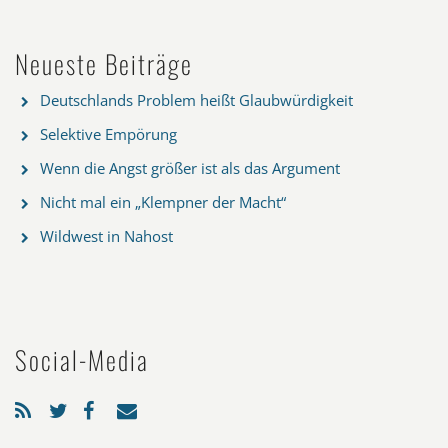
Neueste Beiträge
Deutschlands Problem heißt Glaubwürdigkeit
Selektive Empörung
Wenn die Angst größer ist als das Argument
Nicht mal ein „Klempner der Macht“
Wildwest in Nahost
Social-Media