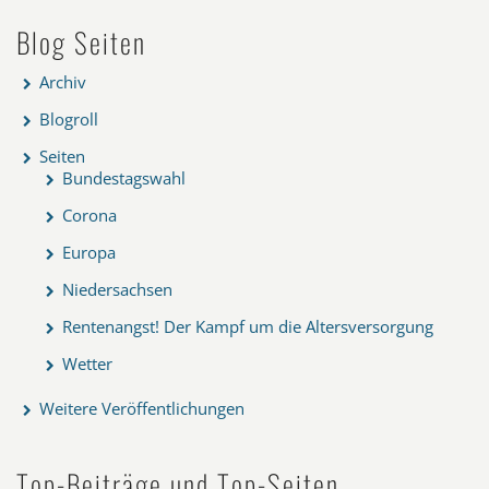
Blog Seiten
Archiv
Blogroll
Seiten
Bundestagswahl
Corona
Europa
Niedersachsen
Rentenangst! Der Kampf um die Altersversorgung
Wetter
Weitere Veröffentlichungen
Top-Beiträge und Top-Seiten