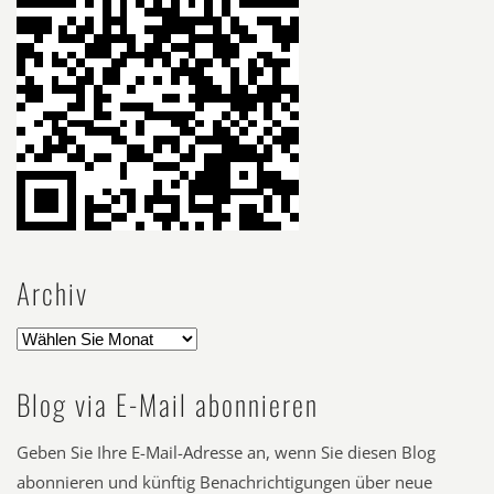
Archiv
Blog via E-Mail abonnieren
Geben Sie Ihre E-Mail-Adresse an, wenn Sie diesen Blog
abonnieren und künftig Benachrichtigungen über neue