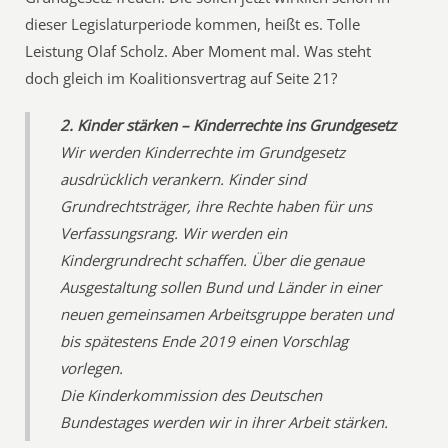
dieser Legislaturperiode kommen, heißt es. Tolle
Leistung Olaf Scholz. Aber Moment mal. Was steht
doch gleich im Koalitionsvertrag auf Seite 21?
2. Kinder stärken – Kinderrechte ins Grundgesetz
Wir werden Kinderrechte im Grundgesetz
ausdrücklich verankern. Kinder sind
Grundrechtsträger, ihre Rechte haben für uns
Verfassungsrang. Wir werden ein
Kindergrundrecht schaffen. Über die genaue
Ausgestaltung sollen Bund und Länder in einer
neuen gemeinsamen Arbeitsgruppe beraten und
bis spätestens Ende 2019 einen Vorschlag
vorlegen.
Die Kinderkommission des Deutschen
Bundestages werden wir in ihrer Arbeit stärken.