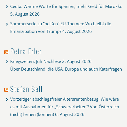
Ceuta: Warme Worte für Spanien, mehr Geld für Marokko
5. August 2026
Sommerserie zu “heißen” EU-Themen: Wo bleibt die
Emanzipation von Trump?
4. August 2026
Petra Erler
Kriegszeiten: Juli-Nachlese
2. August 2026
Über Deutschland, die USA, Europa und auch Katerfragen
Stefan Sell
Vorzeitiger abschlagsfreier Altersrentenbezug: Wie wäre
es mit Ausnahmen für „Schwerarbeiter“? Von Österreich
(nicht) lernen (können)
6. August 2026