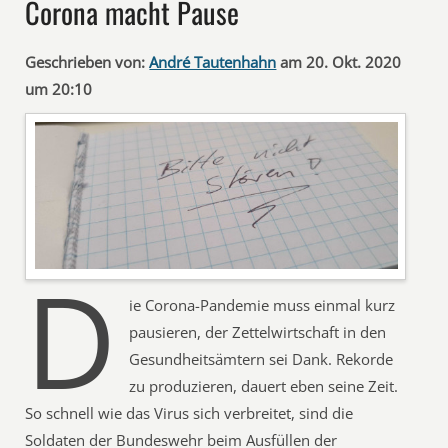
Corona macht Pause
Geschrieben von:
André Tautenhahn
am 20. Okt. 2020
um 20:10
D
ie Corona-Pandemie muss einmal kurz
pausieren, der Zettelwirtschaft in den
Gesundheitsämtern sei Dank. Rekorde
zu produzieren, dauert eben seine Zeit.
So schnell wie das Virus sich verbreitet, sind die
Soldaten der Bundeswehr beim Ausfüllen der