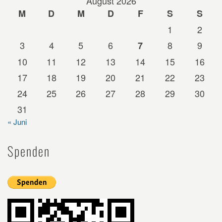
August 2026
M
D
M
D
F
S
S
1
2
3
4
5
6
8
9
7
10
11
12
13
14
15
16
17
18
19
20
21
22
23
24
25
26
27
28
29
30
31
« Juni
Spenden