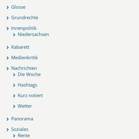
Glosse
Grundrechte
Innenpolitik
Niedersachsen
Kabarett
Medienkritik
Nachrichten
Die Woche
Hashtags
Kurz notiert
Wetter
Panorama
Soziales
Rente