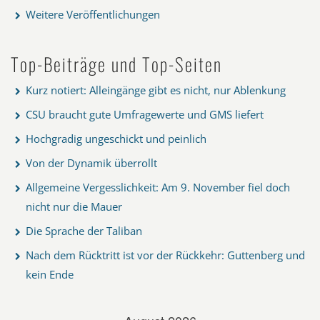
Weitere Veröffentlichungen
Top-Beiträge und Top-Seiten
Kurz notiert: Alleingänge gibt es nicht, nur Ablenkung
CSU braucht gute Umfragewerte und GMS liefert
Hochgradig ungeschickt und peinlich
Von der Dynamik überrollt
Allgemeine Vergesslichkeit: Am 9. November fiel doch
nicht nur die Mauer
Die Sprache der Taliban
Nach dem Rücktritt ist vor der Rückkehr: Guttenberg und
kein Ende