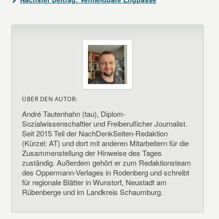
ÜBER DEN AUTOR:
André Tautenhahn (tau), Diplom-
Sozialwissenschaftler und Freiberuflicher Journalist.
Seit 2015 Teil der NachDenkSeiten-Redaktion
(Kürzel: AT) und dort mit anderen Mitarbeitern für die
Zusammenstellung der Hinweise des Tages
zuständig. Außerdem gehört er zum Redaktionsteam
des Oppermann-Verlages in Rodenberg und schreibt
für regionale Blätter in Wunstorf, Neustadt am
Rübenberge und im Landkreis Schaumburg.