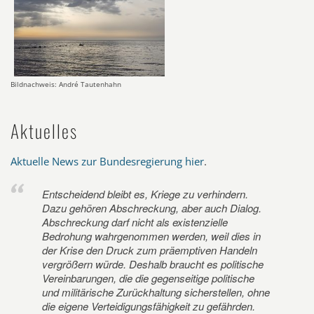
Bildnachweis: André Tautenhahn
Aktuelles
Aktuelle News zur Bundesregierung hier
.
Entscheidend bleibt es, Kriege zu verhindern.
Dazu gehören Abschreckung, aber auch Dialog.
Abschreckung darf nicht als existenzielle
Bedrohung wahrgenommen werden, weil dies in
der Krise den Druck zum präemptiven Handeln
vergrößern würde. Deshalb braucht es politische
Vereinbarungen, die die gegenseitige politische
und militärische Zurückhaltung sicherstellen, ohne
die eigene Verteidigungsfähigkeit zu gefährden.