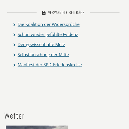
VERWANDTE BEITRÄGE
Die Koalition der Widersprüche
Schon wieder gefühlte Evidenz
Der gewissenhafte Merz
Selbsttäuschung der Mitte
Manifest der SPD-Friedenskreise
Wetter