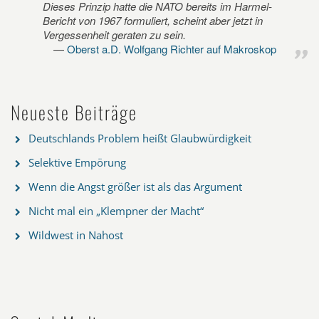
Dieses Prinzip hatte die NATO bereits im Harmel-
Bericht von 1967 formuliert, scheint aber jetzt in
Vergessenheit geraten zu sein.
Oberst a.D. Wolfgang Richter auf Makroskop
Neueste Beiträge
Deutschlands Problem heißt Glaubwürdigkeit
Selektive Empörung
Wenn die Angst größer ist als das Argument
Nicht mal ein „Klempner der Macht“
Wildwest in Nahost