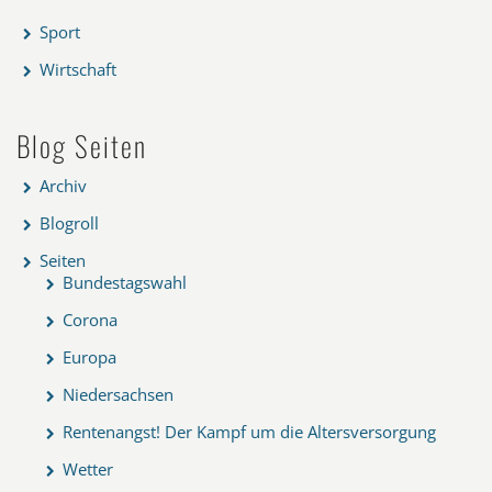
Sport
Wirtschaft
Blog Seiten
Archiv
Blogroll
Seiten
Bundestagswahl
Corona
Europa
Niedersachsen
Rentenangst! Der Kampf um die Altersversorgung
Wetter