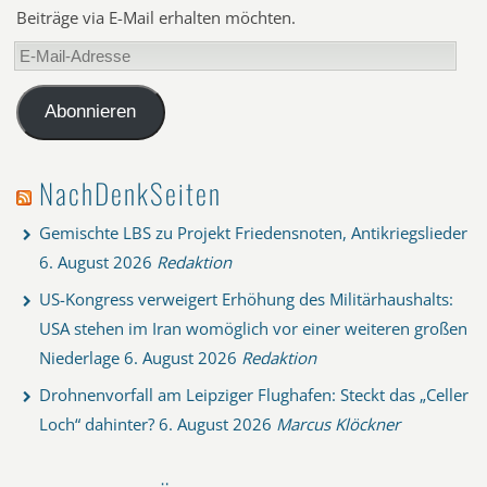
Beiträge via E-Mail erhalten möchten.
E-
Mail-
Adresse
Abonnieren
NachDenkSeiten
Gemischte LBS zu Projekt Friedensnoten, Antikriegslieder
6. August 2026
Redaktion
US-Kongress verweigert Erhöhung des Militärhaushalts:
USA stehen im Iran womöglich vor einer weiteren großen
Niederlage
6. August 2026
Redaktion
Drohnenvorfall am Leipziger Flughafen: Steckt das „Celler
Loch“ dahinter?
6. August 2026
Marcus Klöckner