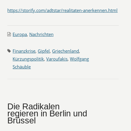
https://storify.com/adtstar/realitaten-anerkennen.html
Europa
,
Nachrichten
Finanzkrise
,
Gipfel
,
Griechenland
,
Kürzungspolitik
,
Varoufakis
,
Wolfgang
Schäuble
Die Radikalen
regieren in Berlin und
Brüssel