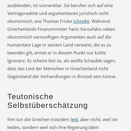
ausblenden, ist sonnenklar. Sie berufen sich auf eine
Vertragsrealität und argumentieren juristisch nicht
ökonomisch, wie Thomas Fricke
schreibt
. Während
Griechenlands Finanzminister Yanis Varoufakis neben
ökonomisch vernünftigen Argumenten auch auf die
humanitäre Lage in seinem Land verweist, die es zu
beenden gilt, erntet er in diesem Punkt nur kühle
Ignoranz. Es scheint fast so, als wollte Schäuble sagen,
dass das Leid der Menschen in Griechenland nicht
Gegenstand der Verhandlungen in Brüssel sein könne.
Teutonische
Selbstüberschätzung
Ihm tun die Griechen trotzdem
leid
, aber nicht, weil sie
leiden, sondern weil sich ihre Regierung (dem