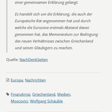
einer gemeinsamen Erklärung gelangt.
Es handelt sich um die Erklärung, die auch der
Europäische Rat angenommen hat und durch
welche die Eurozone erstmals Abstand davon
genommen hat, das Memorandum zur Bedingung
des neuen Verhältnisses zwischen Griechenland
und seinen Gläubigern zu machen.
Quelle:
NachDenkSeiten
Europa
,
Nachrichten
Finanzkrise
,
Griechenland
,
Medien
,
Moscovici
,
Wolfgang Schäuble