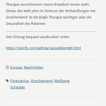
Therapie verschlimmert meine Krankheit immer mehr.
Genau das steht jetzt im Zentrum der Verhandlungen mit
Griechenland: Ist die bloße Therapie wichtiger oder die
Gesundheit des Patienten.
Den Eintrag bequem ausdrucken unter:
https://storify.com/adtstar/ausgeblendet.html
Europa
,
Nachrichten
Finanzkrise
,
Griechenland
,
Wolfgang
Schäuble