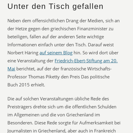
Unter den Tisch gefallen
Neben dem offensichtlichen Drang der Medien, sich an
der Hetze gegen den griechischen Finanzminister zu
beteiligen, fallen auf der anderen Seite wichtige
Informationen einfach unter den Tisch. Darauf weist
Norbert Häring
auf seinem Blog
hin. So wird dort über
eine Veranstaltung der
Friedrich-Ebert-Stiftung am 20.
Mai
berichtet, auf der der französische Wirtschafts-
Professor Thomas Piketty den Preis Das politische
Buch 2015 erhielt.
Die auf solchen Veranstaltungen übliche Rede des
Preisträgers drehte sich um die öffentlichen Schulden
im Allgemeinen und die von Griechenland im
Besonderen. Diese Rede sorgte für Aufmerksamkeit bei
Journalisten in Griechenland, aber auch in Frankreich