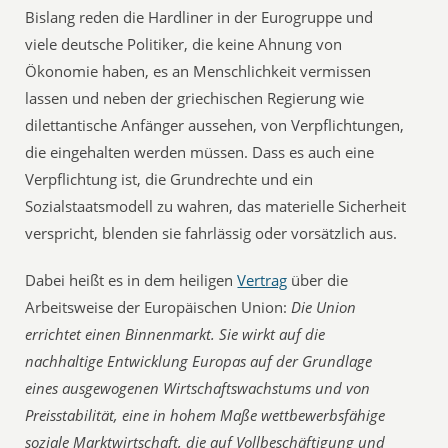
Bislang reden die Hardliner in der Eurogruppe und
viele deutsche Politiker, die keine Ahnung von
Ökonomie haben, es an Menschlichkeit vermissen
lassen und neben der griechischen Regierung wie
dilettantische Anfänger aussehen, von Verpflichtungen,
die eingehalten werden müssen. Dass es auch eine
Verpflichtung ist, die Grundrechte und ein
Sozialstaatsmodell zu wahren, das materielle Sicherheit
verspricht, blenden sie fahrlässig oder vorsätzlich aus.
Dabei heißt es in dem heiligen
Vertrag
über die
Arbeitsweise der Europäischen Union:
Die Union
errichtet einen Binnenmarkt. Sie wirkt auf die
nachhaltige Entwicklung Europas auf der Grundlage
eines ausgewogenen Wirtschaftswachstums und von
Preisstabilität, eine in hohem Maße wettbewerbsfähige
soziale Marktwirtschaft, die auf Vollbeschäftigung und