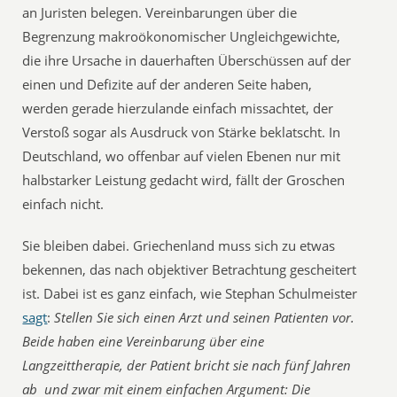
an Juristen belegen. Vereinbarungen über die
Begrenzung makroökonomischer Ungleichgewichte,
die ihre Ursache in dauerhaften Überschüssen auf der
einen und Defizite auf der anderen Seite haben,
werden gerade hierzulande einfach missachtet, der
Verstoß sogar als Ausdruck von Stärke beklatscht. In
Deutschland, wo offenbar auf vielen Ebenen nur mit
halbstarker Leistung gedacht wird, fällt der Groschen
einfach nicht.
Sie bleiben dabei. Griechenland muss sich zu etwas
bekennen, das nach objektiver Betrachtung gescheitert
ist. Dabei ist es ganz einfach, wie Stephan Schulmeister
sagt
:
Stellen Sie sich einen Arzt und seinen Patienten vor.
Beide haben eine Vereinbarung über eine
Langzeittherapie, der Patient bricht sie nach fünf Jahren
ab  und zwar mit einem einfachen Argument: Die