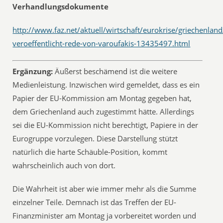
Verhandlungsdokumente
http://www.faz.net/aktuell/wirtschaft/eurokrise/griechenlan
veroeffentlicht-rede-von-varoufakis-13435497.html
Ergänzung:
Äußerst beschämend ist die weitere
Medienleistung. Inzwischen wird gemeldet, dass es ein
Papier der EU-Kommission am Montag gegeben hat,
dem Griechenland auch zugestimmt hätte. Allerdings
sei die EU-Kommission nicht berechtigt, Papiere in der
Eurogruppe vorzulegen. Diese Darstellung stützt
natürlich die harte Schäuble-Position, kommt
wahrscheinlich auch von dort.
Die Wahrheit ist aber wie immer mehr als die Summe
einzelner Teile. Demnach ist das Treffen der EU-
Finanzminister am Montag ja vorbereitet worden und