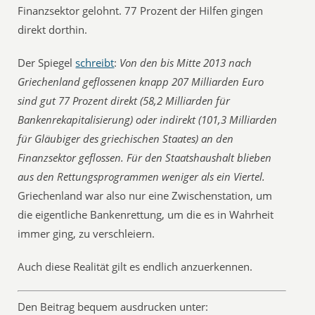
Finanzsektor gelohnt. 77 Prozent der Hilfen gingen
direkt dorthin.
Der Spiegel
schreibt
:
Von den bis Mitte 2013 nach
Griechenland geflossenen knapp 207 Milliarden Euro
sind gut 77 Prozent direkt (58,2 Milliarden für
Bankenrekapitalisierung) oder indirekt (101,3 Milliarden
für Gläubiger des griechischen Staates) an den
Finanzsektor geflossen. Für den Staatshaushalt blieben
aus den Rettungsprogrammen weniger als ein Viertel.
Griechenland war also nur eine Zwischenstation, um
die eigentliche Bankenrettung, um die es in Wahrheit
immer ging, zu verschleiern.
Auch diese Realität gilt es endlich anzuerkennen.
Den Beitrag bequem ausdrucken unter: