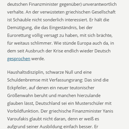
deutschen Finanzminister gegenüber) unverantwortlich
verhalte. An der verwüsteten griechischen Gesellschaft
ist Schäuble nicht sonderlich interessiert. Er hält die
Demütigung, die das Eingeständnis, bei der
Eurorettung völlig versagt zu haben, mit sich brächte,
für weitaus schlimmer. Wie stünde Europa auch da, in
dem seit Ausbruch der Krise endlich wieder Deutsch
gesprochen
werde.
Haushaltsdisziplin, schwarze Null und eine
Schuldenbremse mit Verfassungsrang: Das sind die
Eckpfeiler, auf denen ein neuer teutonischer
Größenwahn beruht und manchen hierzulande
glauben lässt, Deutschland sei ein Musterschüler mit
Vorbildfunktion. Der griechische Finanzminister Yanis
Varoufakis glaubt nicht daran, denn er weiß es
aufgrund seiner Ausbildung einfach besser. Er