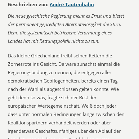
Geschrieben von:
André Tautenhahn
Die neue griechische Regierung meint es Ernst und bietet
der permanent gepredigten Alternativlosigkeit die Stirn.
Denn die systematisch betriebene Verarmung eines
Landes hat mit Rettungspolitik nichts zu tun.
Das kleine Griechenland treibt seinen Rettern die
Zornesröte ins Gesicht. Da wäre zunächst einmal die
Regierungsbildung zu nennen, die entgegen aller
demokratischen Gepflogenheiten, bereits einen Tag
nach der Wahl als abgeschlossen gelten konnte. Wie
geht denn so was, fragte sich der Rest der
europäischen Wertegemeinschaft. Weiß doch jeder,
dass unter normalen Bedingungen lange zwischen den
Koalitionspartnern verhandelt werden oder aber
irgendetwas Geschäftsunfähiges über den Ablauf der