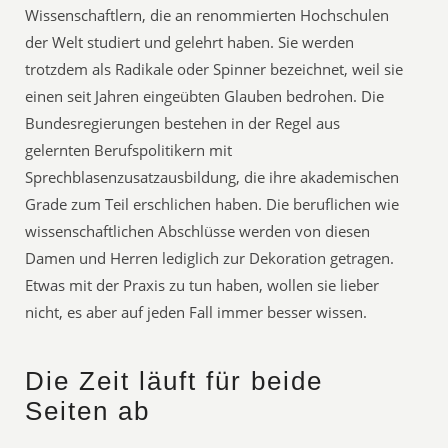
Wissenschaftlern, die an renommierten Hochschulen
der Welt studiert und gelehrt haben. Sie werden
trotzdem als Radikale oder Spinner bezeichnet, weil sie
einen seit Jahren eingeübten Glauben bedrohen. Die
Bundesregierungen bestehen in der Regel aus
gelernten Berufspolitikern mit
Sprechblasenzusatzausbildung, die ihre akademischen
Grade zum Teil erschlichen haben. Die beruflichen wie
wissenschaftlichen Abschlüsse werden von diesen
Damen und Herren lediglich zur Dekoration getragen.
Etwas mit der Praxis zu tun haben, wollen sie lieber
nicht, es aber auf jeden Fall immer besser wissen.
Die Zeit läuft für beide
Seiten ab