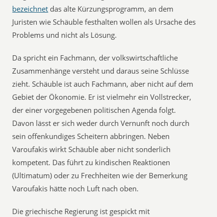
bezeichnet
das alte Kürzungsprogramm, an dem
Juristen wie Schäuble festhalten wollen als Ursache des
Problems und nicht als Lösung.
Da spricht ein Fachmann, der volkswirtschaftliche
Zusammenhänge versteht und daraus seine Schlüsse
zieht. Schäuble ist auch Fachmann, aber nicht auf dem
Gebiet der Ökonomie. Er ist vielmehr ein Vollstrecker,
der einer vorgegebenen politischen Agenda folgt.
Davon lässt er sich weder durch Vernunft noch durch
sein offenkundiges Scheitern abbringen. Neben
Varoufakis wirkt Schäuble aber nicht sonderlich
kompetent. Das führt zu kindischen Reaktionen
(Ultimatum) oder zu Frechheiten wie der Bemerkung
Varoufakis hätte noch Luft nach oben.
Die griechische Regierung ist gespickt mit