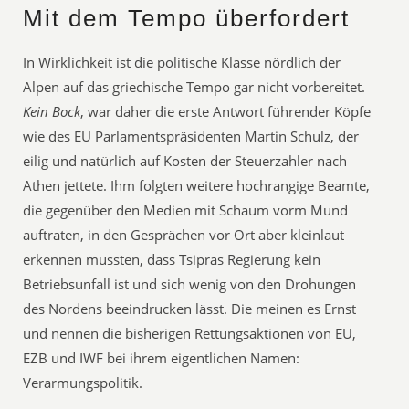
Mit dem Tempo überfordert
In Wirklichkeit ist die politische Klasse nördlich der
Alpen auf das griechische Tempo gar nicht vorbereitet.
Kein Bock
, war daher die erste Antwort führender Köpfe
wie des EU Parlamentspräsidenten Martin Schulz, der
eilig und natürlich auf Kosten der Steuerzahler nach
Athen jettete. Ihm folgten weitere hochrangige Beamte,
die gegenüber den Medien mit Schaum vorm Mund
auftraten, in den Gesprächen vor Ort aber kleinlaut
erkennen mussten, dass Tsipras Regierung kein
Betriebsunfall ist und sich wenig von den Drohungen
des Nordens beeindrucken lässt. Die meinen es Ernst
und nennen die bisherigen Rettungsaktionen von EU,
EZB und IWF bei ihrem eigentlichen Namen:
Verarmungspolitik.