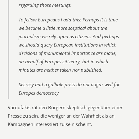
regarding those meetings.
To fellow Europeans I add this: Perhaps it is time
we became a little more sceptical about the
journalism we rely upon as citizens. And perhaps
we should query European institutions in which
decisions of monumental importance are made,
on behalf of Europes citizenry, but in which
minutes are neither taken nor published.
Secrecy and a gullible press do not augur well for
Europes democracy.
Varoufakis rät den Bürgern skeptisch gegenüber einer
Presse zu sein, die weniger an der Wahrheit als an
Kampagnen interessiert zu sein scheint.