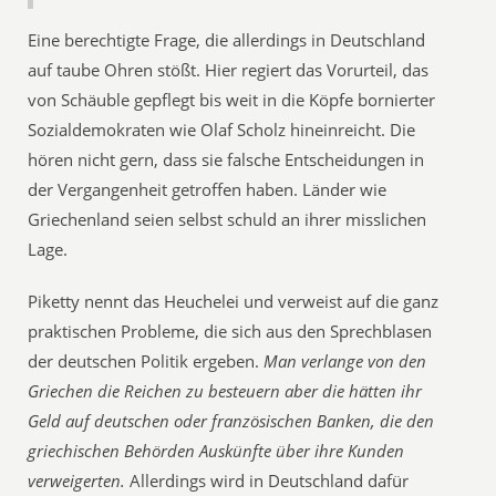
Eine berechtigte Frage, die allerdings in Deutschland
auf taube Ohren stößt. Hier regiert das Vorurteil, das
von Schäuble gepflegt bis weit in die Köpfe bornierter
Sozialdemokraten wie Olaf Scholz hineinreicht. Die
hören nicht gern, dass sie falsche Entscheidungen in
der Vergangenheit getroffen haben. Länder wie
Griechenland seien selbst schuld an ihrer misslichen
Lage.
Piketty nennt das Heuchelei und verweist auf die ganz
praktischen Probleme, die sich aus den Sprechblasen
der deutschen Politik ergeben.
Man verlange von den
Griechen die Reichen zu besteuern aber die hätten ihr
Geld auf deutschen oder französischen Banken, die den
griechischen Behörden Auskünfte über ihre Kunden
verweigerten.
Allerdings wird in Deutschland dafür