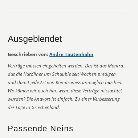
Ausgeblendet
Geschrieben von:
André Tautenhahn
Verträge müssen eingehalten werden. Das ist das Mantra,
das die Hardliner um Schäuble seit Wochen predigen
und damit jede Art von Kompromiss unmöglich machen.
Wo kämen wir auch hin, wenn diese Verträge missachtet
würden? Die Antwort ist einfach. Zu einer Verbesserung
der Lage in Griechenland.
Passende Neins