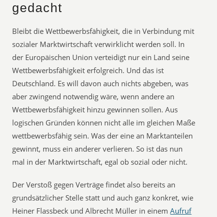
gedacht
Bleibt die Wettbewerbsfähigkeit, die in Verbindung mit
sozialer Marktwirtschaft verwirklicht werden soll. In
der Europäischen Union verteidigt nur ein Land seine
Wettbewerbsfähigkeit erfolgreich. Und das ist
Deutschland. Es will davon auch nichts abgeben, was
aber zwingend notwendig wäre, wenn andere an
Wettbewerbsfähigkeit hinzu gewinnen sollen. Aus
logischen Gründen können nicht alle im gleichen Maße
wettbewerbsfähig sein. Was der eine an Marktanteilen
gewinnt, muss ein anderer verlieren. So ist das nun
mal in der Marktwirtschaft, egal ob sozial oder nicht.
Der Verstoß gegen Verträge findet also bereits an
grundsätzlicher Stelle statt und auch ganz konkret, wie
Heiner Flassbeck und Albrecht Müller in einem
Aufruf