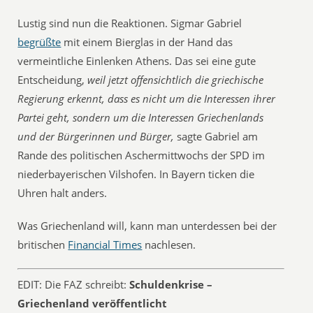
Lustig sind nun die Reaktionen. Sigmar Gabriel
begrüßte
mit einem Bierglas in der Hand das
vermeintliche Einlenken Athens. Das sei eine gute
Entscheidung,
weil jetzt offensichtlich die griechische
Regierung erkennt, dass es nicht um die Interessen ihrer
Partei geht, sondern um die Interessen Griechenlands
und der Bürgerinnen und Bürger,
sagte Gabriel am
Rande des politischen Aschermittwochs der SPD im
niederbayerischen Vilshofen. In Bayern ticken die
Uhren halt anders.
Was Griechenland will, kann man unterdessen bei der
britischen
Financial Times
nachlesen.
EDIT: Die FAZ schreibt:
Schuldenkrise –
Griechenland veröffentlicht