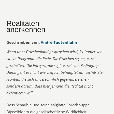
Realitäten
anerkennen
Geschrieben von:
André Tautenhahn
Wenn über Griechenland gesprochen wird, ist immer von
einem Programm die Rede. Die Griechen sagen, es sei
gescheitert. Die Eurogruppe sagt, es sei eine Bedingung.
Damit geht es nicht wie vielfach behauptet um verhärtete
Fronten, die sich unversöhnlich gegenüberstehen,
sondern darum, dass hier jemand die Realität nicht
akzeptieren will.
Dass Schäuble und seine aalglatte Sprechpuppe
Dijsselbloem die gesellschaftliche Wirklichkeit