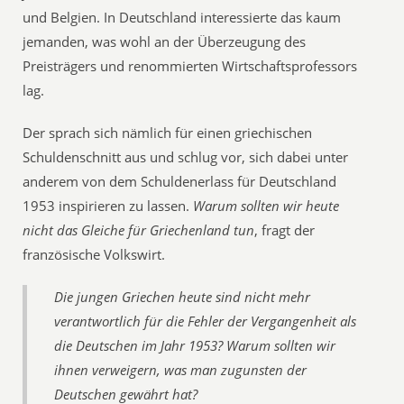
und Belgien. In Deutschland interessierte das kaum
jemanden, was wohl an der Überzeugung des
Preisträgers und renommierten Wirtschaftsprofessors
lag.
Der sprach sich nämlich für einen griechischen
Schuldenschnitt aus und schlug vor, sich dabei unter
anderem von dem Schuldenerlass für Deutschland
1953 inspirieren zu lassen.
Warum sollten wir heute
nicht das Gleiche für Griechenland tun
, fragt der
französische Volkswirt.
Die jungen Griechen heute sind nicht mehr
verantwortlich für die Fehler der Vergangenheit als
die Deutschen im Jahr 1953? Warum sollten wir
ihnen verweigern, was man zugunsten der
Deutschen gewährt hat?