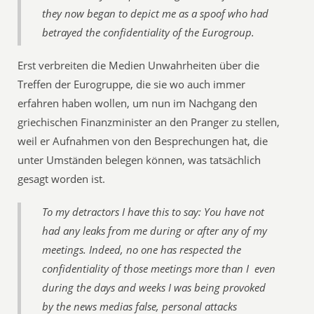
they now began to depict me as a spoof who had
betrayed the confidentiality of the Eurogroup.
Erst verbreiten die Medien Unwahrheiten über die
Treffen der Eurogruppe, die sie wo auch immer
erfahren haben wollen, um nun im Nachgang den
griechischen Finanzminister an den Pranger zu stellen,
weil er Aufnahmen von den Besprechungen hat, die
unter Umständen belegen können, was tatsächlich
gesagt worden ist.
To my detractors I have this to say: You have not
had any leaks from me during or after any of my
meetings. Indeed, no one has respected the
confidentiality of those meetings more than I  even
during the days and weeks I was being provoked
by the news medias false, personal attacks