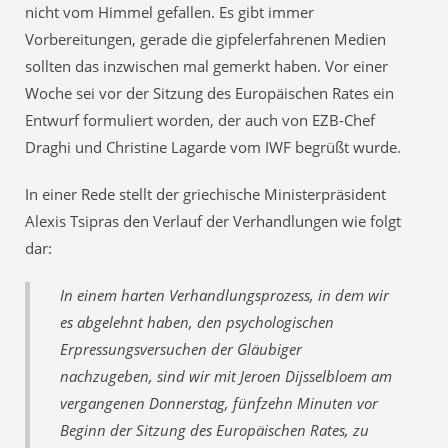
nicht vom Himmel gefallen. Es gibt immer
Vorbereitungen, gerade die gipfelerfahrenen Medien
sollten das inzwischen mal gemerkt haben. Vor einer
Woche sei vor der Sitzung des Europäischen Rates ein
Entwurf formuliert worden, der auch von EZB-Chef
Draghi und Christine Lagarde vom IWF begrüßt wurde.
In einer Rede stellt der griechische Ministerpräsident
Alexis Tsipras den Verlauf der Verhandlungen wie folgt
dar:
In einem harten Verhandlungsprozess, in dem wir
es abgelehnt haben, den psychologischen
Erpressungsversuchen der Gläubiger
nachzugeben, sind wir mit Jeroen Dijsselbloem am
vergangenen Donnerstag, fünfzehn Minuten vor
Beginn der Sitzung des Europäischen Rates, zu