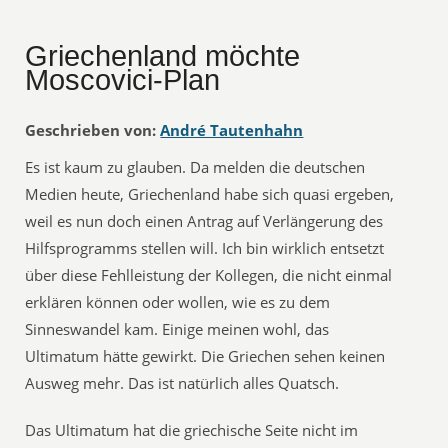
Griechenland möchte
Moscovici-Plan
Geschrieben von:
André Tautenhahn
Es ist kaum zu glauben. Da melden die deutschen
Medien heute, Griechenland habe sich quasi ergeben,
weil es nun doch einen Antrag auf Verlängerung des
Hilfsprogramms stellen will. Ich bin wirklich entsetzt
über diese Fehlleistung der Kollegen, die nicht einmal
erklären können oder wollen, wie es zu dem
Sinneswandel kam. Einige meinen wohl, das
Ultimatum hätte gewirkt. Die Griechen sehen keinen
Ausweg mehr. Das ist natürlich alles Quatsch.
Das Ultimatum hat die griechische Seite nicht im