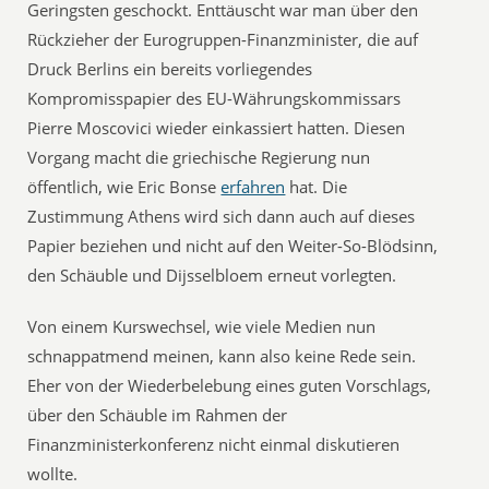
Geringsten geschockt. Enttäuscht war man über den
Rückzieher der Eurogruppen-Finanzminister, die auf
Druck Berlins ein bereits vorliegendes
Kompromisspapier des EU-Währungskommissars
Pierre Moscovici wieder einkassiert hatten. Diesen
Vorgang macht die griechische Regierung nun
öffentlich, wie Eric Bonse
erfahren
hat. Die
Zustimmung Athens wird sich dann auch auf dieses
Papier beziehen und nicht auf den Weiter-So-Blödsinn,
den Schäuble und Dijsselbloem erneut vorlegten.
Von einem Kurswechsel, wie viele Medien nun
schnappatmend meinen, kann also keine Rede sein.
Eher von der Wiederbelebung eines guten Vorschlags,
über den Schäuble im Rahmen der
Finanzministerkonferenz nicht einmal diskutieren
wollte.