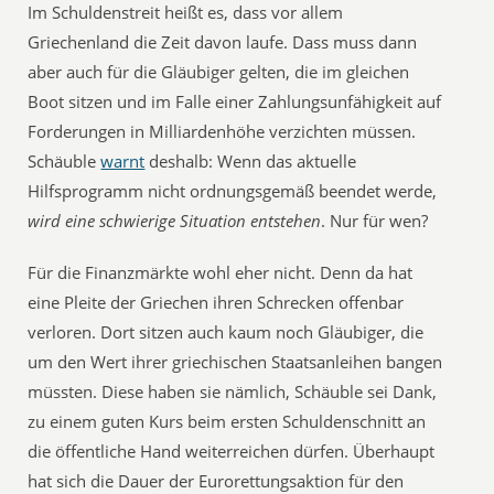
Im Schuldenstreit heißt es, dass vor allem
Griechenland die Zeit davon laufe. Dass muss dann
aber auch für die Gläubiger gelten, die im gleichen
Boot sitzen und im Falle einer Zahlungsunfähigkeit auf
Forderungen in Milliardenhöhe verzichten müssen.
Schäuble
warnt
deshalb: Wenn das aktuelle
Hilfsprogramm nicht ordnungsgemäß beendet werde,
wird eine schwierige Situation entstehen
. Nur für wen?
Für die Finanzmärkte wohl eher nicht. Denn da hat
eine Pleite der Griechen ihren Schrecken offenbar
verloren. Dort sitzen auch kaum noch Gläubiger, die
um den Wert ihrer griechischen Staatsanleihen bangen
müssten. Diese haben sie nämlich, Schäuble sei Dank,
zu einem guten Kurs beim ersten Schuldenschnitt an
die öffentliche Hand weiterreichen dürfen. Überhaupt
hat sich die Dauer der Eurorettungsaktion für den