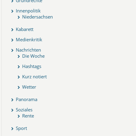
Grundrechte
Innenpolitik
Niedersachsen
Kabarett
Medienkritik
Nachrichten
Die Woche
Hashtags
Kurz notiert
Wetter
Panorama
Soziales
Rente
Sport