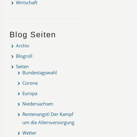
Wirtschaft
Blog Seiten
Archiv
Blogroll
Seiten
Bundestagswahl
Corona
Europa
Niedersachsen
Rentenangst! Der Kampf
um die Altersversorgung
Wetter