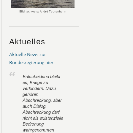
Bildnachweis: André Tautenhahn
Aktuelles
Aktuelle News zur
Bundesregierung hier
.
Entscheidend bleibt
es, Kriege zu
verhindern. Dazu
gehören
Abschreckung, aber
auch Dialog.
Abschreckung darf
nicht als existenzielle
Bedrohung
wahrgenommen