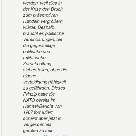
werden, weil dies in
der Krise den Druck
zum präemptiven
Handeln vergrößern
würde. Deshalb
braucht es politische
Vereinbarungen, die
die gegenseitige
politische und
militärische
Zurückhaltung
sicherstellen, ohne die
eigene
Verteidigungsfähigkeit
zu gefährden. Dieses
Prinzip hatte die
NATO bereits im
Harmel-Bericht von
1967 formuliert,
scheint aber jetzt in
Vergessenheit
geraten zu sein.