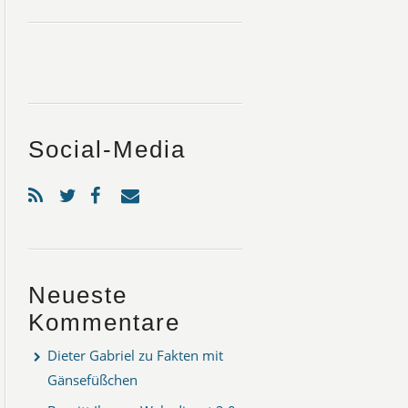
Social-Media
Neueste
Kommentare
Dieter Gabriel
zu
Fakten mit
Gänsefüßchen