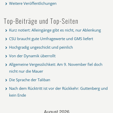
Weitere Veröffentlichungen
Top-Beiträge und Top-Seiten
Kurz notiert: Alleingänge gibt es nicht, nur Ablenkung
CSU braucht gute Umfragewerte und GMS liefert
Hochgradig ungeschickt und peinlich
Von der Dynamik überrollt
Allgemeine Vergesslichkeit: Am 9. November fiel doch
nicht nur die Mauer
Die Sprache der Taliban
Nach dem Rücktritt ist vor der Rückkehr: Guttenberg und
kein Ende
August 2026