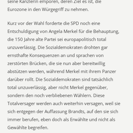
seine Kanzlerin empören, deren Ziel es ist, die
Eurozone in den Würgegriff zu nehmen.
Kurz vor der Wahl forderte die SPD noch eine
Entschuldigung von Angela Merkel für die Behauptung,
die 150 Jahre alte Partei sei europapolitisch total
unzuverlässig. Die Sozialdemokraten drohten gar
ernsthafte Konsequenzen an und sprachen von
zerstörten Brücken, die sie nun aber bereitwillig
abstützen werden, während Merkel mit ihrem Panzer
darüber rollt. Die Sozialdemokraten sind tatsächlich
total unzuverlässig, aber nicht Merkel gegenüber,
sondern den noch verbliebenen Wählern. Diese
Totalversager werden auch weiterhin versagen, weil sie
sich entgegen der Auffassung Brandts, auf den sie sich
immer berufen, eben doch als Erwählte und nicht als
Gewählte begreifen.