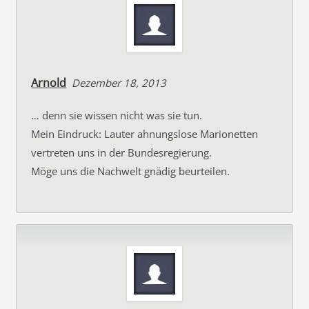
Arnold
Dezember 18, 2013
… denn sie wissen nicht was sie tun.
Mein Eindruck: Lauter ahnungslose Marionetten
vertreten uns in der Bundesregierung.
Möge uns die Nachwelt gnädig beurteilen.