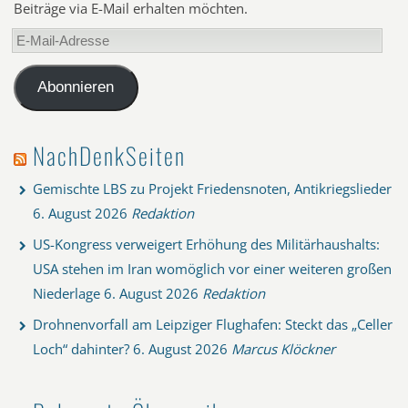
Beiträge via E-Mail erhalten möchten.
E-
Mail-
Adresse
Abonnieren
NachDenkSeiten
Gemischte LBS zu Projekt Friedensnoten, Antikriegslieder
6. August 2026
Redaktion
US-Kongress verweigert Erhöhung des Militärhaushalts:
USA stehen im Iran womöglich vor einer weiteren großen
Niederlage
6. August 2026
Redaktion
Drohnenvorfall am Leipziger Flughafen: Steckt das „Celler
Loch“ dahinter?
6. August 2026
Marcus Klöckner