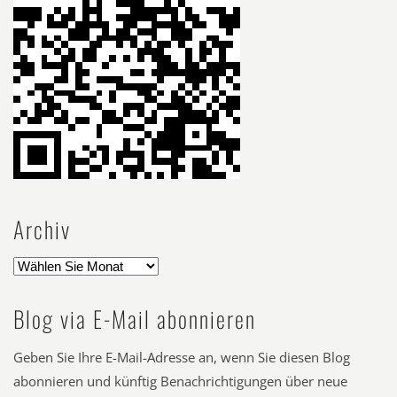
Archiv
Blog via E-Mail abonnieren
Geben Sie Ihre E-Mail-Adresse an, wenn Sie diesen Blog
abonnieren und künftig Benachrichtigungen über neue