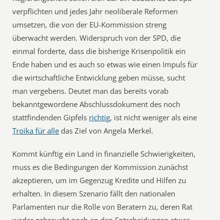
verpflichten und jedes Jahr neoliberale Reformen
umsetzen, die von der EU-Kommission streng
überwacht werden. Widerspruch von der SPD, die
einmal forderte, dass die bisherige Krisenpolitik ein
Ende haben und es auch so etwas wie einen Impuls für
die wirtschaftliche Entwicklung geben müsse, sucht
man vergebens. Deutet man das bereits vorab
bekanntgewordene Abschlussdokument des noch
stattfindenden Gipfels
richtig
, ist nicht weniger als eine
Troika für alle
das Ziel von Angela Merkel.
Kommt künftig ein Land in finanzielle Schwierigkeiten,
muss es die Bedingungen der Kommission zunächst
akzeptieren, um im Gegenzug Kredite und Hilfen zu
erhalten. In diesem Szenario fällt den nationalen
Parlamenten nur die Rolle von Beratern zu, deren Rat