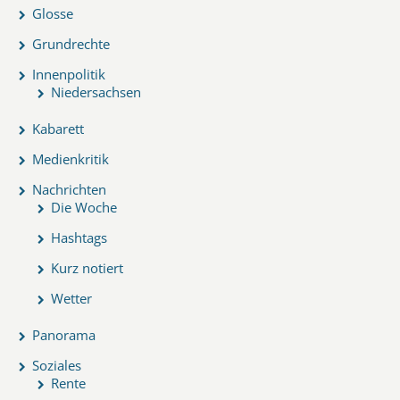
Glosse
Grundrechte
Innenpolitik
Niedersachsen
Kabarett
Medienkritik
Nachrichten
Die Woche
Hashtags
Kurz notiert
Wetter
Panorama
Soziales
Rente