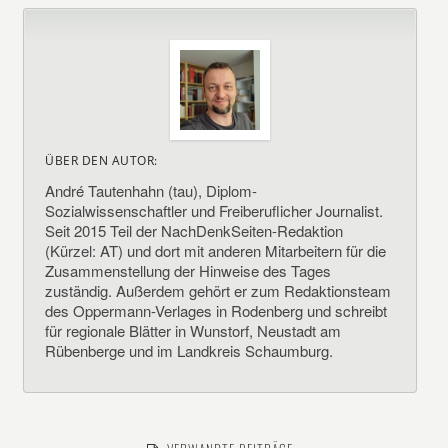
ÜBER DEN AUTOR:
André Tautenhahn (tau), Diplom-
Sozialwissenschaftler und Freiberuflicher Journalist.
Seit 2015 Teil der NachDenkSeiten-Redaktion
(Kürzel: AT) und dort mit anderen Mitarbeitern für die
Zusammenstellung der Hinweise des Tages
zuständig. Außerdem gehört er zum Redaktionsteam
des Oppermann-Verlages in Rodenberg und schreibt
für regionale Blätter in Wunstorf, Neustadt am
Rübenberge und im Landkreis Schaumburg.