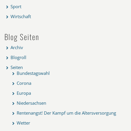
Sport
Wirtschaft
Blog Seiten
Archiv
Blogroll
Seiten
Bundestagswahl
Corona
Europa
Niedersachsen
Rentenangst! Der Kampf um die Altersversorgung
Wetter