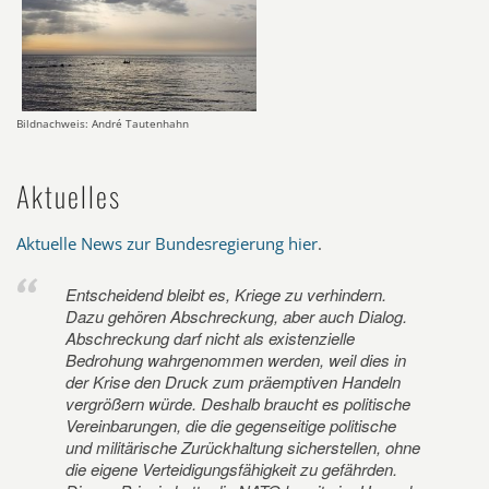
Bildnachweis: André Tautenhahn
Aktuelles
Aktuelle News zur Bundesregierung hier
.
Entscheidend bleibt es, Kriege zu verhindern.
Dazu gehören Abschreckung, aber auch Dialog.
Abschreckung darf nicht als existenzielle
Bedrohung wahrgenommen werden, weil dies in
der Krise den Druck zum präemptiven Handeln
vergrößern würde. Deshalb braucht es politische
Vereinbarungen, die die gegenseitige politische
und militärische Zurückhaltung sicherstellen, ohne
die eigene Verteidigungsfähigkeit zu gefährden.