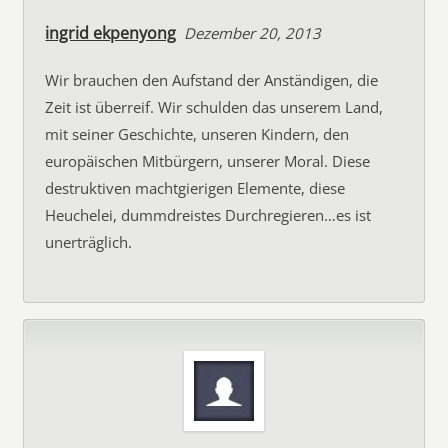
ingrid ekpenyong
Dezember 20, 2013
Wir brauchen den Aufstand der Anständigen, die
Zeit ist überreif. Wir schulden das unserem Land,
mit seiner Geschichte, unseren Kindern, den
europäischen Mitbürgern, unserer Moral. Diese
destruktiven machtgierigen Elemente, diese
Heuchelei, dummdreistes Durchregieren…es ist
unerträglich.