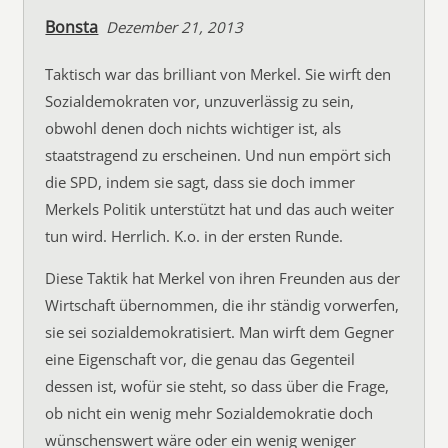
Bonsta
Dezember 21, 2013
Taktisch war das brilliant von Merkel. Sie wirft den
Sozialdemokraten vor, unzuverlässig zu sein,
obwohl denen doch nichts wichtiger ist, als
staatstragend zu erscheinen. Und nun empört sich
die SPD, indem sie sagt, dass sie doch immer
Merkels Politik unterstützt hat und das auch weiter
tun wird. Herrlich. K.o. in der ersten Runde.
Diese Taktik hat Merkel von ihren Freunden aus der
Wirtschaft übernommen, die ihr ständig vorwerfen,
sie sei sozialdemokratisiert. Man wirft dem Gegner
eine Eigenschaft vor, die genau das Gegenteil
dessen ist, wofür sie steht, so dass über die Frage,
ob nicht ein wenig mehr Sozialdemokratie doch
wünschenswert wäre oder ein wenig weniger