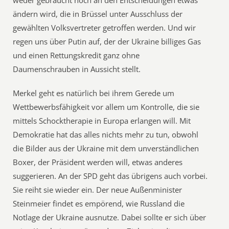
weder gebraucht noch an den Entscheidungen etwas
ändern wird, die in Brüssel unter Ausschluss der
gewählten Volksvertreter getroffen werden. Und wir
regen uns über Putin auf, der der Ukraine billiges Gas
und einen Rettungskredit ganz ohne
Daumenschrauben in Aussicht stellt.
Merkel geht es natürlich bei ihrem Gerede um
Wettbewerbsfähigkeit vor allem um Kontrolle, die sie
mittels Schocktherapie in Europa erlangen will. Mit
Demokratie hat das alles nichts mehr zu tun, obwohl
die Bilder aus der Ukraine mit dem unverständlichen
Boxer, der Präsident werden will, etwas anderes
suggerieren. An der SPD geht das übrigens auch vorbei.
Sie reiht sie wieder ein. Der neue Außenminister
Steinmeier findet es empörend, wie Russland die
Notlage der Ukraine ausnutze. Dabei sollte er sich über