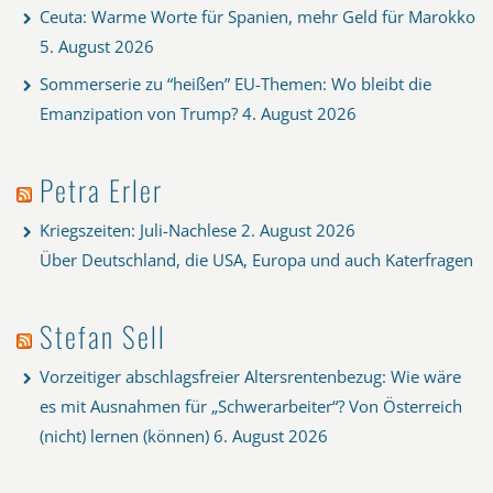
Ceuta: Warme Worte für Spanien, mehr Geld für Marokko
5. August 2026
Sommerserie zu “heißen” EU-Themen: Wo bleibt die
Emanzipation von Trump?
4. August 2026
Petra Erler
Kriegszeiten: Juli-Nachlese
2. August 2026
Über Deutschland, die USA, Europa und auch Katerfragen
Stefan Sell
Vorzeitiger abschlagsfreier Altersrentenbezug: Wie wäre
es mit Ausnahmen für „Schwerarbeiter“? Von Österreich
(nicht) lernen (können)
6. August 2026