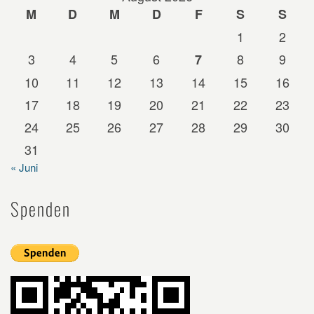
M
D
M
D
F
S
S
1
2
3
4
5
6
8
9
7
10
11
12
13
14
15
16
17
18
19
20
21
22
23
24
25
26
27
28
29
30
31
« Juni
Spenden