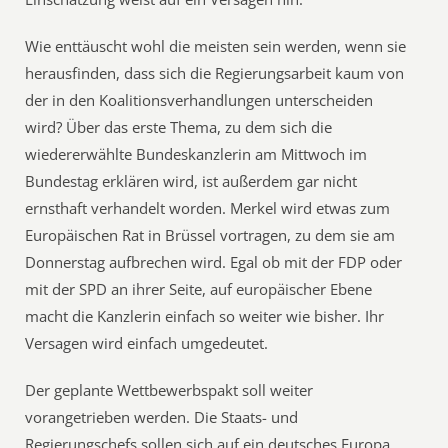
Wie enttäuscht wohl die meisten sein werden, wenn sie
herausfinden, dass sich die Regierungsarbeit kaum von
der in den Koalitionsverhandlungen unterscheiden
wird? Über das erste Thema, zu dem sich die
wiedererwählte Bundeskanzlerin am Mittwoch im
Bundestag erklären wird, ist außerdem gar nicht
ernsthaft verhandelt worden. Merkel wird etwas zum
Europäischen Rat in Brüssel vortragen, zu dem sie am
Donnerstag aufbrechen wird. Egal ob mit der FDP oder
mit der SPD an ihrer Seite, auf europäischer Ebene
macht die Kanzlerin einfach so weiter wie bisher. Ihr
Versagen wird einfach umgedeutet.
Der geplante Wettbewerbspakt soll weiter
vorangetrieben werden. Die Staats- und
Regierungschefs sollen sich auf ein deutsches Europa