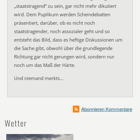
„staatstragend“ zu sein, gar nicht mehr dikutiert
wird. Dem Puplikum werden Scheindebatten
präsentiert, darüber, ob es nicht noch
staatstragender, noch assozialer geht und so
entsteht das Bild, dass es heftige Diskussionen um
die Sache gibt, obwohl über die grundlegende
Richtung gar nicht gerungen wird, sondern nur
noch um das Maß der Härte.
Und niemand merkts…
Abonnieren Kommentare
Wetter