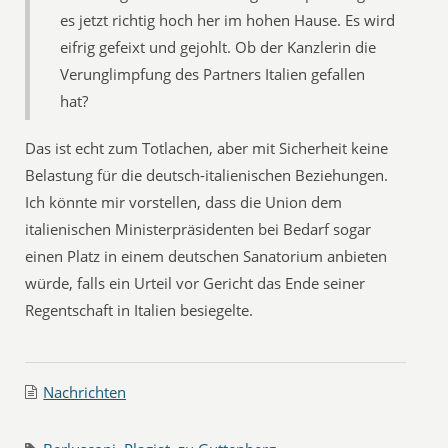
es jetzt richtig hoch her im hohen Hause. Es wird
eifrig gefeixt und gejohlt. Ob der Kanzlerin die
Verunglimpfung des Partners Italien gefallen
hat?
Das ist echt zum Totlachen, aber mit Sicherheit keine
Belastung für die deutsch-italienischen Beziehungen.
Ich könnte mir vorstellen, dass die Union dem
italienischen Ministerpräsidenten bei Bedarf sogar
einen Platz in einem deutschen Sanatorium anbieten
würde, falls ein Urteil vor Gericht das Ende seiner
Regentschaft in Italien besiegelte.
Nachrichten