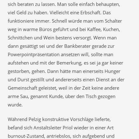
sich beraten zu lassen. Man solle einfach behaupten,
viel Geld zu haben. Vielleicht eine Erbschaft. Das
funktioniere immer. Schnell würde man vom Schalter
weg in warme Büros geführt und bei Kaffee, Kuchen,
Schnittchen und Wein bestens versorgt. Wenn man
dann gesättigt sei und der Bankberater gerade zur
Powerpointpräsentation ansetzen will, sollte man
aufstehen und mit der Bemerkung, es sei ja gar keiner
gestorben, gehen. Dann hätte man einerseits Hunger
und Durst gestillt und andererseits einen Dienst an der
Gemeinschaft geleistet, weil in der Zeit keine andere
arme Sau, genannt Kunde, über den Tisch gezogen
wurde.
Während Pelzig konstruktive Vorschläge lieferte,
befand sich Anstaltsleiter Priol wieder in einer Art
burnout-Zustand, antriebslos, sich aufgebend und