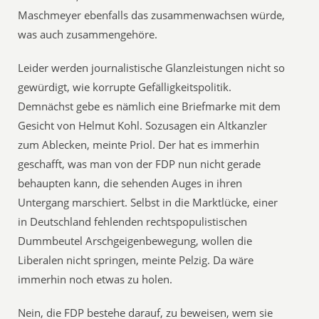
Maschmeyer ebenfalls das zusammenwachsen würde,
was auch zusammengehöre.
Leider werden journalistische Glanzleistungen nicht so
gewürdigt, wie korrupte Gefälligkeitspolitik.
Demnächst gebe es nämlich eine Briefmarke mit dem
Gesicht von Helmut Kohl. Sozusagen ein Altkanzler
zum Ablecken, meinte Priol. Der hat es immerhin
geschafft, was man von der FDP nun nicht gerade
behaupten kann, die sehenden Auges in ihren
Untergang marschiert. Selbst in die Marktlücke, einer
in Deutschland fehlenden rechtspopulistischen
Dummbeutel Arschgeigenbewegung, wollen die
Liberalen nicht springen, meinte Pelzig. Da wäre
immerhin noch etwas zu holen.
Nein, die FDP bestehe darauf, zu beweisen, wem sie