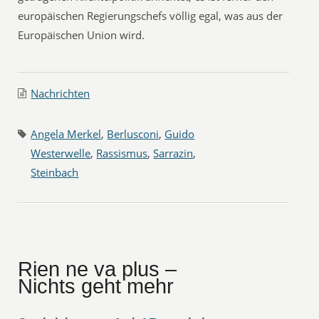
europäischen Regierungschefs völlig egal, was aus der
Europäischen Union wird.
Nachrichten
Angela Merkel
,
Berlusconi
,
Guido
Westerwelle
,
Rassismus
,
Sarrazin
,
Steinbach
Rien ne va plus –
Nichts geht mehr