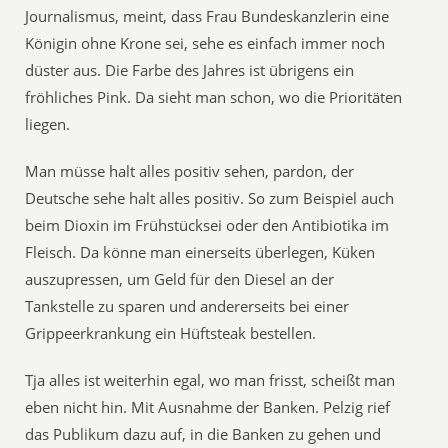
Journalismus, meint, dass Frau Bundeskanzlerin eine
Königin ohne Krone sei, sehe es einfach immer noch
düster aus. Die Farbe des Jahres ist übrigens ein
fröhliches Pink. Da sieht man schon, wo die Prioritäten
liegen.
Man müsse halt alles positiv sehen, pardon, der
Deutsche sehe halt alles positiv. So zum Beispiel auch
beim Dioxin im Frühstücksei oder den Antibiotika im
Fleisch. Da könne man einerseits überlegen, Küken
auszupressen, um Geld für den Diesel an der
Tankstelle zu sparen und andererseits bei einer
Grippeerkrankung ein Hüftsteak bestellen.
Tja alles ist weiterhin egal, wo man frisst, scheißt man
eben nicht hin. Mit Ausnahme der Banken. Pelzig rief
das Publikum dazu auf, in die Banken zu gehen und