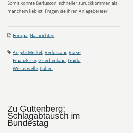
Somit könnte Berlusconi schneller zurückkommen als
manchem lieb ist. Fragen sie ihren Anlageberater.
Europa
,
Nachrichten
Angela Merkel
,
Berlusconi
,
Börse
,
Finanzkrise
,
Griechenland
,
Guido
Westerwelle
,
Italien
Zu Guttenberg:
Schlagabtausch im
Bundestag