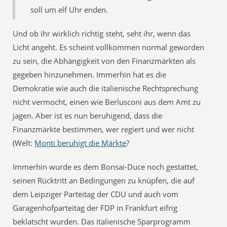
soll um elf Uhr enden.
Und ob ihr wirklich richtig steht, seht ihr, wenn das
Licht angeht. Es scheint vollkommen normal geworden
zu sein, die Abhängigkeit von den Finanzmärkten als
gegeben hinzunehmen. Immerhin hat es die
Demokratie wie auch die italienische Rechtsprechung
nicht vermocht, einen wie Berlusconi aus dem Amt zu
jagen. Aber ist es nun beruhigend, dass die
Finanzmärkte bestimmen, wer regiert und wer nicht
(Welt: 
Monti beruhigt die Märkte
?
Immerhin wurde es dem Bonsai-Duce noch gestattet,
seinen Rücktritt an Bedingungen zu knüpfen, die auf
dem Leipziger Parteitag der CDU und auch vom
Garagenhofparteitag der FDP in Frankfurt eifrig
beklatscht wurden. Das italienische Sparprogramm