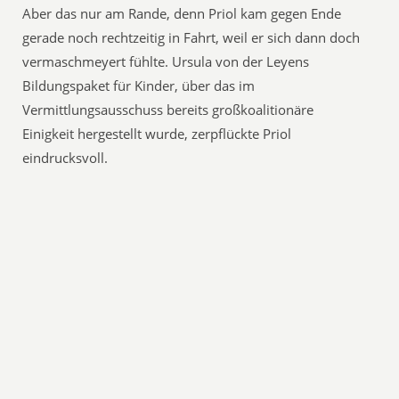
Aber das nur am Rande, denn Priol kam gegen Ende
gerade noch rechtzeitig in Fahrt, weil er sich dann doch
vermaschmeyert fühlte. Ursula von der Leyens
Bildungspaket für Kinder, über das im
Vermittlungsausschuss bereits großkoalitionäre
Einigkeit hergestellt wurde, zerpflückte Priol
eindrucksvoll.