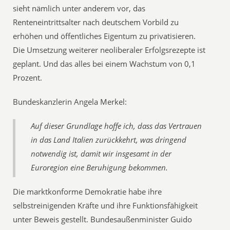
sieht nämlich unter anderem vor, das
Renteneintrittsalter nach deutschem Vorbild zu
erhöhen und öffentliches Eigentum zu privatisieren.
Die Umsetzung weiterer neoliberaler Erfolgsrezepte ist
geplant. Und das alles bei einem Wachstum von 0,1
Prozent.
Bundeskanzlerin Angela Merkel:
Auf dieser Grundlage hoffe ich, dass das Vertrauen
in das Land Italien zurückkehrt, was dringend
notwendig ist, damit wir insgesamt in der
Euroregion eine Beruhigung bekommen.
Die marktkonforme Demokratie habe ihre
selbstreinigenden Kräfte und ihre Funktionsfähigkeit
unter Beweis gestellt. Bundesaußenminister Guido