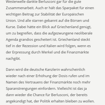
Westerwelle dankte Berlusconi gar für die gute
Zusammenarbeit. Auch er hält das Sparpaket für einen
wichtigen Beitrag zur Stabilität der Europäischen
Union. Und alle starren gebannt auf die Börsen und
Kurse. Dabei hätte ein Blick auf Griechenland genügt,
um zu begreifen, dass die aufgezwungene neoliberale
Agenda grandios gescheitert ist. Griechenland steckt
tief in der Rezession und Italien wird folgen, wenn es
der Erpressung durch Merkel und die Finanzmärkte
nachgibt.
Dann wird die deutsche Kanzlerin wahrscheinlich
wieder nach einer Erhöhung der Dosis rufen und im
Namen des Vertrauens der Finanzmärkte noch mehr
Sparanstrengungen einfordern. Vielleicht ist das ja
dann wieder die Chance für Berlusconi, der bereits
angekündigt hat, der Politik erhalten bleiben zu wollen.