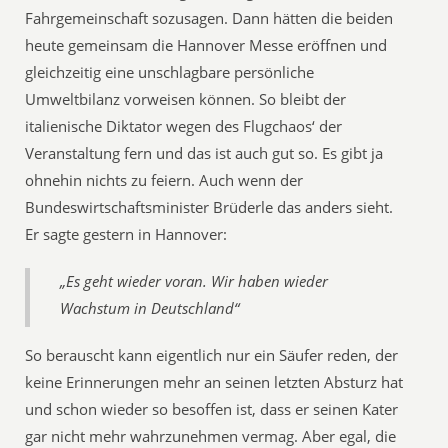
Fahrgemeinschaft sozusagen. Dann hätten die beiden
heute gemeinsam die Hannover Messe eröffnen und
gleichzeitig eine unschlagbare persönliche
Umweltbilanz vorweisen können. So bleibt der
italienische Diktator wegen des Flugchaos‘ der
Veranstaltung fern und das ist auch gut so. Es gibt ja
ohnehin nichts zu feiern. Auch wenn der
Bundeswirtschaftsminister Brüderle das anders sieht.
Er sagte gestern in Hannover:
„Es geht wieder voran. Wir haben wieder
Wachstum in Deutschland“
So berauscht kann eigentlich nur ein Säufer reden, der
keine Erinnerungen mehr an seinen letzten Absturz hat
und schon wieder so besoffen ist, dass er seinen Kater
gar nicht mehr wahrzunehmen vermag. Aber egal, die