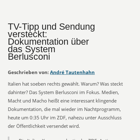
TV-Tipp und Sendung
versteckt:
Dokumentation über
das System
Berlusconi
Geschrieben von:
André Tautenhahn
Italien hat soeben rechts gewählt. Warum? Was steckt
dahinter? Das System Berlusconi im Fokus. Medien,
Macht und Macho heißt eine interessant klingende
Dokumentation, die mal wieder im Nachtprogramm,
heute um 0:35 Uhr im ZDF, nahezu unter Ausschluss
der Öffentlichkeit versendet wird.