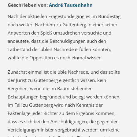
Geschrieben von:
André Tautenhahn
Nach der aktuellen Fragestunde ging es im Bundestag
noch weiter. Nachdem zu Guttenberg in einer seiner
Antworten den Spieß umzudrehen versuchte und
andeutete, dass die Beschuldigungen auch den
Tatbestand der üblen Nachrede erfüllen könnten,
wollte die Opposition es noch einmal wissen.
Zunächst einmal ist die üble Nachrede, und das sollte
der Jurist zu Guttenberg eigentlich wissen, kein
Vergehen, wenn die im Raum stehenden
Behauptungen begründet und belegt werden können.
Im Fall zu Guttenberg wird nach Kenntnis der
Faktenlage jeder Richter zu dem Ergebnis kommen,
dass es sich bei den Anschuldigungen, die gegen den
Verteidigungsminister vorgebracht werden, um keine