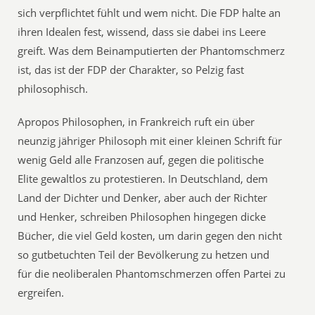
sich verpflichtet fühlt und wem nicht. Die FDP halte an
ihren Idealen fest, wissend, dass sie dabei ins Leere
greift. Was dem Beinamputierten der Phantomschmerz
ist, das ist der FDP der Charakter, so Pelzig fast
philosophisch.
Apropos Philosophen, in Frankreich ruft ein über
neunzig jähriger Philosoph mit einer kleinen Schrift für
wenig Geld alle Franzosen auf, gegen die politische
Elite gewaltlos zu protestieren. In Deutschland, dem
Land der Dichter und Denker, aber auch der Richter
und Henker, schreiben Philosophen hingegen dicke
Bücher, die viel Geld kosten, um darin gegen den nicht
so gutbetuchten Teil der Bevölkerung zu hetzen und
für die neoliberalen Phantomschmerzen offen Partei zu
ergreifen.