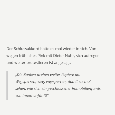
Der Schlussakkord hatte es mal wieder in sich. Von
wegen fröhliches Pink mit Dieter Nuhr, sich aufregen
und weiter protestieren ist angesagt.
„Die Banken drehen weiter Papiere an.
Wegsperren, weg, wegsperren, damit sie mal
sehen, wie sich ein geschlossener Immobilienfonds
von innen anfühlt!“
_____________________________________