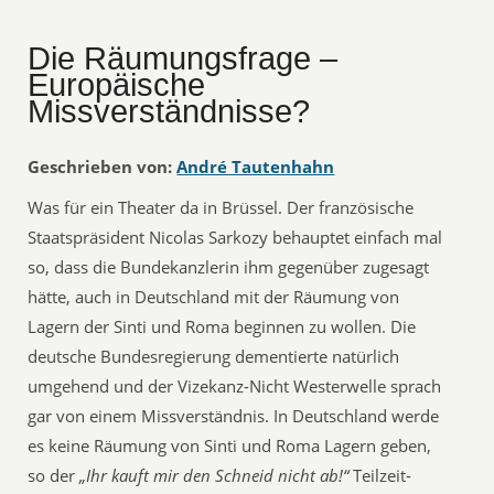
Die Räumungsfrage –
Europäische
Missverständnisse?
Geschrieben von:
André Tautenhahn
Was für ein Theater da in Brüssel. Der französische
Staatspräsident Nicolas Sarkozy behauptet einfach mal
so, dass die Bundekanzlerin ihm gegenüber zugesagt
hätte, auch in Deutschland mit der Räumung von
Lagern der Sinti und Roma beginnen zu wollen. Die
deutsche Bundesregierung dementierte natürlich
umgehend und der Vizekanz-Nicht Westerwelle sprach
gar von einem Missverständnis. In Deutschland werde
es keine Räumung von Sinti und Roma Lagern geben,
so der
„Ihr kauft mir den Schneid nicht ab!“
Teilzeit-