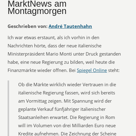
MarktNews am
Montagmorgen
Geschrieben von:
André Tautenhahn
Ich war etwas erstaunt, als ich vorhin in den
Nachrichten hörte, dass der neue italienische
Ministerpräsident Mario Monti unter Druck gestanden
habe, eine neue Regierung zu bilden, weil heute die
Finanzmärkte wieder öffnen. Bei
Spiegel Online
steht:
Ob die Märkte wirklich wieder Vertrauen in die
italienische Regierung fassen, wird sich bereits
am Vormittag zeigen. Mit Spannung wird der
geplante Verkauf fünfjähriger italienischer
Staatsanleihen erwartet. Die Regierung in Rom
will im Volumen von drei Milliarden Euro neue
Kredite aufnehmen. Die Zeichnung der Scheine