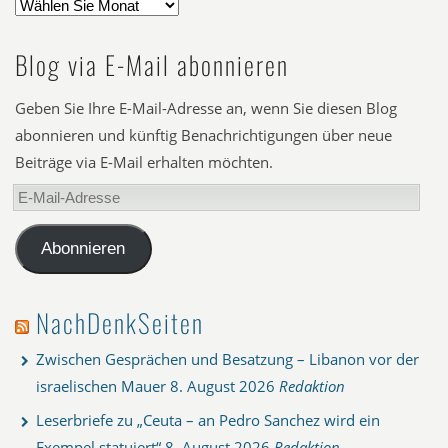
Blog via E-Mail abonnieren
Geben Sie Ihre E-Mail-Adresse an, wenn Sie diesen Blog
abonnieren und künftig Benachrichtigungen über neue
Beiträge via E-Mail erhalten möchten.
E-
Mail-
Adresse
Abonnieren
NachDenkSeiten
Zwischen Gesprächen und Besatzung – Libanon vor der
israelischen Mauer
8. August 2026
Redaktion
Leserbriefe zu „Ceuta – an Pedro Sanchez wird ein
Exempel statuiert“
8. August 2026
Redaktion