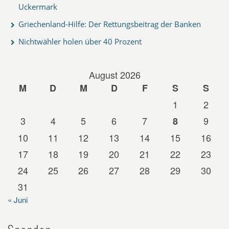
Uckermark
Griechenland-Hilfe: Der Rettungsbeitrag der Banken
Nichtwähler holen über 40 Prozent
August 2026
M
D
M
D
F
S
S
1
2
3
4
5
6
7
9
8
10
11
12
13
14
15
16
17
18
19
20
21
22
23
24
25
26
27
28
29
30
31
« Juni