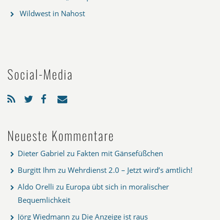
Wildwest in Nahost
Social-Media
Neueste Kommentare
Dieter Gabriel
zu
Fakten mit Gänsefüßchen
Burgitt Ihm
zu
Wehrdienst 2.0 – Jetzt wird’s amtlich!
Aldo Orelli
zu
Europa übt sich in moralischer
Bequemlichkeit
Jörg Wiedmann
zu
Die Anzeige ist raus