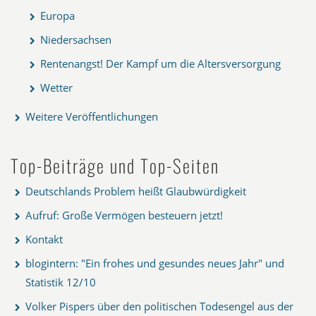
Europa
Niedersachsen
Rentenangst! Der Kampf um die Altersversorgung
Wetter
Weitere Veröffentlichungen
Top-Beiträge und Top-Seiten
Deutschlands Problem heißt Glaubwürdigkeit
Aufruf: Große Vermögen besteuern jetzt!
Kontakt
blogintern: "Ein frohes und gesundes neues Jahr" und
Statistik 12/10
Volker Pispers über den politischen Todesengel aus der