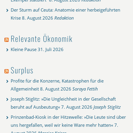
Der Sturm auf Ceuta: Anatomie einer herbeigeführten
Krise
8. August 2026
Redaktion
Relevante Ökonomik
Kleine Pause
31. Juli 2026
Surplus
Profite für die Konzerne, Katastrophen für die
Allgemeinheit
8. August 2026
Soraya Fettih
Joseph Stiglitz: »Die Ungleichheit in der Gesellschaft
beruht auf Ausbeutung«
7. August 2026
Joseph Stiglitz
Prinzenbad-Kiosk in der Hitzewelle: »Die Leute sind über
uns hergefallen, weil wir keine Ware mehr hatten«
7.