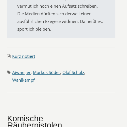
vermutlich noch einen Aufsatz schreiben.
Die Medien dürften sich derweil einer
ausführlichen Exegese widmen. Da heißt es,
sportlich bleiben.
Kurz notiert
Aiwanger
,
Markus Söder
,
Olaf Scholz
,
Wahlkampf
Komische
Räuberpistolen