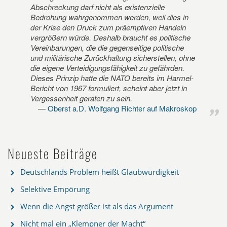
Abschreckung darf nicht als existenzielle
Bedrohung wahrgenommen werden, weil dies in
der Krise den Druck zum präemptiven Handeln
vergrößern würde. Deshalb braucht es politische
Vereinbarungen, die die gegenseitige politische
und militärische Zurückhaltung sicherstellen, ohne
die eigene Verteidigungsfähigkeit zu gefährden.
Dieses Prinzip hatte die NATO bereits im Harmel-
Bericht von 1967 formuliert, scheint aber jetzt in
Vergessenheit geraten zu sein.
Oberst a.D. Wolfgang Richter auf Makroskop
Neueste Beiträge
Deutschlands Problem heißt Glaubwürdigkeit
Selektive Empörung
Wenn die Angst größer ist als das Argument
Nicht mal ein „Klempner der Macht“