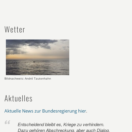
Wetter
Bildnachweis: André Tautenhahn
Aktuelles
Aktuelle News zur Bundesregierung hier
.
Entscheidend bleibt es, Kriege zu verhindern.
Dazu gehören Abschreckung, aber auch Dialog.