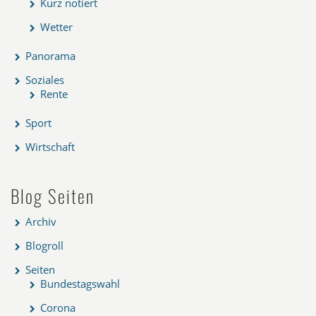
Kurz notiert
Wetter
Panorama
Soziales
Rente
Sport
Wirtschaft
Blog Seiten
Archiv
Blogroll
Seiten
Bundestagswahl
Corona