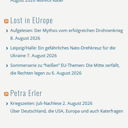
August 2026
Mareice Kaiser
Lost in EUrope
Aufgelesen: Der Mythos vom erfolgreichen Drohnenkrieg
8. August 2026
Leipzig/Halle: Ein gefährliches Nato-Drehkreuz für die
Ukraine
7. August 2026
Sommerserie zu “heißen” EU-Themen: Die Mitte zerfällt,
die Rechten legen zu
6. August 2026
Petra Erler
Kriegszeiten: Juli-Nachlese
2. August 2026
Über Deutschland, die USA, Europa und auch Katerfragen