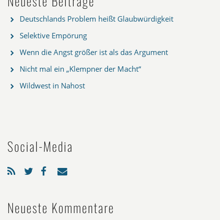
Neueste Beiträge
Deutschlands Problem heißt Glaubwürdigkeit
Selektive Empörung
Wenn die Angst größer ist als das Argument
Nicht mal ein „Klempner der Macht“
Wildwest in Nahost
Social-Media
Neueste Kommentare