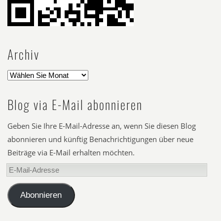
Archiv
Blog via E-Mail abonnieren
Geben Sie Ihre E-Mail-Adresse an, wenn Sie diesen Blog
abonnieren und künftig Benachrichtigungen über neue
Beiträge via E-Mail erhalten möchten.
E-
Mail-
Adresse
Abonnieren