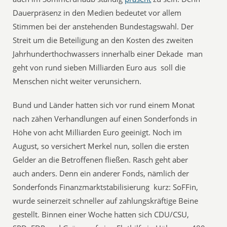
Dauerpräsenz in den Medien bedeutet vor allem
Stimmen bei der anstehenden Bundestagswahl. Der
Streit um die Beteiligung an den Kosten des zweiten
Jahrhunderthochwassers innerhalb einer Dekade  man
geht von rund sieben Milliarden Euro aus  soll die
Menschen nicht weiter verunsichern.
Bund und Länder hatten sich vor rund einem Monat
nach zähen Verhandlungen auf einen Sonderfonds in
Höhe von acht Milliarden Euro geeinigt. Noch im
August, so versichert Merkel nun, sollen die ersten
Gelder an die Betroffenen fließen. Rasch geht aber
auch anders. Denn ein anderer Fonds, nämlich der
Sonderfonds Finanzmarktstabilisierung  kurz: SoFFin,
wurde seinerzeit schneller auf zahlungskräftige Beine
gestellt. Binnen einer Woche hatten sich CDU/CSU,