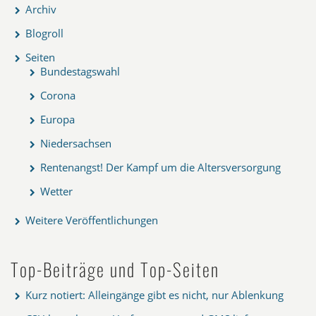
Archiv
Blogroll
Seiten
Bundestagswahl
Corona
Europa
Niedersachsen
Rentenangst! Der Kampf um die Altersversorgung
Wetter
Weitere Veröffentlichungen
Top-Beiträge und Top-Seiten
Kurz notiert: Alleingänge gibt es nicht, nur Ablenkung