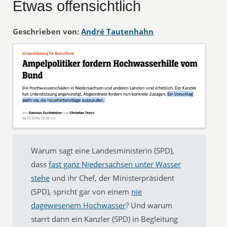
Etwas offensichtlich
Geschrieben von:
André Tautenhahn
Warum sagt eine Landesministerin (SPD),
dass
fast ganz Niedersachsen unter Wasser
stehe
und ihr Chef, der Ministerpräsident
(SPD), spricht gar von einem
nie
dagewesenem Hochwasser
? Und warum
starrt dann ein Kanzler (SPD) in Begleitung