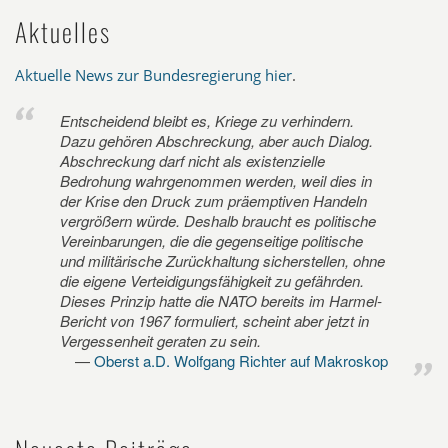
Aktuelles
Aktuelle News zur Bundesregierung hier
.
Entscheidend bleibt es, Kriege zu verhindern.
Dazu gehören Abschreckung, aber auch Dialog.
Abschreckung darf nicht als existenzielle
Bedrohung wahrgenommen werden, weil dies in
der Krise den Druck zum präemptiven Handeln
vergrößern würde. Deshalb braucht es politische
Vereinbarungen, die die gegenseitige politische
und militärische Zurückhaltung sicherstellen, ohne
die eigene Verteidigungsfähigkeit zu gefährden.
Dieses Prinzip hatte die NATO bereits im Harmel-
Bericht von 1967 formuliert, scheint aber jetzt in
Vergessenheit geraten zu sein.
Oberst a.D. Wolfgang Richter auf Makroskop