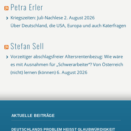
Petra Erler
Kriegszeiten: Juli-Nachlese
2. August 2026
Über Deutschland, die USA, Europa und auch Katerfragen
Stefan Sell
Vorzeitiger abschlagsfreier Altersrentenbezug: Wie wäre
es mit Ausnahmen für „Schwerarbeiter“? Von Österreich
(nicht) lernen (können)
6. August 2026
AKTUELLE BEITRÄGE
DEUTSCHLANDS PROBLEM HEISST GLAUBWÜRDIGKEIT