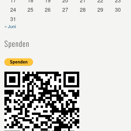
17
18
19
20
21
22
23
24
25
26
27
28
29
30
31
« Juni
Spenden