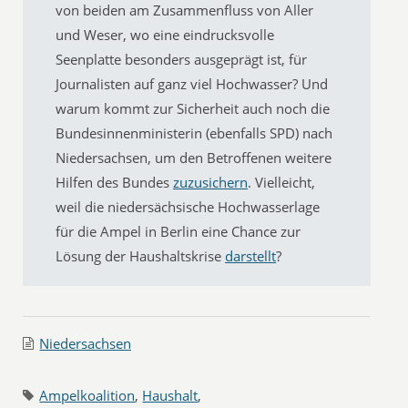
von beiden am Zusammenfluss von Aller
und Weser, wo eine eindrucksvolle
Seenplatte besonders ausgeprägt ist, für
Journalisten auf ganz viel Hochwasser? Und
warum kommt zur Sicherheit auch noch die
Bundesinnenministerin (ebenfalls SPD) nach
Niedersachsen, um den Betroffenen weitere
Hilfen des Bundes
zuzusichern
. Vielleicht,
weil die niedersächsische Hochwasserlage
für die Ampel in Berlin eine Chance zur
Lösung der Haushaltskrise
darstellt
?
Niedersachsen
Ampelkoalition
,
Haushalt
,