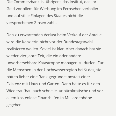
Die Commerzbank ist übrigens das Institut, das ihr
Geld vor allem für Werbung im Fernsehen verballert
und auf stille Einlagen des Staates nicht die
versprochenen Zinsen zahlt.
Den zu erwartenden Verlust beim Verkauf der Anteile
wird die Kanzlerin nicht vor der Bundestagswahl
realisieren wollen. Soviel ist klar. Aber danach hat sie
wieder vier Jahre Zeit, die ein oder andere
unvorhersehbare Katastrophe managen zu dürfen. Für
die Menschen in der Hochwasserregion heißt das, sie
hätten lieber eine Bank gegründet anstatt einer
Existenz mit Haus und Garten. Dann hätte es für den
Wiederaufbau auch schnelle, unbürokratische und vor
allem kostenlose Finanzhilfen in Milliardenhöhe
gegeben.