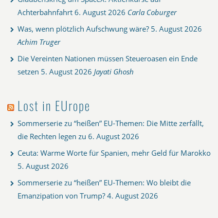
Achterbahnfahrt
6. August 2026
Carla Coburger
Was, wenn plötzlich Aufschwung wäre?
5. August 2026
Achim Truger
Die Vereinten Nationen müssen Steueroasen ein Ende
setzen
5. August 2026
Jayati Ghosh
Lost in EUrope
Sommerserie zu “heißen” EU-Themen: Die Mitte zerfällt,
die Rechten legen zu
6. August 2026
Ceuta: Warme Worte für Spanien, mehr Geld für Marokko
5. August 2026
Sommerserie zu “heißen” EU-Themen: Wo bleibt die
Emanzipation von Trump?
4. August 2026