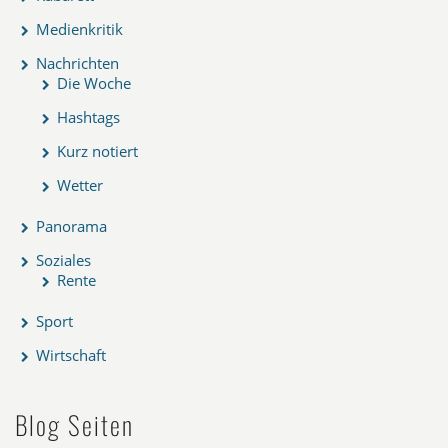
Medienkritik
Nachrichten
Die Woche
Hashtags
Kurz notiert
Wetter
Panorama
Soziales
Rente
Sport
Wirtschaft
Blog Seiten