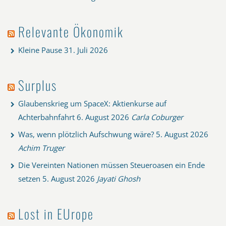
Relevante Ökonomik
Kleine Pause
31. Juli 2026
Surplus
Glaubenskrieg um SpaceX: Aktienkurse auf
Achterbahnfahrt
6. August 2026
Carla Coburger
Was, wenn plötzlich Aufschwung wäre?
5. August 2026
Achim Truger
Die Vereinten Nationen müssen Steueroasen ein Ende
setzen
5. August 2026
Jayati Ghosh
Lost in EUrope