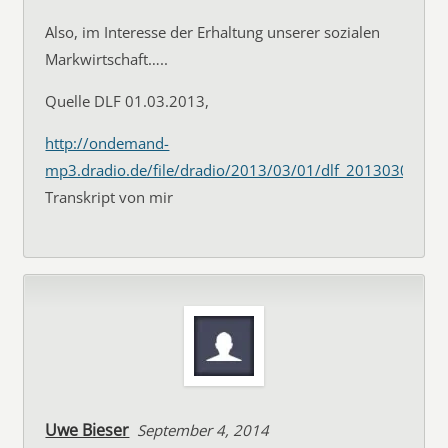
Also, im Interesse der Erhaltung unserer sozialen
Markwirtschaft…..
Quelle DLF 01.03.2013,
http://ondemand-
mp3.dradio.de/file/dradio/2013/03/01/dlf_20130301_1
Transkript von mir
Uwe Bieser
September 4, 2014