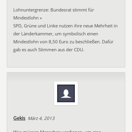
Lohnuntergrenze: Bundesrat stimmt für
Mindestlohn »
SPD, Grüne und Linke nutzen ihre neue Mehrheit in
der Länderkammer, um symbolisch einen
Mindestlohn von 8,50 Euro zu beschließen. Dafür
gab es auch Stimmen aus der CDU.
Gekis
März 4, 2013