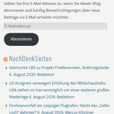
Geben Sie Ihre E-Mail-Adresse an, wenn Sie diesen Blog
abonnieren und künftig Benachrichtigungen über neue
Beiträge via E-Mail erhalten möchten.
E-
Mail-
Adresse
Abonnieren
NachDenkSeiten
Gemischte LBS zu Projekt Friedensnoten, Antikriegslieder
6. August 2026
Redaktion
US-Kongress verweigert Erhöhung des Militärhaushalts:
USA stehen im Iran womöglich vor einer weiteren großen
Niederlage
6. August 2026
Redaktion
Drohnenvorfall am Leipziger Flughafen: Steckt das „Celler
Loch“ dahinter?
6. August 2026
Marcus Klöckner