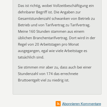
Das ist richtig, wobei Vollzeitbeschäftigung ein
dehnbarer Begriff ist. Die Angaben zur
Gesamtstundenzahl schwanken von Betrieb zu
Betrieb und von Tarifvertrag zu Tarifvertrag.
Meine 160 Stunden stammen aus einem
üblichen Branchentarifvertrag. Dort wird in der
Regel von 20 Arbeitstagen pro Monat
ausgegangen, egal wie viele Arbeitstage es
tatsächlich sind.
Sie stimmen mir aber zu, dass auch bei einer
Stundenzahl von 174 das errechnete
Bruttoentgelt viel zu niedrig ist.
Abonnieren Kommentare