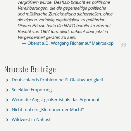
vergrößern würde. Deshalb braucht es politische
Vereinbarungen, die die gegenseitige politische
und militärische Zurückhaltung sicherstellen, ohne
die eigene Verteidigungsfähigkeit zu gefährden.
Dieses Prinzip hatte die NATO bereits im Harmel-
Bericht von 1967 formuliert, scheint aber jetzt in
Vergessenheit geraten zu sein.
Oberst a.D. Wolfgang Richter auf Makroskop
Neueste Beiträge
Deutschlands Problem heißt Glaubwürdigkeit
Selektive Empörung
Wenn die Angst größer ist als das Argument
Nicht mal ein „Klempner der Macht“
Wildwest in Nahost