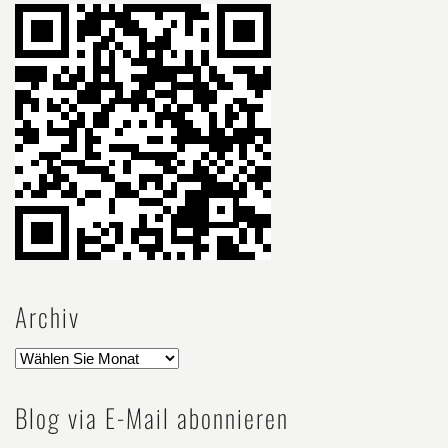
Archiv
Blog via E-Mail abonnieren