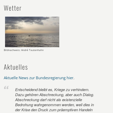
Wetter
Bildnachweis: André Tautenhahn
Aktuelles
Aktuelle News zur Bundesregierung hier
.
Entscheidend bleibt es, Kriege zu verhindern.
Dazu gehören Abschreckung, aber auch Dialog.
Abschreckung darf nicht als existenzielle
Bedrohung wahrgenommen werden, weil dies in
der Krise den Druck zum präemptiven Handeln