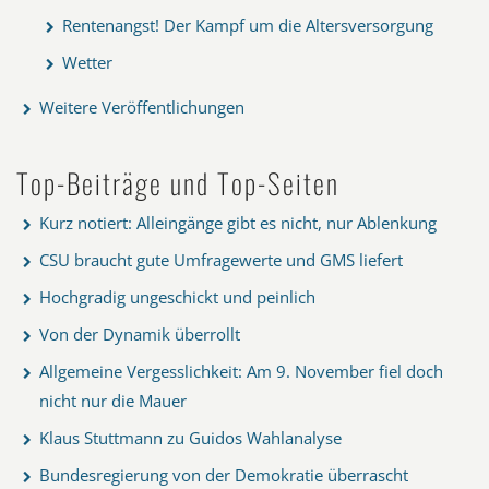
Rentenangst! Der Kampf um die Altersversorgung
Wetter
Weitere Veröffentlichungen
Top-Beiträge und Top-Seiten
Kurz notiert: Alleingänge gibt es nicht, nur Ablenkung
CSU braucht gute Umfragewerte und GMS liefert
Hochgradig ungeschickt und peinlich
Von der Dynamik überrollt
Allgemeine Vergesslichkeit: Am 9. November fiel doch
nicht nur die Mauer
Klaus Stuttmann zu Guidos Wahlanalyse
Bundesregierung von der Demokratie überrascht