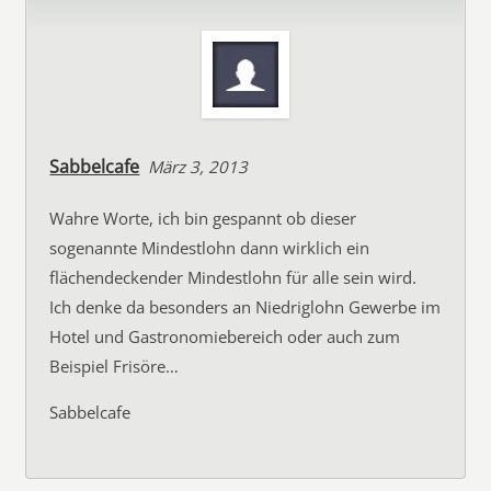
Sabbelcafe
März 3, 2013
Wahre Worte, ich bin gespannt ob dieser
sogenannte Mindestlohn dann wirklich ein
flächendeckender Mindestlohn für alle sein wird.
Ich denke da besonders an Niedriglohn Gewerbe im
Hotel und Gastronomiebereich oder auch zum
Beispiel Frisöre…
Sabbelcafe