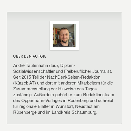
ÜBER DEN AUTOR:
André Tautenhahn (tau), Diplom-
Sozialwissenschaftler und Freiberuflicher Journalist.
Seit 2015 Teil der NachDenkSeiten-Redaktion
(Kürzel: AT) und dort mit anderen Mitarbeitern für die
Zusammenstellung der Hinweise des Tages
zuständig. Außerdem gehört er zum Redaktionsteam
des Oppermann-Verlages in Rodenberg und schreibt
für regionale Blätter in Wunstorf, Neustadt am
Rübenberge und im Landkreis Schaumburg.