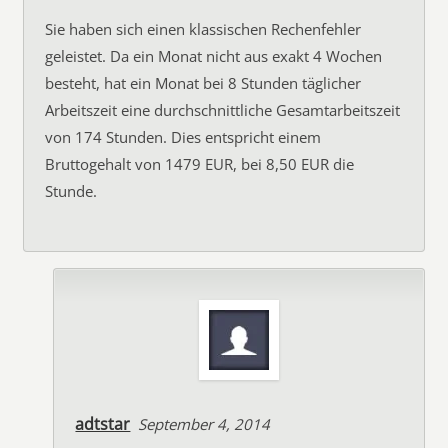
Sie haben sich einen klassischen Rechenfehler
geleistet. Da ein Monat nicht aus exakt 4 Wochen
besteht, hat ein Monat bei 8 Stunden täglicher
Arbeitszeit eine durchschnittliche Gesamtarbeitszeit
von 174 Stunden. Dies entspricht einem
Bruttogehalt von 1479 EUR, bei 8,50 EUR die
Stunde.
adtstar
September 4, 2014