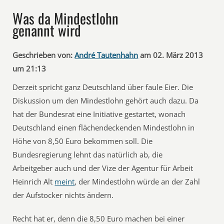
Was da Mindestlohn
genannt wird
Geschrieben von:
André Tautenhahn
am 02. März 2013
um 21:13
Derzeit spricht ganz Deutschland über faule Eier. Die
Diskussion um den Mindestlohn gehört auch dazu. Da
hat der Bundesrat eine Initiative gestartet, wonach
Deutschland einen flächendeckenden Mindestlohn in
Höhe von 8,50 Euro bekommen soll. Die
Bundesregierung lehnt das natürlich ab, die
Arbeitgeber auch und der Vize der Agentur für Arbeit
Heinrich Alt
meint
, der Mindestlohn würde an der Zahl
der Aufstocker nichts ändern.
Recht hat er, denn die 8,50 Euro machen bei einer