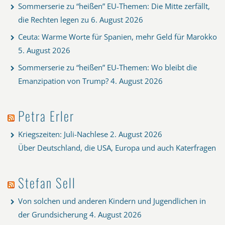
Sommerserie zu “heißen” EU-Themen: Die Mitte zerfällt,
die Rechten legen zu
6. August 2026
Ceuta: Warme Worte für Spanien, mehr Geld für Marokko
5. August 2026
Sommerserie zu “heißen” EU-Themen: Wo bleibt die
Emanzipation von Trump?
4. August 2026
Petra Erler
Kriegszeiten: Juli-Nachlese
2. August 2026
Über Deutschland, die USA, Europa und auch Katerfragen
Stefan Sell
Von solchen und anderen Kindern und Jugendlichen in
der Grundsicherung
4. August 2026