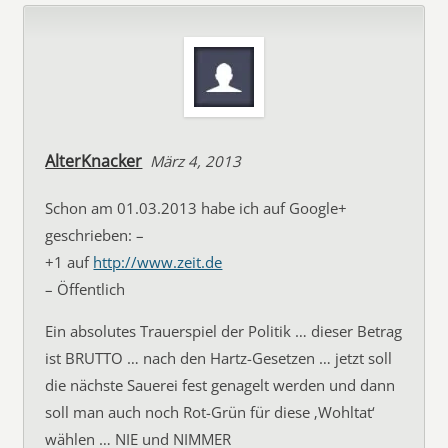
AlterKnacker
März 4, 2013
Schon am 01.03.2013 habe ich auf Google+
geschrieben: –
+1 auf
http://www.zeit.de
– Öffentlich
Ein absolutes Trauerspiel der Politik … dieser Betrag
ist BRUTTO … nach den Hartz-Gesetzen … jetzt soll
die nächste Sauerei fest genagelt werden und dann
soll man auch noch Rot-Grün für diese ‚Wohltat‘
wählen … NIE und NIMMER