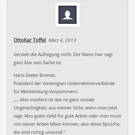
OttoKar Toffel
März 4, 2013
Versteh die Aufregung nicht. Der Mann hier sagt
ganz klar was Sache ist.
Hans-Dieter Bremer,
Präsident der Vereinigten Unternehmerverbände
für Mecklenburg-Vorpommern:
„….Also insofern ist das ne ganz soziale
Ungerechtigkeit, aus meiner Sicht, wenn man jetzt
sagt: Also gutes Geld für gute Arbeit oder man muss
von seiner Arbeit leben können, also diese Sprüche,
die sind richtig unsozial.“