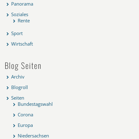
Panorama
Soziales
Rente
Sport
Wirtschaft
Blog Seiten
Archiv
Blogroll
Seiten
Bundestagswahl
Corona
Europa
Niedersachsen