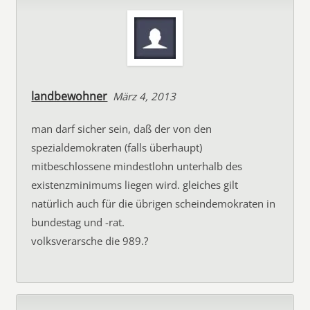
landbewohner
März 4, 2013
man darf sicher sein, daß der von den
spezialdemokraten (falls überhaupt)
mitbeschlossene mindestlohn unterhalb des
existenzminimums liegen wird. gleiches gilt
natürlich auch für die übrigen scheindemokraten in
bundestag und -rat.
volksverarsche die 989.?