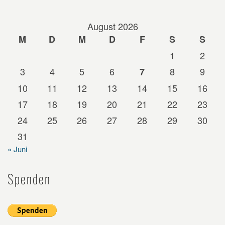
August 2026
M
D
M
D
F
S
S
1
2
3
4
5
6
8
9
7
10
11
12
13
14
15
16
17
18
19
20
21
22
23
24
25
26
27
28
29
30
31
« Juni
Spenden