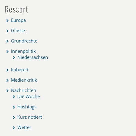
Ressort
Europa
Glosse
Grundrechte
Innenpolitik
Niedersachsen
Kabarett
Medienkritik
Nachrichten
Die Woche
Hashtags
Kurz notiert
Wetter