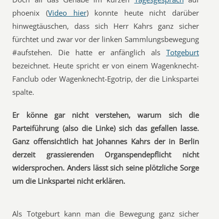
phoenix (
Video hier
) konnte heute nicht darüber
hinwegtäuschen, dass sich Herr Kahrs ganz sicher
fürchtet und zwar vor der linken Sammlungsbewegung
#aufstehen. Die hatte er anfänglich als
Totgeburt
bezeichnet. Heute spricht er von einem Wagenknecht-
Fanclub oder Wagenknecht-Egotrip, der die Linkspartei
spalte.
Er könne gar nicht verstehen, warum sich die
Parteiführung (also die Linke) sich das gefallen lasse.
Ganz offensichtlich hat Johannes Kahrs der in Berlin
derzeit grassierenden Organspendepflicht nicht
widersprochen. Anders lässt sich seine plötzliche Sorge
um die Linkspartei nicht erklären.
Als Totgeburt kann man die Bewegung ganz sicher