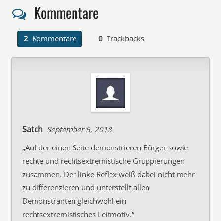
Kommentare
2
Kommentare
0
Trackbacks
Satch
September 5, 2018
„Auf der einen Seite demonstrieren Bürger sowie
rechte und rechtsextremistische Gruppierungen
zusammen. Der linke Reflex weiß dabei nicht mehr
zu differenzieren und unterstellt allen
Demonstranten gleichwohl ein
rechtsextremistisches Leitmotiv.“