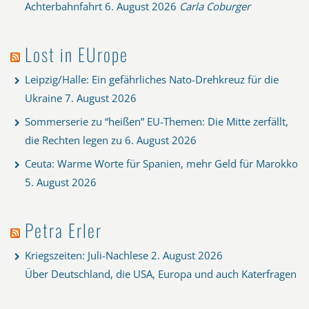
Achterbahnfahrt
6. August 2026
Carla Coburger
Lost in EUrope
Leipzig/Halle: Ein gefährliches Nato-Drehkreuz für die
Ukraine
7. August 2026
Sommerserie zu “heißen” EU-Themen: Die Mitte zerfällt,
die Rechten legen zu
6. August 2026
Ceuta: Warme Worte für Spanien, mehr Geld für Marokko
5. August 2026
Petra Erler
Kriegszeiten: Juli-Nachlese
2. August 2026
Über Deutschland, die USA, Europa und auch Katerfragen