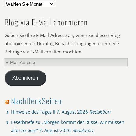
Blog via E-Mail abonnieren
Geben Sie Ihre E-Mail-Adresse an, wenn Sie diesen Blog
abonnieren und künftig Benachrichtigungen über neue
Beiträge via E-Mail erhalten möchten.
E-
Mail-
Adresse
Abonnieren
NachDenkSeiten
Hinweise des Tages II
7. August 2026
Redaktion
Leserbriefe zu „Morgen kommt der Russe, wir müssen
alle sterben!“
7. August 2026
Redaktion