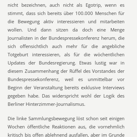
nicht bezeichnen, auch nicht als Egotrip, wenn es
stimmt, dass sich bereits über 100.000 Menschen für
die Bewegung aktiv interessieren und mitarbeiten
wollen. Und dann sitzen da doch eine Menge
Journalisten in der Bundespressekonferenz herum, die
sich offensichtlich auch mehr für die angebliche
Totgeburt interessieren, als für die wöchentlichen
Updates der Bundesregierung. Etwas lustig war in
diesem Zusammenhang der Rüffel des Vorstandes der
Bundespressekonferenz, weil es unmittelbar vor
Beginn der Veranstaltung bereits exklusive Interviews
gegeben habe. Das widerspricht wohl der Logik des
Berliner Hinterzimmer-Journalismus.
Die linke Sammlungsbewegung löst schon seit einigen
Wochen öffentliche Reaktionen aus, die vornehmlich
kritisch bis offen ablehnend ausfallen, aber im Grunde