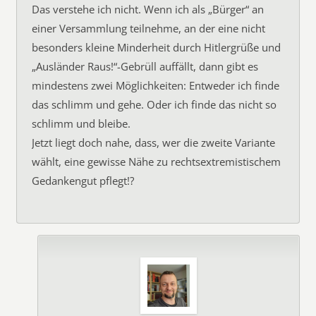
Das verstehe ich nicht. Wenn ich als „Bürger“ an
einer Versammlung teilnehme, an der eine nicht
besonders kleine Minderheit durch Hitlergrüße und
„Ausländer Raus!“-Gebrüll auffällt, dann gibt es
mindestens zwei Möglichkeiten: Entweder ich finde
das schlimm und gehe. Oder ich finde das nicht so
schlimm und bleibe.
Jetzt liegt doch nahe, dass, wer die zweite Variante
wählt, eine gewisse Nähe zu rechtsextremistischem
Gedankengut pflegt!?