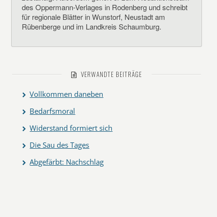
des Oppermann-Verlages in Rodenberg und schreibt
für regionale Blätter in Wunstorf, Neustadt am
Rübenberge und im Landkreis Schaumburg.
VERWANDTE BEITRÄGE
Vollkommen daneben
Bedarfsmoral
Widerstand formiert sich
Die Sau des Tages
Abgefärbt: Nachschlag