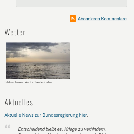
Abonnieren Kommentare
Wetter
Bildnachweis: André Tautenhahn
Aktuelles
Aktuelle News zur Bundesregierung hier
.
Entscheidend bleibt es, Kriege zu verhindern.