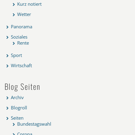
Kurz notiert
Wetter
Panorama
Soziales
Rente
Sport
Wirtschaft
Blog Seiten
Archiv
Blogroll
Seiten
Bundestagswahl
Corona