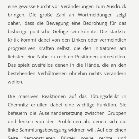
eine gewisse Furcht vor Veränderungen zum Ausdruck
bringen. Die große Zahl an Wortmeldungen zeigt
daher, dass die Bewegung eine Bedrohung für das
bisherige politische Gefüge sein könnte. Die stärkste
Kritik kommt dabei von den Linken oder vermeintlich
progressiven Kräften selbst, die den Initiatoren am
liebsten eine Nähe zu rechten Positionen unterstellen.
Das spielt zweifellos denen in die Hände, die an den
bestehenden Verhältnissen ohnehin nichts verändern
wollen.
Die massiven Reaktionen auf das Tötungsdelikt in
Chemnitz erfüllen dabei eine wichtige Funktion. Sie
befeuern die Auseinandersetzung zwischen Gruppen
und lenken von den Problemen ab, denen sich die
linke Sammlungsbewegung widmen will. Auf der einen
Seite demonstrieren Bürger sowie rechte und