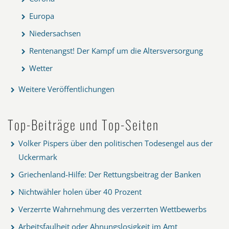
Europa
Niedersachsen
Rentenangst! Der Kampf um die Altersversorgung
Wetter
Weitere Veröffentlichungen
Top-Beiträge und Top-Seiten
Volker Pispers über den politischen Todesengel aus der
Uckermark
Griechenland-Hilfe: Der Rettungsbeitrag der Banken
Nichtwähler holen über 40 Prozent
Verzerrte Wahrnehmung des verzerrten Wettbewerbs
Arbeitsfaulheit oder Ahnungslosigkeit im Amt