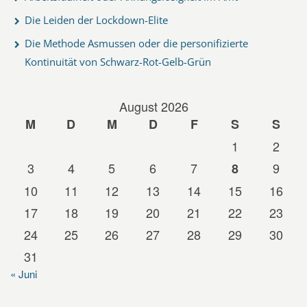
Die Leiden der Lockdown-Elite
Die Methode Asmussen oder die personifizierte
Kontinuität von Schwarz-Rot-Gelb-Grün
August 2026
M
D
M
D
F
S
S
1
2
3
4
5
6
7
9
8
10
11
12
13
14
15
16
17
18
19
20
21
22
23
24
25
26
27
28
29
30
31
« Juni