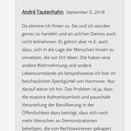
André Tautenhahn
September 5, 2018
Da stimme ich Ihnen zu. Sie und ich würden
genau so handeln und an solchen Demos auch
nicht teilnehmen. Es gehört aber m.E. auch
dazu, sich in die Lage der Menschen hinein zu
versetzen, die vor Ort leben. Die haben eine
andere Wahrnehmung und andere
Lebensumstände als beispielsweise ich hier im
beschaulichen Speckgürtel von Hannover. Nur
darauf weise ich hin. Das Problem ist ja, dass
die massive Aufmerksamkeit und pauschale
Verurteilung der Bevölkerung in der
Öffentlichkeit dazu beiträgt, dass sich noch
mehr Menschen an Demonstrationen
beteiligen, die von Rechtsextremen gekapert