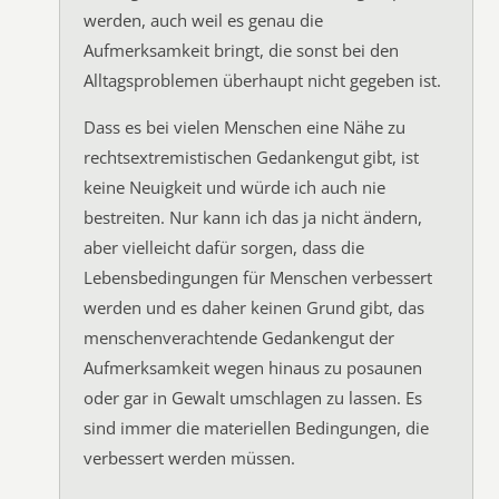
werden, auch weil es genau die
Aufmerksamkeit bringt, die sonst bei den
Alltagsproblemen überhaupt nicht gegeben ist.
Dass es bei vielen Menschen eine Nähe zu
rechtsextremistischen Gedankengut gibt, ist
keine Neuigkeit und würde ich auch nie
bestreiten. Nur kann ich das ja nicht ändern,
aber vielleicht dafür sorgen, dass die
Lebensbedingungen für Menschen verbessert
werden und es daher keinen Grund gibt, das
menschenverachtende Gedankengut der
Aufmerksamkeit wegen hinaus zu posaunen
oder gar in Gewalt umschlagen zu lassen. Es
sind immer die materiellen Bedingungen, die
verbessert werden müssen.