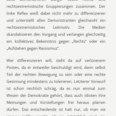
rechtsextremistische Gruppierungen zusammen. Der
linke Reflex weiß dabei nicht mehr zu differenzieren
und unterstellt allen Demonstranten gleichwohl ein
rechtsextremistisches Leitmotiv. Die Medien
skandalisieren den Vorgang und verlangen gleichzeitig
ein kollektives Bekenntnis gegen „Rechts“ oder ein
„Aufstehen gegen Rassismus“.
Wer differenzieren will, steht da auf verlorenem
Posten, da er entweder beschuldigt wird, dann selbst
Teil der rechten Bewegung zu sein oder eine rechte
Gesinnung mindestens zu tolerieren. Letzterer Vorwurf
ist schon reichlich schräg, da es nun einmal zum
Wesen der Demokratie gehört, dass auch Idioten ihre
Meinungen und Vorstellungen frei heraus plärren
dürfen. Das entscheidende ist halt nur, ob man sie