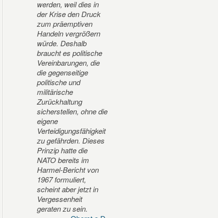
werden, weil dies in
der Krise den Druck
zum präemptiven
Handeln vergrößern
würde. Deshalb
braucht es politische
Vereinbarungen, die
die gegenseitige
politische und
militärische
Zurückhaltung
sicherstellen, ohne die
eigene
Verteidigungsfähigkeit
zu gefährden. Dieses
Prinzip hatte die
NATO bereits im
Harmel-Bericht von
1967 formuliert,
scheint aber jetzt in
Vergessenheit
geraten zu sein.