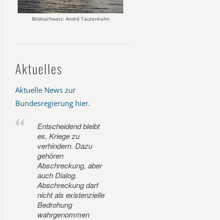
Bildnachweis: André Tautenhahn
Aktuelles
Aktuelle News zur
Bundesregierung hier
.
Entscheidend bleibt
es, Kriege zu
verhindern. Dazu
gehören
Abschreckung, aber
auch Dialog.
Abschreckung darf
nicht als existenzielle
Bedrohung
wahrgenommen