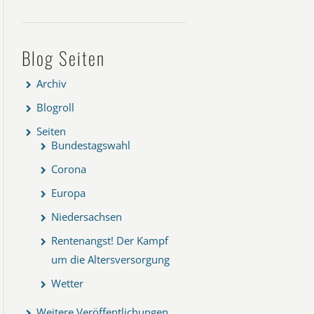
Blog Seiten
Archiv
Blogroll
Seiten
Bundestagswahl
Corona
Europa
Niedersachsen
Rentenangst! Der Kampf
um die Altersversorgung
Wetter
Weitere Veröffentlichungen