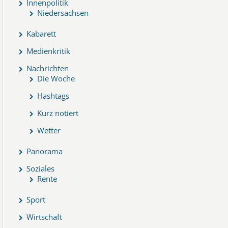
Innenpolitik
Niedersachsen
Kabarett
Medienkritik
Nachrichten
Die Woche
Hashtags
Kurz notiert
Wetter
Panorama
Soziales
Rente
Sport
Wirtschaft