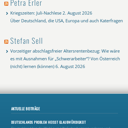
Petra Erler
Kriegszeiten: Juli-Nachlese
2. August 2026
Über Deutschland, die USA, Europa und auch Katerfragen
Stefan Sell
Vorzeitiger abschlagsfreier Altersrentenbezug: Wie wäre
es mit Ausnahmen für „Schwerarbeiter“? Von Österreich
(nicht) lernen (können)
6. August 2026
AKTUELLE BEITRÄGE
DEUTSCHLANDS PROBLEM HEISST GLAUBWÜRDIGKEIT