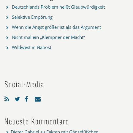
Deutschlands Problem heißt Glaubwürdigkeit
Selektive Empörung
Wenn die Angst größer ist als das Argument
Nicht mal ein „Klempner der Macht“
Wildwest in Nahost
Social-Media
Neueste Kommentare
Dieter Gabriel
zu
Fakten mit Gänsefüßchen