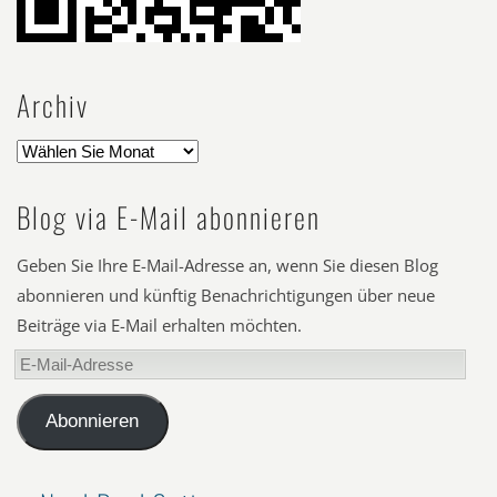
Archiv
Blog via E-Mail abonnieren
Geben Sie Ihre E-Mail-Adresse an, wenn Sie diesen Blog
abonnieren und künftig Benachrichtigungen über neue
Beiträge via E-Mail erhalten möchten.
E-
Mail-
Adresse
Abonnieren