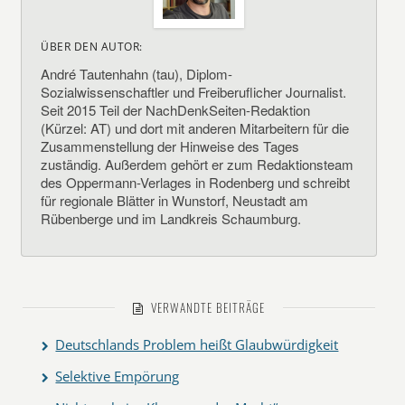
ÜBER DEN AUTOR:
André Tautenhahn (tau), Diplom-
Sozialwissenschaftler und Freiberuflicher Journalist.
Seit 2015 Teil der NachDenkSeiten-Redaktion
(Kürzel: AT) und dort mit anderen Mitarbeitern für die
Zusammenstellung der Hinweise des Tages
zuständig. Außerdem gehört er zum Redaktionsteam
des Oppermann-Verlages in Rodenberg und schreibt
für regionale Blätter in Wunstorf, Neustadt am
Rübenberge und im Landkreis Schaumburg.
VERWANDTE BEITRÄGE
Deutschlands Problem heißt Glaubwürdigkeit
Selektive Empörung