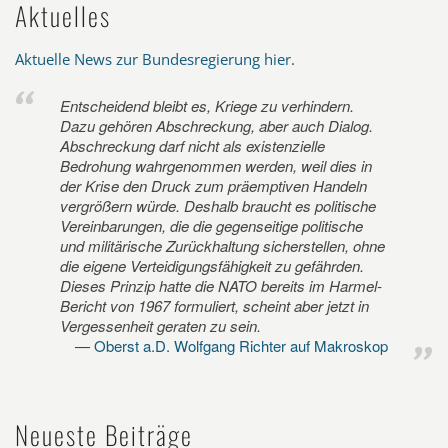
Aktuelles
Aktuelle News zur Bundesregierung hier
.
Entscheidend bleibt es, Kriege zu verhindern.
Dazu gehören Abschreckung, aber auch Dialog.
Abschreckung darf nicht als existenzielle
Bedrohung wahrgenommen werden, weil dies in
der Krise den Druck zum präemptiven Handeln
vergrößern würde. Deshalb braucht es politische
Vereinbarungen, die die gegenseitige politische
und militärische Zurückhaltung sicherstellen, ohne
die eigene Verteidigungsfähigkeit zu gefährden.
Dieses Prinzip hatte die NATO bereits im Harmel-
Bericht von 1967 formuliert, scheint aber jetzt in
Vergessenheit geraten zu sein.
Oberst a.D. Wolfgang Richter auf Makroskop
Neueste Beiträge