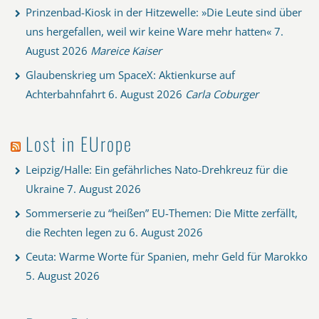
Prinzenbad-Kiosk in der Hitzewelle: »Die Leute sind über
uns hergefallen, weil wir keine Ware mehr hatten«
7.
August 2026
Mareice Kaiser
Glaubenskrieg um SpaceX: Aktienkurse auf
Achterbahnfahrt
6. August 2026
Carla Coburger
Lost in EUrope
Leipzig/Halle: Ein gefährliches Nato-Drehkreuz für die
Ukraine
7. August 2026
Sommerserie zu “heißen” EU-Themen: Die Mitte zerfällt,
die Rechten legen zu
6. August 2026
Ceuta: Warme Worte für Spanien, mehr Geld für Marokko
5. August 2026