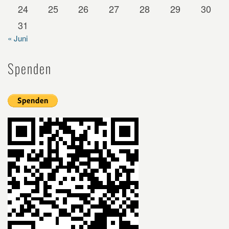
24
25
26
27
28
29
30
31
« Juni
Spenden