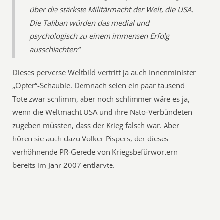
über die stärkste Militärmacht der Welt, die USA.
Die Taliban würden das medial und
psychologisch zu einem immensen Erfolg
ausschlachten“
Dieses perverse Weltbild vertritt ja auch Innenminister
„Opfer“-Schäuble. Demnach seien ein paar tausend
Tote zwar schlimm, aber noch schlimmer wäre es ja,
wenn die Weltmacht USA und ihre Nato-Verbündeten
zugeben müssten, dass der Krieg falsch war. Aber
hören sie auch dazu Volker Pispers, der dieses
verhöhnende PR-Gerede von Kriegsbefürwortern
bereits im Jahr 2007 entlarvte.