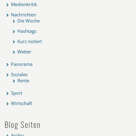
Medienkritik
Nachrichten
Die Woche
Hashtags
Kurz notiert
Wetter
Panorama
Soziales
Rente
Sport
Wirtschaft
Blog Seiten
Archiv