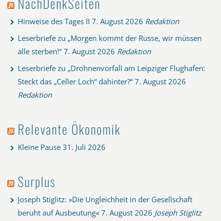
NachDenkSeiten
Hinweise des Tages II
7. August 2026
Redaktion
Leserbriefe zu „Morgen kommt der Russe, wir müssen
alle sterben!“
7. August 2026
Redaktion
Leserbriefe zu „Drohnenvorfall am Leipziger Flughafen:
Steckt das „Celler Loch“ dahinter?“
7. August 2026
Redaktion
Relevante Ökonomik
Kleine Pause
31. Juli 2026
Surplus
Joseph Stiglitz: »Die Ungleichheit in der Gesellschaft
beruht auf Ausbeutung«
7. August 2026
Joseph Stiglitz