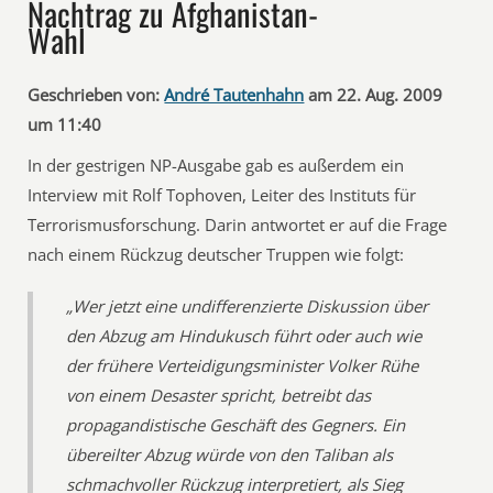
Nachtrag zu Afghanistan-
Wahl
Geschrieben von:
André Tautenhahn
am 22. Aug. 2009
um 11:40
In der gestrigen NP-Ausgabe gab es außerdem ein
Interview mit Rolf Tophoven, Leiter des Instituts für
Terrorismusforschung. Darin antwortet er auf die Frage
nach einem Rückzug deutscher Truppen wie folgt:
„Wer jetzt eine undifferenzierte Diskussion über
den Abzug am Hindukusch führt oder auch wie
der frühere Verteidigungsminister Volker Rühe
von einem Desaster spricht, betreibt das
propagandistische Geschäft des Gegners. Ein
übereilter Abzug würde von den Taliban als
schmachvoller Rückzug interpretiert, als Sieg