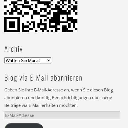
Archiv
Blog via E-Mail abonnieren
Geben Sie Ihre E-Mail-Adresse an, wenn Sie diesen Blog
abonnieren und künftig Benachrichtigungen über neue
Beiträge via E-Mail erhalten möchten.
E-
Mail-