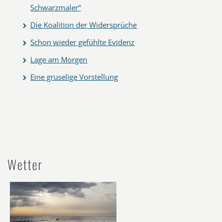
Schwarzmaler“
Die Koalition der Widersprüche
Schon wieder gefühlte Evidenz
Lage am Morgen
Eine gruselige Vorstellung
Wetter