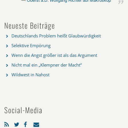
Neueste Beiträge
Deutschlands Problem heißt Glaubwürdigkeit
Selektive Empörung
Wenn die Angst größer ist als das Argument
Nicht mal ein „Klempner der Macht“
Wildwest in Nahost
Social-Media