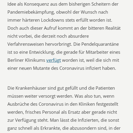
Idee als Konsequenz aus dem bisherigen Scheitern der
Pandemiebekämpfung, obwohl der Wunsch nach
immer härteren Lockdowns stets erfüllt worden ist.
Doch auch dieser Aufruf kommt an der bitteren Realität
nicht vorbei, die derzeit noch absurdere
Verfahrensweisen hervorbringt. Die Pendelquarantäne
ist so eine Entwicklung, die gerade für Mitarbeiter eines
Berliner Klinikums
verfügt
worden ist, weil die sich mit
einer neuen Mutante des Coronavirus infiziert haben.
Die Krankenhäuser sind gut gefüllt und die Patienten
müssen weiter versorgt werden. Was also tun, wenn
Ausbrüche des Coronavirus in den Kliniken festgestellt
werden, frisches Personal als Ersatz aber gerade nicht
zur Verfügung steht. Man lässt die Infizierten, die sonst
ganz schnell als Erkrankte, die abzusondern sind, in der