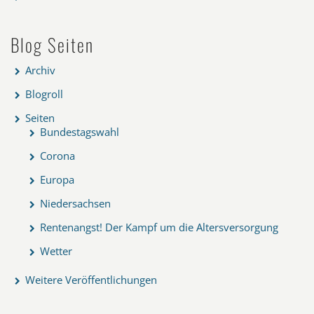
Blog Seiten
Archiv
Blogroll
Seiten
Bundestagswahl
Corona
Europa
Niedersachsen
Rentenangst! Der Kampf um die Altersversorgung
Wetter
Weitere Veröffentlichungen