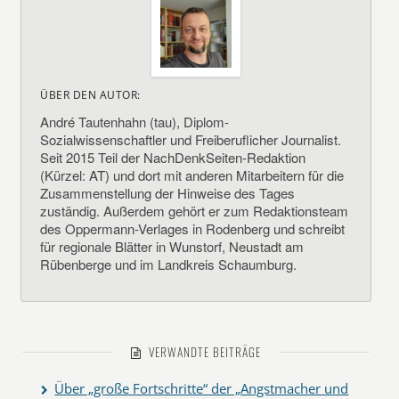
ÜBER DEN AUTOR:
André Tautenhahn (tau), Diplom-
Sozialwissenschaftler und Freiberuflicher Journalist.
Seit 2015 Teil der NachDenkSeiten-Redaktion
(Kürzel: AT) und dort mit anderen Mitarbeitern für die
Zusammenstellung der Hinweise des Tages
zuständig. Außerdem gehört er zum Redaktionsteam
des Oppermann-Verlages in Rodenberg und schreibt
für regionale Blätter in Wunstorf, Neustadt am
Rübenberge und im Landkreis Schaumburg.
VERWANDTE BEITRÄGE
Über „große Fortschritte“ der „Angstmacher und