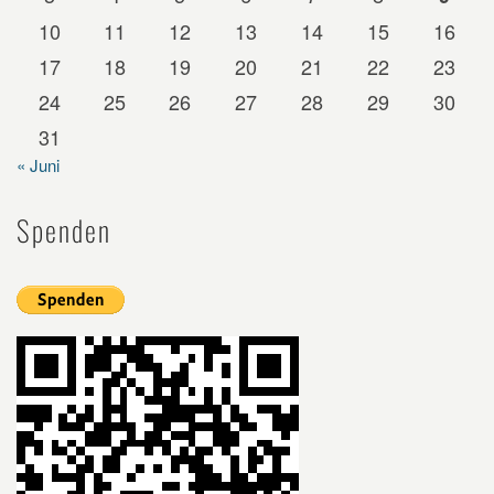
10
11
12
13
14
15
16
17
18
19
20
21
22
23
24
25
26
27
28
29
30
31
« Juni
Spenden