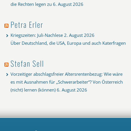
die Rechten legen zu
6. August 2026
Petra Erler
Kriegszeiten: Juli-Nachlese
2. August 2026
Über Deutschland, die USA, Europa und auch Katerfragen
Stefan Sell
Vorzeitiger abschlagsfreier Altersrentenbezug: Wie wäre
es mit Ausnahmen für „Schwerarbeiter“? Von Österreich
(nicht) lernen (können)
6. August 2026