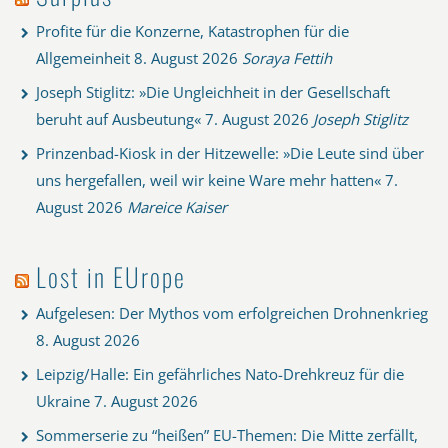
Profite für die Konzerne, Katastrophen für die
Allgemeinheit
8. August 2026
Soraya Fettih
Joseph Stiglitz: »Die Ungleichheit in der Gesellschaft
beruht auf Ausbeutung«
7. August 2026
Joseph Stiglitz
Prinzenbad-Kiosk in der Hitzewelle: »Die Leute sind über
uns hergefallen, weil wir keine Ware mehr hatten«
7.
August 2026
Mareice Kaiser
Lost in EUrope
Aufgelesen: Der Mythos vom erfolgreichen Drohnenkrieg
8. August 2026
Leipzig/Halle: Ein gefährliches Nato-Drehkreuz für die
Ukraine
7. August 2026
Sommerserie zu “heißen” EU-Themen: Die Mitte zerfällt,