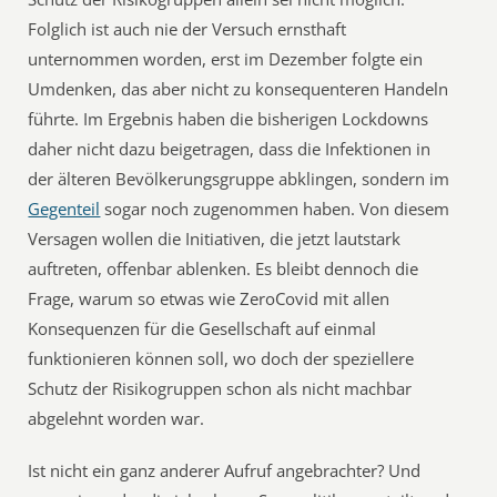
Folglich ist auch nie der Versuch ernsthaft
unternommen worden, erst im Dezember folgte ein
Umdenken, das aber nicht zu konsequenteren Handeln
führte. Im Ergebnis haben die bisherigen Lockdowns
daher nicht dazu beigetragen, dass die Infektionen in
der älteren Bevölkerungsgruppe abklingen, sondern im
Gegenteil
sogar noch zugenommen haben. Von diesem
Versagen wollen die Initiativen, die jetzt lautstark
auftreten, offenbar ablenken. Es bleibt dennoch die
Frage, warum so etwas wie ZeroCovid mit allen
Konsequenzen für die Gesellschaft auf einmal
funktionieren können soll, wo doch der speziellere
Schutz der Risikogruppen schon als nicht machbar
abgelehnt worden war.
Ist nicht ein ganz anderer Aufruf angebrachter? Und