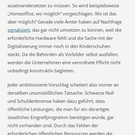
auseinandersetzen zu müssen. So wird beispielsweise
„Homeoffice, wo möglich“ vorgeschlagen. Wo ist das
aber möglich? Gerade viele Ämter haben auf Nachfrage
signalisiert
, das gar nicht umsetzen zu können, weil die
erforderliche Hardware fehlt und die Sache mit der
Digitalisierung immer noch in den Kinderschuhen
steckt. Da die Behörden als Vorbilder selbst ausfallen,
werden die Unternehmen eine verordnete Pflicht nicht
unbedingt konstruktiv begleiten.
Jeder ambitionierte Vorschlag scheitert also immer an
derselben unumstößlichen Tatsache. Schwarze Null
und Schuldenbremse haben dazu geführt, dass
öffentliche Leistungen, die man für ein derartiges
staatliches Eingreifprogramm benötigen würde, gar
nicht vorhanden sind. Durch das Fehlen der
erforderlichen öffentlichen Ressourcen werden die