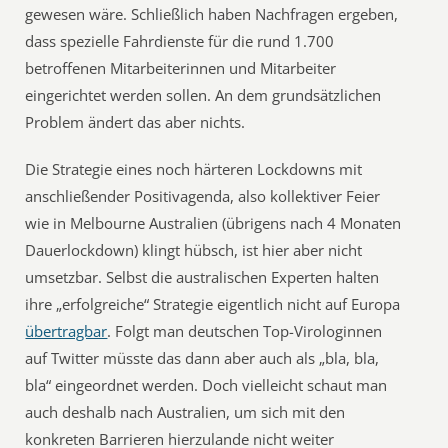
gewesen wäre. Schließlich haben Nachfragen ergeben,
dass spezielle Fahrdienste für die rund 1.700
betroffenen Mitarbeiterinnen und Mitarbeiter
eingerichtet werden sollen. An dem grundsätzlichen
Problem ändert das aber nichts.
Die Strategie eines noch härteren Lockdowns mit
anschließender Positivagenda, also kollektiver Feier
wie in Melbourne Australien (übrigens nach 4 Monaten
Dauerlockdown) klingt hübsch, ist hier aber nicht
umsetzbar. Selbst die australischen Experten halten
ihre „erfolgreiche“ Strategie eigentlich nicht auf Europa
übertragbar
. Folgt man deutschen Top-Virologinnen
auf Twitter müsste das dann aber auch als „bla, bla,
bla“ eingeordnet werden. Doch vielleicht schaut man
auch deshalb nach Australien, um sich mit den
konkreten Barrieren hierzulande nicht weiter