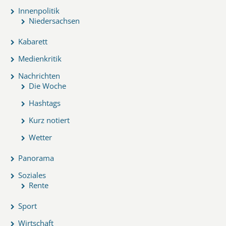
Innenpolitik
Niedersachsen
Kabarett
Medienkritik
Nachrichten
Die Woche
Hashtags
Kurz notiert
Wetter
Panorama
Soziales
Rente
Sport
Wirtschaft