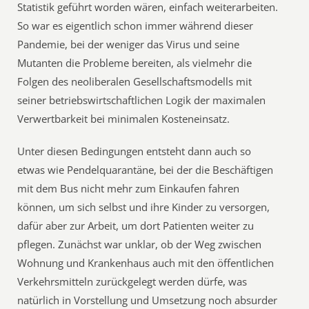
Statistik geführt worden wären, einfach weiterarbeiten.
So war es eigentlich schon immer während dieser
Pandemie, bei der weniger das Virus und seine
Mutanten die Probleme bereiten, als vielmehr die
Folgen des neoliberalen Gesellschaftsmodells mit
seiner betriebswirtschaftlichen Logik der maximalen
Verwertbarkeit bei minimalen Kosteneinsatz.
Unter diesen Bedingungen entsteht dann auch so
etwas wie Pendelquarantäne, bei der die Beschäftigen
mit dem Bus nicht mehr zum Einkaufen fahren
können, um sich selbst und ihre Kinder zu versorgen,
dafür aber zur Arbeit, um dort Patienten weiter zu
pflegen. Zunächst war unklar, ob der Weg zwischen
Wohnung und Krankenhaus auch mit den öffentlichen
Verkehrsmitteln zurückgelegt werden dürfe, was
natürlich in Vorstellung und Umsetzung noch absurder