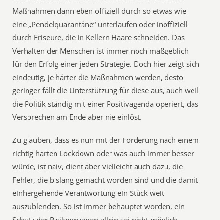
Maßnahmen dann eben offiziell durch so etwas wie
eine „Pendelquarantäne“ unterlaufen oder inoffiziell
durch Friseure, die in Kellern Haare schneiden. Das
Verhalten der Menschen ist immer noch maßgeblich
für den Erfolg einer jeden Strategie. Doch hier zeigt sich
eindeutig, je härter die Maßnahmen werden, desto
geringer fällt die Unterstützung für diese aus, auch weil
die Politik ständig mit einer Positivagenda operiert, das
Versprechen am Ende aber nie einlöst.
Zu glauben, dass es nun mit der Forderung nach einem
richtig harten Lockdown oder was auch immer besser
würde, ist naiv, dient aber vielleicht auch dazu, die
Fehler, die bislang gemacht worden sind und die damit
einhergehende Verantwortung ein Stück weit
auszublenden. So ist immer behauptet worden, ein
Schutz der Risikogruppen allein sei nicht möglich.