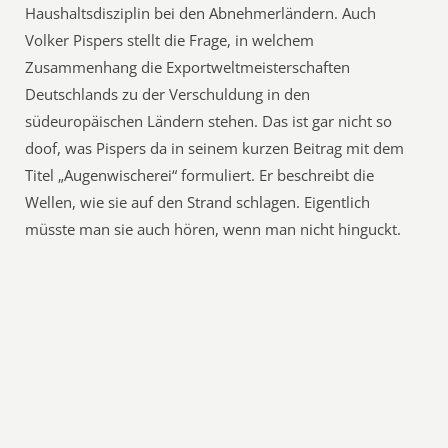
Haushaltsdisziplin bei den Abnehmerländern. Auch
Volker Pispers stellt die Frage, in welchem
Zusammenhang die Exportweltmeisterschaften
Deutschlands zu der Verschuldung in den
südeuropäischen Ländern stehen. Das ist gar nicht so
doof, was Pispers da in seinem kurzen Beitrag mit dem
Titel „Augenwischerei“ formuliert. Er beschreibt die
Wellen, wie sie auf den Strand schlagen. Eigentlich
müsste man sie auch hören, wenn man nicht hinguckt.