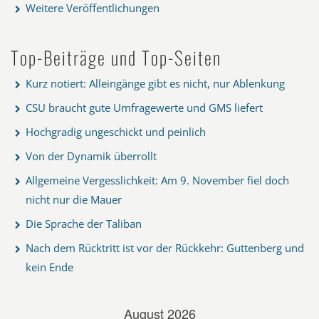
Weitere Veröffentlichungen
Top-Beiträge und Top-Seiten
Kurz notiert: Alleingänge gibt es nicht, nur Ablenkung
CSU braucht gute Umfragewerte und GMS liefert
Hochgradig ungeschickt und peinlich
Von der Dynamik überrollt
Allgemeine Vergesslichkeit: Am 9. November fiel doch
nicht nur die Mauer
Die Sprache der Taliban
Nach dem Rücktritt ist vor der Rückkehr: Guttenberg und
kein Ende
August 2026