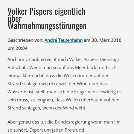
Volker Pispers eigentlich
über
Wahrnehmungsstörungen
Geschrieben von:
André Tautenhahn
am 30. März 2010
um 20:04
Auch im Urlaub erreicht mich Volker Pispers Dienstags-
Botschaft. Wenn man so auf das Meer blickt und sich
einmal klarmacht, dass die Wellen immer auf den
Strand schlagen werden, weil der Wind über das
Wasser bläst, stellt man sich die Frage, wie schwierig es
sein muss, zu leugnen, dass Wellen überhaupt auf den
Strand schlagen, wenn der Wind weht.
Aber genau das tut die Bundesregierung wenn man ihr
so zuhört. Export um jeden Preis und