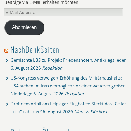
Beiträge via E-Mail erhalten möchten.
E-
Mail-
Adresse
Abonnieren
NachDenkSeiten
Gemischte LBS zu Projekt Friedensnoten, Antikriegslieder
6. August 2026
Redaktion
US-Kongress verweigert Erhöhung des Militärhaushalts:
USA stehen im Iran womöglich vor einer weiteren großen
Niederlage
6. August 2026
Redaktion
Drohnenvorfall am Leipziger Flughafen: Steckt das „Celler
Loch“ dahinter?
6. August 2026
Marcus Klöckner