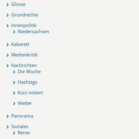
Glosse
Grundrechte
Innenpolitik
Niedersachsen
Kabarett
Medienkritik
Nachrichten
Die Woche
Hashtags
Kurz notiert
Wetter
Panorama
Soziales
Rente