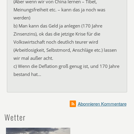
(Aber wenn wir von China lernen – Tibet,
Meinungsfreiheit etc. – kann das ja noch was
werden)
b) Man kann das Geld ja anlegen (170 Jahre
Zinsenzins), ok das die jetzige Krise für die
Volkswirtschaft noch deutlich teurer wird
(Arbeitlosigkeit, Selbstmord, Anschläge etc.) lassen
wir mal außer acht.
c) Wenn die Deflation groß genug ist, und 170 Jahre
bestand hat…
Abonnieren Kommentare
Wetter