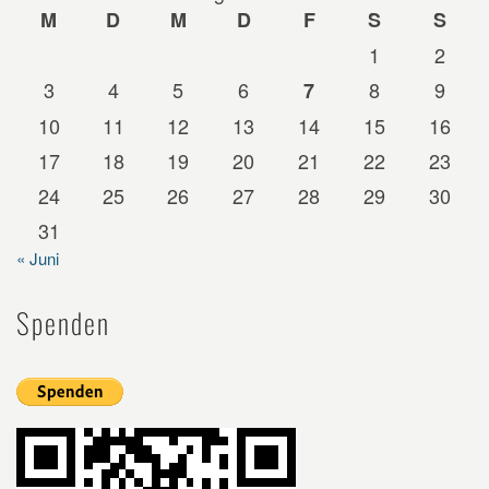
M
D
M
D
F
S
S
1
2
3
4
5
6
8
9
7
10
11
12
13
14
15
16
17
18
19
20
21
22
23
24
25
26
27
28
29
30
31
« Juni
Spenden