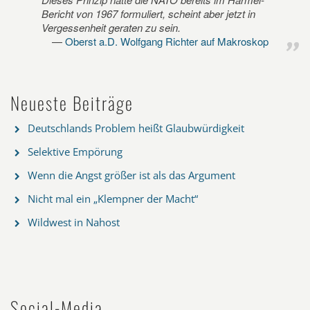
Bericht von 1967 formuliert, scheint aber jetzt in
Vergessenheit geraten zu sein.
Oberst a.D. Wolfgang Richter auf Makroskop
Neueste Beiträge
Deutschlands Problem heißt Glaubwürdigkeit
Selektive Empörung
Wenn die Angst größer ist als das Argument
Nicht mal ein „Klempner der Macht“
Wildwest in Nahost
Social-Media