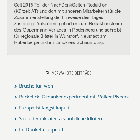
Seit 2015 Teil der NachDenkSeiten-Redaktion
(Kürzel: AT) und dort mit anderen Mitarbeitern für die
Zusammenstellung der Hinweise des Tages
zuständig. Außerdem gehört er zum Redaktionsteam
des Oppermann-Verlages in Rodenberg und schreibt
für regionale Blätter in Wunstorf, Neustadt am
Rübenberge und im Landkreis Schaumburg.
VERWANDTE BEITRÄGE
Brüche tun weh
Rückblick: Gedankenexperiment mit Volker Pispers
Europa ist längst kaputt
Sozialdemokraten als nützliche Idioten
Im Dunkeln tappend