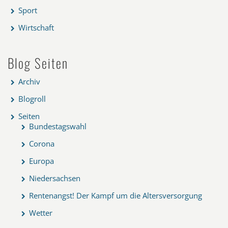
Sport
Wirtschaft
Blog Seiten
Archiv
Blogroll
Seiten
Bundestagswahl
Corona
Europa
Niedersachsen
Rentenangst! Der Kampf um die Altersversorgung
Wetter