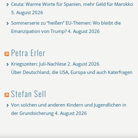
Ceuta: Warme Worte für Spanien, mehr Geld für Marokko
5. August 2026
Sommerserie zu “heißen” EU-Themen: Wo bleibt die
Emanzipation von Trump?
4. August 2026
Petra Erler
Kriegszeiten: Juli-Nachlese
2. August 2026
Über Deutschland, die USA, Europa und auch Katerfragen
Stefan Sell
Von solchen und anderen Kindern und Jugendlichen in
der Grundsicherung
4. August 2026