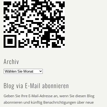
Archiv
Blog via E-Mail abonnieren
Geben Sie Ihre E-Mail-Adresse an, wenn Sie diesen Blog
abonnieren und künftig Benachrichtigungen über neue