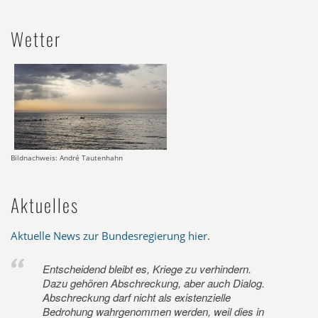
Wetter
Bildnachweis: André Tautenhahn
Aktuelles
Aktuelle News zur Bundesregierung hier
.
Entscheidend bleibt es, Kriege zu verhindern.
Dazu gehören Abschreckung, aber auch Dialog.
Abschreckung darf nicht als existenzielle
Bedrohung wahrgenommen werden, weil dies in