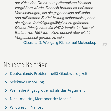
der Krise den Druck zum präemptiven Handeln
vergrößern würde. Deshalb braucht es politische
Vereinbarungen, die die gegenseitige politische
und militärische Zurückhaltung sicherstellen, ohne
die eigene Verteidigungsfähigkeit zu gefährden.
Dieses Prinzip hatte die NATO bereits im Harmel-
Bericht von 1967 formuliert, scheint aber jetzt in
Vergessenheit geraten zu sein.
Oberst a.D. Wolfgang Richter auf Makroskop
Neueste Beiträge
Deutschlands Problem heißt Glaubwürdigkeit
Selektive Empörung
Wenn die Angst größer ist als das Argument
Nicht mal ein „Klempner der Macht“
Wildwest in Nahost