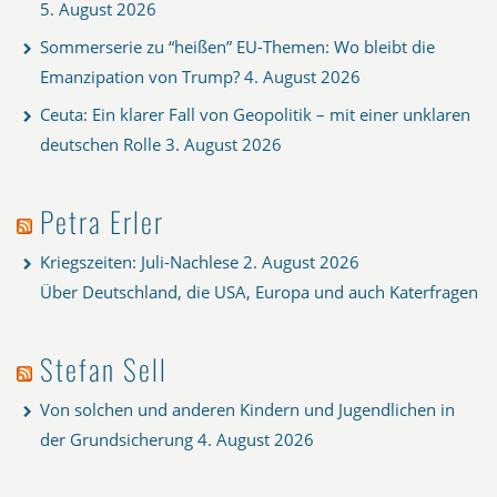
5. August 2026
Sommerserie zu “heißen” EU-Themen: Wo bleibt die
Emanzipation von Trump?
4. August 2026
Ceuta: Ein klarer Fall von Geopolitik – mit einer unklaren
deutschen Rolle
3. August 2026
Petra Erler
Kriegszeiten: Juli-Nachlese
2. August 2026
Über Deutschland, die USA, Europa und auch Katerfragen
Stefan Sell
Von solchen und anderen Kindern und Jugendlichen in
der Grundsicherung
4. August 2026