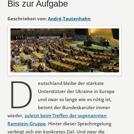
Bis zur Aufgabe
Geschrieben von:
André Tautenhahn
D
eutschland bleibe der stärkste
Unterstützer der Ukraine in Europa
und zwar so lange wie es nötig ist,
betont der Bundeskanzler immer
wieder,
zuletzt beim Treffen der sogenannten
Ramstein-Gruppe
. Hinter dieser Sprachregelung
verbirgt sich ein konkretes Ziel. Und zwar die