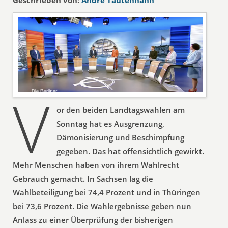
Geschrieben von:
André Tautenhahn
V
or den beiden Landtagswahlen am
Sonntag hat es Ausgrenzung,
Dämonisierung und Beschimpfung
gegeben. Das hat offensichtlich gewirkt.
Mehr Menschen haben von ihrem Wahlrecht
Gebrauch gemacht. In Sachsen lag die
Wahlbeteiligung bei 74,4 Prozent und in Thüringen
bei 73,6 Prozent. Die Wahlergebnisse geben nun
Anlass zu einer Überprüfung der bisherigen