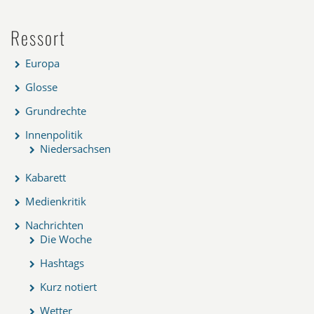
Ressort
Europa
Glosse
Grundrechte
Innenpolitik
Niedersachsen
Kabarett
Medienkritik
Nachrichten
Die Woche
Hashtags
Kurz notiert
Wetter