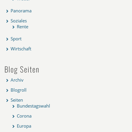
Panorama
Soziales
Rente
Sport
Wirtschaft
Blog Seiten
Archiv
Blogroll
Seiten
Bundestagswahl
Corona
Europa