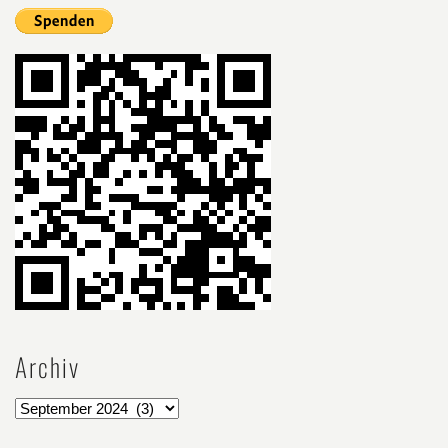
Archiv