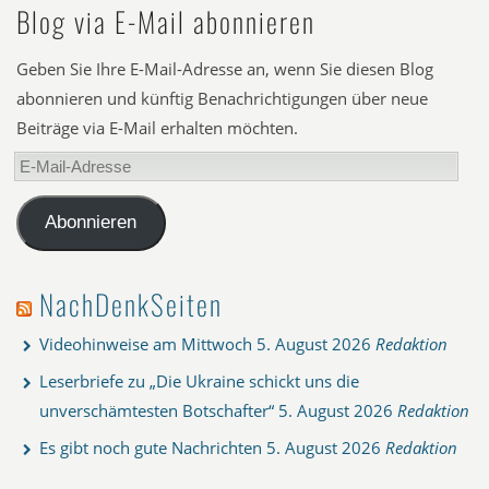
Blog via E-Mail abonnieren
Geben Sie Ihre E-Mail-Adresse an, wenn Sie diesen Blog
abonnieren und künftig Benachrichtigungen über neue
Beiträge via E-Mail erhalten möchten.
E-
Mail-
Adresse
Abonnieren
NachDenkSeiten
Videohinweise am Mittwoch
5. August 2026
Redaktion
Leserbriefe zu „Die Ukraine schickt uns die
unverschämtesten Botschafter“
5. August 2026
Redaktion
Es gibt noch gute Nachrichten
5. August 2026
Redaktion