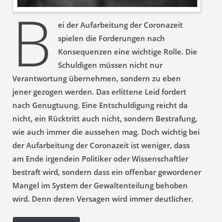
B
ei der Aufarbeitung der Coronazeit
spielen die Forderungen nach
Konsequenzen eine wichtige Rolle. Die
Schuldigen müssen nicht nur
Verantwortung übernehmen, sondern zu eben
jener gezogen werden. Das erlittene Leid fordert
nach Genugtuung. Eine Entschuldigung reicht da
nicht, ein Rücktritt auch nicht, sondern Bestrafung,
wie auch immer die aussehen mag. Doch wichtig bei
der Aufarbeitung der Coronazeit ist weniger, dass
am Ende irgendein Politiker oder Wissenschaftler
bestraft wird, sondern dass ein offenbar gewordener
Mangel im System der Gewaltenteilung behoben
wird. Denn deren Versagen wird immer deutlicher.