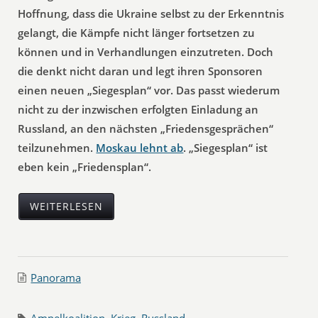
Hoffnung, dass die Ukraine selbst zu der Erkenntnis
gelangt, die Kämpfe nicht länger fortsetzen zu
können und in Verhandlungen einzutreten. Doch
die denkt nicht daran und legt ihren Sponsoren
einen neuen „Siegesplan“ vor. Das passt wiederum
nicht zu der inzwischen erfolgten Einladung an
Russland, an den nächsten „Friedensgesprächen“
teilzunehmen.
Moskau lehnt ab
. „Siegesplan“ ist
eben kein „Friedensplan“.
WEITERLESEN
Panorama