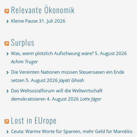
Relevante Ökonomik
Kleine Pause
31. Juli 2026
Surplus
Was, wenn plötzlich Aufschwung wäre?
5. August 2026
Achim Truger
Die Vereinten Nationen müssen Steueroasen ein Ende
setzen
5. August 2026
Jayati Ghosh
Das Weltsozialforum will die Weltwirtschaft
demokratisieren
4. August 2026
Lotte Jäger
Lost in EUrope
Ceuta: Warme Worte für Spanien, mehr Geld für Marokko