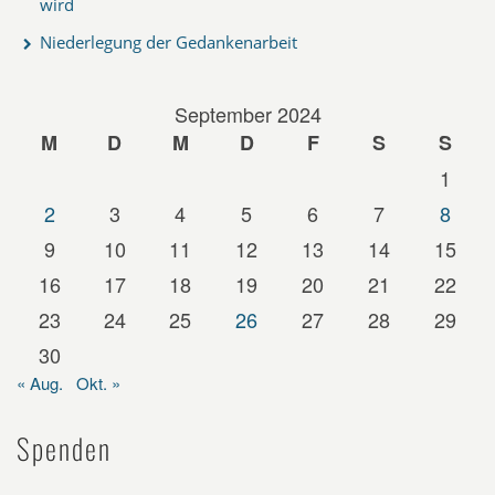
wird
Niederlegung der Gedankenarbeit
September 2024
M
D
M
D
F
S
S
1
2
3
4
5
6
7
8
9
10
11
12
13
14
15
16
17
18
19
20
21
22
23
24
25
26
27
28
29
30
« Aug.
Okt. »
Spenden