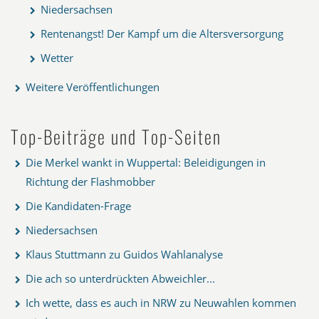
Niedersachsen
Rentenangst! Der Kampf um die Altersversorgung
Wetter
Weitere Veröffentlichungen
Top-Beiträge und Top-Seiten
Die Merkel wankt in Wuppertal: Beleidigungen in
Richtung der Flashmobber
Die Kandidaten-Frage
Niedersachsen
Klaus Stuttmann zu Guidos Wahlanalyse
Die ach so unterdrückten Abweichler...
Ich wette, dass es auch in NRW zu Neuwahlen kommen