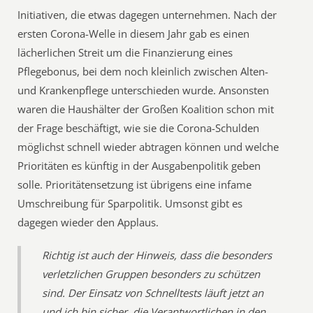
Initiativen, die etwas dagegen unternehmen. Nach der
ersten Corona-Welle in diesem Jahr gab es einen
lächerlichen Streit um die Finanzierung eines
Pflegebonus, bei dem noch kleinlich zwischen Alten-
und Krankenpflege unterschieden wurde. Ansonsten
waren die Haushälter der Großen Koalition schon mit
der Frage beschäftigt, wie sie die Corona-Schulden
möglichst schnell wieder abtragen können und welche
Prioritäten es künftig in der Ausgabenpolitik geben
solle. Prioritätensetzung ist übrigens eine infame
Umschreibung für Sparpolitik. Umsonst gibt es
dagegen wieder den Applaus.
Richtig ist auch der Hinweis, dass die besonders
verletzlichen Gruppen besonders zu schützen
sind. Der Einsatz von Schnelltests läuft jetzt an
und ich bin sicher, die Verantwortlichen in den