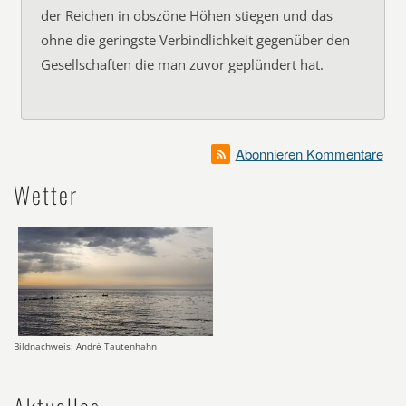
der Reichen in obszöne Höhen stiegen und das
ohne die geringste Verbindlichkeit gegenüber den
Gesellschaften die man zuvor geplündert hat.
Abonnieren Kommentare
Wetter
Bildnachweis: André Tautenhahn