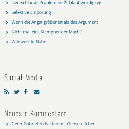
Deutschlands Problem heißt Glaubwürdigkeit
Selektive Empörung
Wenn die Angst größer ist als das Argument
Nicht mal ein „Klempner der Macht“
Wildwest in Nahost
Social-Media
Neueste Kommentare
Dieter Gabriel
zu
Fakten mit Gänsefüßchen