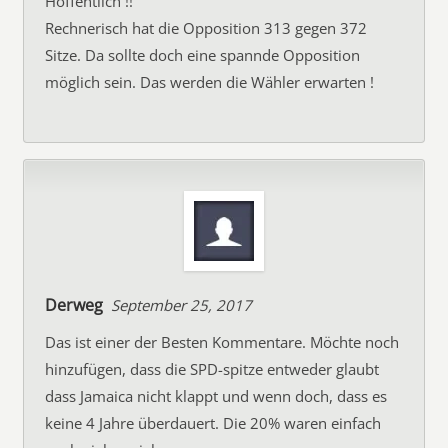
Hoffentlich !!
Rechnerisch hat die Opposition 313 gegen 372
Sitze. Da sollte doch eine spannde Opposition
möglich sein. Das werden die Wähler erwarten !
Derweg
September 25, 2017
Das ist einer der Besten Kommentare. Möchte noch
hinzufügen, dass die SPD-spitze entweder glaubt
dass Jamaica nicht klappt und wenn doch, dass es
keine 4 Jahre überdauert. Die 20% waren einfach