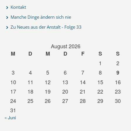
Kontakt
Manche Dinge ändern sich nie
Zu Neues aus der Anstalt - Folge 33
August 2026
M
D
M
D
F
S
S
1
2
3
4
5
6
7
8
9
10
11
12
13
14
15
16
17
18
19
20
21
22
23
24
25
26
27
28
29
30
31
« Juni