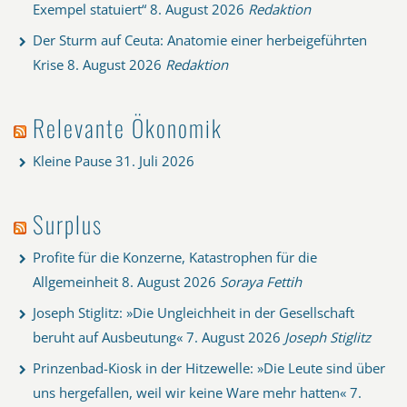
Exempel statuiert“
8. August 2026
Redaktion
Der Sturm auf Ceuta: Anatomie einer herbeigeführten
Krise
8. August 2026
Redaktion
Relevante Ökonomik
Kleine Pause
31. Juli 2026
Surplus
Profite für die Konzerne, Katastrophen für die
Allgemeinheit
8. August 2026
Soraya Fettih
Joseph Stiglitz: »Die Ungleichheit in der Gesellschaft
beruht auf Ausbeutung«
7. August 2026
Joseph Stiglitz
Prinzenbad-Kiosk in der Hitzewelle: »Die Leute sind über
uns hergefallen, weil wir keine Ware mehr hatten«
7.