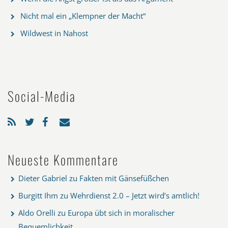
Nicht mal ein „Klempner der Macht“
Wildwest in Nahost
Social-Media
Neueste Kommentare
Dieter Gabriel
zu
Fakten mit Gänsefüßchen
Burgitt Ihm
zu
Wehrdienst 2.0 – Jetzt wird’s amtlich!
Aldo Orelli
zu
Europa übt sich in moralischer
Bequemlichkeit