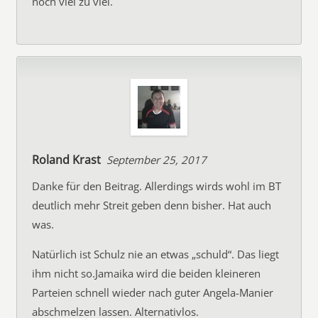
noch viel zu viel.
Roland Krast
September 25, 2017
Danke für den Beitrag. Allerdings wirds wohl im BT
deutlich mehr Streit geben denn bisher. Hat auch
was.
Natürlich ist Schulz nie an etwas „schuld“. Das liegt
ihm nicht so.Jamaika wird die beiden kleineren
Parteien schnell wieder nach guter Angela-Manier
abschmelzen lassen. Alternativlos.