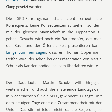
befürchteten
Automatismen sind ebenfalls schon in
Gang gesetzt worden.
Die SPD-Führungsmannschaft zieht erneut die
Konsequenz, keine Konsequenzen zu ziehen, sondern
mit der gleichen Mannschaft in die Opposition zu
gehen. Gesucht wird noch ein Bauernopfer, das man
der Basis und der Öffentlichkeit präsentieren kann.
Einige Stimmen sagen
, dass es Thomas Oppermann
treffen wird, der schon bei der Präsentation von Martin
Schulz als Kanzlerkandidat seltsam überfahren wirkte.
Der Dauerläufer Martin Schulz will hingegen
weitermachen und auch die anstehende Landtagswahl
in Niedersachsen für die SPD „gewinnen“. Er sagte, mit
dem heutigen Tage ende die Zusammenarbeit mit der
Union. Das stimmt leider nicht, da die Regierung so