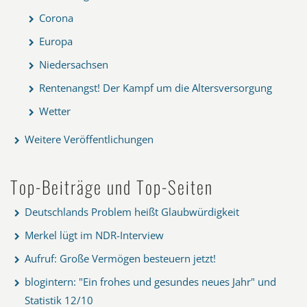
Corona
Europa
Niedersachsen
Rentenangst! Der Kampf um die Altersversorgung
Wetter
Weitere Veröffentlichungen
Top-Beiträge und Top-Seiten
Deutschlands Problem heißt Glaubwürdigkeit
Merkel lügt im NDR-Interview
Aufruf: Große Vermögen besteuern jetzt!
blogintern: "Ein frohes und gesundes neues Jahr" und
Statistik 12/10