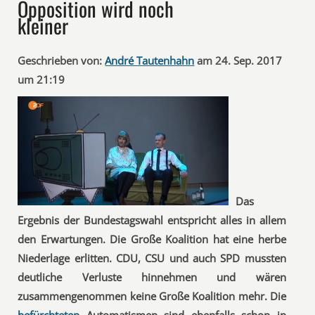
Opposition wird noch
kleiner
Geschrieben von:
André Tautenhahn
am 24. Sep. 2017
um 21:19
Das
Ergebnis der Bundestagswahl entspricht alles in allem
den Erwartungen. Die Große Koalition hat eine herbe
Niederlage erlitten. CDU, CSU und auch SPD mussten
deutliche Verluste hinnehmen und wären
zusammengenommen keine Große Koalition mehr. Die