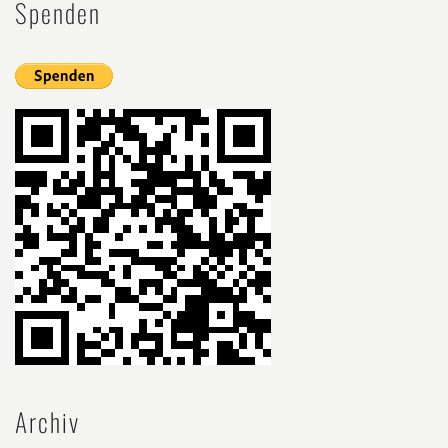
Spenden
Archiv