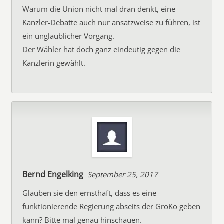
Warum die Union nicht mal dran denkt, eine
Kanzler-Debatte auch nur ansatzweise zu führen, ist
ein unglaublicher Vorgang.
Der Wähler hat doch ganz eindeutig gegen die
Kanzlerin gewählt.
Bernd Engelking
September 25, 2017
Glauben sie den ernsthaft, dass es eine
funktionierende Regierung abseits der GroKo geben
kann? Bitte mal genau hinschauen.