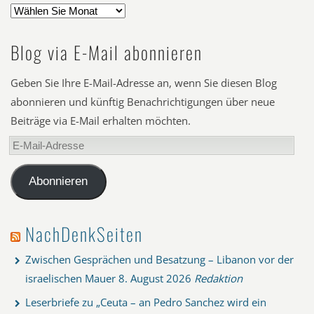
Blog via E-Mail abonnieren
Geben Sie Ihre E-Mail-Adresse an, wenn Sie diesen Blog
abonnieren und künftig Benachrichtigungen über neue
Beiträge via E-Mail erhalten möchten.
E-
Mail-
Adresse
Abonnieren
NachDenkSeiten
Zwischen Gesprächen und Besatzung – Libanon vor der
israelischen Mauer
8. August 2026
Redaktion
Leserbriefe zu „Ceuta – an Pedro Sanchez wird ein