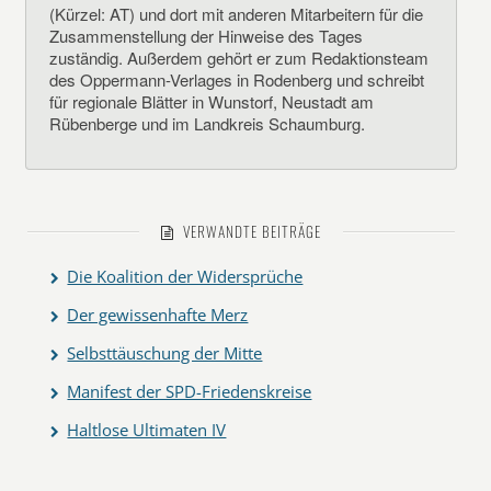
(Kürzel: AT) und dort mit anderen Mitarbeitern für die
Zusammenstellung der Hinweise des Tages
zuständig. Außerdem gehört er zum Redaktionsteam
des Oppermann-Verlages in Rodenberg und schreibt
für regionale Blätter in Wunstorf, Neustadt am
Rübenberge und im Landkreis Schaumburg.
VERWANDTE BEITRÄGE
Die Koalition der Widersprüche
Der gewissenhafte Merz
Selbsttäuschung der Mitte
Manifest der SPD-Friedenskreise
Haltlose Ultimaten IV