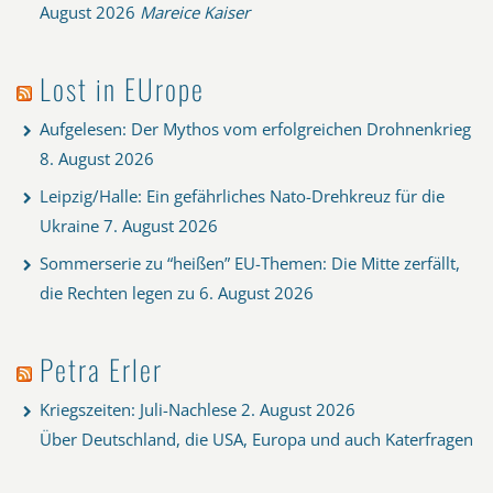
August 2026
Mareice Kaiser
Lost in EUrope
Aufgelesen: Der Mythos vom erfolgreichen Drohnenkrieg
8. August 2026
Leipzig/Halle: Ein gefährliches Nato-Drehkreuz für die
Ukraine
7. August 2026
Sommerserie zu “heißen” EU-Themen: Die Mitte zerfällt,
die Rechten legen zu
6. August 2026
Petra Erler
Kriegszeiten: Juli-Nachlese
2. August 2026
Über Deutschland, die USA, Europa und auch Katerfragen