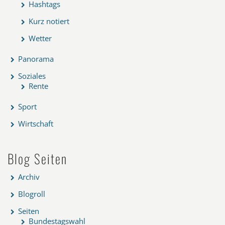
Hashtags
Kurz notiert
Wetter
Panorama
Soziales
Rente
Sport
Wirtschaft
Blog Seiten
Archiv
Blogroll
Seiten
Bundestagswahl