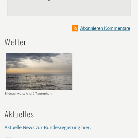
Abonnieren Kommentare
Wetter
Bildnachweis: André Tautenhahn
Aktuelles
Aktuelle News zur Bundesregierung hier
.