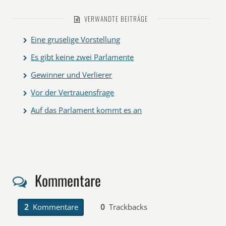
VERWANDTE BEITRÄGE
Eine gruselige Vorstellung
Es gibt keine zwei Parlamente
Gewinner und Verlierer
Vor der Vertrauensfrage
Auf das Parlament kommt es an
Kommentare
2
Kommentare
0
Trackbacks