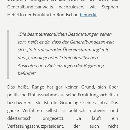
Generalbundesanwalts nachzulesen, wie Stephan
Hebel in der Frankfurter Rundschau
bemerkt
.
„Die beamtenrechtlichen Bestimmungen sehen
vor“, heißt es da, dass der Generalbundesanwalt
sich „in fortdauernder Übereinstimmung“ mit
den „grundlegenden kriminalpolitischen
Ansichten und Zielsetzungen der Regierung
befindet“.
Das heißt, Range hat gar keinen Grund, sich über
politische Einflussnahme auf seine Ermittlungsarbeit zu
beschweren. Sie ist die Grundlage seines Jobs. Das
ganze Verfahren selbst ist politisch motiviert und
dilettantisch umgesetzt. Da läuft ein
Verfassungsschutzpräsident, der auch nicht