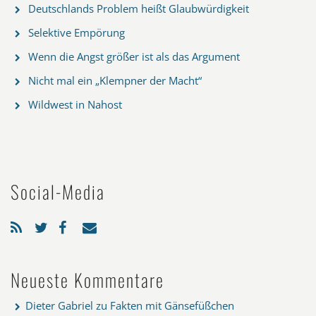
Deutschlands Problem heißt Glaubwürdigkeit
Selektive Empörung
Wenn die Angst größer ist als das Argument
Nicht mal ein „Klempner der Macht“
Wildwest in Nahost
Social-Media
Neueste Kommentare
Dieter Gabriel
zu
Fakten mit Gänsefüßchen