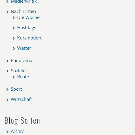
Medienkritik
Nachrichten
Die Woche
Hashtags
Kurz notiert
Wetter
Panorama
Soziales
Rente
Sport
Wirtschaft
Blog Seiten
Archiv