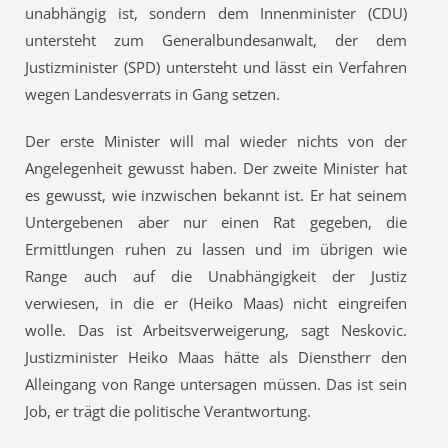
unabhängig ist, sondern dem Innenminister (CDU)
untersteht zum Generalbundesanwalt, der dem
Justizminister (SPD) untersteht und lässt ein Verfahren
wegen Landesverrats in Gang setzen.
Der erste Minister will mal wieder nichts von der
Angelegenheit gewusst haben. Der zweite Minister hat
es gewusst, wie inzwischen bekannt ist. Er hat seinem
Untergebenen aber nur einen Rat gegeben, die
Ermittlungen ruhen zu lassen und im übrigen wie
Range auch auf die Unabhängigkeit der Justiz
verwiesen, in die er (Heiko Maas) nicht eingreifen
wolle. Das ist Arbeitsverweigerung, sagt Neskovic.
Justizminister Heiko Maas hätte als Dienstherr den
Alleingang von Range untersagen müssen. Das ist sein
Job, er trägt die politische Verantwortung.