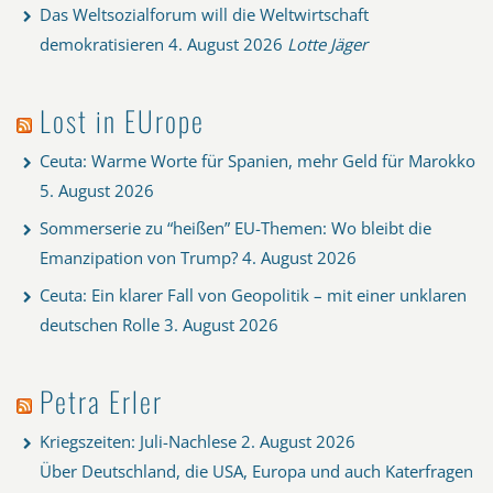
Das Weltsozialforum will die Weltwirtschaft
demokratisieren
4. August 2026
Lotte Jäger
Lost in EUrope
Ceuta: Warme Worte für Spanien, mehr Geld für Marokko
5. August 2026
Sommerserie zu “heißen” EU-Themen: Wo bleibt die
Emanzipation von Trump?
4. August 2026
Ceuta: Ein klarer Fall von Geopolitik – mit einer unklaren
deutschen Rolle
3. August 2026
Petra Erler
Kriegszeiten: Juli-Nachlese
2. August 2026
Über Deutschland, die USA, Europa und auch Katerfragen