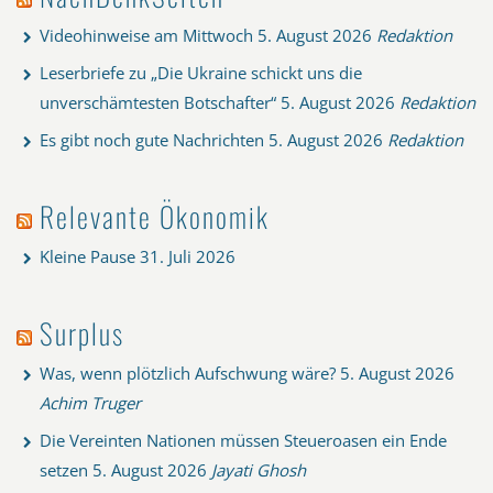
Videohinweise am Mittwoch
5. August 2026
Redaktion
Leserbriefe zu „Die Ukraine schickt uns die
unverschämtesten Botschafter“
5. August 2026
Redaktion
Es gibt noch gute Nachrichten
5. August 2026
Redaktion
Relevante Ökonomik
Kleine Pause
31. Juli 2026
Surplus
Was, wenn plötzlich Aufschwung wäre?
5. August 2026
Achim Truger
Die Vereinten Nationen müssen Steueroasen ein Ende
setzen
5. August 2026
Jayati Ghosh