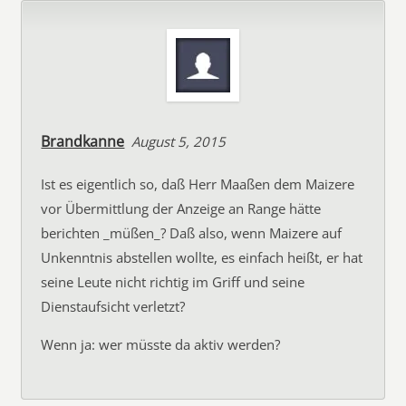
Brandkanne
August 5, 2015
Ist es eigentlich so, daß Herr Maaßen dem Maizere
vor Übermittlung der Anzeige an Range hätte
berichten _müßen_? Daß also, wenn Maizere auf
Unkenntnis abstellen wollte, es einfach heißt, er hat
seine Leute nicht richtig im Griff und seine
Dienstaufsicht verletzt?
Wenn ja: wer müsste da aktiv werden?