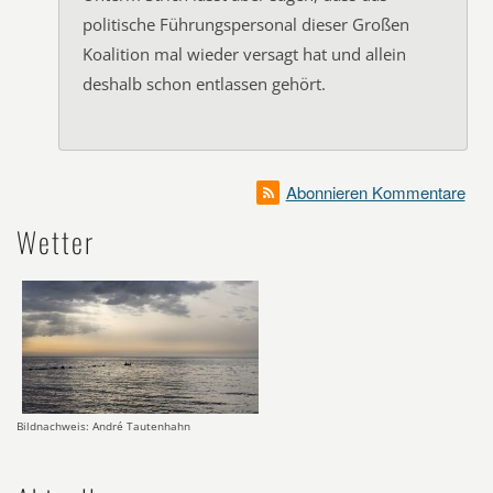
politische Führungspersonal dieser Großen
Koalition mal wieder versagt hat und allein
deshalb schon entlassen gehört.
Abonnieren Kommentare
Wetter
Bildnachweis: André Tautenhahn