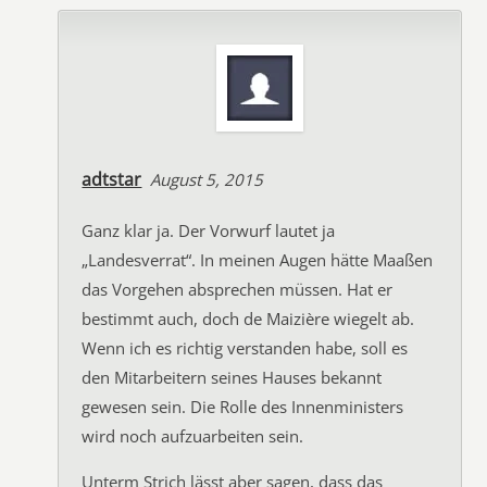
adtstar
August 5, 2015
Ganz klar ja. Der Vorwurf lautet ja
„Landesverrat“. In meinen Augen hätte Maaßen
das Vorgehen absprechen müssen. Hat er
bestimmt auch, doch de Maizière wiegelt ab.
Wenn ich es richtig verstanden habe, soll es
den Mitarbeitern seines Hauses bekannt
gewesen sein. Die Rolle des Innenministers
wird noch aufzuarbeiten sein.
Unterm Strich lässt aber sagen, dass das