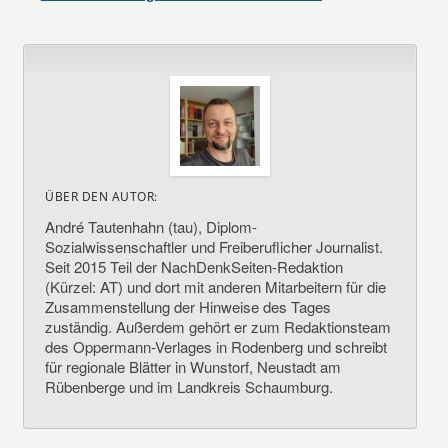
ÜBER DEN AUTOR:
André Tautenhahn (tau), Diplom-
Sozialwissenschaftler und Freiberuflicher Journalist.
Seit 2015 Teil der NachDenkSeiten-Redaktion
(Kürzel: AT) und dort mit anderen Mitarbeitern für die
Zusammenstellung der Hinweise des Tages
zuständig. Außerdem gehört er zum Redaktionsteam
des Oppermann-Verlages in Rodenberg und schreibt
für regionale Blätter in Wunstorf, Neustadt am
Rübenberge und im Landkreis Schaumburg.