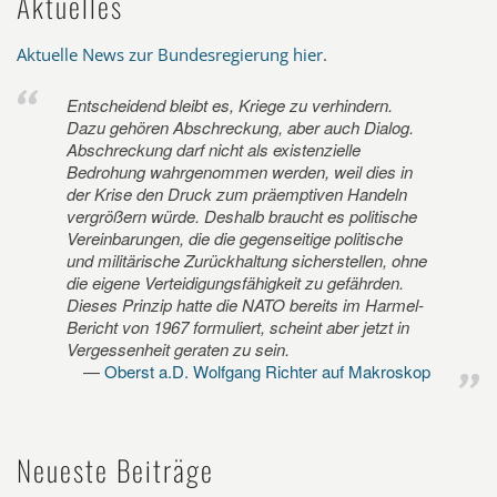
Aktuelles
Aktuelle News zur Bundesregierung hier
.
Entscheidend bleibt es, Kriege zu verhindern.
Dazu gehören Abschreckung, aber auch Dialog.
Abschreckung darf nicht als existenzielle
Bedrohung wahrgenommen werden, weil dies in
der Krise den Druck zum präemptiven Handeln
vergrößern würde. Deshalb braucht es politische
Vereinbarungen, die die gegenseitige politische
und militärische Zurückhaltung sicherstellen, ohne
die eigene Verteidigungsfähigkeit zu gefährden.
Dieses Prinzip hatte die NATO bereits im Harmel-
Bericht von 1967 formuliert, scheint aber jetzt in
Vergessenheit geraten zu sein.
Oberst a.D. Wolfgang Richter auf Makroskop
Neueste Beiträge