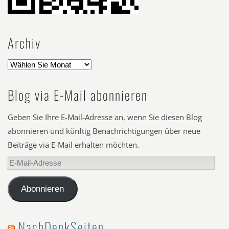
Archiv
Blog via E-Mail abonnieren
Geben Sie Ihre E-Mail-Adresse an, wenn Sie diesen Blog
abonnieren und künftig Benachrichtigungen über neue
Beiträge via E-Mail erhalten möchten.
E-
Mail-
Adresse
Abonnieren
NachDenkSeiten