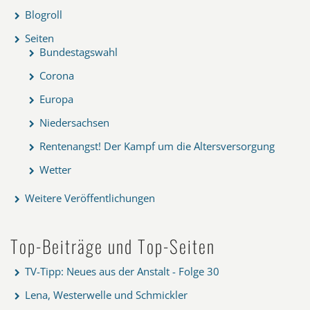
Blogroll
Seiten
Bundestagswahl
Corona
Europa
Niedersachsen
Rentenangst! Der Kampf um die Altersversorgung
Wetter
Weitere Veröffentlichungen
Top-Beiträge und Top-Seiten
TV-Tipp: Neues aus der Anstalt - Folge 30
Lena, Westerwelle und Schmickler